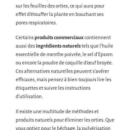
sur les feuilles des orties, ce qui aura pour
effet d’étouffer la plante en bouchant ses
pores respiratoires.
Certains
produits commerciaux
contiennent
aussi des
ingrédients naturels
tels que l’huile
essentielle de menthe poivrée, le sel d’Epsom
ou encore la poudre de coquille d’œuf broyée.
Ces alternatives naturelles peuvent s’avérer
efficaces, mais pensez à bien toujours lire les
étiquettes et suivre les instructions
d’utilisation.
Il existe une multitude de méthodes et
produits naturels pour éliminer les orties. Que
vous optiez pour le bêchage, la pulvérisation