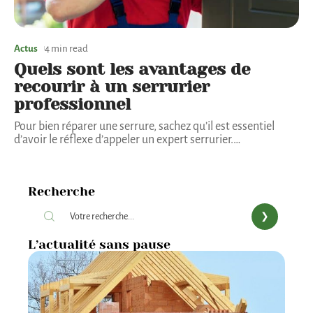
Actus
4 min read
Quels sont les avantages de
recourir à un serrurier
professionnel
Pour bien réparer une serrure, sachez qu’il est essentiel
d’avoir le réflexe d’appeler un expert serrurier.
…
Recherche
L’actualité sans pause