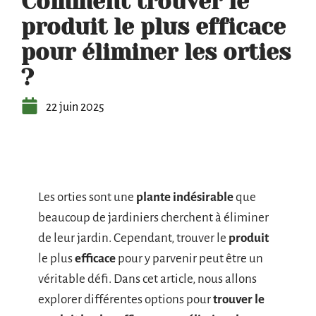
Comment trouver le
produit le plus efficace
pour éliminer les orties
?
22 juin 2025
Les orties sont une
plante indésirable
que
beaucoup de jardiniers cherchent à éliminer
de leur jardin. Cependant, trouver le
produit
le plus
efficace
pour y parvenir peut être un
véritable défi. Dans cet article, nous allons
explorer différentes options pour
trouver le