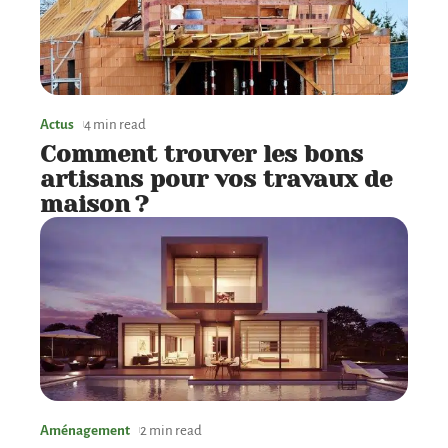
Actus
4 min read
Comment trouver les bons
artisans pour vos travaux de
maison ?
Aménagement
2 min read