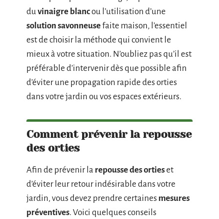
du
vinaigre blanc
ou l’utilisation d’une
solution savonneuse
faite maison, l’essentiel
est de choisir la méthode qui convient le
mieux à votre situation. N’oubliez pas qu’il est
préférable d’intervenir dès que possible afin
d’éviter une propagation rapide des orties
dans votre jardin ou vos espaces extérieurs.
Comment prévenir la repousse
des orties
Afin de prévenir la
repousse des orties
et
d’éviter leur retour indésirable dans votre
jardin, vous devez prendre certaines
mesures
préventives
. Voici quelques conseils