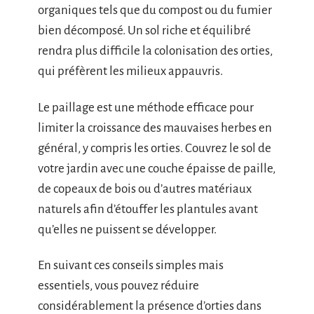
organiques tels que du compost ou du fumier
bien décomposé. Un sol riche et équilibré
rendra plus difficile la colonisation des orties,
qui préfèrent les milieux appauvris.
Le paillage est une méthode efficace pour
limiter la croissance des mauvaises herbes en
général, y compris les orties. Couvrez le sol de
votre jardin avec une couche épaisse de paille,
de copeaux de bois ou d’autres matériaux
naturels afin d’étouffer les plantules avant
qu’elles ne puissent se développer.
En suivant ces conseils simples mais
essentiels, vous pouvez réduire
considérablement la présence d’orties dans