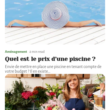
Aménagement
2 min read
Quel est le prix d’une piscine ?
Envie de mettre en place une piscine en tenant compte de
votre budget ? Il en existe
…