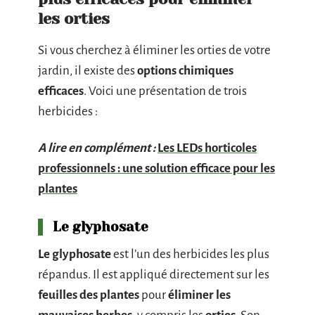
les orties
Si vous cherchez à éliminer les orties de votre
jardin, il existe des
options chimiques
efficaces
. Voici une présentation de trois
herbicides :
A lire en complément :
Les LEDs horticoles
professionnels : une solution efficace pour les
plantes
Le glyphosate
Le glyphosate
est l’un des herbicides les plus
répandus. Il est appliqué directement sur les
feuilles des plantes
pour
éliminer les