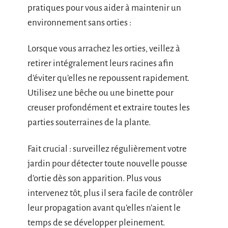
pratiques pour vous aider à maintenir un
environnement sans orties :
Lorsque vous arrachez les orties, veillez à
retirer intégralement leurs racines afin
d’éviter qu’elles ne repoussent rapidement.
Utilisez une bêche ou une binette pour
creuser profondément et extraire toutes les
parties souterraines de la plante.
Fait crucial : surveillez régulièrement votre
jardin pour détecter toute nouvelle pousse
d’ortie dès son apparition. Plus vous
intervenez tôt, plus il sera facile de contrôler
leur propagation avant qu’elles n’aient le
temps de se développer pleinement.