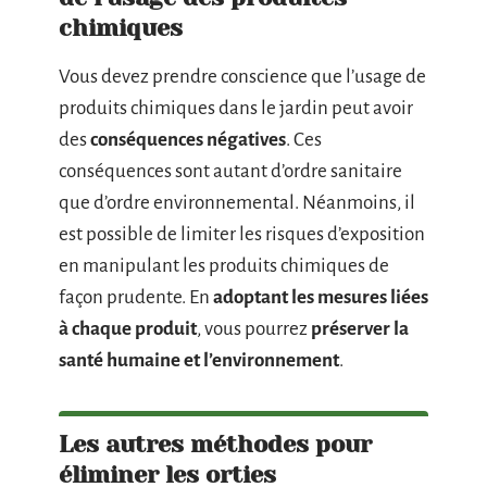
chimiques
Vous devez prendre conscience que l’usage de
produits chimiques dans le jardin peut avoir
des
conséquences négatives
. Ces
conséquences sont autant d’ordre sanitaire
que d’ordre environnemental. Néanmoins, il
est possible de limiter les risques d’exposition
en manipulant les produits chimiques de
façon prudente. En
adoptant les mesures liées
à chaque produit
, vous pourrez
préserver la
santé humaine et l’environnement
.
Les autres méthodes pour
éliminer les orties