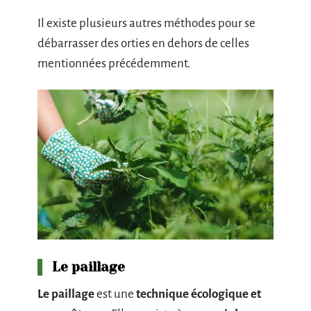
Il existe plusieurs autres méthodes pour se
débarrasser des orties en dehors de celles
mentionnées précédemment.
Le paillage
Le paillage
est une
technique écologique et