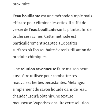
proximité.
L’
eau bouillante
est une méthode simple mais
efficace pour éliminer les orties. Il suffit de
verser de l’
eau bouillante
sur la plante afin de
brûler ses racines. Cette méthode est
particulièrement adaptée aux petites
surfaces où l’on souhaite éviter l’utilisation de
produits chimiques.
Une
solution savonneuse
faite maison peut
aussi être utilisée pour combattre ces
mauvaises herbes persistantes. Mélangez
simplement du savon liquide dans de l’eau
chaude jusqu’à obtenir une texture
mousseuse. Vaporisez ensuite cette solution