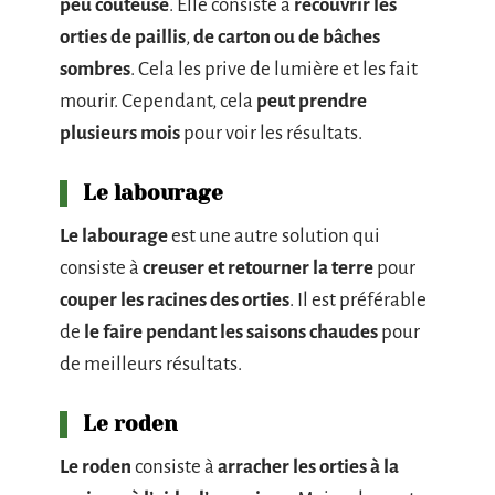
peu coûteuse
. Elle consiste à
recouvrir les
orties de paillis
,
de carton ou de bâches
sombres
. Cela les prive de lumière et les fait
mourir. Cependant, cela
peut prendre
plusieurs mois
pour voir les résultats.
Le labourage
Le labourage
est une autre solution qui
consiste à
creuser et retourner la terre
pour
couper les racines des orties
. Il est préférable
de
le faire pendant les saisons chaudes
pour
de meilleurs résultats.
Le roden
Le roden
consiste à
arracher les orties à la