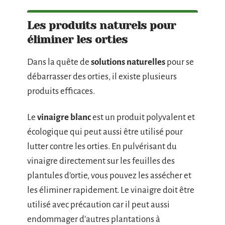
Les produits naturels pour
éliminer les orties
Dans la quête de
solutions naturelles
pour se
débarrasser des orties, il existe plusieurs
produits efficaces.
Le
vinaigre blanc
est un produit polyvalent et
écologique qui peut aussi être utilisé pour
lutter contre les orties. En pulvérisant du
vinaigre directement sur les feuilles des
plantules d’ortie, vous pouvez les assécher et
les éliminer rapidement. Le vinaigre doit être
utilisé avec précaution car il peut aussi
endommager d’autres plantations à