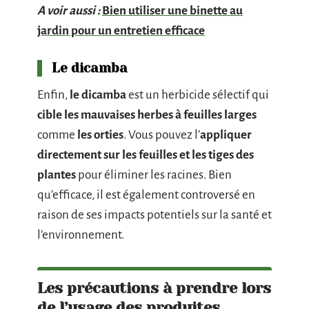
A voir aussi :
Bien utiliser une binette au
jardin pour un entretien efficace
Le dicamba
Enfin,
le dicamba
est un herbicide sélectif qui
cible les mauvaises herbes à feuilles larges
comme
les orties
. Vous pouvez l’
appliquer
directement sur les feuilles et les tiges des
plantes
pour éliminer les racines. Bien
qu’efficace, il est également controversé en
raison de ses impacts potentiels sur la santé et
l’environnement.
Les précautions à prendre lors
de l’usage des produites