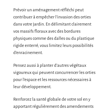
Prévoir un aménagement réfléchi peut
contribuer à empêcher l’invasion des orties
dans votre jardin. En délimitant clairement
vos massifs floraux avec des bordures
physiques comme des dalles ou du plastique
rigide enterré, vous limitez leurs possibilités
d’enracinement.
Pensez aussi à planter d’autres végétaux
vigoureux qui peuvent concurrencer les orties
pour l’espace et les ressources nécessaires à
leur développement.
Renforcez la santé globale de votre sol en y
apportant régulièrement des amendements