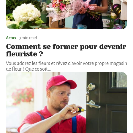
Actus
3 min read
Comment se former pour devenir
fleuriste ?
Vous adorez les fleurs et rêvez d'avoir votre propre magasin
de fleur ? Que ce soit
…