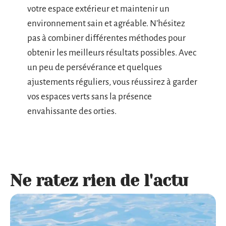
votre espace extérieur et maintenir un
environnement sain et agréable. N’hésitez
pas à combiner différentes méthodes pour
obtenir les meilleurs résultats possibles. Avec
un peu de persévérance et quelques
ajustements réguliers, vous réussirez à garder
vos espaces verts sans la présence
envahissante des orties.
Ne ratez rien de l'actu