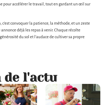
 pour accélérer le travail, tout en gardant un œil sur
n, c’est convoquer la patience, la méthode, et un zeste
re annonce déjà les repas à venir. Chaque récolte
générosité du sol et l’audace de cultiver sa propre
 de l'actu