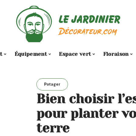
t
Équipement
Espace vert
Floraison
Potager
Bien choisir l’
pour planter v
terre