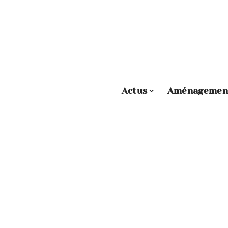
Actus
Aménagemen