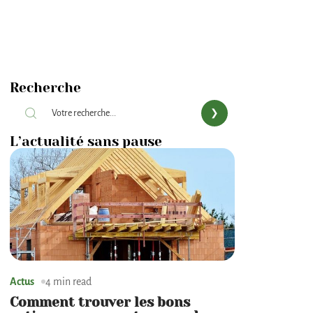
Recherche
L’actualité sans pause
Actus
4 min read
Comment trouver les bons