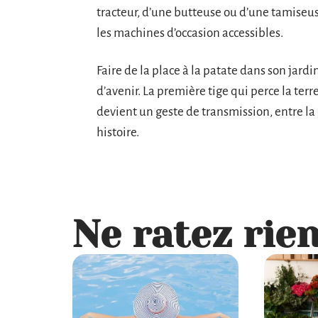
tracteur, d’une butteuse ou d’une tamiseuse
les machines d’occasion accessibles.
Faire de la place à la patate dans son jardi
d’avenir. La première tige qui perce la ter
devient un geste de transmission, entre la 
histoire.
Ne ratez rien