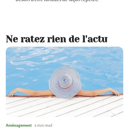
Ne ratez rien de l'actu
Aménagement
2 min read