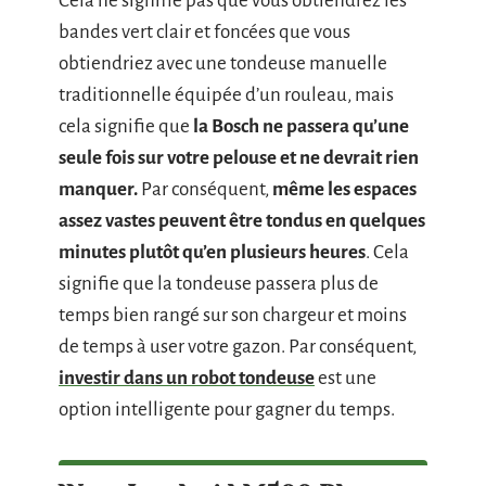
Cela ne signifie pas que vous obtiendrez les
bandes vert clair et foncées que vous
obtiendriez avec une tondeuse manuelle
traditionnelle équipée d’un rouleau, mais
cela signifie que
la Bosch ne passera qu’une
seule fois sur votre pelouse et ne devrait rien
manquer.
Par conséquent,
même les espaces
assez vastes peuvent être tondus en quelques
minutes plutôt qu’en plusieurs heures
. Cela
signifie que la tondeuse passera plus de
temps bien rangé sur son chargeur et moins
de temps à user votre gazon. Par conséquent,
investir dans un robot tondeuse
est une
option intelligente pour gagner du temps.