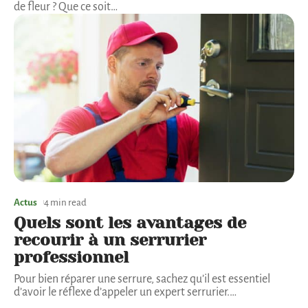
de fleur ? Que ce soit
…
Actus
4 min read
Quels sont les avantages de
recourir à un serrurier
professionnel
Pour bien réparer une serrure, sachez qu’il est essentiel
d’avoir le réflexe d’appeler un expert serrurier.
…