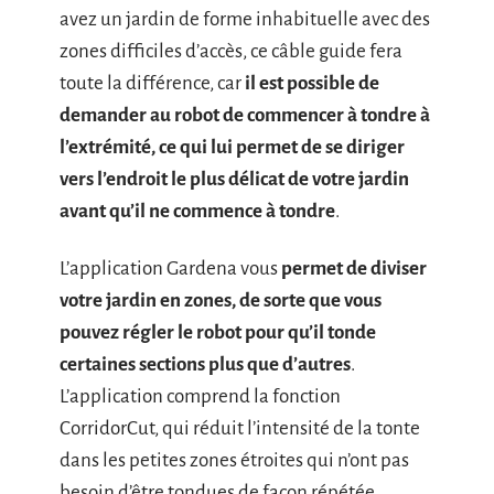
avez un jardin de forme inhabituelle avec des
zones difficiles d’accès, ce câble guide fera
toute la différence, car
il est possible de
demander au robot de commencer à tondre à
l’extrémité, ce qui lui permet de se diriger
vers l’endroit le plus délicat de votre jardin
avant qu’il ne commence à tondre
.
L’application Gardena vous
permet de diviser
votre jardin en zones, de sorte que vous
pouvez régler le robot pour qu’il tonde
certaines sections plus que d’autres
.
L’application comprend la fonction
CorridorCut, qui réduit l’intensité de la tonte
dans les petites zones étroites qui n’ont pas
besoin d’être tondues de façon répétée.