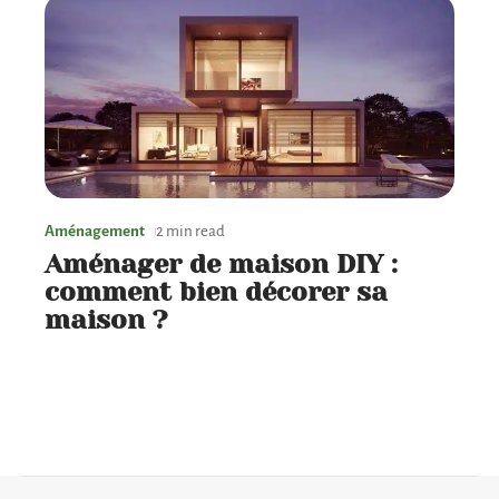
Aménagement
2 min read
Aménager de maison DIY :
comment bien décorer sa
maison ?