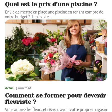
Quel est le prix d’une piscine ?
Envie de mettre en place une piscine en tenant compte de
votre budget ? Il en existe
…
Actus
3 min read
Comment se former pour devenir
fleuriste ?
Vous adorez les fleurs et rêvez d'avoir votre propre magasin