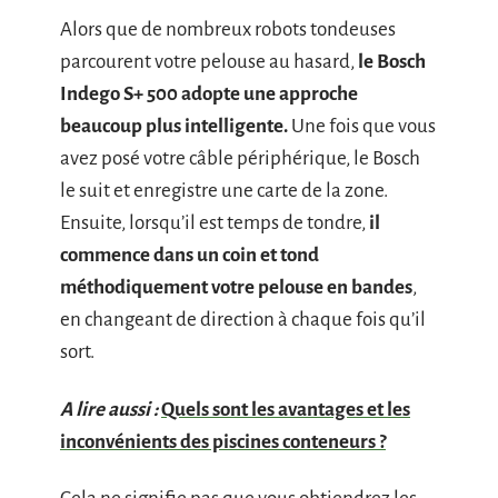
Alors que de nombreux robots tondeuses
parcourent votre pelouse au hasard,
le Bosch
Indego S+ 500 adopte une approche
beaucoup plus intelligente.
Une fois que vous
avez posé votre câble périphérique, le Bosch
le suit et enregistre une carte de la zone.
Ensuite, lorsqu’il est temps de tondre,
il
commence dans un coin et tond
méthodiquement votre pelouse en bandes
,
en changeant de direction à chaque fois qu’il
sort.
A lire aussi :
Quels sont les avantages et les
inconvénients des piscines conteneurs ?