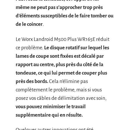
même ne peut pas s’approcher trop près
d’éléments susceptibles de le faire tomber ou
de le coincer
.
Le Worx Landroid M500 Plus WR165E réduit
ce problème.
Le disque rotatif sur lequel les
lames de coupe sont fixées est décalé par
rapport au centre, plus près du côté de la
tondeuse, ce qui lui permet de couper plus
près des bords.
Cela n’élimine pas
complètement le problème, mais si vous
posez vos câbles de délimitation avec soin,
vous pouvez minimiser le travail
supplémentaire qui en résulte.
Quelques autres innovations ont été