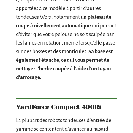
apportées à ce modèle à partir d’autres
tondeuses Worx, notamment
un plateau de
coupe à nivellement automatique
qui permet
d’éviter que votre pelouse ne soit scalpée par
les lames en rotation, même lorsqu’elle passe
sur des bosses et des monticules.
Sa base est
également étanche, ce qui vous permet de
nettoyer l’herbe coupée à l’aide d’un tuyau
d’arrosage.
YardForce Compact 400Ri
La plupart des robots tondeuses d’entrée de
gamme se contentent d’avancer au hasard