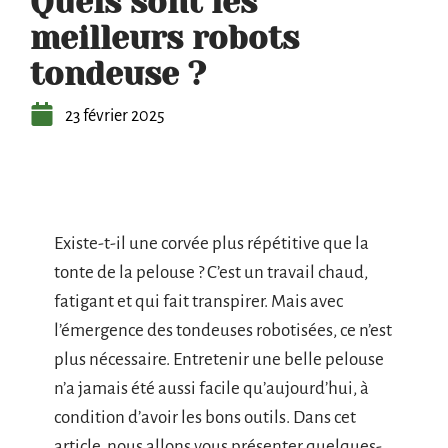
Quels sont les
meilleurs robots
tondeuse ?
23 février 2025
Existe-t-il une corvée plus répétitive que la
tonte de la pelouse ? C’est un travail chaud,
fatigant et qui fait transpirer. Mais avec
l’émergence des tondeuses robotisées, ce n’est
plus nécessaire. Entretenir une belle pelouse
n’a jamais été aussi facile qu’aujourd’hui, à
condition d’avoir les bons outils. Dans cet
article, nous allons vous présenter quelques-