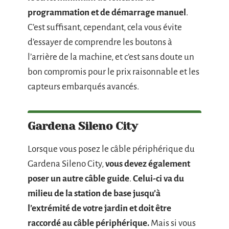
programmation et de démarrage manuel
.
C’est suffisant, cependant, cela vous évite
d’essayer de comprendre les boutons à
l’arrière de la machine, et c’est sans doute un
bon compromis pour le prix raisonnable et les
capteurs embarqués avancés.
Gardena Sileno City
Lorsque vous posez le câble périphérique du
Gardena Sileno City,
vous devez également
poser un autre câble guide
.
Celui-ci va du
milieu de la station de base jusqu’à
l’extrémité de votre jardin et doit être
raccordé au câble périphérique.
Mais si vous