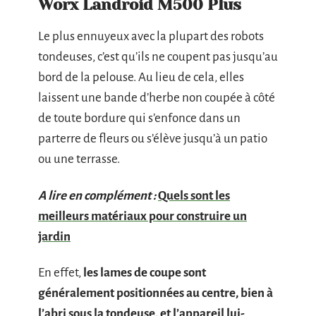
Worx Landroid M500 Plus
Le plus ennuyeux avec la plupart des robots
tondeuses, c’est qu’ils ne coupent pas jusqu’au
bord de la pelouse. Au lieu de cela, elles
laissent une bande d’herbe non coupée à côté
de toute bordure qui s’enfonce dans un
parterre de fleurs ou s’élève jusqu’à un patio
ou une terrasse.
A lire en complément :
Quels sont les
meilleurs matériaux pour construire un
jardin
En effet,
les lames de coupe sont
généralement positionnées au centre, bien à
l’abri sous la tondeuse, et l’appareil lui-