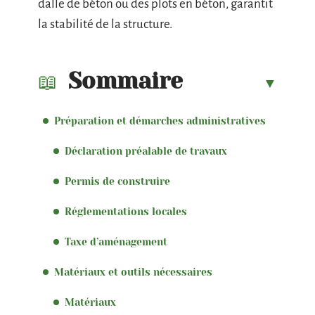
dalle de béton ou des plots en béton, garantit
la stabilité de la structure.
Sommaire
Préparation et démarches administratives
Déclaration préalable de travaux
Permis de construire
Réglementations locales
Taxe d’aménagement
Matériaux et outils nécessaires
Matériaux