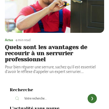
Actus
4 min read
Quels sont les avantages de
recourir à un serrurier
professionnel
Pour bien réparer une serrure, sachez qu’il est essentiel
d’avoir le réflexe d’appeler un expert serrurier.
…
Recherche
L’actualité sans pause