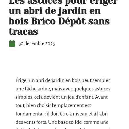
Les astuces pour ériger
un abri de jardin en
bois Brico Dépôt sans
tracas
30 décembre 2025
Ériger un abri de jardin en bois peut sembler
une tâche ardue, mais avec quelques astuces
simples, cela devient un jeu d’enfant. Avant
tout, bien choisir l’emplacement est
fondamental : il doit être à niveau et à l’abri
des vents forts. Une base solide, comme une