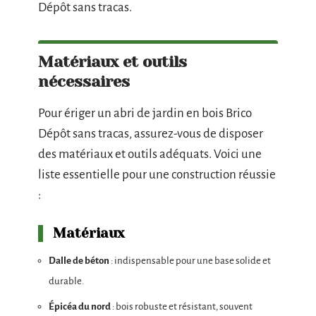
Dépôt sans tracas.
Matériaux et outils
nécessaires
Pour ériger un abri de jardin en bois Brico
Dépôt sans tracas, assurez-vous de disposer
des matériaux et outils adéquats. Voici une
liste essentielle pour une construction réussie
:
Matériaux
Dalle de béton
: indispensable pour une base solide et
durable.
Épicéa du nord
: bois robuste et résistant, souvent