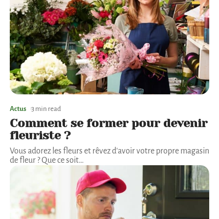
Actus
3 min read
Comment se former pour devenir
fleuriste ?
Vous adorez les fleurs et rêvez d'avoir votre propre magasin
de fleur ? Que ce soit
…