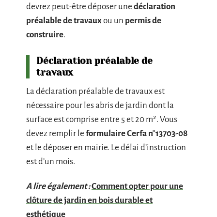
devrez peut-être déposer une
déclaration
préalable de travaux
ou un
permis de
construire
.
Déclaration préalable de
travaux
La déclaration préalable de travaux est
nécessaire pour les abris de jardin dont la
surface est comprise entre 5 et 20 m². Vous
devez remplir le
formulaire Cerfa n°13703-08
et le déposer en mairie. Le délai d’instruction
est d’un mois.
A lire également :
Comment opter pour une
clôture de jardin en bois durable et
esthétique