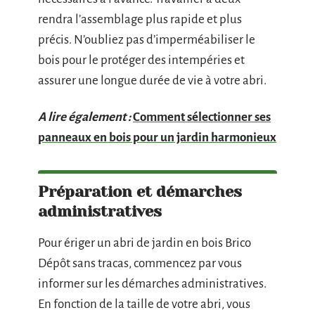
rendra l’assemblage plus rapide et plus
précis. N’oubliez pas d’imperméabiliser le
bois pour le protéger des intempéries et
assurer une longue durée de vie à votre abri.
A lire également :
Comment sélectionner ses
panneaux en bois pour un jardin harmonieux
Préparation et démarches
administratives
Pour ériger un abri de jardin en bois Brico
Dépôt sans tracas, commencez par vous
informer sur les démarches administratives.
En fonction de la taille de votre abri, vous