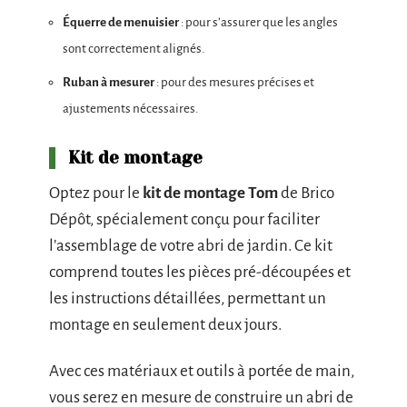
Équerre de menuisier
: pour s’assurer que les angles
sont correctement alignés.
Ruban à mesurer
: pour des mesures précises et
ajustements nécessaires.
Kit de montage
Optez pour le
kit de montage Tom
de Brico
Dépôt, spécialement conçu pour faciliter
l’assemblage de votre abri de jardin. Ce kit
comprend toutes les pièces pré-découpées et
les instructions détaillées, permettant un
montage en seulement deux jours.
Avec ces matériaux et outils à portée de main,
vous serez en mesure de construire un abri de