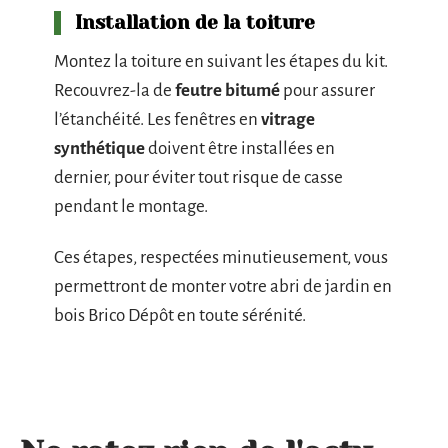
Installation de la toiture
Montez la toiture en suivant les étapes du kit.
Recouvrez-la de
feutre bitumé
pour assurer
l’étanchéité. Les fenêtres en
vitrage
synthétique
doivent être installées en
dernier, pour éviter tout risque de casse
pendant le montage.
Ces étapes, respectées minutieusement, vous
permettront de monter votre abri de jardin en
bois Brico Dépôt en toute sérénité.