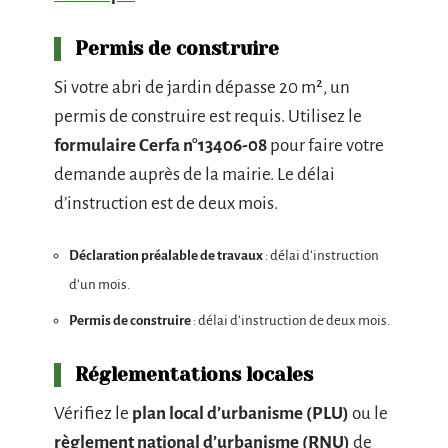
Permis de construire
Si votre abri de jardin dépasse 20 m², un
permis de construire est requis. Utilisez le
formulaire Cerfa n°13406-08
pour faire votre
demande auprès de la mairie. Le délai
d’instruction est de deux mois.
Déclaration préalable de travaux
: délai d’instruction
d’un mois.
Permis de construire
: délai d’instruction de deux mois.
Réglementations locales
Vérifiez le
plan local d’urbanisme (PLU)
ou le
règlement national d’urbanisme (RNU)
de