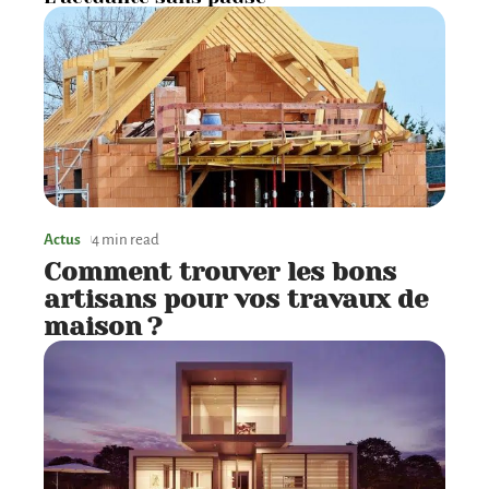
Actus
4 min read
Comment trouver les bons
artisans pour vos travaux de
maison ?