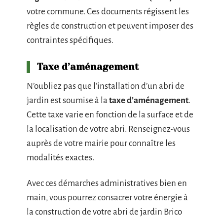
votre commune. Ces documents régissent les
règles de construction et peuvent imposer des
contraintes spécifiques.
Taxe d’aménagement
N’oubliez pas que l’installation d’un abri de
jardin est soumise à la
taxe d’aménagement
.
Cette taxe varie en fonction de la surface et de
la localisation de votre abri. Renseignez-vous
auprès de votre mairie pour connaître les
modalités exactes.
Avec ces démarches administratives bien en
main, vous pourrez consacrer votre énergie à
la construction de votre abri de jardin Brico