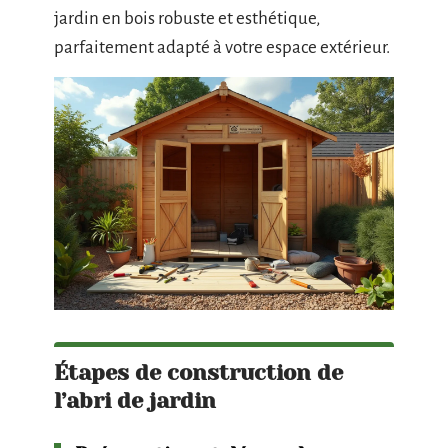
jardin en bois robuste et esthétique,
parfaitement adapté à votre espace extérieur.
Étapes de construction de
l’abri de jardin