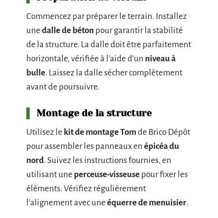
Commencez par préparer le terrain. Installez
une
dalle de béton
pour garantir la stabilité
de la structure. La dalle doit être parfaitement
horizontale, vérifiée à l’aide d’un
niveau à
bulle
. Laissez la dalle sécher complètement
avant de poursuivre.
Montage de la structure
Utilisez le
kit de montage Tom
de Brico Dépôt
pour assembler les panneaux en
épicéa du
nord
. Suivez les instructions fournies, en
utilisant une
perceuse-visseuse
pour fixer les
éléments. Vérifiez régulièrement
l’alignement avec une
équerre de menuisier
.