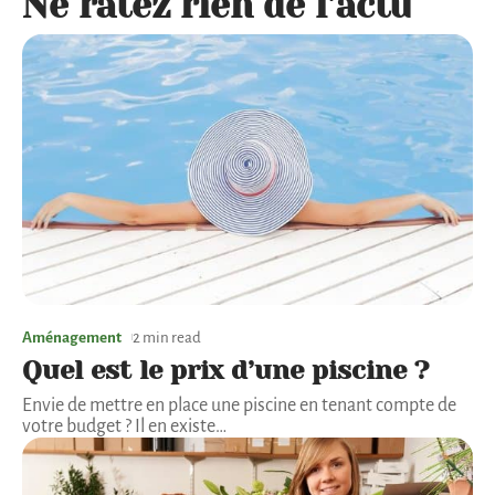
Ne ratez rien de l'actu
Aménagement
2 min read
Quel est le prix d’une piscine ?
Envie de mettre en place une piscine en tenant compte de
votre budget ? Il en existe
…