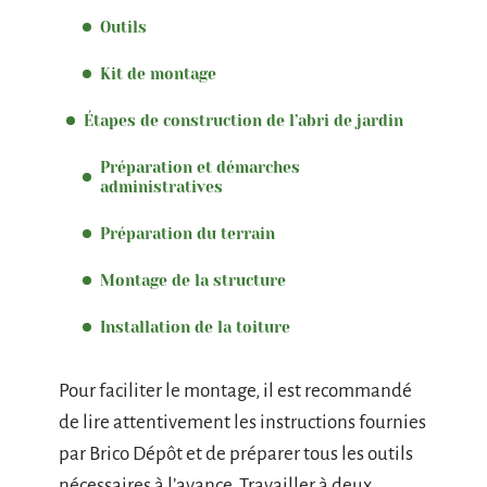
Outils
Kit de montage
Étapes de construction de l’abri de jardin
Préparation et démarches
administratives
Préparation du terrain
Montage de la structure
Installation de la toiture
Pour faciliter le montage, il est recommandé
de lire attentivement les instructions fournies
par Brico Dépôt et de préparer tous les outils
nécessaires à l’avance. Travailler à deux