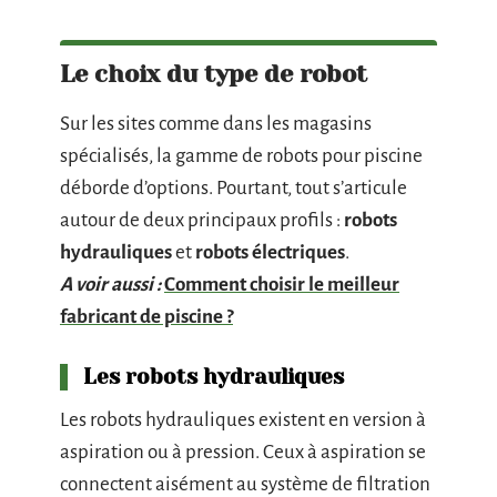
Le choix du type de robot
Sur les sites comme dans les magasins
spécialisés, la gamme de robots pour piscine
déborde d’options. Pourtant, tout s’articule
autour de deux principaux profils :
robots
hydrauliques
et
robots électriques
.
A voir aussi :
Comment choisir le meilleur
fabricant de piscine ?
Les robots hydrauliques
Les robots hydrauliques existent en version à
aspiration ou à pression. Ceux à aspiration se
connectent aisément au système de filtration