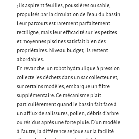
; ils aspirent feuilles, poussières ou sable,
propulsés par la circulation de l’eau du bassin.
Leur parcours est rarement parfaitement
rectiligne, mais leur efficacité sur les petites
et moyennes piscines satisfait bien des
propriétaires. Niveau budget, ils restent
abordables.
En revanche, un robot hydraulique à pression
collecte les déchets dans un sac collecteur et,
sur certains modèles, embarque un filtre
supplémentaire. Ce mécanisme plaît
particulièrement quand le bassin fait face à
un afflux de salissures, pollen, débris d’arbre
ou résidus après une forte pluie. D’un modèle
à l’autre, la différence se joue sur la facilité