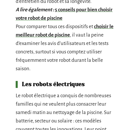
d’entretien du robot et sa longévité.
A lire également :
5 conseils pour bien choisir
votre robot de piscine
Pour comparer tous ces dispositifs et
choisir le
meilleur robot de piscine
, il vaut la peine
d’examiner les avis d’utilisateurs et les tests
concrets, surtout si vous comptez utiliser
fréquemment votre robot durant la belle
saison.
Les robots électriques
Le robot électrique a conquis de nombreuses
familles qui ne veulent plus consacrer leur
samedi matin au nettoyage de la piscine. Sur
batterie, secteur ou solaire : ces modèles
couvrent toutes les innovations. Leur point