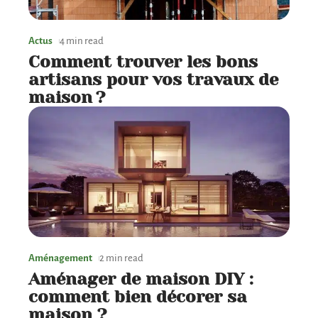
Actus
4 min read
Comment trouver les bons
artisans pour vos travaux de
maison ?
Aménagement
2 min read
Aménager de maison DIY :
comment bien décorer sa
maison ?