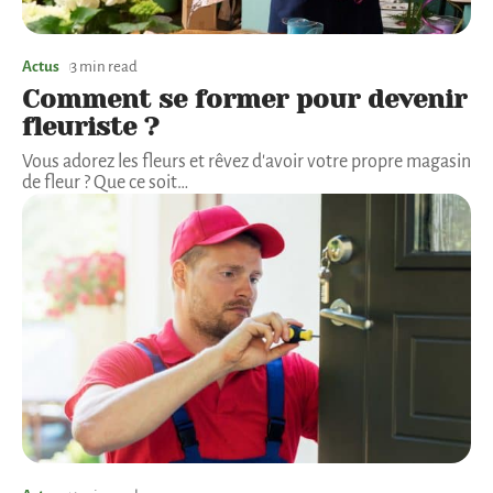
Actus
3 min read
Comment se former pour devenir
fleuriste ?
Vous adorez les fleurs et rêvez d'avoir votre propre magasin
de fleur ? Que ce soit
…