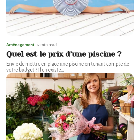
Aménagement
2 min read
Quel est le prix d’une piscine ?
Envie de mettre en place une piscine en tenant compte de
votre budget ? Il en existe
…