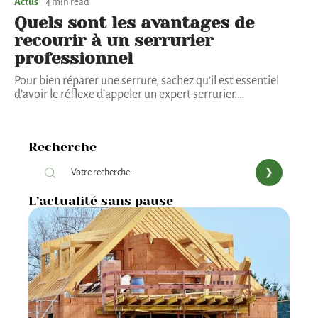
Actus
4 min read
Quels sont les avantages de
recourir à un serrurier
professionnel
Pour bien réparer une serrure, sachez qu’il est essentiel
d’avoir le réflexe d’appeler un expert serrurier.
…
Recherche
L’actualité sans pause