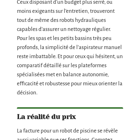
Ceux disposant d’un budget plus serré, ou
moins exigeants sur l’entretien, trouveront
tout de même des robots hydrauliques
capables d’assurer un nettoyage régulier.
Pour les spas et les petits bassins très peu
profonds, la simplicité de l’aspirateur manuel
reste imbattable. Et pour ceux qui hésitent, un
comparatif détaillé sur les plateformes
spécialisées met en balance autonomie,
efficacité et robustesse pour mieux orienter la
décision.
La réalité du prix
La facture pour un robot de piscine se révèle
aussi variable que ses fonctions. Comptez