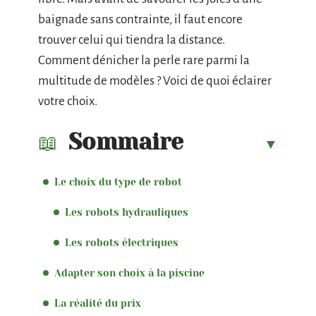
baignade sans contrainte, il faut encore
trouver celui qui tiendra la distance.
Comment dénicher la perle rare parmi la
multitude de modèles ? Voici de quoi éclairer
votre choix.
Sommaire
Le choix du type de robot
Les robots hydrauliques
Les robots électriques
Adapter son choix à la piscine
La réalité du prix