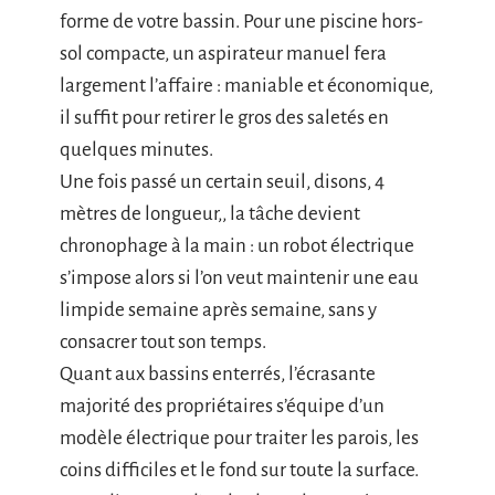
forme de votre bassin. Pour une piscine hors-
sol compacte, un aspirateur manuel fera
largement l’affaire : maniable et économique,
il suffit pour retirer le gros des saletés en
quelques minutes.
Une fois passé un certain seuil, disons, 4
mètres de longueur,, la tâche devient
chronophage à la main : un robot électrique
s’impose alors si l’on veut maintenir une eau
limpide semaine après semaine, sans y
consacrer tout son temps.
Quant aux bassins enterrés, l’écrasante
majorité des propriétaires s’équipe d’un
modèle électrique pour traiter les parois, les
coins difficiles et le fond sur toute la surface.