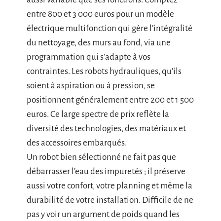
entre 800 et 3 000 euros pour un modèle
électrique multifonction qui gère l’intégralité
du nettoyage, des murs au fond, via une
programmation qui s’adapte à vos
contraintes. Les robots hydrauliques, qu’ils
soient à aspiration ou à pression, se
positionnent généralement entre 200 et 1 500
euros. Ce large spectre de prix reflète la
diversité des technologies, des matériaux et
des accessoires embarqués.
Un robot bien sélectionné ne fait pas que
débarrasser l’eau des impuretés ; il préserve
aussi votre confort, votre planning et même la
durabilité de votre installation. Difficile de ne
pas y voir un argument de poids quand les