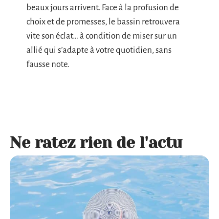
beaux jours arrivent. Face à la profusion de
choix et de promesses, le bassin retrouvera
vite son éclat… à condition de miser sur un
allié qui s’adapte à votre quotidien, sans
fausse note.
Ne ratez rien de l'actu