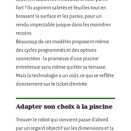
fort ? Ils aspirent saletés et feuilles tout en
brossant la surface et les parois, pour un
rendu impeccable jusque dans les moindres
recoins.
Beaucoup de ces modèles proposent même
des cycles programmés et des options
connectées : la promesse d’une piscine
entretenue sans même quitter sa terrasse.
Mais la technologie a un coût, ce qui se reflète
directement sur le ticket d’entrée.
Adapter son choix à la piscine
Trouver le robot qui convient passe d’abord
par un regard objectif sur les dimensions et la