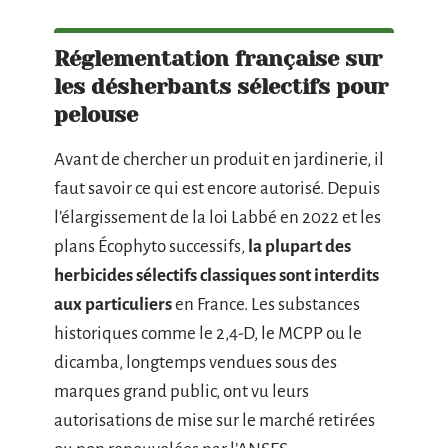
Réglementation française sur
les désherbants sélectifs pour
pelouse
Avant de chercher un produit en jardinerie, il
faut savoir ce qui est encore autorisé. Depuis
l’élargissement de la loi Labbé en 2022 et les
plans Écophyto successifs,
la plupart des
herbicides sélectifs classiques sont interdits
aux particuliers
en France. Les substances
historiques comme le 2,4-D, le MCPP ou le
dicamba, longtemps vendues sous des
marques grand public, ont vu leurs
autorisations de mise sur le marché retirées