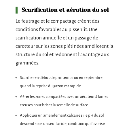
Scarification et aération du sol
Le feutrage et le compactage créent des
conditions favorables au pissenlit. Une
scarification annuelle et un passage de
carotteur sur les zones piétinées améliorent la
structure du sol et redonnent l’avantage aux
graminées.
Scarifier en début de printemps ou en septembre,
quand la reprise du gazon est rapide.
Aérer les zones compactées avec un aérateur à lames
creuses pour briser la semelle de surface.
Appliquer un amendement calcaire si le pH du sol
descend sous un seuil acide, condition qui favorise