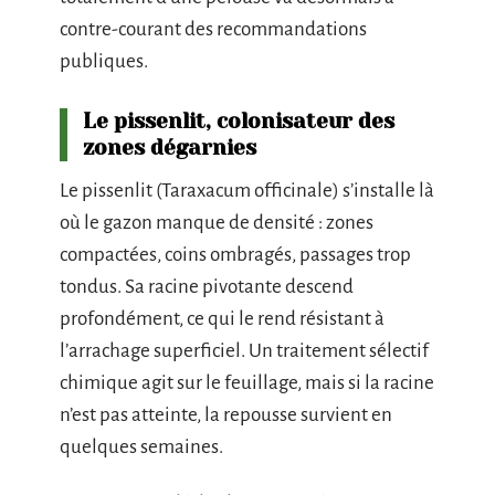
contre-courant des recommandations
publiques.
Le pissenlit, colonisateur des
zones dégarnies
Le pissenlit (Taraxacum officinale) s’installe là
où le gazon manque de densité : zones
compactées, coins ombragés, passages trop
tondus. Sa racine pivotante descend
profondément, ce qui le rend résistant à
l’arrachage superficiel. Un traitement sélectif
chimique agit sur le feuillage, mais si la racine
n’est pas atteinte, la repousse survient en
quelques semaines.