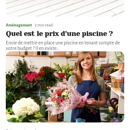
Aménagement
2 min read
Quel est le prix d’une piscine ?
Envie de mettre en place une piscine en tenant compte de
votre budget ? Il en existe
…