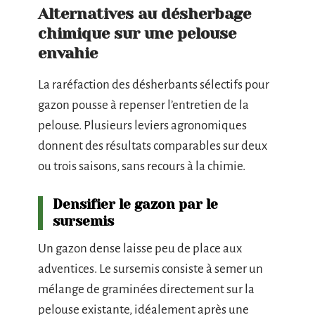
Alternatives au désherbage
chimique sur une pelouse
envahie
La raréfaction des désherbants sélectifs pour
gazon pousse à repenser l’entretien de la
pelouse. Plusieurs leviers agronomiques
donnent des résultats comparables sur deux
ou trois saisons, sans recours à la chimie.
Densifier le gazon par le
sursemis
Un gazon dense laisse peu de place aux
adventices. Le sursemis consiste à semer un
mélange de graminées directement sur la
pelouse existante, idéalement après une