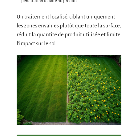
pénétration foliaire du produit.
Un traitement localisé, ciblant uniquement
les zones envahies plutôt que toute la surface,
réduit la quantité de produit utilisée et limite
l’impact sur le sol.