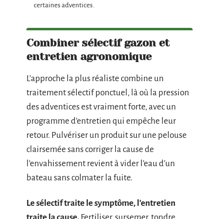
certaines adventices.
Combiner sélectif gazon et
entretien agronomique
L’approche la plus réaliste combine un
traitement sélectif ponctuel, là où la pression
des adventices est vraiment forte, avec un
programme d’entretien qui empêche leur
retour. Pulvériser un produit sur une pelouse
clairsemée sans corriger la cause de
l’envahissement revient à vider l’eau d’un
bateau sans colmater la fuite.
Le sélectif traite le symptôme, l’entretien
traite la cause.
Fertiliser, sursemer, tondre