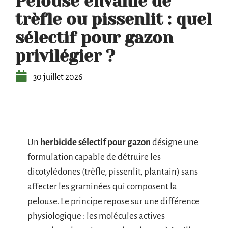
Pelouse envahie de
trèfle ou pissenlit : quel
sélectif pour gazon
privilégier ?
30 juillet 2026
Un
herbicide sélectif pour gazon
désigne une
formulation capable de détruire les
dicotylédones (trèfle, pissenlit, plantain) sans
affecter les graminées qui composent la
pelouse. Le principe repose sur une différence
physiologique : les molécules actives