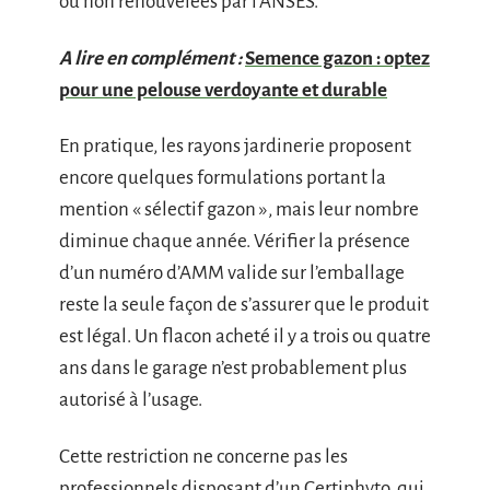
ou non renouvelées par l’ANSES.
A lire en complément :
Semence gazon : optez
pour une pelouse verdoyante et durable
En pratique, les rayons jardinerie proposent
encore quelques formulations portant la
mention « sélectif gazon », mais leur nombre
diminue chaque année. Vérifier la présence
d’un numéro d’AMM valide sur l’emballage
reste la seule façon de s’assurer que le produit
est légal. Un flacon acheté il y a trois ou quatre
ans dans le garage n’est probablement plus
autorisé à l’usage.
Cette restriction ne concerne pas les
professionnels disposant d’un Certiphyto, qui