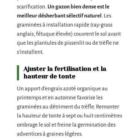
scarification.
Un gazon bien dense est le
meilleur désherbant sélectif naturel
. Les
graminées à installation rapide (ray-grass
anglais, fétuque élevée) couvrent le sol avant
que les plantules de pissenlit ou de trèfle ne
s’installent.
Ajuster la fertilisation et la
hauteur de tonte
Un apport d’engrais azoté organique au
printemps et en automne favorise les
graminées au détriment du trèfle. Remonter
la hauteur de tonte à sept ou huit centimètres
ombrage le sol et freine la germination des
adventices à graines légères.