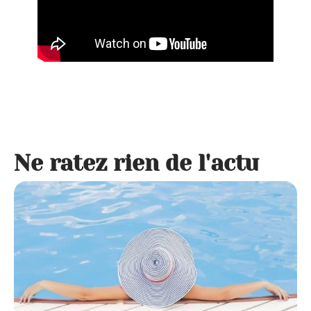
Ne ratez rien de l'actu