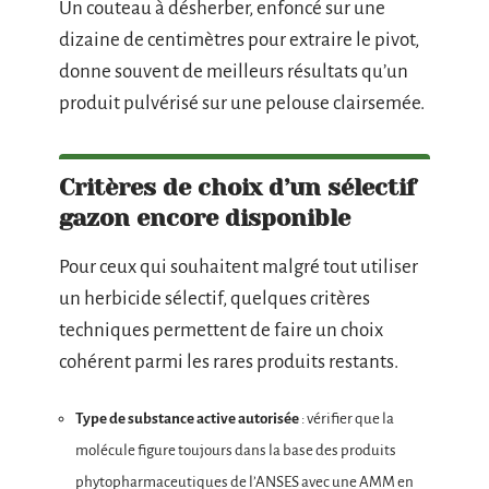
Un couteau à désherber, enfoncé sur une
dizaine de centimètres pour extraire le pivot,
donne souvent de meilleurs résultats qu’un
produit pulvérisé sur une pelouse clairsemée.
Critères de choix d’un sélectif
gazon encore disponible
Pour ceux qui souhaitent malgré tout utiliser
un herbicide sélectif, quelques critères
techniques permettent de faire un choix
cohérent parmi les rares produits restants.
Type de substance active autorisée
: vérifier que la
molécule figure toujours dans la base des produits
phytopharmaceutiques de l’ANSES avec une AMM en