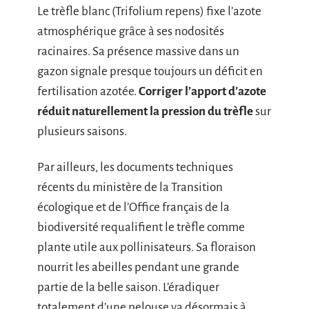
Le trèfle blanc (Trifolium repens) fixe l’azote
atmosphérique grâce à ses nodosités
racinaires. Sa présence massive dans un
gazon signale presque toujours un déficit en
fertilisation azotée.
Corriger l’apport d’azote
réduit naturellement la pression du trèfle
sur
plusieurs saisons.
Par ailleurs, les documents techniques
récents du ministère de la Transition
écologique et de l’Office français de la
biodiversité requalifient le trèfle comme
plante utile aux pollinisateurs. Sa floraison
nourrit les abeilles pendant une grande
partie de la belle saison. L’éradiquer
totalement d’une pelouse va désormais à