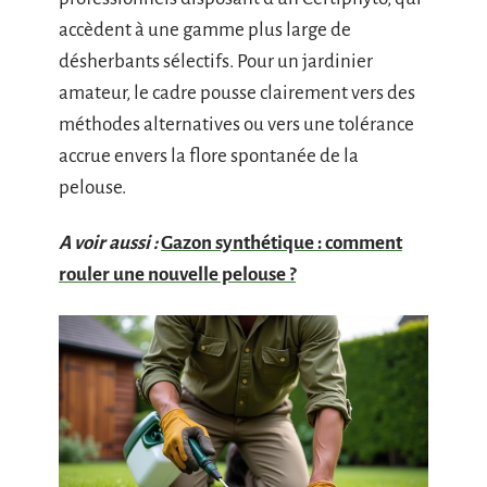
accèdent à une gamme plus large de
désherbants sélectifs. Pour un jardinier
amateur, le cadre pousse clairement vers des
méthodes alternatives ou vers une tolérance
accrue envers la flore spontanée de la
pelouse.
A voir aussi :
Gazon synthétique : comment
rouler une nouvelle pelouse ?