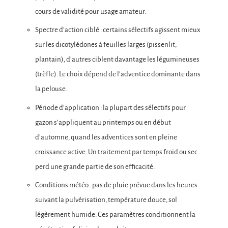
cours de validité pour usage amateur.
Spectre d’action ciblé : certains sélectifs agissent mieux
sur les dicotylédones à feuilles larges (pissenlit,
plantain), d’autres ciblent davantage les légumineuses
(trèfle). Le choix dépend de l’adventice dominante dans
la pelouse.
Période d’application : la plupart des sélectifs pour
gazon s’appliquent au printemps ou en début
d’automne, quand les adventices sont en pleine
croissance active. Un traitement par temps froid ou sec
perd une grande partie de son efficacité.
Conditions météo : pas de pluie prévue dans les heures
suivant la pulvérisation, température douce, sol
légèrement humide. Ces paramètres conditionnent la