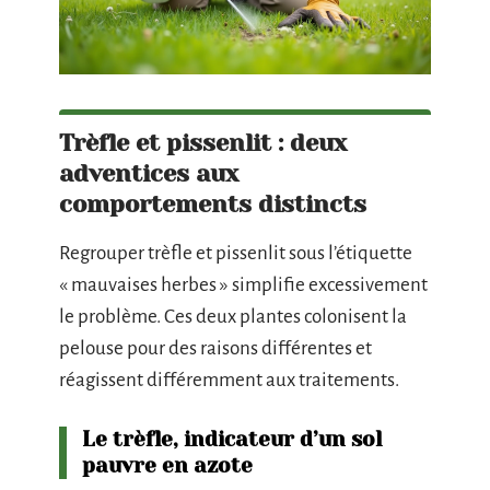
Trèfle et pissenlit : deux
adventices aux
comportements distincts
Regrouper trèfle et pissenlit sous l’étiquette
« mauvaises herbes » simplifie excessivement
le problème. Ces deux plantes colonisent la
pelouse pour des raisons différentes et
réagissent différemment aux traitements.
Le trèfle, indicateur d’un sol
pauvre en azote