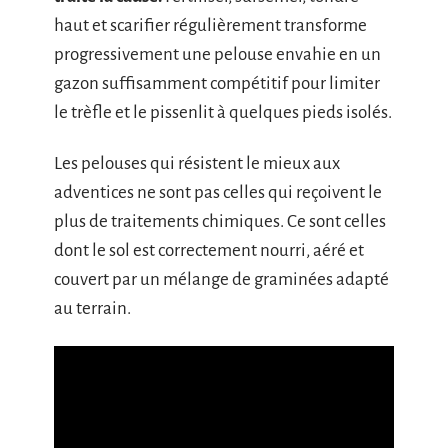
haut et scarifier régulièrement transforme
progressivement une pelouse envahie en un
gazon suffisamment compétitif pour limiter
le trèfle et le pissenlit à quelques pieds isolés.
Les pelouses qui résistent le mieux aux
adventices ne sont pas celles qui reçoivent le
plus de traitements chimiques. Ce sont celles
dont le sol est correctement nourri, aéré et
couvert par un mélange de graminées adapté
au terrain.