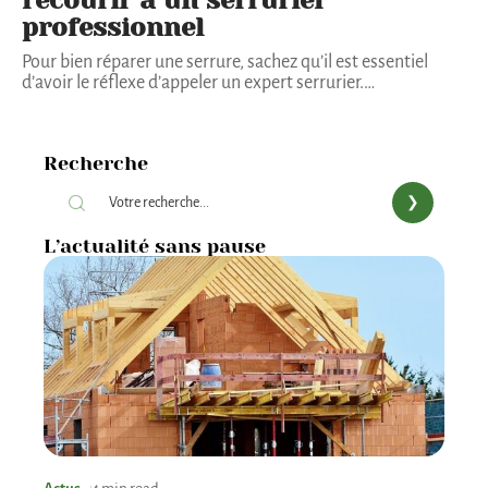
professionnel
Pour bien réparer une serrure, sachez qu’il est essentiel
d’avoir le réflexe d’appeler un expert serrurier.
…
Recherche
L’actualité sans pause