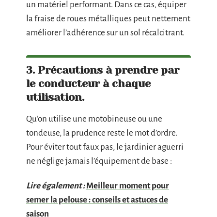
un matériel performant. Dans ce cas, équiper
la fraise de roues métalliques peut nettement
améliorer l’adhérence sur un sol récalcitrant.
3. Précautions à prendre par
le conducteur à chaque
utilisation.
Qu’on utilise une motobineuse ou une
tondeuse, la prudence reste le mot d’ordre.
Pour éviter tout faux pas, le jardinier aguerri
ne néglige jamais l’équipement de base :
Lire également :
Meilleur moment pour
semer la pelouse : conseils et astuces de
saison