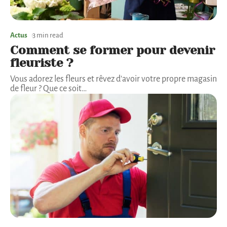
Actus
3 min read
Comment se former pour devenir
fleuriste ?
Vous adorez les fleurs et rêvez d'avoir votre propre magasin
de fleur ? Que ce soit
…