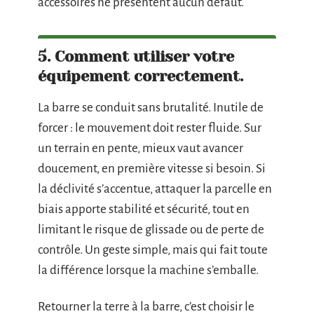
accessoires ne présentent aucun défaut.
5. Comment utiliser votre
équipement correctement.
La barre se conduit sans brutalité. Inutile de
forcer : le mouvement doit rester fluide. Sur
un terrain en pente, mieux vaut avancer
doucement, en première vitesse si besoin. Si
la déclivité s’accentue, attaquer la parcelle en
biais apporte stabilité et sécurité, tout en
limitant le risque de glissade ou de perte de
contrôle. Un geste simple, mais qui fait toute
la différence lorsque la machine s’emballe.
Retourner la terre à la barre, c’est choisir le