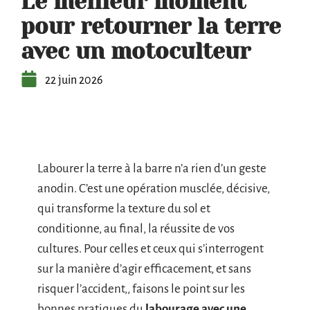
Le meilleur moment
pour retourner la terre
avec un motoculteur
22 juin 2026
Labourer la terre à la barre n’a rien d’un geste
anodin. C’est une opération musclée, décisive,
qui transforme la texture du sol et
conditionne, au final, la réussite de vos
cultures. Pour celles et ceux qui s’interrogent
sur la manière d’agir efficacement, et sans
risquer l’accident,, faisons le point sur les
bonnes pratiques du
labourage avec une