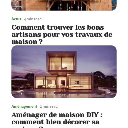
Actus
4 min read
Comment trouver les bons
artisans pour vos travaux de
maison ?
Aménagement
2 min read
Aménager de maison DIY :
comment bien décorer sa