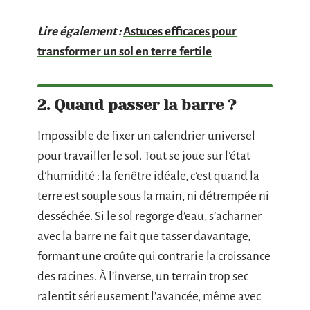
Lire également :
Astuces efficaces pour
transformer un sol en terre fertile
2. Quand passer la barre ?
Impossible de fixer un calendrier universel
pour travailler le sol. Tout se joue sur l’état
d’humidité : la fenêtre idéale, c’est quand la
terre est souple sous la main, ni détrempée ni
desséchée. Si le sol regorge d’eau, s’acharner
avec la barre ne fait que tasser davantage,
formant une croûte qui contrarie la croissance
des racines. À l’inverse, un terrain trop sec
ralentit sérieusement l’avancée, même avec