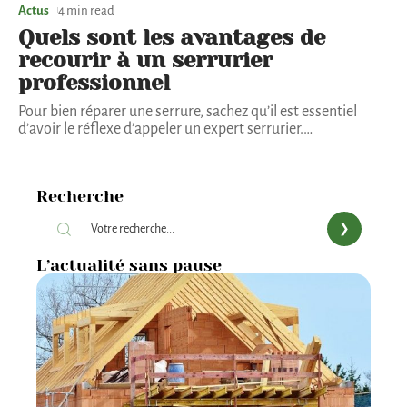
Actus
4 min read
Quels sont les avantages de
recourir à un serrurier
professionnel
Pour bien réparer une serrure, sachez qu’il est essentiel
d’avoir le réflexe d’appeler un expert serrurier.
…
Recherche
L’actualité sans pause