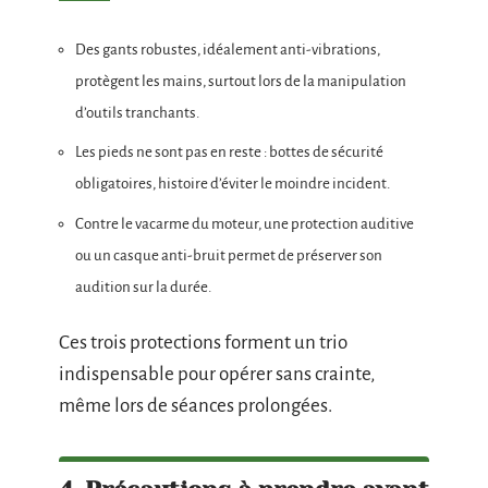
Des gants robustes, idéalement anti-vibrations,
protègent les mains, surtout lors de la manipulation
d’outils tranchants.
Les pieds ne sont pas en reste : bottes de sécurité
obligatoires, histoire d’éviter le moindre incident.
Contre le vacarme du moteur, une protection auditive
ou un casque anti-bruit permet de préserver son
audition sur la durée.
Ces trois protections forment un trio
indispensable pour opérer sans crainte,
même lors de séances prolongées.