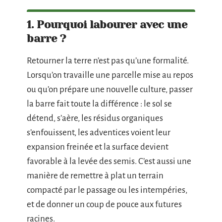
1. Pourquoi labourer avec une
barre ?
Retourner la terre n’est pas qu’une formalité.
Lorsqu’on travaille une parcelle mise au repos
ou qu’on prépare une nouvelle culture, passer
la barre fait toute la différence : le sol se
détend, s’aère, les résidus organiques
s’enfouissent, les adventices voient leur
expansion freinée et la surface devient
favorable à la levée des semis. C’est aussi une
manière de remettre à plat un terrain
compacté par le passage ou les intempéries,
et de donner un coup de pouce aux futures
racines.