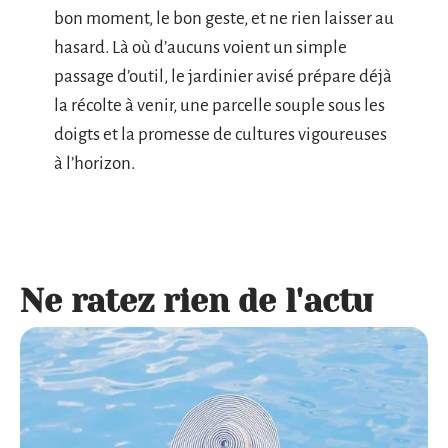
bon moment, le bon geste, et ne rien laisser au
hasard. Là où d’aucuns voient un simple
passage d’outil, le jardinier avisé prépare déjà
la récolte à venir, une parcelle souple sous les
doigts et la promesse de cultures vigoureuses
à l’horizon.
Ne ratez rien de l'actu