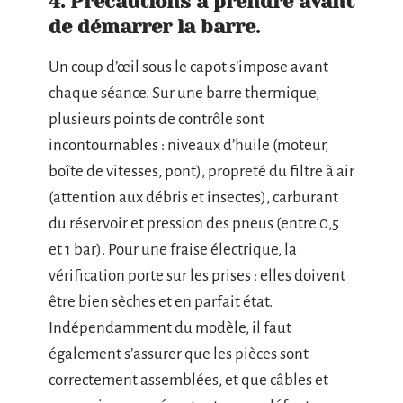
4. Précautions à prendre avant
de démarrer la barre.
Un coup d’œil sous le capot s’impose avant
chaque séance. Sur une barre thermique,
plusieurs points de contrôle sont
incontournables : niveaux d’huile (moteur,
boîte de vitesses, pont), propreté du filtre à air
(attention aux débris et insectes), carburant
du réservoir et pression des pneus (entre 0,5
et 1 bar). Pour une fraise électrique, la
vérification porte sur les prises : elles doivent
être bien sèches et en parfait état.
Indépendamment du modèle, il faut
également s’assurer que les pièces sont
correctement assemblées, et que câbles et