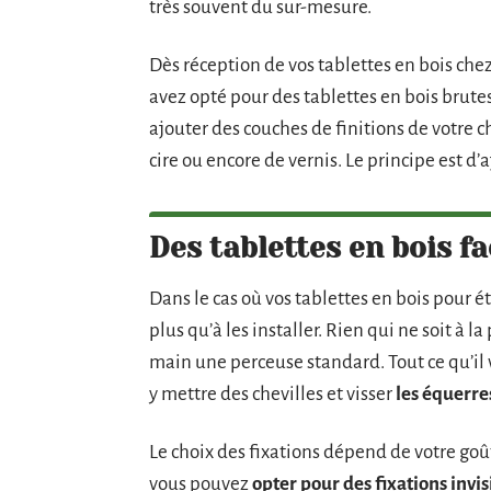
très souvent du sur-mesure.
Dès réception de vos tablettes en bois chez 
avez opté pour des tablettes en bois brute
ajouter des couches de finitions de votre ch
cire ou encore de vernis. Le principe est d’
Des tablettes en bois fac
Dans le cas où vos tablettes en bois pour éta
plus qu’à les installer. Rien qui ne soit à 
main une perceuse standard. Tout ce qu’il vo
y mettre des chevilles et visser
les équerre
Le choix des fixations dépend de votre goût
vous pouvez
opter pour des fixations invis