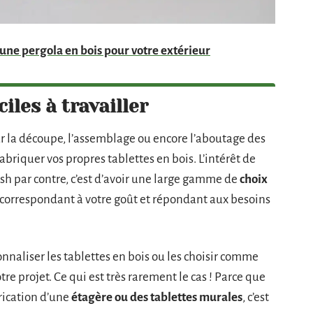
une pergola en bois pour votre extérieur
iles à travailler
ur la découpe, l’assemblage ou encore l’aboutage des
briquer vos propres tablettes en bois. L’intérêt de
sh par contre, c’est d’avoir une large gamme de
choix
 correspondant à votre goût et répondant aux besoins
rsonnaliser les tablettes en bois ou les choisir comme
re projet. Ce qui est très rarement le cas ! Parce que
rication d’une
étagère ou des tablettes murales
, c’est