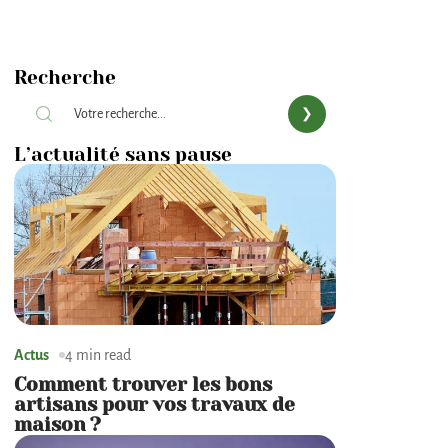
Recherche
L’actualité sans pause
Actus
4 min read
Comment trouver les bons
artisans pour vos travaux de
maison ?