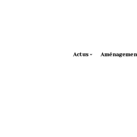
Actus
Aménagemen