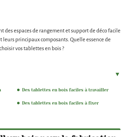
ont des espaces de rangement et support de déco facile
ont leurs principaux composants. Quelle essence de
hoisir vos tablettes en bois ?
a
Des tablettes en bois faciles à travailler
Des tablettes en bois faciles à fixer