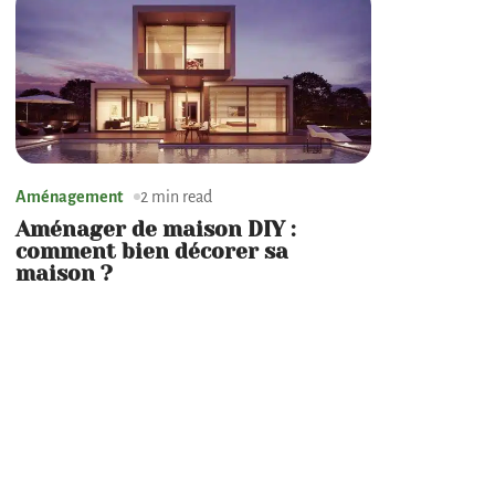
Aménagement
2 min read
Aménager de maison DIY :
comment bien décorer sa
maison ?