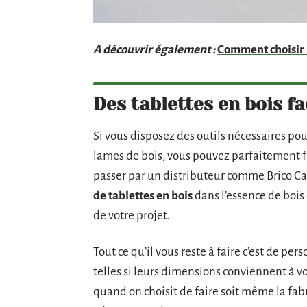
A découvrir également :
Comment choisir 
Des tablettes en bois fac
Si vous disposez des outils nécessaires po
lames de bois, vous pouvez parfaitement fa
passer par un distributeur comme Brico Ca
de tablettes en bois
dans l’essence de bois
de votre projet.
Tout ce qu’il vous reste à faire c’est de pe
telles si leurs dimensions conviennent à vot
quand on choisit de faire soit même la fab