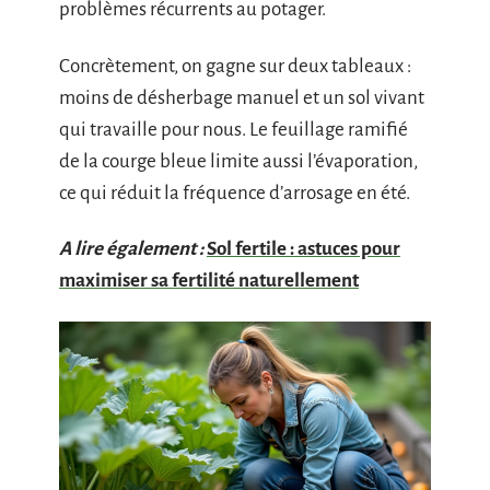
problèmes récurrents au potager.
Concrètement, on gagne sur deux tableaux :
moins de désherbage manuel et un sol vivant
qui travaille pour nous. Le feuillage ramifié
de la courge bleue limite aussi l’évaporation,
ce qui réduit la fréquence d’arrosage en été.
A lire également :
Sol fertile : astuces pour
maximiser sa fertilité naturellement