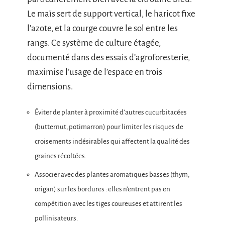
Le maïs sert de support vertical, le haricot fixe
l’azote, et la courge couvre le sol entre les
rangs. Ce système de culture étagée,
documenté dans des essais d’agroforesterie,
maximise l’usage de l’espace en trois
dimensions.
Éviter de planter à proximité d’autres cucurbitacées
(butternut, potimarron) pour limiter les risques de
croisements indésirables qui affectent la qualité des
graines récoltées.
Associer avec des plantes aromatiques basses (thym,
origan) sur les bordures : elles n’entrent pas en
compétition avec les tiges coureuses et attirent les
pollinisateurs.