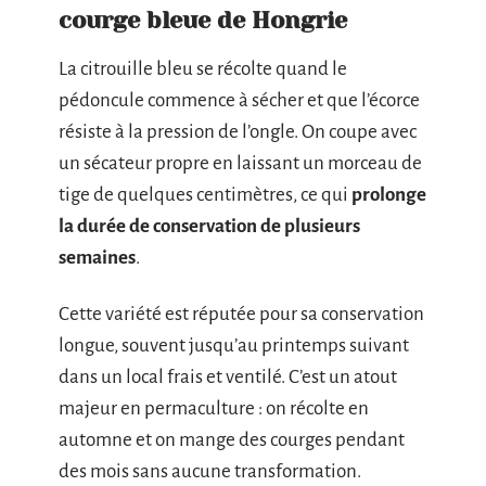
courge bleue de Hongrie
La citrouille bleu se récolte quand le
pédoncule commence à sécher et que l’écorce
résiste à la pression de l’ongle. On coupe avec
un sécateur propre en laissant un morceau de
tige de quelques centimètres, ce qui
prolonge
la durée de conservation de plusieurs
semaines
.
Cette variété est réputée pour sa conservation
longue, souvent jusqu’au printemps suivant
dans un local frais et ventilé. C’est un atout
majeur en permaculture : on récolte en
automne et on mange des courges pendant
des mois sans aucune transformation.