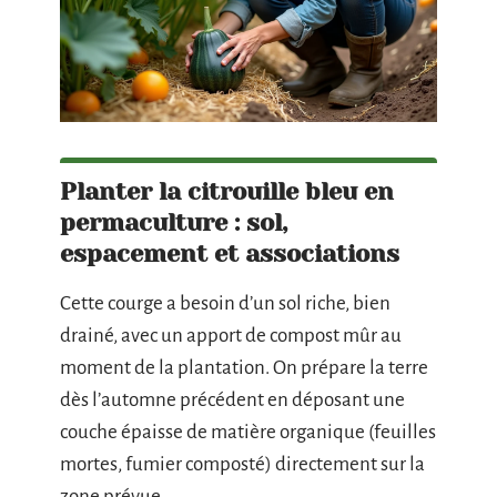
Planter la citrouille bleu en
permaculture : sol,
espacement et associations
Cette courge a besoin d’un sol riche, bien
drainé, avec un apport de compost mûr au
moment de la plantation. On prépare la terre
dès l’automne précédent en déposant une
couche épaisse de matière organique (feuilles
mortes, fumier composté) directement sur la
zone prévue.