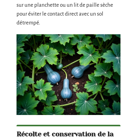
sur une planchette ou un lit de paille sèche
pour éviter le contact direct avec un sol
détrempé.
Récolte et conservation de la