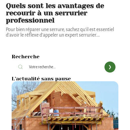
Quels sont les avantages de
recourir à un serrurier
professionnel
Pour bien réparer une serrure, sachez qu’il est essentiel
d’avoir le réflexe d’appeler un expert serrurier.
…
Recherche
L’actualité sans pause