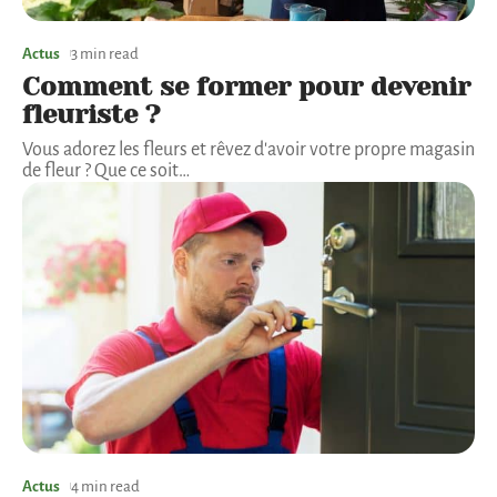
Actus
3 min read
Comment se former pour devenir
fleuriste ?
Vous adorez les fleurs et rêvez d'avoir votre propre magasin
de fleur ? Que ce soit
…
Actus
4 min read