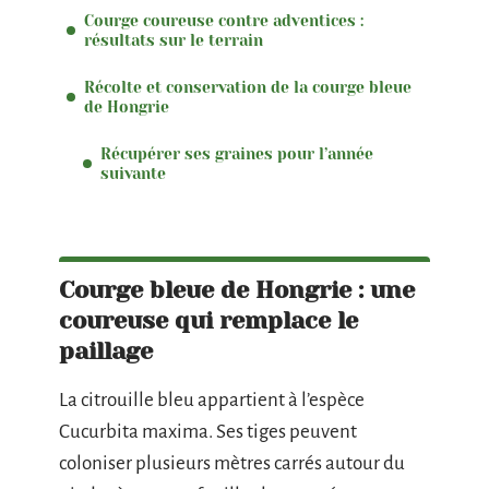
Courge coureuse contre adventices :
résultats sur le terrain
Récolte et conservation de la courge bleue
de Hongrie
Récupérer ses graines pour l’année
suivante
Courge bleue de Hongrie : une
coureuse qui remplace le
paillage
La citrouille bleu appartient à l’espèce
Cucurbita maxima. Ses tiges peuvent
coloniser plusieurs mètres carrés autour du