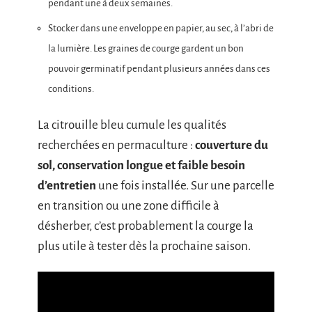
pendant une à deux semaines.
Stocker dans une enveloppe en papier, au sec, à l’abri de
la lumière. Les graines de courge gardent un bon
pouvoir germinatif pendant plusieurs années dans ces
conditions.
La citrouille bleu cumule les qualités
recherchées en permaculture :
couverture du
sol, conservation longue et faible besoin
d’entretien
une fois installée. Sur une parcelle
en transition ou une zone difficile à
désherber, c’est probablement la courge la
plus utile à tester dès la prochaine saison.