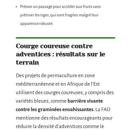
Prévoir un passage pour accéder aux fruits sans
piétiner les tiges, qui sont fragiles malgré leur
apparence robuste.
Courge coureuse contre
adventices : résultats sur le
terrain
Des projets de permaculture en zone
méditerranéenne et en Afrique de l’Est
utilisent des courges coureuses, y compris des
variétés bleues, comme
barrière vivante
contre les graminées envahissantes
. La FAO
mentionne des résultats encourageants pour
réduire la densité d’adventices comme le