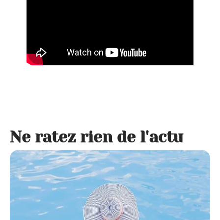
Ne ratez rien de l'actu