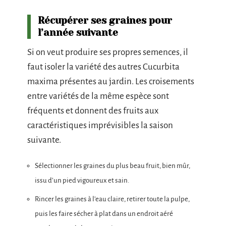
Récupérer ses graines pour
l’année suivante
Si on veut produire ses propres semences, il
faut isoler la variété des autres Cucurbita
maxima présentes au jardin. Les croisements
entre variétés de la même espèce sont
fréquents et donnent des fruits aux
caractéristiques imprévisibles la saison
suivante.
Sélectionner les graines du plus beau fruit, bien mûr,
issu d’un pied vigoureux et sain.
Rincer les graines à l’eau claire, retirer toute la pulpe,
puis les faire sécher à plat dans un endroit aéré