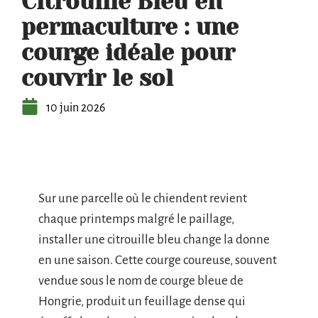
Citrouille Bleu en
permaculture : une
courge idéale pour
couvrir le sol
10 juin 2026
Sur une parcelle où le chiendent revient
chaque printemps malgré le paillage,
installer une citrouille bleu change la donne
en une saison. Cette courge coureuse, souvent
vendue sous le nom de courge bleue de
Hongrie, produit un feuillage dense qui