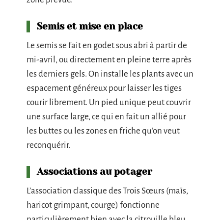
Semis et mise en place
Le semis se fait en godet sous abri à partir de
mi-avril, ou directement en pleine terre après
les derniers gels. On installe les plants avec un
espacement généreux pour laisser les tiges
courir librement. Un pied unique peut couvrir
une surface large, ce qui en fait un allié pour
les buttes ou les zones en friche qu’on veut
reconquérir.
Associations au potager
L’association classique des Trois Sœurs (maïs,
haricot grimpant, courge) fonctionne
particulièrement bien avec la citrouille bleu.