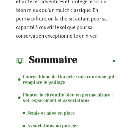
étouffe les adventices et protège le sol nu
bien mieux qu’un mulch classique. En
permaculture, on la choisit autant pour sa
capacité à couvrir le sol que pour sa
conservation exceptionnelle en hiver.
Sommaire
Courge bleue de Hongrie : une coureuse qui
remplace le paillage
Planter la citrouille bleu en permaculture :
sol, espacement et associations
Semis et mise en place
Associations au potager