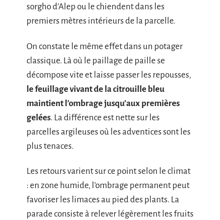
sorgho d’Alep ou le chiendent dans les
premiers mètres intérieurs de la parcelle.
On constate le même effet dans un potager
classique. Là où le paillage de paille se
décompose vite et laisse passer les repousses,
le feuillage vivant de la citrouille bleu
maintient l’ombrage jusqu’aux premières
gelées
. La différence est nette sur les
parcelles argileuses où les adventices sont les
plus tenaces.
Les retours varient sur ce point selon le climat
: en zone humide, l’ombrage permanent peut
favoriser les limaces au pied des plants. La
parade consiste à relever légèrement les fruits