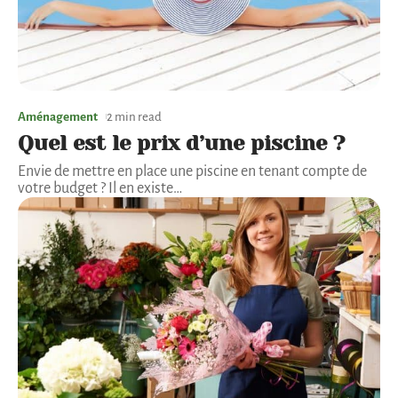
Aménagement
2 min read
Quel est le prix d’une piscine ?
Envie de mettre en place une piscine en tenant compte de
votre budget ? Il en existe
…