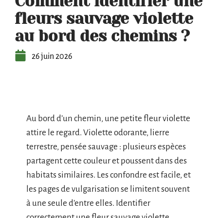
Comment identifier une
fleurs sauvage violette
au bord des chemins ?
26 juin 2026
Au bord d’un chemin, une petite fleur violette
attire le regard. Violette odorante, lierre
terrestre, pensée sauvage : plusieurs espèces
partagent cette couleur et poussent dans des
habitats similaires. Les confondre est facile, et
les pages de vulgarisation se limitent souvent
à une seule d’entre elles. Identifier
correctement une fleur sauvage violette