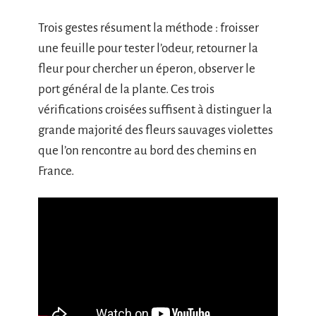
Trois gestes résument la méthode : froisser
une feuille pour tester l’odeur, retourner la
fleur pour chercher un éperon, observer le
port général de la plante. Ces trois
vérifications croisées suffisent à distinguer la
grande majorité des fleurs sauvages violettes
que l’on rencontre au bord des chemins en
France.