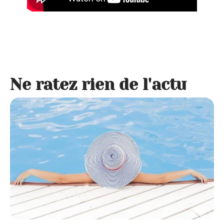
Ne ratez rien de l'actu