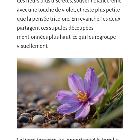
des fleurs plus discrètes, souvent blanc crème
avec une touche de violet, et reste plus petite
que la pensée tricolore. En revanche, les deux
partagent ces stipules découpées
mentionnées plus haut, ce qui les regroupe
visuellement.