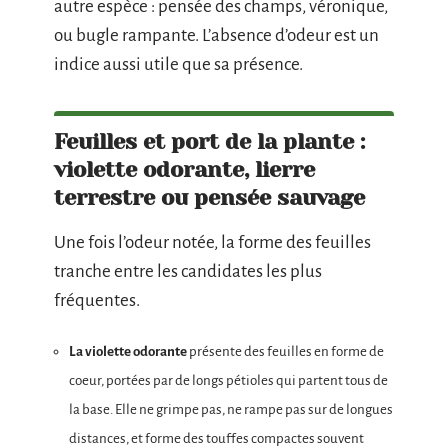
autre espèce : pensée des champs, véronique,
ou bugle rampante. L’absence d’odeur est un
indice aussi utile que sa présence.
Feuilles et port de la plante :
violette odorante, lierre
terrestre ou pensée sauvage
Une fois l’odeur notée, la forme des feuilles
tranche entre les candidates les plus
fréquentes.
La violette odorante
présente des feuilles en forme de
coeur, portées par de longs pétioles qui partent tous de
la base. Elle ne grimpe pas, ne rampe pas sur de longues
distances, et forme des touffes compactes souvent