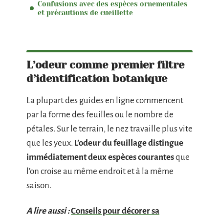
Confusions avec des espèces ornementales
et précautions de cueillette
L’odeur comme premier filtre
d’identification botanique
La plupart des guides en ligne commencent
par la forme des feuilles ou le nombre de
pétales. Sur le terrain, le nez travaille plus vite
que les yeux.
L’odeur du feuillage distingue
immédiatement deux espèces courantes
que
l’on croise au même endroit et à la même
saison.
A lire aussi :
Conseils pour décorer sa