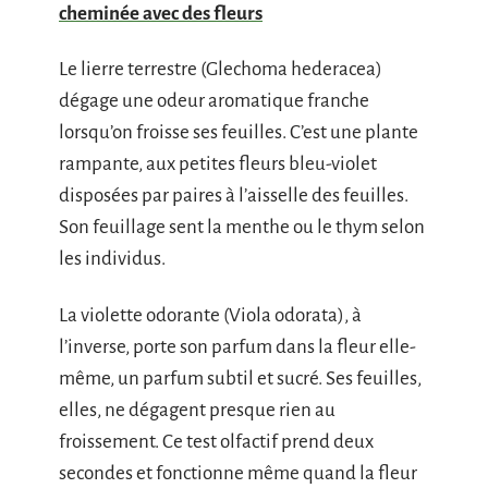
cheminée avec des fleurs
Le lierre terrestre (Glechoma hederacea)
dégage une odeur aromatique franche
lorsqu’on froisse ses feuilles. C’est une plante
rampante, aux petites fleurs bleu-violet
disposées par paires à l’aisselle des feuilles.
Son feuillage sent la menthe ou le thym selon
les individus.
La violette odorante (Viola odorata), à
l’inverse, porte son parfum dans la fleur elle-
même, un parfum subtil et sucré. Ses feuilles,
elles, ne dégagent presque rien au
froissement. Ce test olfactif prend deux
secondes et fonctionne même quand la fleur