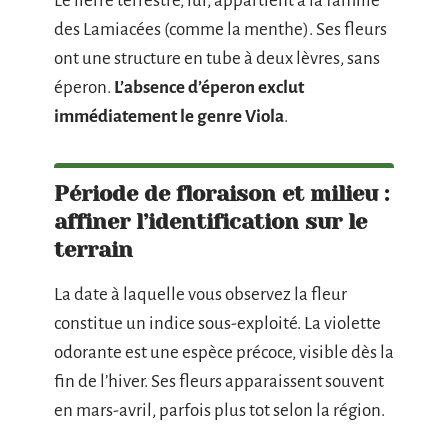
Le lierre terrestre, lui, appartient à la famille
des Lamiacées (comme la menthe). Ses fleurs
ont une structure en tube à deux lèvres, sans
éperon.
L’absence d’éperon exclut
immédiatement le genre Viola
.
Période de floraison et milieu :
affiner l’identification sur le
terrain
La date à laquelle vous observez la fleur
constitue un indice sous-exploité. La violette
odorante est une espèce précoce, visible dès la
fin de l’hiver. Ses fleurs apparaissent souvent
en mars-avril, parfois plus tot selon la région.