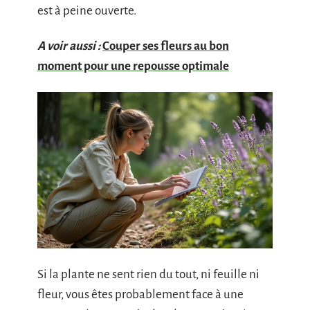
est à peine ouverte.
A voir aussi :
Couper ses fleurs au bon
moment pour une repousse optimale
Si la plante ne sent rien du tout, ni feuille ni
fleur, vous êtes probablement face à une