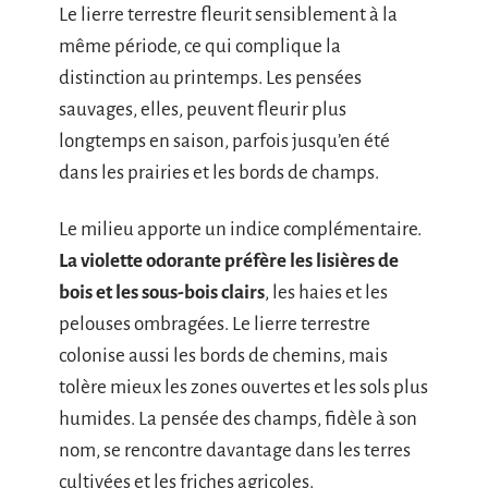
Le lierre terrestre fleurit sensiblement à la
même période, ce qui complique la
distinction au printemps. Les pensées
sauvages, elles, peuvent fleurir plus
longtemps en saison, parfois jusqu’en été
dans les prairies et les bords de champs.
Le milieu apporte un indice complémentaire.
La violette odorante préfère les lisières de
bois et les sous-bois clairs
, les haies et les
pelouses ombragées. Le lierre terrestre
colonise aussi les bords de chemins, mais
tolère mieux les zones ouvertes et les sols plus
humides. La pensée des champs, fidèle à son
nom, se rencontre davantage dans les terres
cultivées et les friches agricoles.