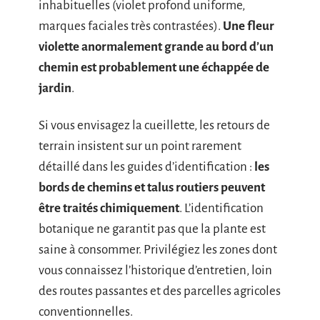
inhabituelles (violet profond uniforme,
marques faciales très contrastées).
Une fleur
violette anormalement grande au bord d’un
chemin est probablement une échappée de
jardin
.
Si vous envisagez la cueillette, les retours de
terrain insistent sur un point rarement
détaillé dans les guides d’identification :
les
bords de chemins et talus routiers peuvent
être traités chimiquement
. L’identification
botanique ne garantit pas que la plante est
saine à consommer. Privilégiez les zones dont
vous connaissez l’historique d’entretien, loin
des routes passantes et des parcelles agricoles
conventionnelles.