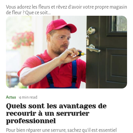
Vous adorez les fleurs et rêvez d'avoir votre propre magasin
de fleur ? Que ce soit
…
Actus
4 min read
Quels sont les avantages de
recourir à un serrurier
professionnel
Pour bien réparer une serrure, sachez qu’il est essentiel