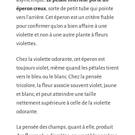
éperon creux
, sorte de petit tube qui pointe
vers l’arrière. Cet éperon est un critère fiable
pour confirmer qu’on a bien affaire à une
violette et non à une autre plante à fleurs
violettes.
Chez la violette odorante, cet éperon est
toujours violet, même quand les pétales tirent
vers le bleu ou le blanc. Chez la pensée
tricolore, la fleur associe souvent violet, jaune
et blanc, et peut atteindre une taille
nettement supérieure à celle de la violette
odorante.
La pensée des champs, quant à elle, produit