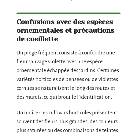
Confusions avec des espèces
ornementales et précautions
de cueillette
Un piège fréquent consiste à confondre une
fleur sauvage violette avec une espèce
ornementale échappée des jardins. Certaines
variétés horticoles de pensées ou de violettes
cornues se naturalisent le long des routes et
des murets, ce qui brouille l’identification.
Un indice : les cultivars horticoles présentent
souvent des fleurs plus grandes, des couleurs
plus saturées ou des combinaisons de teintes