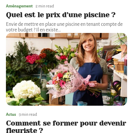
Aménagement
2 min read
Quel est le prix d’une piscine ?
Envie de mettre en place une piscine en tenant compte de
votre budget ? Il en existe
…
Actus
3 min read
Comment se former pour devenir
fleuriste ?