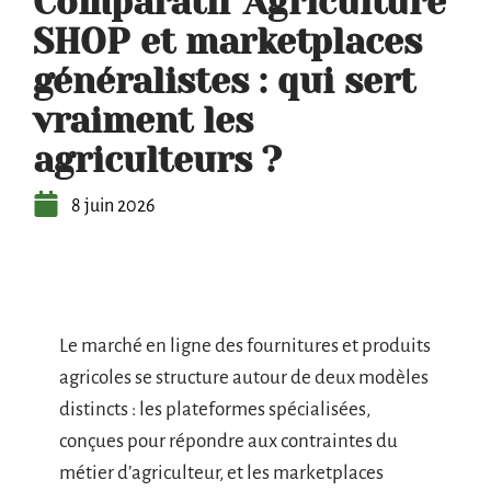
Comparatif Agriculture
SHOP et marketplaces
généralistes : qui sert
vraiment les
agriculteurs ?
8 juin 2026
Le marché en ligne des fournitures et produits
agricoles se structure autour de deux modèles
distincts : les plateformes spécialisées,
conçues pour répondre aux contraintes du
métier d’agriculteur, et les marketplaces