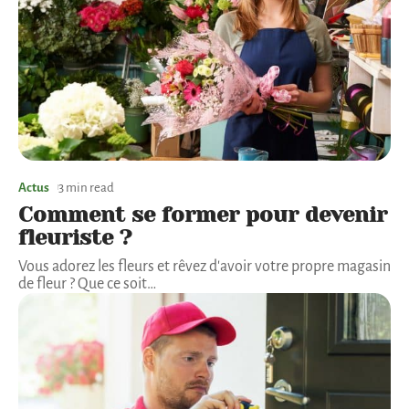
Actus
3 min read
Comment se former pour devenir
fleuriste ?
Vous adorez les fleurs et rêvez d'avoir votre propre magasin
de fleur ? Que ce soit
…