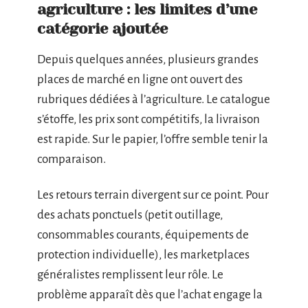
agriculture : les limites d’une
catégorie ajoutée
Depuis quelques années, plusieurs grandes
places de marché en ligne ont ouvert des
rubriques dédiées à l’agriculture. Le catalogue
s’étoffe, les prix sont compétitifs, la livraison
est rapide. Sur le papier, l’offre semble tenir la
comparaison.
Les retours terrain divergent sur ce point. Pour
des achats ponctuels (petit outillage,
consommables courants, équipements de
protection individuelle), les marketplaces
généralistes remplissent leur rôle. Le
problème apparaît dès que l’achat engage la