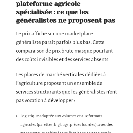
plateforme agricole
spécialisée : ce que les
généralistes ne proposent pas
Le prix affiché sur une marketplace
généraliste paraît parfois plus bas. Cette
comparaison de prix brute masque pourtant
des coûts invisibles et des services absents.
Les places de marché verticales dédiées à
l’agriculture proposent un ensemble de
services structurants que les généralistes n’ont
pas vocation à développer :
Logistique adaptée aux volumes et aux formats
agricoles (palettes, big bags, pièces lourdes), avec des