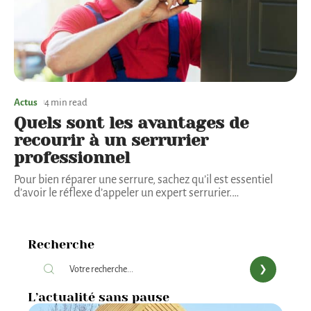
Actus
4 min read
Quels sont les avantages de
recourir à un serrurier
professionnel
Pour bien réparer une serrure, sachez qu’il est essentiel
d’avoir le réflexe d’appeler un expert serrurier.
…
Recherche
L’actualité sans pause