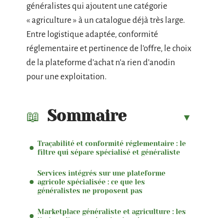
généralistes qui ajoutent une catégorie
« agriculture » à un catalogue déjà très large.
Entre logistique adaptée, conformité
réglementaire et pertinence de l’offre, le choix
de la plateforme d’achat n’a rien d’anodin
pour une exploitation.
Sommaire
Traçabilité et conformité réglementaire : le
filtre qui sépare spécialisé et généraliste
Services intégrés sur une plateforme
agricole spécialisée : ce que les
généralistes ne proposent pas
Marketplace généraliste et agriculture : les