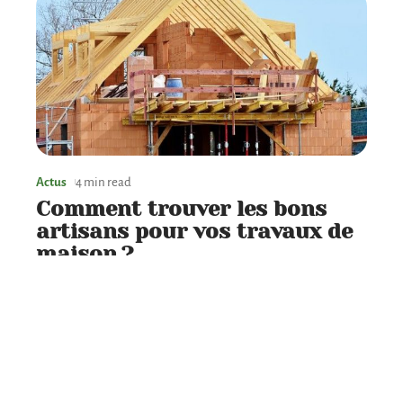
Actus
4 min read
Comment trouver les bons
artisans pour vos travaux de
maison ?