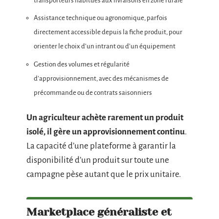
transporteurs habitués aux livraisons en zone rurale
Assistance technique ou agronomique, parfois
directement accessible depuis la fiche produit, pour
orienter le choix d’un intrant ou d’un équipement
Gestion des volumes et régularité
d’approvisionnement, avec des mécanismes de
précommande ou de contrats saisonniers
Un agriculteur achète rarement un produit
isolé, il gère un approvisionnement continu
.
La capacité d’une plateforme à garantir la
disponibilité d’un produit sur toute une
campagne pèse autant que le prix unitaire.
Marketplace généraliste et