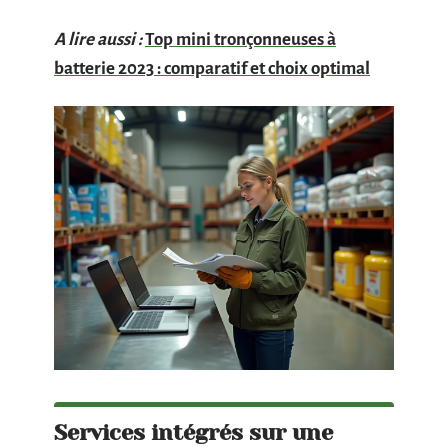
A lire aussi :
Top mini tronçonneuses à
batterie 2023 : comparatif et choix optimal
Services intégrés sur une