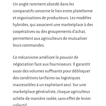
Un angle rarement abordé dans les
comparatifs concerne le lien entre plateforme
et organisations de producteurs. Les modèles
hybrides, qui associent une marketplace à des
coopératives ou des groupements d’achat,
permettent aux agriculteurs de mutualiser
leurs commandes.
Ce mécanisme améliore le pouvoir de
négociation face aux fournisseurs. Il garantit
aussi des volumes suffisants pour débloquer
des conditions tarifaires ou logistiques
inaccessibles à un exploitant seul. Sur une
marketplace généraliste, chaque agriculteur
achète de manière isolée, sans effet de levier
collectif.