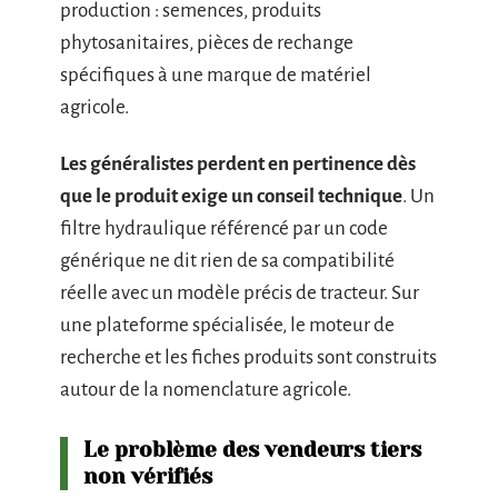
production : semences, produits
phytosanitaires, pièces de rechange
spécifiques à une marque de matériel
agricole.
Les généralistes perdent en pertinence dès
que le produit exige un conseil technique
. Un
filtre hydraulique référencé par un code
générique ne dit rien de sa compatibilité
réelle avec un modèle précis de tracteur. Sur
une plateforme spécialisée, le moteur de
recherche et les fiches produits sont construits
autour de la nomenclature agricole.
Le problème des vendeurs tiers
non vérifiés