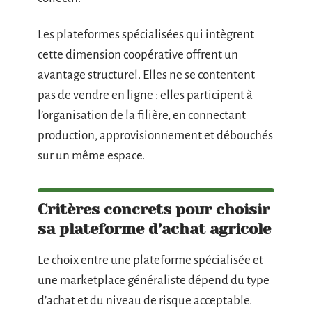
Les plateformes spécialisées qui intègrent
cette dimension coopérative offrent un
avantage structurel. Elles ne se contentent
pas de vendre en ligne : elles participent à
l’organisation de la filière, en connectant
production, approvisionnement et débouchés
sur un même espace.
Critères concrets pour choisir
sa plateforme d’achat agricole
Le choix entre une plateforme spécialisée et
une marketplace généraliste dépend du type
d’achat et du niveau de risque acceptable.