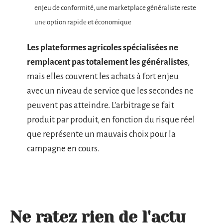
enjeu de conformité, une marketplace généraliste reste
une option rapide et économique
Les plateformes agricoles spécialisées ne
remplacent pas totalement les généralistes
,
mais elles couvrent les achats à fort enjeu
avec un niveau de service que les secondes ne
peuvent pas atteindre. L’arbitrage se fait
produit par produit, en fonction du risque réel
que représente un mauvais choix pour la
campagne en cours.
Ne ratez rien de l'actu