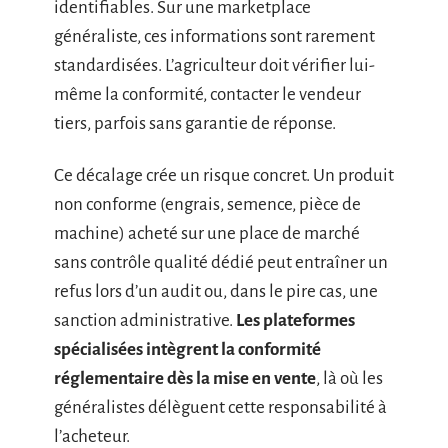
identifiables. Sur une marketplace
généraliste, ces informations sont rarement
standardisées. L’agriculteur doit vérifier lui-
même la conformité, contacter le vendeur
tiers, parfois sans garantie de réponse.
Ce décalage crée un risque concret. Un produit
non conforme (engrais, semence, pièce de
machine) acheté sur une place de marché
sans contrôle qualité dédié peut entraîner un
refus lors d’un audit ou, dans le pire cas, une
sanction administrative.
Les plateformes
spécialisées intègrent la conformité
réglementaire dès la mise en vente
, là où les
généralistes délèguent cette responsabilité à
l’acheteur.