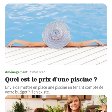
Aménagement
2 min read
Quel est le prix d’une piscine ?
Envie de mettre en place une piscine en tenant compte de
votre budget ? Il en existe
…