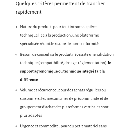
Quelques critères permettent de trancher
rapidement :
Nature du produit : pour tout intrant ou pièce
technique liée à la production, une plateforme
spécialisée réduit le risque de non-conformité
Besoin de conseil : si le produit nécessite une validation
technique (compatibilité, dosage, réglementation),
le
support agronomique ou technique intégré fait la
différence
Volume et récurrence : pour des achats réguliers ou
saisonniers, les mécanismes de précommande et de
groupement d’achat des plateformes verticales sont
plus adaptés
Urgence et commodité : pour du petit matériel sans