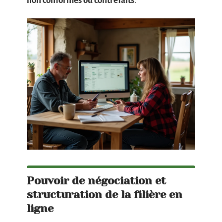
non conformes ou contrefaits
.
Pouvoir de négociation et
structuration de la filière en
ligne