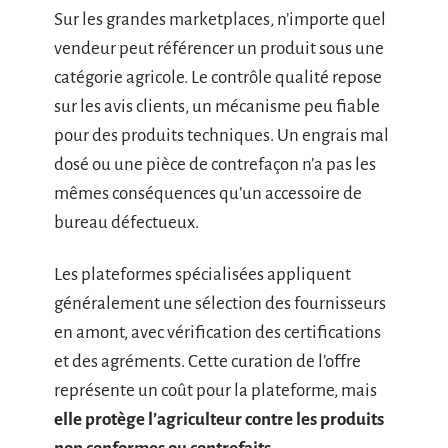
Sur les grandes marketplaces, n’importe quel
vendeur peut référencer un produit sous une
catégorie agricole. Le contrôle qualité repose
sur les avis clients, un mécanisme peu fiable
pour des produits techniques. Un engrais mal
dosé ou une pièce de contrefaçon n’a pas les
mêmes conséquences qu’un accessoire de
bureau défectueux.
Les plateformes spécialisées appliquent
généralement une sélection des fournisseurs
en amont, avec vérification des certifications
et des agréments. Cette curation de l’offre
représente un coût pour la plateforme, mais
elle protège l’agriculteur contre les produits