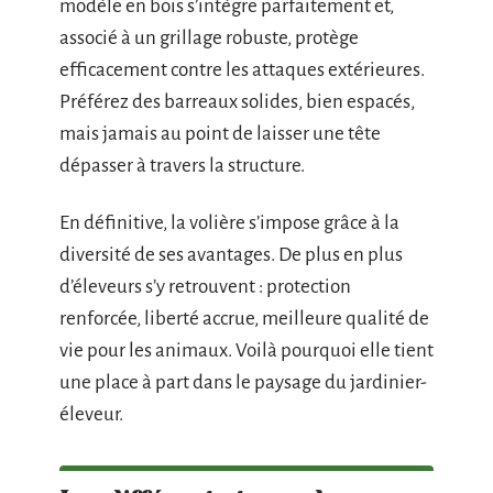
modèle en bois s’intègre parfaitement et,
associé à un grillage robuste, protège
efficacement contre les attaques extérieures.
Préférez des barreaux solides, bien espacés,
mais jamais au point de laisser une tête
dépasser à travers la structure.
En définitive, la volière s’impose grâce à la
diversité de ses avantages. De plus en plus
d’éleveurs s’y retrouvent : protection
renforcée, liberté accrue, meilleure qualité de
vie pour les animaux. Voilà pourquoi elle tient
une place à part dans le paysage du jardinier-
éleveur.