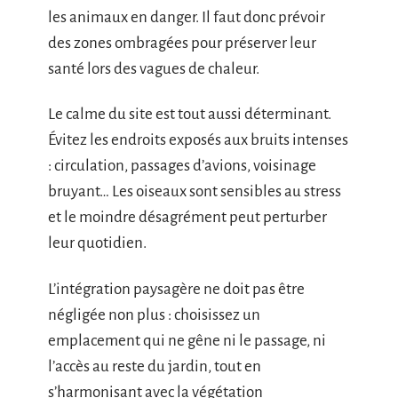
les animaux en danger. Il faut donc prévoir
des zones ombragées pour préserver leur
santé lors des vagues de chaleur.
Le calme du site est tout aussi déterminant.
Évitez les endroits exposés aux bruits intenses
: circulation, passages d’avions, voisinage
bruyant… Les oiseaux sont sensibles au stress
et le moindre désagrément peut perturber
leur quotidien.
L’intégration paysagère ne doit pas être
négligée non plus : choisissez un
emplacement qui ne gêne ni le passage, ni
l’accès au reste du jardin, tout en
s’harmonisant avec la végétation