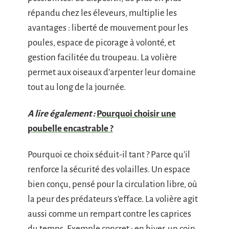
répandu chez les éleveurs, multiplie les
avantages : liberté de mouvement pour les
poules, espace de picorage à volonté, et
gestion facilitée du troupeau. La volière
permet aux oiseaux d’arpenter leur domaine
tout au long de la journée.
A lire également :
Pourquoi choisir une
poubelle encastrable ?
Pourquoi ce choix séduit-il tant ? Parce qu’il
renforce la sécurité des volailles. Un espace
bien conçu, pensé pour la circulation libre, où
la peur des prédateurs s’efface. La volière agit
aussi comme un rempart contre les caprices
du temps. Exemple concret : en hiver, un coin