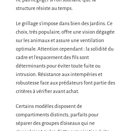
structure résiste au temps.
Le grillage s’impose dans bien des jardins. Ce
choix, très populaire, offre une vision dégagée
sur les animaux et assure une ventilation
optimale. Attention cependant : la solidité du
cadre et l’espacement des fils sont
déterminants pour éviter toute fuite ou
intrusion. Résistance aux intempéries et
robustesse face aux prédateurs font partie des
critères à vérifier avant achat.
Certains modèles disposent de
compartiments distincts, parfaits pour
séparer des groupes d’oiseaux qui ne