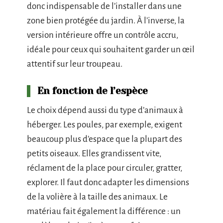
donc indispensable de l’installer dans une
zone bien protégée du jardin. À l’inverse, la
version intérieure offre un contrôle accru,
idéale pour ceux qui souhaitent garder un œil
attentif sur leur troupeau.
En fonction de l’espèce
Le choix dépend aussi du type d’animaux à
héberger. Les poules, par exemple, exigent
beaucoup plus d’espace que la plupart des
petits oiseaux. Elles grandissent vite,
réclament de la place pour circuler, gratter,
explorer. Il faut donc adapter les dimensions
de la volière à la taille des animaux. Le
matériau fait également la différence : un