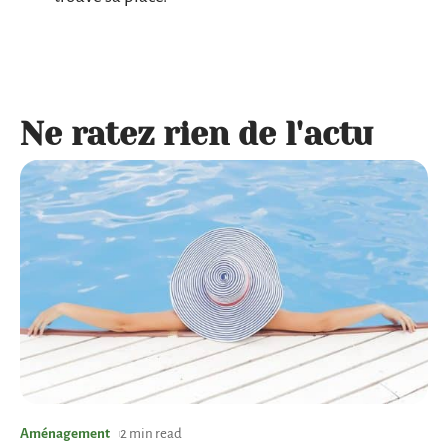
Ne ratez rien de l'actu
Aménagement
2 min read