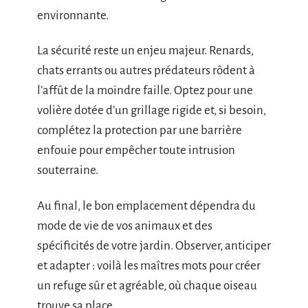
environnante.
La sécurité reste un enjeu majeur. Renards,
chats errants ou autres prédateurs rôdent à
l’affût de la moindre faille. Optez pour une
volière dotée d’un grillage rigide et, si besoin,
complétez la protection par une barrière
enfouie pour empêcher toute intrusion
souterraine.
Au final, le bon emplacement dépendra du
mode de vie de vos animaux et des
spécificités de votre jardin. Observer, anticiper
et adapter : voilà les maîtres mots pour créer
un refuge sûr et agréable, où chaque oiseau
trouve sa place.