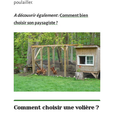
poulailler.
A découvrir également :
Comment bien
choisir son paysagiste ?
Comment choisir une volière ?