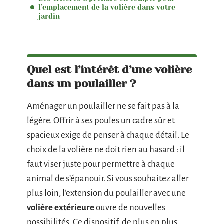
l’emplacement de la volière dans votre
jardin
Quel est l’intérêt d’une volière
dans un poulailler ?
Aménager un poulailler ne se fait pas à la
légère. Offrir à ses poules un cadre sûr et
spacieux exige de penser à chaque détail. Le
choix de la volière ne doit rien au hasard : il
faut viser juste pour permettre à chaque
animal de s’épanouir. Si vous souhaitez aller
plus loin, l’extension du poulailler avec une
volière extérieure
ouvre de nouvelles
possibilités. Ce dispositif, de plus en plus