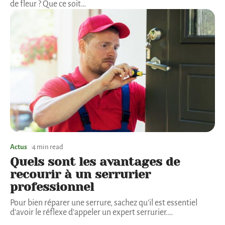
de fleur ? Que ce soit
…
Actus
4 min read
Quels sont les avantages de
recourir à un serrurier
professionnel
Pour bien réparer une serrure, sachez qu’il est essentiel
d’avoir le réflexe d’appeler un expert serrurier.
…