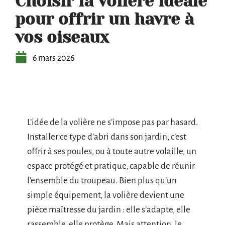
Choisir la volière idéale
pour offrir un havre à
vos oiseaux
6 mars 2026
L’idée de la volière ne s’impose pas par hasard.
Installer ce type d’abri dans son jardin, c’est
offrir à ses poules, ou à toute autre volaille, un
espace protégé et pratique, capable de réunir
l’ensemble du troupeau. Bien plus qu’un
simple équipement, la volière devient une
pièce maîtresse du jardin : elle s’adapte, elle
rassemble, elle protège. Mais attention, le