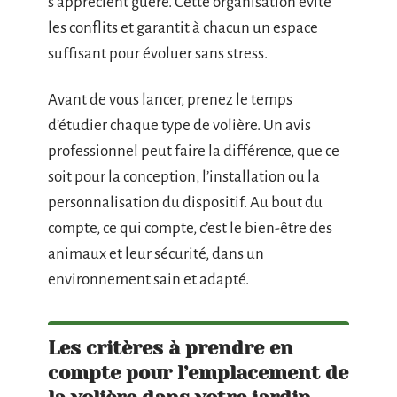
s’apprécient guère. Cette organisation évite
les conflits et garantit à chacun un espace
suffisant pour évoluer sans stress.
Avant de vous lancer, prenez le temps
d’étudier chaque type de volière. Un avis
professionnel peut faire la différence, que ce
soit pour la conception, l’installation ou la
personnalisation du dispositif. Au bout du
compte, ce qui compte, c’est le bien-être des
animaux et leur sécurité, dans un
environnement sain et adapté.
Les critères à prendre en
compte pour l’emplacement de