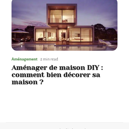
Aménagement
2 min read
Aménager de maison DIY :
comment bien décorer sa
maison ?