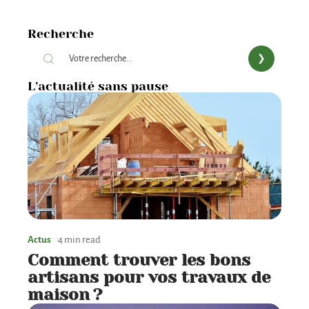
Recherche
L’actualité sans pause
Actus
4 min read
Comment trouver les bons
artisans pour vos travaux de
maison ?