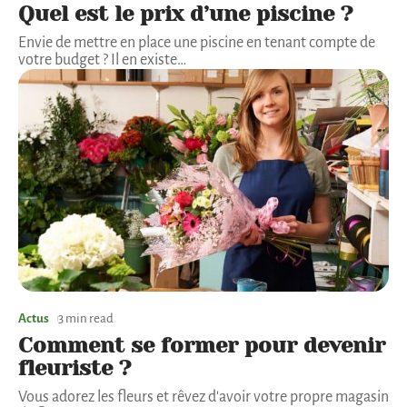
Quel est le prix d’une piscine ?
Envie de mettre en place une piscine en tenant compte de
votre budget ? Il en existe
…
Actus
3 min read
Comment se former pour devenir
fleuriste ?
Vous adorez les fleurs et rêvez d'avoir votre propre magasin