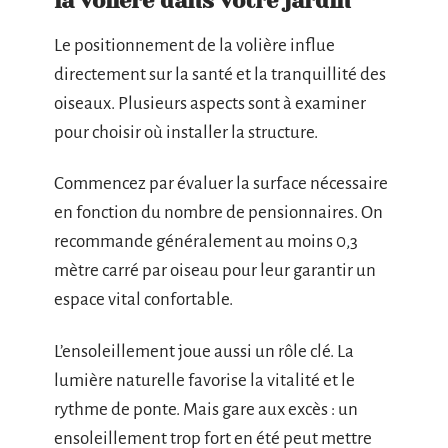
la volière dans votre jardin
Le positionnement de la volière influe
directement sur la santé et la tranquillité des
oiseaux. Plusieurs aspects sont à examiner
pour choisir où installer la structure.
Commencez par évaluer la surface nécessaire
en fonction du nombre de pensionnaires. On
recommande généralement au moins 0,3
mètre carré par oiseau pour leur garantir un
espace vital confortable.
L’ensoleillement joue aussi un rôle clé. La
lumière naturelle favorise la vitalité et le
rythme de ponte. Mais gare aux excès : un
ensoleillement trop fort en été peut mettre