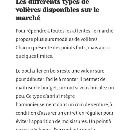
Les différents types de
volières disponibles sur le
marché
Pour répondre à toutes les attentes, le marché
propose plusieurs modèles de volières.
Chacun présente des points forts, mais aussi
quelques limites.
Le poulailler en bois reste une valeur sûre
pour débuter. Facile à monter, il permet de
maîtriser le budget, surtout si vous bricolez un
peu. Ce type d’abri s’intègre
harmonieusement dans un coin de verdure, à
condition d’assurer un entretien régulier pour
éviter l’apparition de moisissures. Un point à
ne pas négliger si l’on souhaite que la