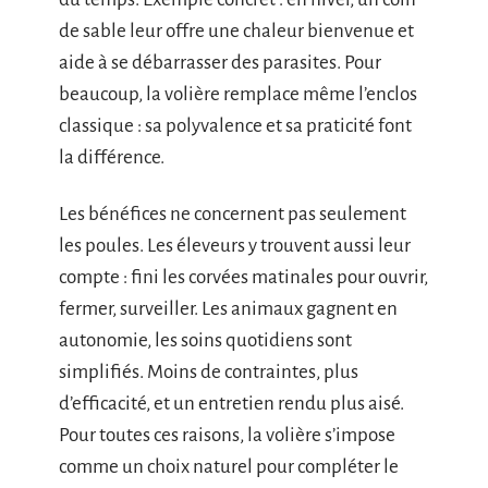
de sable leur offre une chaleur bienvenue et
aide à se débarrasser des parasites. Pour
beaucoup, la volière remplace même l’enclos
classique : sa polyvalence et sa praticité font
la différence.
Les bénéfices ne concernent pas seulement
les poules. Les éleveurs y trouvent aussi leur
compte : fini les corvées matinales pour ouvrir,
fermer, surveiller. Les animaux gagnent en
autonomie, les soins quotidiens sont
simplifiés. Moins de contraintes, plus
d’efficacité, et un entretien rendu plus aisé.
Pour toutes ces raisons, la volière s’impose
comme un choix naturel pour compléter le