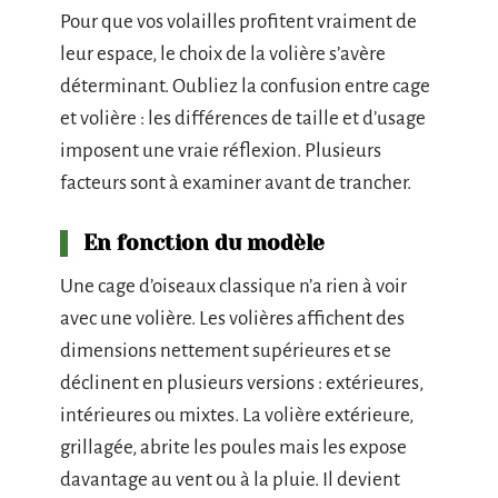
Pour que vos volailles profitent vraiment de
leur espace, le choix de la volière s’avère
déterminant. Oubliez la confusion entre cage
et volière : les différences de taille et d’usage
imposent une vraie réflexion. Plusieurs
facteurs sont à examiner avant de trancher.
En fonction du modèle
Une cage d’oiseaux classique n’a rien à voir
avec une volière. Les volières affichent des
dimensions nettement supérieures et se
déclinent en plusieurs versions : extérieures,
intérieures ou mixtes. La volière extérieure,
grillagée, abrite les poules mais les expose
davantage au vent ou à la pluie. Il devient