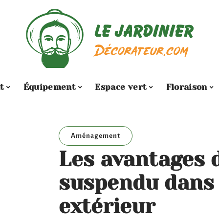
t
Équipement
Espace vert
Floraison
Aménagement
Les avantages d
suspendu dans 
extérieur