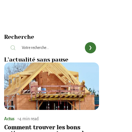
Recherche
L’actualité sans pause
Actus
4 min read
Comment trouver les bons