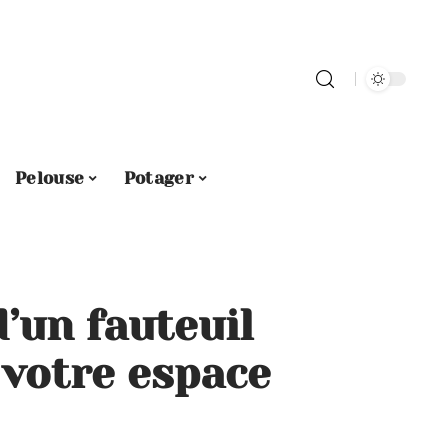
Pelouse
Potager
’un fauteuil
votre espace