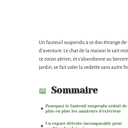
Un fauteuil suspendu a ce don étrange de 
d’aventure. Le chat de la maison le sait mi
ce cocon aérien, et s’abandonne au bercemen
jardin, se fait voler la vedette sans autre 
Sommaire
Pourquoi le fauteuil suspendu séduit de
plus en plus les amateurs d’extérieur
Un espace détente incomparable pour