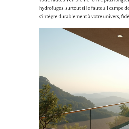
hydrofuges, surtout si le fauteuil campe de
s’intègre durablement à votre univers, fid