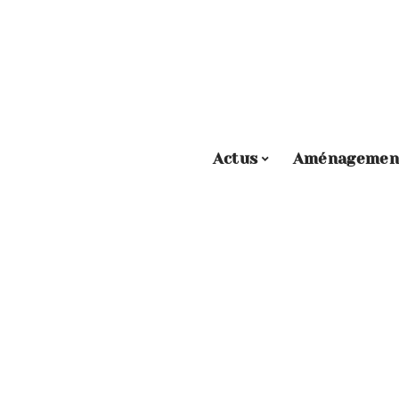
Actus
Aménagemen