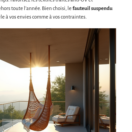
hors toute l’année. Bien choisi, le
fauteuil suspendu
èle à vos envies comme à vos contraintes.