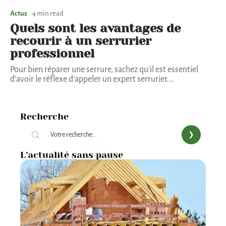
Actus
4 min read
Quels sont les avantages de
recourir à un serrurier
professionnel
Pour bien réparer une serrure, sachez qu’il est essentiel
d’avoir le réflexe d’appeler un expert serrurier.
…
Recherche
L’actualité sans pause