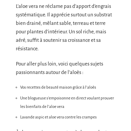
L’aloe vera ne réclame pas d’apport d’engrais
systématique. Il apprécie surtout un substrat
bien drainé, mêlant sable, terreau et terre
pour plantes d’intérieur. Un sol riche, mais
aéré, suffit à soutenir sa croissance et sa
résistance.
Pour aller plus loin, voici quelques sujets
passionnants autour de l’aloès :
Vos recettes de beauté maison grâce à l’aloès
Une blogueuse s’empoisonne en direct voulant prouver
les bienfaits de l’aloe vera
Lavande aspic et aloe vera contre les crampes