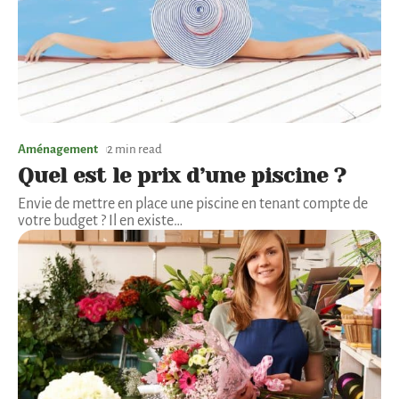
Aménagement
2 min read
Quel est le prix d’une piscine ?
Envie de mettre en place une piscine en tenant compte de
votre budget ? Il en existe
…