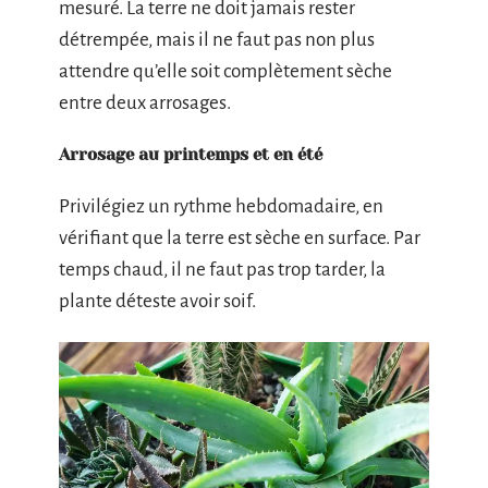
mesuré. La terre ne doit jamais rester
détrempée, mais il ne faut pas non plus
attendre qu’elle soit complètement sèche
entre deux arrosages.
Arrosage au printemps et en été
Privilégiez un rythme hebdomadaire, en
vérifiant que la terre est sèche en surface. Par
temps chaud, il ne faut pas trop tarder, la
plante déteste avoir soif.