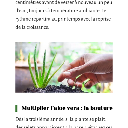
centimètres avant de verser à nouveau un peu
d’eau, toujours à température ambiante. Le
rythme repartira au printemps avec la reprise
de la croissance.
Multiplier l’aloe vera : la bouture
Dès la troisième année, si la plante se plaît,
des rejets apparaissent à la base. Détachez ces