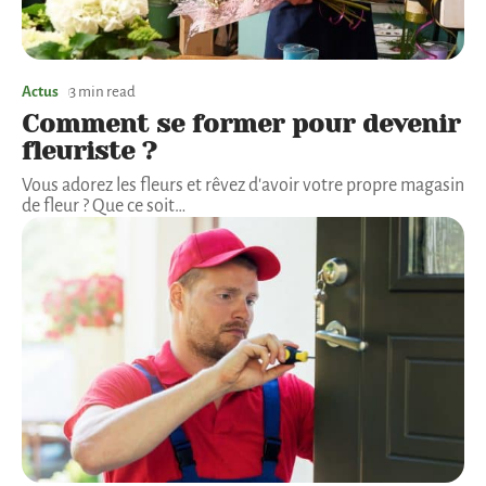
Actus
3 min read
Comment se former pour devenir
fleuriste ?
Vous adorez les fleurs et rêvez d'avoir votre propre magasin
de fleur ? Que ce soit
…