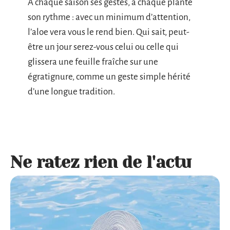
À chaque saison ses gestes, à chaque plante
son rythme : avec un minimum d’attention,
l’aloe vera vous le rend bien. Qui sait, peut-
être un jour serez-vous celui ou celle qui
glissera une feuille fraîche sur une
égratignure, comme un geste simple hérité
d’une longue tradition.
Ne ratez rien de l'actu