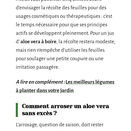
d’envisager la récolte des feuilles pour des
usages cosmétiques ou thérapeutiques : c’est
le temps nécessaire pour que ses principes
actifs se développent pleinement. Pour un jus
d’
aloe vera à boire
, la récolte restera modeste,
mais rien n’empêche d’utiliser les feuilles
pour soulager une petite coupure ou une
irritation passagère.
A lire en complément :
Les meilleurs légumes
à planter dans votre jardin
Comment arroser un aloe vera
sans excès ?
L’arrosage, question de saison, doit rester