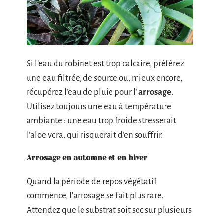
Si l’eau du robinet est trop calcaire, préférez
une eau filtrée, de source ou, mieux encore,
récupérez l’eau de pluie pour l’
arrosage
.
Utilisez toujours une eau à température
ambiante : une eau trop froide stresserait
l’aloe vera, qui risquerait d’en souffrir.
Arrosage en automne et en hiver
Quand la période de repos végétatif
commence, l’arrosage se fait plus rare.
Attendez que le substrat soit sec sur plusieurs