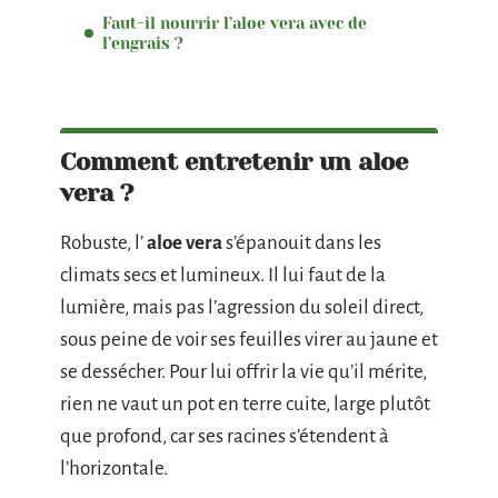
Faut-il nourrir l’aloe vera avec de
l’engrais ?
Comment entretenir un aloe
vera ?
Robuste, l’
aloe vera
s’épanouit dans les
climats secs et lumineux. Il lui faut de la
lumière, mais pas l’agression du soleil direct,
sous peine de voir ses feuilles virer au jaune et
se dessécher. Pour lui offrir la vie qu’il mérite,
rien ne vaut un pot en terre cuite, large plutôt
que profond, car ses racines s’étendent à
l’horizontale.