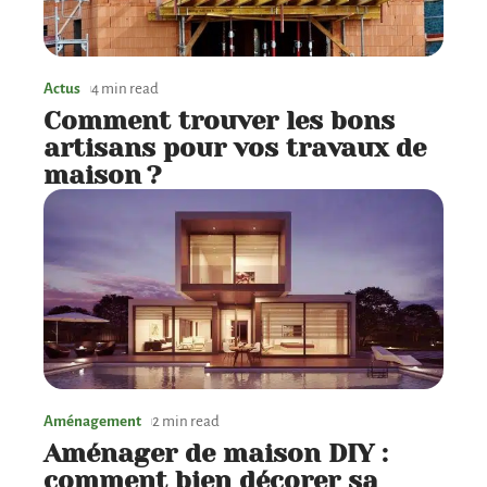
Actus
4 min read
Comment trouver les bons
artisans pour vos travaux de
maison ?
Aménagement
2 min read
Aménager de maison DIY :
comment bien décorer sa