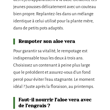
jeunes pousses délicatement avec un couteau
bien propre. Replantez-les dans un mélange
identique à celui utilisé pour la plante mère,
dans de petits pots adaptés.
Rempoter son aloe vera
Pour garantir sa vitalité, le rempotage est
indispensable tous les deux à trois ans.
Choisissez un contenant à peine plus large
que le précédent et assurez-vous d’un fond
percé pour éviter l’eau stagnante. Le moment
idéal ? Juste après la floraison, au printemps.
Faut-il nourrir l’aloe vera avec
de l’engrais ?