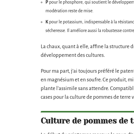
P
pour le phosphore, qui soutient le développement
modération reste de mise.
K
pour le potassium, indispensable à la résistance
sécheresse. Il améliore aussi la robustesse contre 
La chaux, quant à elle, affine la structure d
développement des cultures.
Pour ma part, j’ai toujours préféré le pate
en magnésium et en soufre. Ce produit, min
plante l’assimile sans attendre. Compatible
cases pour la culture de pommes de terre 
Culture de pommes de t