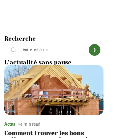
Recherche
L’actualité sans pause
Actus
4 min read
Comment trouver les bons