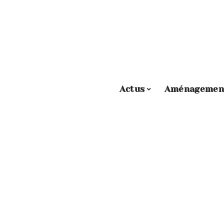
Actus
Aménagemen