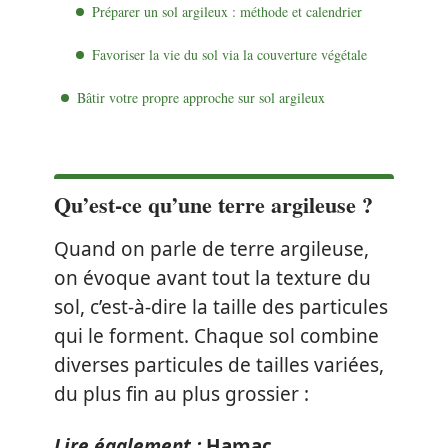
Préparer un sol argileux : méthode et calendrier
Favoriser la vie du sol via la couverture végétale
Bâtir votre propre approche sur sol argileux
Qu’est-ce qu’une terre argileuse ?
Quand on parle de terre argileuse,
on évoque avant tout la texture du
sol, c’est-à-dire la taille des particules
qui le forment. Chaque sol combine
diverses particules de tailles variées,
du plus fin au plus grossier :
Lire également :
Hamac