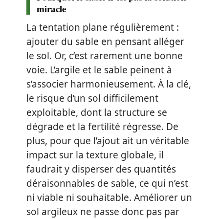
miracle
La tentation plane régulièrement :
ajouter du sable en pensant alléger
le sol. Or, c’est rarement une bonne
voie. L’argile et le sable peinent à
s’associer harmonieusement. À la clé,
le risque d’un sol difficilement
exploitable, dont la structure se
dégrade et la fertilité régresse. De
plus, pour que l’ajout ait un véritable
impact sur la texture globale, il
faudrait y disperser des quantités
déraisonnables de sable, ce qui n’est
ni viable ni souhaitable. Améliorer un
sol argileux ne passe donc pas par