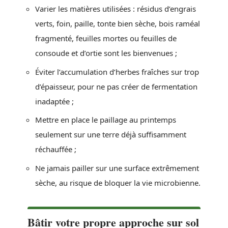
Varier les matières utilisées : résidus d’engrais
verts, foin, paille, tonte bien sèche, bois raméal
fragmenté, feuilles mortes ou feuilles de
consoude et d’ortie sont les bienvenues ;
Éviter l’accumulation d’herbes fraîches sur trop
d’épaisseur, pour ne pas créer de fermentation
inadaptée ;
Mettre en place le paillage au printemps
seulement sur une terre déjà suffisamment
réchauffée ;
Ne jamais pailler sur une surface extrême­ment
sèche, au risque de bloquer la vie microbienne.
Bâtir votre propre approche sur sol