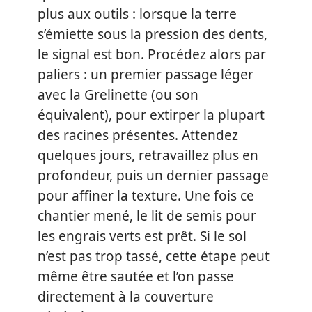
plus aux outils : lorsque la terre
s’émiette sous la pression des dents,
le signal est bon. Procédez alors par
paliers : un premier passage léger
avec la Grelinette (ou son
équivalent), pour extirper la plupart
des racines présentes. Attendez
quelques jours, retravaillez plus en
profondeur, puis un dernier passage
pour affiner la texture. Une fois ce
chantier mené, le lit de semis pour
les engrais verts est prêt. Si le sol
n’est pas trop tassé, cette étape peut
même être sautée et l’on passe
directement à la couverture