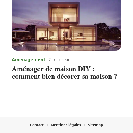
Aménagement
2 min read
Aménager de maison DIY :
comment bien décorer sa maison ?
Contact
Mentions légales
Sitemap