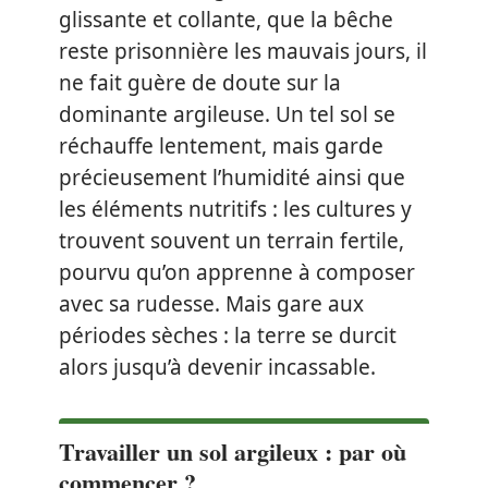
glissante et collante, que la bêche
reste prisonnière les mauvais jours, il
ne fait guère de doute sur la
dominante argileuse. Un tel sol se
réchauffe lentement, mais garde
précieusement l’humidité ainsi que
les éléments nutritifs : les cultures y
trouvent souvent un terrain fertile,
pourvu qu’on apprenne à composer
avec sa rudesse. Mais gare aux
périodes sèches : la terre se durcit
alors jusqu’à devenir incassable.
Travailler un sol argileux : par où
commencer ?