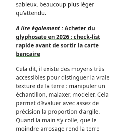
sableux, beaucoup plus léger
qu’attendu.
A lire également :
Acheter du
glyphosate en 2026 : check-list
rapide avant de sortir la carte
bancaire
Cela dit, il existe des moyens très
accessibles pour distinguer la vraie
texture de la terre : manipuler un
échantillon, malaxer, modeler. Cela
permet d’évaluer avec assez de
précision la proportion d’argile.
Quand la main s’y colle, que le
moindre arrosage rend la terre