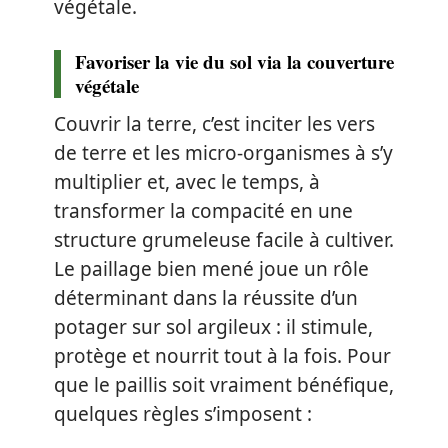
végétale.
Favoriser la vie du sol via la couverture
végétale
Couvrir la terre, c’est inciter les vers
de terre et les micro-organismes à s’y
multiplier et, avec le temps, à
transformer la compacité en une
structure grumeleuse facile à cultiver.
Le paillage bien mené joue un rôle
déterminant dans la réussite d’un
potager sur sol argileux : il stimule,
protège et nourrit tout à la fois. Pour
que le paillis soit vraiment bénéfique,
quelques règles s’imposent :