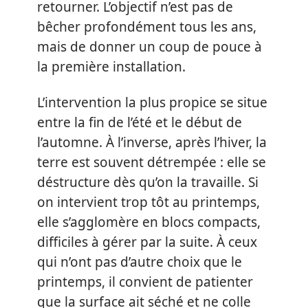
retourner. L’objectif n’est pas de
bêcher profondément tous les ans,
mais de donner un coup de pouce à
la première installation.
L’intervention la plus propice se situe
entre la fin de l’été et le début de
l’automne. À l’inverse, après l’hiver, la
terre est souvent détrempée : elle se
déstructure dès qu’on la travaille. Si
on intervient trop tôt au printemps,
elle s’agglomère en blocs compacts,
difficiles à gérer par la suite. À ceux
qui n’ont pas d’autre choix que le
printemps, il convient de patienter
que la surface ait séché et ne colle