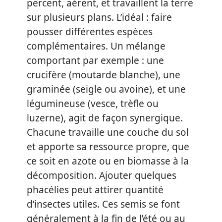
percent, aèrent, et travaillent la terre
sur plusieurs plans. L’idéal : faire
pousser différentes espèces
complémentaires. Un mélange
comportant par exemple : une
crucifère (moutarde blanche), une
graminée (seigle ou avoine), et une
légumineuse (vesce, trèfle ou
luzerne), agit de façon synergique.
Chacune travaille une couche du sol
et apporte sa ressource propre, que
ce soit en azote ou en biomasse à la
décomposition. Ajouter quelques
phacélies peut attirer quantité
d’insectes utiles. Ces semis se font
généralement à la fin de l’été ou au