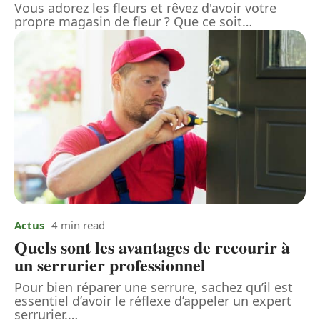
Vous adorez les fleurs et rêvez d'avoir votre
propre magasin de fleur ? Que ce soit
…
Actus
4 min read
Quels sont les avantages de recourir à
un serrurier professionnel
Pour bien réparer une serrure, sachez qu’il est
essentiel d’avoir le réflexe d’appeler un expert
serrurier.
…