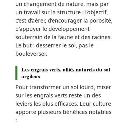
un changement de nature, mais par
un travail sur la structure : l’objectif,
c’est d’aérer, d’encourager la porosité,
d’appuyer le développement
souterrain de la faune et des racines.
Le but : desserrer le sol, pas le
bouleverser.
Les engrais verts, alliés naturels du sol
argileux
Pour transformer un sol lourd, miser
sur les engrais verts reste un des
leviers les plus efficaces. Leur culture
apporte plusieurs bénéfices notables
: