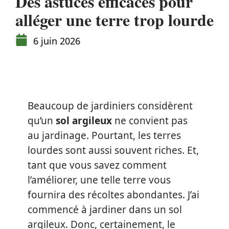
Des astuces efficaces pour
alléger une terre trop lourde
6 juin 2026
Beaucoup de jardiniers considèrent
qu’un
sol argileux
ne convient pas
au jardinage. Pourtant, les terres
lourdes sont aussi souvent riches. Et,
tant que vous savez comment
l’améliorer, une telle terre vous
fournira des récoltes abondantes. J’ai
commencé à jardiner dans un sol
argileux. Donc, certainement, le