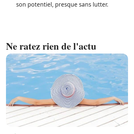
son potentiel, presque sans lutter.
Ne ratez rien de l'actu