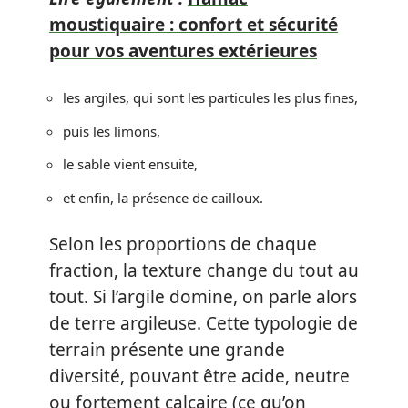
moustiquaire : confort et sécurité
pour vos aventures extérieures
les argiles, qui sont les particules les plus fines,
puis les limons,
le sable vient ensuite,
et enfin, la présence de cailloux.
Selon les proportions de chaque
fraction, la texture change du tout au
tout. Si l’argile domine, on parle alors
de terre argileuse. Cette typologie de
terrain présente une grande
diversité, pouvant être acide, neutre
ou fortement calcaire (ce qu’on