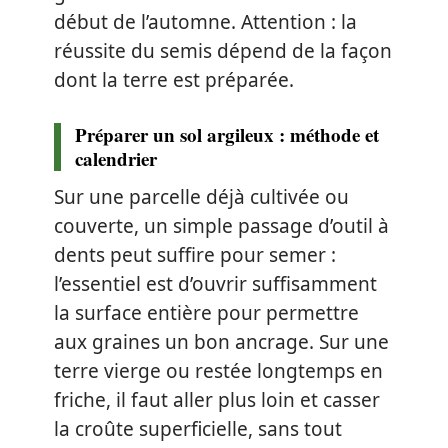
début de l’automne. Attention : la
réussite du semis dépend de la façon
dont la terre est préparée.
Préparer un sol argileux : méthode et
calendrier
Sur une parcelle déjà cultivée ou
couverte, un simple passage d’outil à
dents peut suffire pour semer :
l’essentiel est d’ouvrir suffisamment
la surface entière pour permettre
aux graines un bon ancrage. Sur une
terre vierge ou restée longtemps en
friche, il faut aller plus loin et casser
la croûte superficielle, sans tout