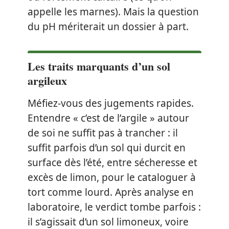
appelle les marnes). Mais la question
du pH mériterait un dossier à part.
Les traits marquants d’un sol
argileux
Méfiez-vous des jugements rapides.
Entendre « c’est de l’argile » autour
de soi ne suffit pas à trancher : il
suffit parfois d’un sol qui durcit en
surface dès l’été, entre sécheresse et
excès de limon, pour le cataloguer à
tort comme lourd. Après analyse en
laboratoire, le verdict tombe parfois :
il s’agissait d’un sol limoneux, voire