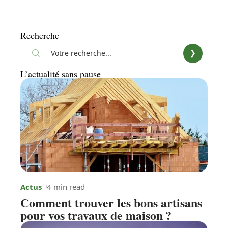
Recherche
L’actualité sans pause
Actus
4 min read
Comment trouver les bons artisans
pour vos travaux de maison ?