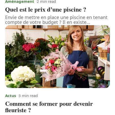
Aménagement
2 min read
Quel est le prix d’une piscine ?
Envie de mettre en place une piscine en tenant
compte de votre budget ? Il en existe
…
Actus
3 min read
Comment se former pour devenir
fleuriste ?