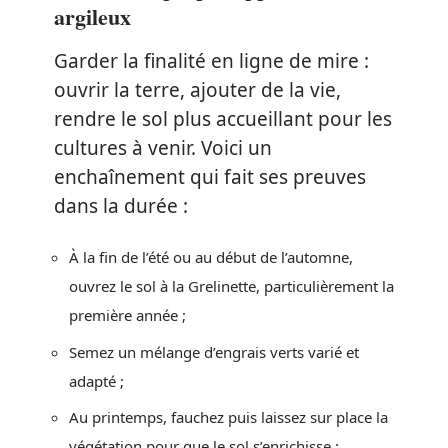
argileux
Garder la finalité en ligne de mire :
ouvrir la terre, ajouter de la vie,
rendre le sol plus accueillant pour les
cultures à venir. Voici un
enchaînement qui fait ses preuves
dans la durée :
À la fin de l’été ou au début de l’automne,
ouvrez le sol à la Grelinette, particulièrement la
première année ;
Semez un mélange d’engrais verts varié et
adapté ;
Au printemps, fauchez puis laissez sur place la
végétation pour que le sol s’enrichisse ;