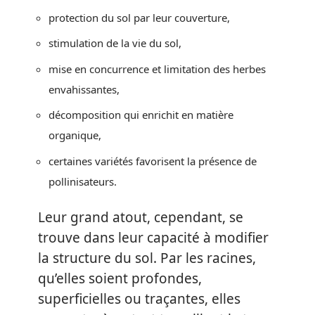
protection du sol par leur couverture,
stimulation de la vie du sol,
mise en concurrence et limitation des herbes
envahissantes,
décomposition qui enrichit en matière
organique,
certaines variétés favorisent la présence de
pollinisateurs.
Leur grand atout, cependant, se
trouve dans leur capacité à modifier
la structure du sol. Par les racines,
qu’elles soient profondes,
superficielles ou traçantes, elles