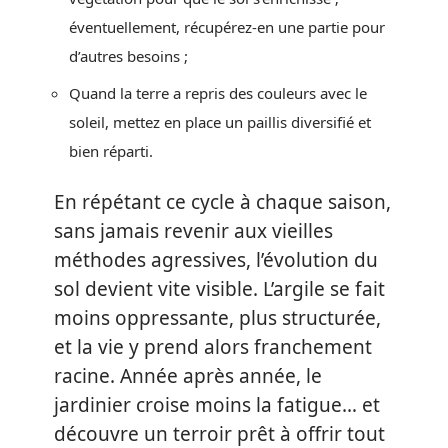
éventuellement, récupérez-en une partie pour
d’autres besoins ;
Quand la terre a repris des couleurs avec le
soleil, mettez en place un paillis diversifié et
bien réparti.
En répétant ce cycle à chaque saison,
sans jamais revenir aux vieilles
méthodes agressives, l’évolution du
sol devient vite visible. L’argile se fait
moins oppressante, plus structurée,
et la vie y prend alors franchement
racine. Année après année, le
jardinier croise moins la fatigue… et
découvre un terroir prêt à offrir tout