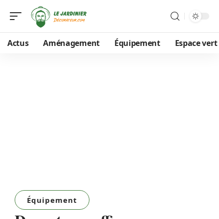
Actus
Aménagement
Équipement
Espace vert
Équipement