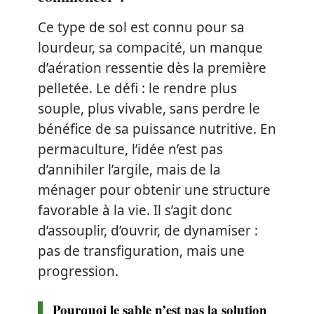
Ce type de sol est connu pour sa
lourdeur, sa compacité, un manque
d’aération ressentie dès la première
pelletée. Le défi : le rendre plus
souple, plus vivable, sans perdre le
bénéfice de sa puissance nutritive. En
permaculture, l’idée n’est pas
d’annihiler l’argile, mais de la
ménager pour obtenir une structure
favorable à la vie. Il s’agit donc
d’assouplir, d’ouvrir, de dynamiser :
pas de transfiguration, mais une
progression.
Pourquoi le sable n’est pas la solution