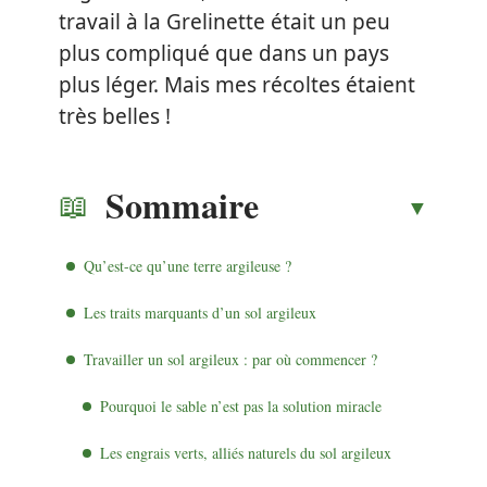
travail à la Grelinette était un peu
plus compliqué que dans un pays
plus léger. Mais mes récoltes étaient
très belles !
Sommaire
Qu’est-ce qu’une terre argileuse ?
Les traits marquants d’un sol argileux
Travailler un sol argileux : par où commencer ?
Pourquoi le sable n’est pas la solution miracle
Les engrais verts, alliés naturels du sol argileux