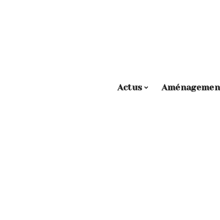
Actus
Aménagemen