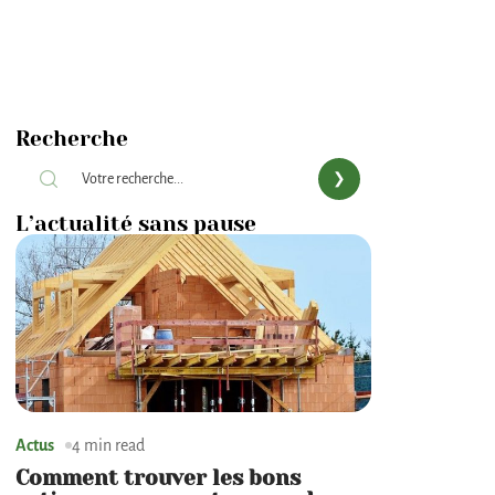
Recherche
L’actualité sans pause
Actus
4 min read
Comment trouver les bons