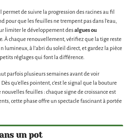
il permet de suivre la progression des racines au fil
fond pour que les feuilles ne trempent pas dans l’eau,
Pour limiter le développement des
algues ou
. À chaque renouvellement, vérifiez que la tige reste
 lumineux, à l’abri du soleil direct, et gardez la pièce
petits réglages qui font la différence.
faut parfois plusieurs semaines avant de voir
. Dès qu’elles pointent, c’est le signal que la bouture
 nouvelles feuilles : chaque signe de croissance est
ents, cette phase offre un spectacle fascinant à portée
dans un pot