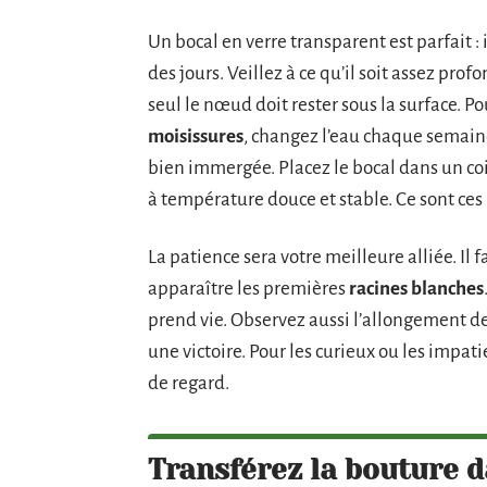
Un bocal en verre transparent est parfait : 
des jours. Veillez à ce qu’il soit assez pro
seul le nœud doit rester sous la surface. 
moisissures
, changez l’eau chaque semaine
bien immergée. Placez le bocal dans un coin
à température douce et stable. Ce sont ces 
La patience sera votre meilleure alliée. Il 
apparaître les premières
racines blanches
prend vie. Observez aussi l’allongement de
une victoire. Pour les curieux ou les impati
de regard.
Transférez la bouture 