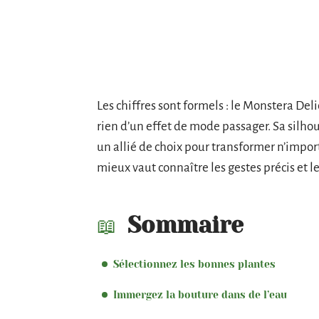
Les chiffres sont formels : le Monstera Delic
rien d’un effet de mode passager. Sa silhou
un allié de choix pour transformer n’import
mieux vaut connaître les gestes précis et le
Sommaire
Sélectionnez les bonnes plantes
Immergez la bouture dans de l’eau