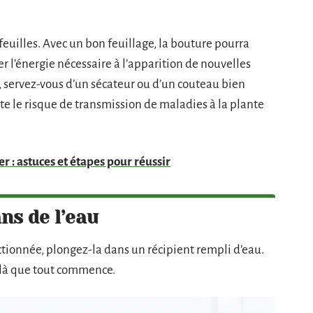
feuilles. Avec un bon feuillage, la bouture pourra
r l’énergie nécessaire à l’apparition de nouvelles
 servez-vous d’un sécateur ou d’un couteau bien
ite le risque de transmission de maladies à la plante
er : astuces et étapes pour réussir
ns de l’eau
sectionnée, plongez-la dans un récipient rempli d’eau.
t là que tout commence.