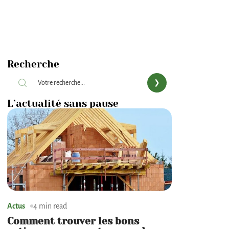
Recherche
L’actualité sans pause
Actus
4 min read
Comment trouver les bons