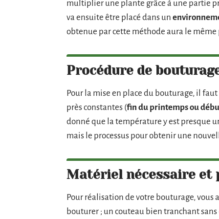
multiplier une plante grâce à une partie p
va ensuite être placé dans un
environnemen
obtenue par cette méthode aura le même 
Procédure de bouturage
Pour la mise en place du bouturage, il faut
près constantes (
fin du printemps ou début
donné que la température y est presque un
mais le processus pour obtenir une nouvell
Matériel nécessaire et
Pour réalisation de votre bouturage, vous 
bouturer ; un couteau bien tranchant sans d