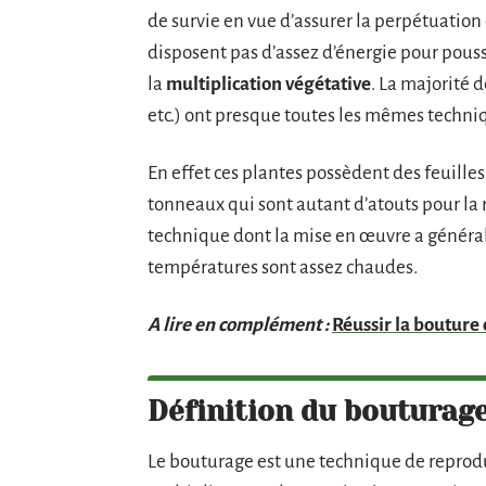
de survie en vue d’assurer la perpétuation 
disposent pas d’assez d’énergie pour pouss
la
multiplication végétative
. La majorité 
etc.) ont presque toutes les mêmes techni
En effet ces plantes possèdent des feuilles
tonneaux qui sont autant d’atouts pour la
technique dont la mise en œuvre a général
températures sont assez chaudes.
A lire en complément :
Réussir la bouture
Définition du bouturag
Le bouturage est une technique de reprodu