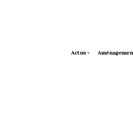
Actus
Aménagemen