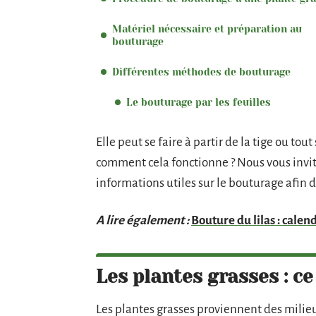
Matériel nécessaire et préparation au
bouturage
Différentes méthodes de bouturage
Le bouturage par les feuilles
Elle peut se faire à partir de la tige ou tou
comment cela fonctionne ? Nous vous inviton
informations utiles sur le bouturage afin d
A lire également :
Bouture du lilas : calen
Les plantes grasses : ce
Les plantes grasses proviennent des milie