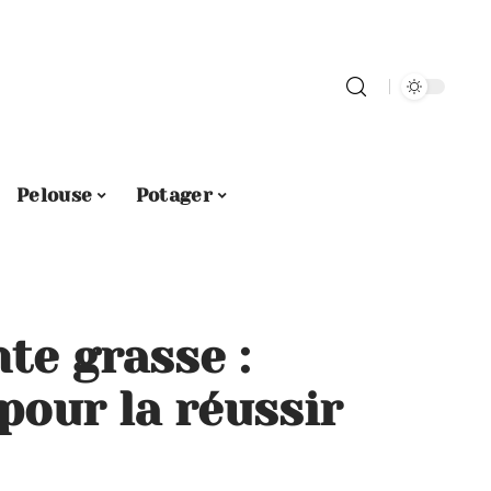
Pelouse
Potager
te grasse :
pour la réussir