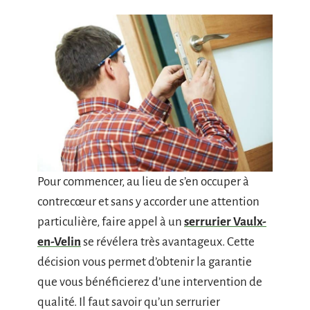
Pour commencer, au lieu de s’en occuper à
contrecœur et sans y accorder une attention
particulière, faire appel à un
serrurier Vaulx-
en-Velin
se révélera très avantageux. Cette
décision vous permet d’obtenir la garantie
que vous bénéficierez d’une intervention de
qualité. Il faut savoir qu’un serrurier