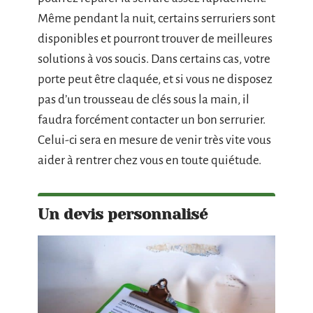
Même pendant la nuit, certains serruriers sont
disponibles et pourront trouver de meilleures
solutions à vos soucis. Dans certains cas, votre
porte peut être claquée, et si vous ne disposez
pas d’un trousseau de clés sous la main, il
faudra forcément contacter un bon serrurier.
Celui-ci sera en mesure de venir très vite vous
aider à rentrer chez vous en toute quiétude.
Un devis personnalisé