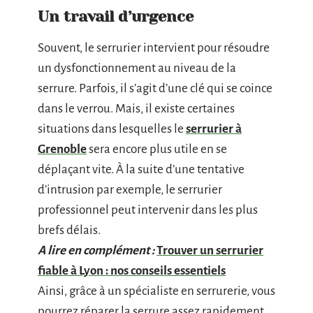
Un travail d’urgence
Souvent, le serrurier intervient pour résoudre
un dysfonctionnement au niveau de la
serrure. Parfois, il s’agit d’une clé qui se coince
dans le verrou. Mais, il existe certaines
situations dans lesquelles le
serrurier à
Grenoble
sera encore plus utile en se
déplaçant vite. À la suite d’une tentative
d’intrusion par exemple, le serrurier
professionnel peut intervenir dans les plus
brefs délais.
A lire en complément :
Trouver un serrurier
fiable à Lyon : nos conseils essentiels
Ainsi, grâce à un spécialiste en serrurerie, vous
pourrez réparer la serrure assez rapidement.