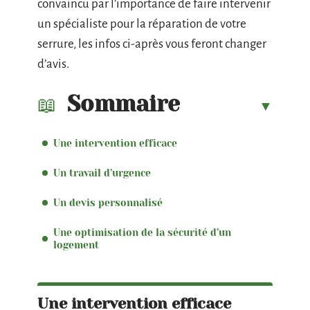
convaincu par l’importance de faire intervenir
un spécialiste pour la réparation de votre
serrure, les infos ci-après vous feront changer
d’avis.
Sommaire
Une intervention efficace
Un travail d’urgence
Un devis personnalisé
Une optimisation de la sécurité d’un
logement
Une intervention efficace