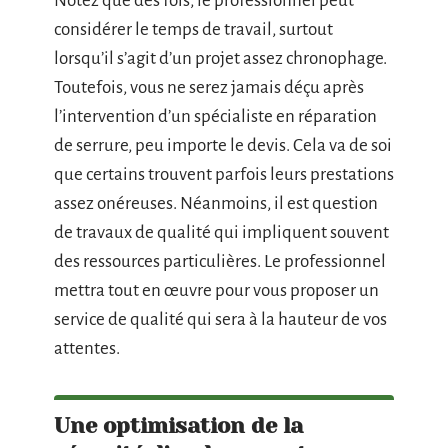
Notez que des fois, le professionnel peut
considérer le temps de travail, surtout
lorsqu’il s’agit d’un projet assez chronophage.
Toutefois, vous ne serez jamais déçu après
l’intervention d’un spécialiste en réparation
de serrure, peu importe le devis. Cela va de soi
que certains trouvent parfois leurs prestations
assez onéreuses. Néanmoins, il est question
de travaux de qualité qui impliquent souvent
des ressources particulières. Le professionnel
mettra tout en œuvre pour vous proposer un
service de qualité qui sera à la hauteur de vos
attentes.
Une optimisation de la