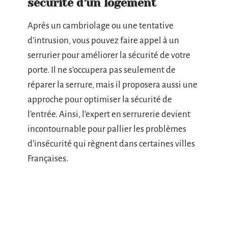
sécurité d’un logement
Après un cambriolage ou une tentative
d’intrusion, vous pouvez faire appel à un
serrurier pour améliorer la sécurité de votre
porte. Il ne s’occupera pas seulement de
réparer la serrure, mais il proposera aussi une
approche pour optimiser la sécurité de
l’entrée. Ainsi, l’expert en serrurerie devient
incontournable pour pallier les problèmes
d’insécurité qui règnent dans certaines villes
Françaises.