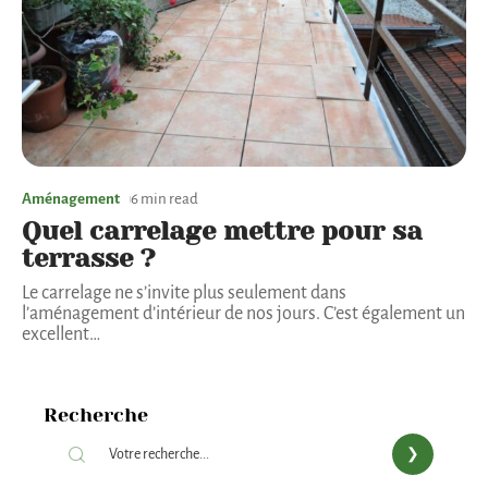
Aménagement
6 min read
Quel carrelage mettre pour sa
terrasse ?
Le carrelage ne s’invite plus seulement dans
l’aménagement d’intérieur de nos jours. C’est également un
excellent
…
Recherche