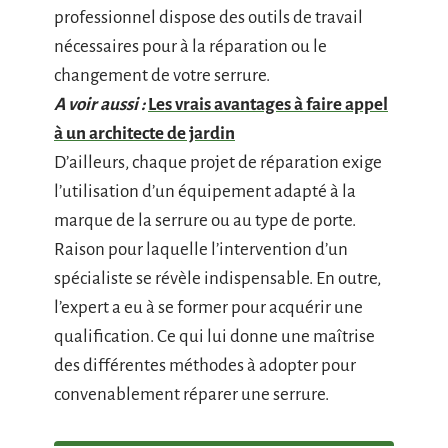
professionnel dispose des outils de travail
nécessaires pour à la réparation ou le
changement de votre serrure.
A voir aussi :
Les vrais avantages à faire appel
à un architecte de jardin
D’ailleurs, chaque projet de réparation exige
l’utilisation d’un équipement adapté à la
marque de la serrure ou au type de porte.
Raison pour laquelle l’intervention d’un
spécialiste se révèle indispensable. En outre,
l’expert a eu à se former pour acquérir une
qualification. Ce qui lui donne une maîtrise
des différentes méthodes à adopter pour
convenablement réparer une serrure.