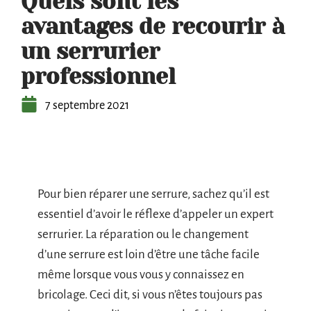
Quels sont les
avantages de recourir à
un serrurier
professionnel
7 septembre 2021
Pour bien réparer une serrure, sachez qu’il est
essentiel d’avoir le réflexe d’appeler un expert
serrurier. La réparation ou le changement
d’une serrure est loin d’être une tâche facile
même lorsque vous vous y connaissez en
bricolage. Ceci dit, si vous n’êtes toujours pas