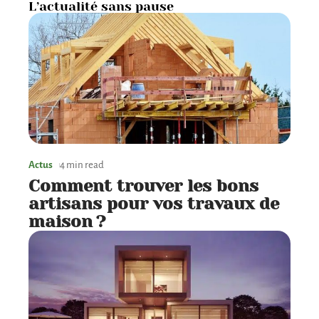
L’actualité sans pause
Actus
4 min read
Comment trouver les bons
artisans pour vos travaux de
maison ?