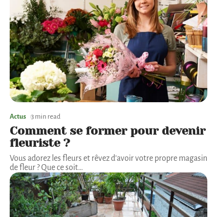
Actus
3 min read
Comment se former pour devenir
fleuriste ?
Vous adorez les fleurs et rêvez d'avoir votre propre magasin
de fleur ? Que ce soit
…