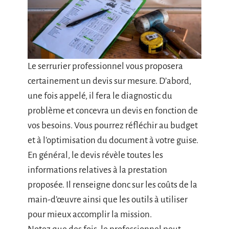
Le serrurier professionnel vous proposera
certainement un devis sur mesure. D’abord,
une fois appelé, il fera le diagnostic du
problème et concevra un devis en fonction de
vos besoins. Vous pourrez réfléchir au budget
et à l’optimisation du document à votre guise.
En général, le devis révèle toutes les
informations relatives à la prestation
proposée. Il renseigne donc sur les coûts de la
main-d’œuvre ainsi que les outils à utiliser
pour mieux accomplir la mission.