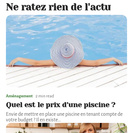
Ne ratez rien de l'actu
Aménagement
2 min read
Quel est le prix d’une piscine ?
Envie de mettre en place une piscine en tenant compte de
votre budget ? Il en existe
…