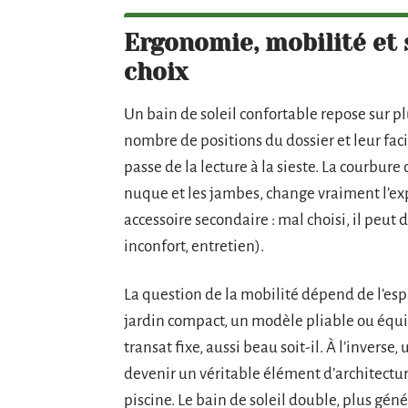
Ergonomie, mobilité et s
choix
Un bain de soleil confortable repose sur p
nombre de positions du dossier et leur faci
passe de la lecture à la sieste. La courbure
nuque et les jambes, change vraiment l’expé
accessoire secondaire : mal choisi, il peu
inconfort, entretien).
La question de la mobilité dépend de l’esp
jardin compact, un modèle pliable ou équi
transat fixe, aussi beau soit-il. À l’inverse
devenir un véritable élément d’architectur
piscine. Le bain de soleil double, plus gé