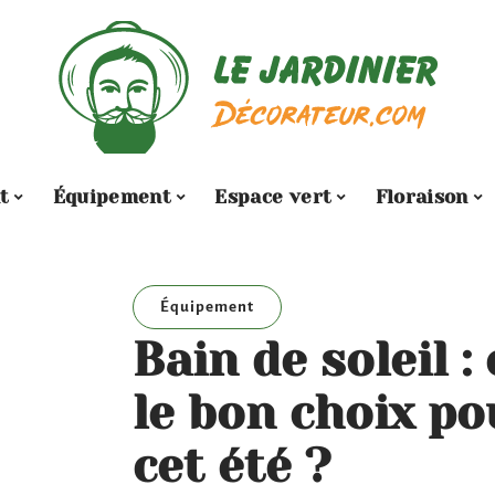
t
Équipement
Espace vert
Floraison
Équipement
Bain de soleil 
le bon choix po
cet été ?