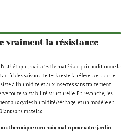
e vraiment la résistance
l’esthétique, mais c’est le matériau qui conditionne la
 au fil des saisons. Le teck reste la référence pour le
résiste à l’humidité et aux insectes sans traitement
rve toute sa stabilité structurelle. En revanche, les
ement aux cycles humidité/séchage, et un modèle en
rûlant sans matelas.
ux thermique : un choix malin pour votre jardin