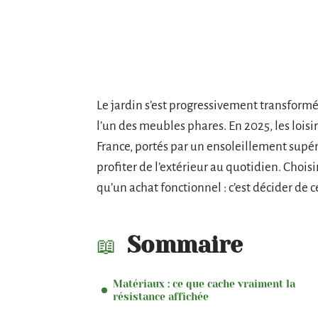
Le jardin s’est progressivement transformé e
l’un des meubles phares. En 2025, les loisi
France, portés par un ensoleillement supér
profiter de l’extérieur au quotidien. Choisi
qu’un achat fonctionnel : c’est décider de c
Sommaire
Matériaux : ce que cache vraiment la
résistance affichée