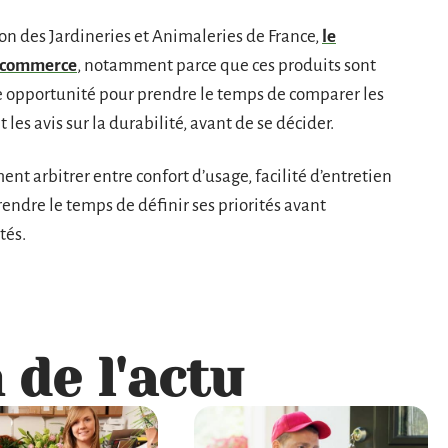
on des Jardineries et Animaleries de France,
le
’e-commerce
, notamment parce que ces produits sont
e opportunité pour prendre le temps de comparer les
 les avis sur la durabilité, avant de se décider.
ment arbitrer entre confort d’usage, facilité d’entretien
endre le temps de définir ses priorités avant
tés.
 de l'actu