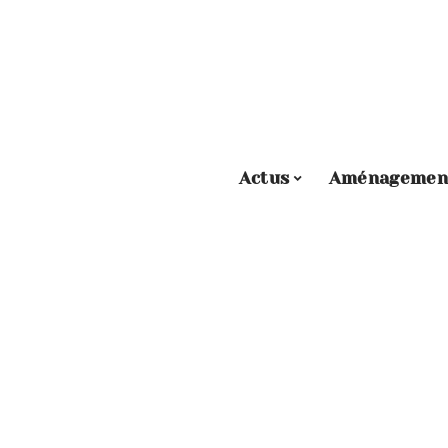
Actus
Aménagemen