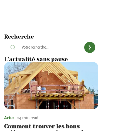
Recherche
L’actualité sans pause
Actus
4 min read
Comment trouver les bons