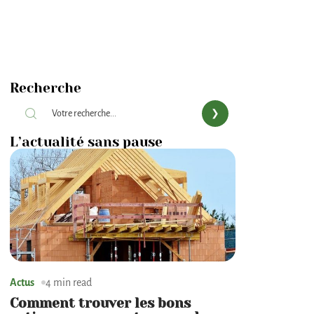
Recherche
L’actualité sans pause
Actus
4 min read
Comment trouver les bons