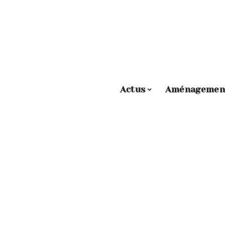
Actus
Aménagemen