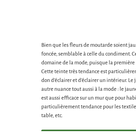
Bien que les fleurs de moutarde soient ja
foncée, semblable à celle du condiment. Ce
domaine de la mode, puisque la première 
Cette teinte très tendance est particulièrem
don d’éclairer et d’éclairer un intérieur.
autre nuance tout aussi à la mode : le jaune
est aussi efficace sur un mur que pour habil
particulièrement tendance pour les textiles 
table, etc.