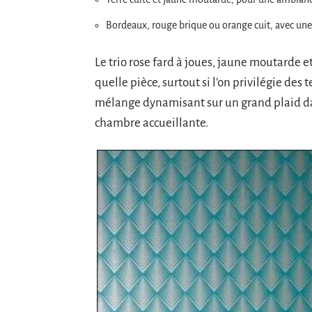
Bordeaux, rouge brique ou orange cuit, avec une
Le trio rose fard à joues, jaune moutarde e
quelle pièce, surtout si l’on privilégie des
mélange dynamisant sur un grand plaid dan
chambre accueillante.