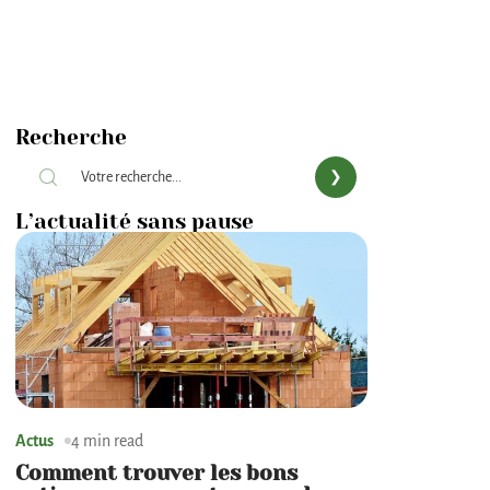
Recherche
L’actualité sans pause
Actus
4 min read
Comment trouver les bons