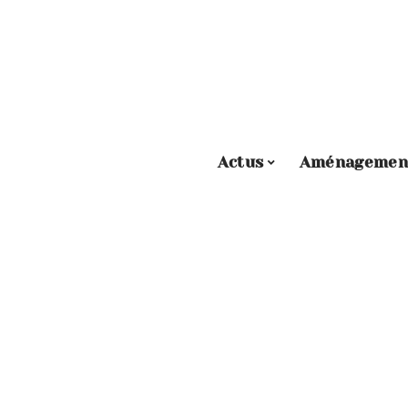
Actus
Aménagemen