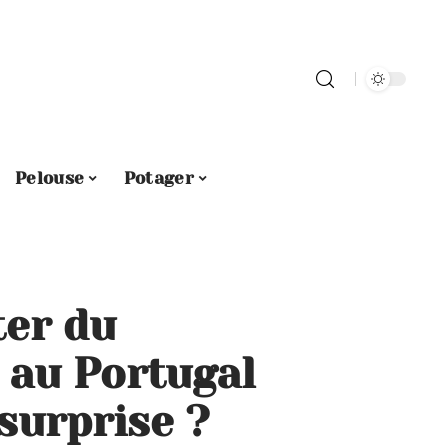
Pelouse
Potager
er du
 au Portugal
surprise ?