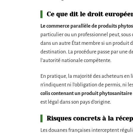
Ce que dit le droit europée
Le commerce parallèle de produits phytos
particulier ou un professionnel peut, sous
dans un autre État membre si un produit d
destination. La procédure passe par une 
l’autorité nationale compétente.
En pratique, la majorité des acheteurs en 
n’indiquent ni l’obligation de permis, ni 
colis contenant un produit phytosanitaire
est légal dans son pays d’origine.
Risques concrets à la récep
Les douanes françaises interceptent réguli