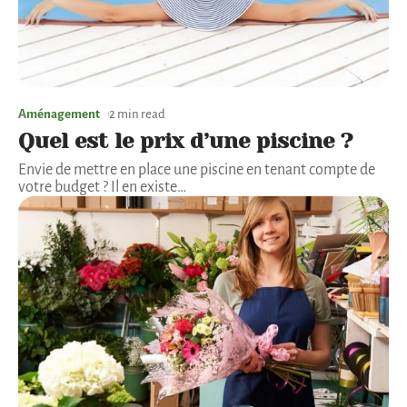
Aménagement
2 min read
Quel est le prix d’une piscine ?
Envie de mettre en place une piscine en tenant compte de
votre budget ? Il en existe
…