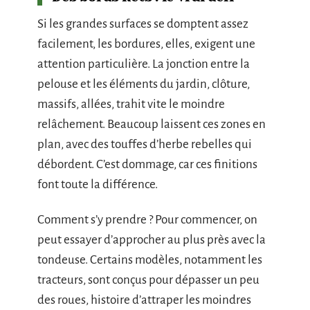
Si les grandes surfaces se domptent assez
facilement, les bordures, elles, exigent une
attention particulière. La jonction entre la
pelouse et les éléments du jardin, clôture,
massifs, allées, trahit vite le moindre
relâchement. Beaucoup laissent ces zones en
plan, avec des touffes d’herbe rebelles qui
débordent. C’est dommage, car ces finitions
font toute la différence.
Comment s’y prendre ? Pour commencer, on
peut essayer d’approcher au plus près avec la
tondeuse. Certains modèles, notamment les
tracteurs, sont conçus pour dépasser un peu
des roues, histoire d’attraper les moindres