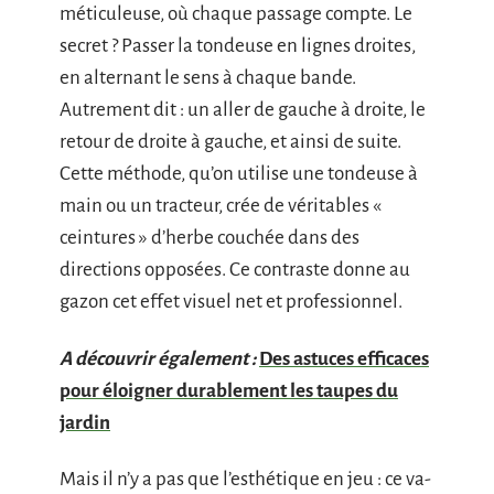
méticuleuse, où chaque passage compte. Le
secret ? Passer la tondeuse en lignes droites,
en alternant le sens à chaque bande.
Autrement dit : un aller de gauche à droite, le
retour de droite à gauche, et ainsi de suite.
Cette méthode, qu’on utilise une tondeuse à
main ou un tracteur, crée de véritables «
ceintures » d’herbe couchée dans des
directions opposées. Ce contraste donne au
gazon cet effet visuel net et professionnel.
A découvrir également :
Des astuces efficaces
pour éloigner durablement les taupes du
jardin
Mais il n’y a pas que l’esthétique en jeu : ce va-