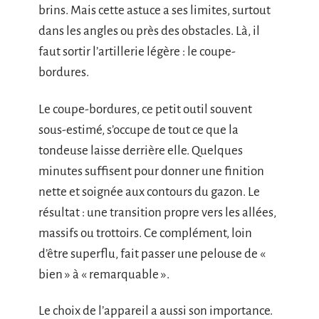
brins. Mais cette astuce a ses limites, surtout
dans les angles ou près des obstacles. Là, il
faut sortir l’artillerie légère : le coupe-
bordures.
Le coupe-bordures, ce petit outil souvent
sous-estimé, s’occupe de tout ce que la
tondeuse laisse derrière elle. Quelques
minutes suffisent pour donner une finition
nette et soignée aux contours du gazon. Le
résultat : une transition propre vers les allées,
massifs ou trottoirs. Ce complément, loin
d’être superflu, fait passer une pelouse de «
bien » à « remarquable ».
Le choix de l’appareil a aussi son importance.