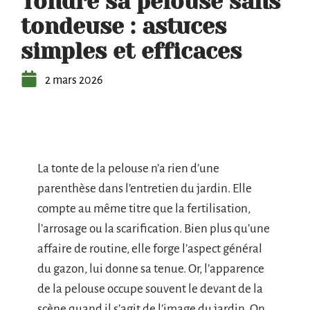
Tondre sa pelouse sans
tondeuse : astuces
simples et efficaces
2 mars 2026
La tonte de la pelouse n’a rien d’une
parenthèse dans l’entretien du jardin. Elle
compte au même titre que la fertilisation,
l’arrosage ou la scarification. Bien plus qu’une
affaire de routine, elle forge l’aspect général
du gazon, lui donne sa tenue. Or, l’apparence
de la pelouse occupe souvent le devant de la
scène quand il s’agit de l’image du jardin. On