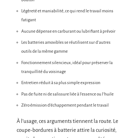
Légèreté et maniabilité, ce qui rend le travail moins
fatigant
Aucune dépense en carburant ou lubrifiant à prévoir
Les batteries amovibles se réutilisent sur d’autres
outils de la même gamme
Fonctionnement silencieux, idéal pour préserver la
tranquillité du voisinage
Entretien réduit à sa plus simple expression
Pas de fuite ni de salissure liée à l’essence ou l’huile
Zéro émission d’échappement pendant le travail
À l’usage, ces arguments tiennent la route. Le
coupe-bordures à batterie attire la curiosité,