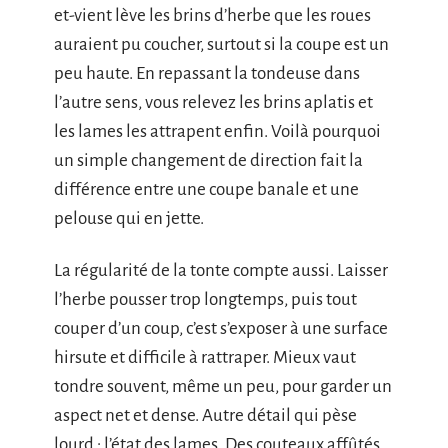
et-vient lève les brins d’herbe que les roues
auraient pu coucher, surtout si la coupe est un
peu haute. En repassant la tondeuse dans
l’autre sens, vous relevez les brins aplatis et
les lames les attrapent enfin. Voilà pourquoi
un simple changement de direction fait la
différence entre une coupe banale et une
pelouse qui en jette.
La régularité de la tonte compte aussi. Laisser
l’herbe pousser trop longtemps, puis tout
couper d’un coup, c’est s’exposer à une surface
hirsute et difficile à rattraper. Mieux vaut
tondre souvent, même un peu, pour garder un
aspect net et dense. Autre détail qui pèse
lourd : l’état des lames. Des couteaux affûtés,