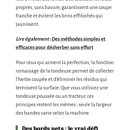
propres, sans bavure, garantissent une coupe
franche et évitent les brins effilochés qui
jaunissent.
Lire également :
Des méthodes simples et
efficaces pour désherber sans effort
Pour ceux qui aiment la perfection, la fonction
ramassage de la tondeuse permet de collecter
l’herbe coupée et d’éliminer les résidus qui
ternissent la surface. Que vous utilisiez une
tondeuse poussée ou un tracteur, ces
principes restent les mêmes : seule la largeur
des bandes varie selon la machine.
Des bords nets : le vrai défi