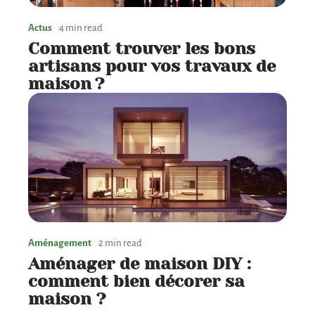
Actus
4 min read
Comment trouver les bons
artisans pour vos travaux de
maison ?
Aménagement
2 min read
Aménager de maison DIY :
comment bien décorer sa
maison ?