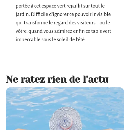
portée à cet espace vert rejaillit sur tout le
jardin. Difficile d’ignorer ce pouvoir invisible
qui transforme le regard des visiteurs… ou le
vôtre, quand vous admirez enfin ce tapis vert
impeccable sous le soleil de l’été.
Ne ratez rien de l'actu