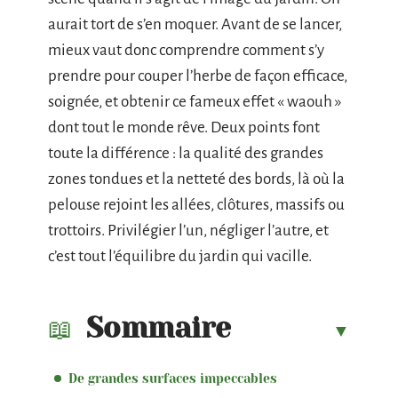
aurait tort de s’en moquer. Avant de se lancer,
mieux vaut donc comprendre comment s’y
prendre pour couper l’herbe de façon efficace,
soignée, et obtenir ce fameux effet « waouh »
dont tout le monde rêve. Deux points font
toute la différence : la qualité des grandes
zones tondues et la netteté des bords, là où la
pelouse rejoint les allées, clôtures, massifs ou
trottoirs. Privilégier l’un, négliger l’autre, et
c’est tout l’équilibre du jardin qui vacille.
Sommaire
De grandes surfaces impeccables