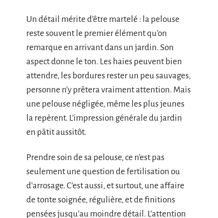
Un détail mérite d’être martelé : la pelouse
reste souvent le premier élément qu’on
remarque en arrivant dans un jardin. Son
aspect donne le ton. Les haies peuvent bien
attendre, les bordures rester un peu sauvages,
personne n’y prêtera vraiment attention. Mais
une pelouse négligée, même les plus jeunes
la repèrent. L’impression générale du jardin
en pâtit aussitôt.
Prendre soin de sa pelouse, ce n’est pas
seulement une question de fertilisation ou
d’arrosage. C’est aussi, et surtout, une affaire
de tonte soignée, régulière, et de finitions
pensées jusqu’au moindre détail. L’attention