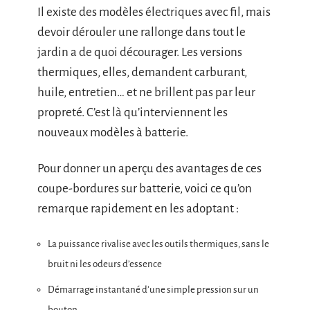
Il existe des modèles électriques avec fil, mais
devoir dérouler une rallonge dans tout le
jardin a de quoi décourager. Les versions
thermiques, elles, demandent carburant,
huile, entretien… et ne brillent pas par leur
propreté. C’est là qu’interviennent les
nouveaux modèles à batterie.
Pour donner un aperçu des avantages de ces
coupe-bordures sur batterie, voici ce qu’on
remarque rapidement en les adoptant :
La puissance rivalise avec les outils thermiques, sans le
bruit ni les odeurs d’essence
Démarrage instantané d’une simple pression sur un
bouton