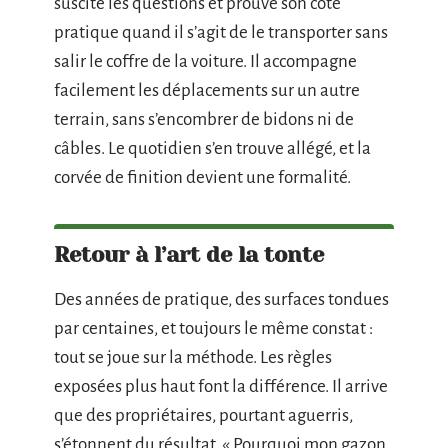
suscite les questions et prouve son côté
pratique quand il s’agit de le transporter sans
salir le coffre de la voiture. Il accompagne
facilement les déplacements sur un autre
terrain, sans s’encombrer de bidons ni de
câbles. Le quotidien s’en trouve allégé, et la
corvée de finition devient une formalité.
Retour à l’art de la tonte
Des années de pratique, des surfaces tondues
par centaines, et toujours le même constat :
tout se joue sur la méthode. Les règles
exposées plus haut font la différence. Il arrive
que des propriétaires, pourtant aguerris,
s’étonnent du résultat, « Pourquoi mon gazon