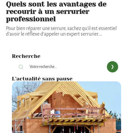
Quels sont les avantages de
recourir à un serrurier
professionnel
Pour bien réparer une serrure, sachez qu’il est essentiel
d’avoir le réflexe d’appeler un expert serrurier.
…
Recherche
L’actualité sans pause