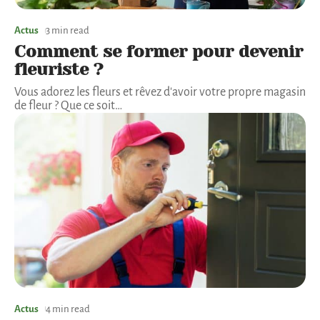
Actus
3 min read
Comment se former pour devenir
fleuriste ?
Vous adorez les fleurs et rêvez d'avoir votre propre magasin
de fleur ? Que ce soit
…
Actus
4 min read