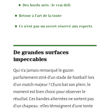
Des bords nets : le vrai défi
Retour à l’art de la tonte
Ce n’est pas un secret réservé aux experts
De grandes surfaces
impeccables
Qui n’a jamais remarqué le gazon
parfaitement strié d’un stade de football lors
d’un match majeur ? L’Euro bat son plein, le
moment est bien choisi pour observer le
résultat. Ces bandes alternées ne sortent pas
d’un chapeau : elles témoignent d’une tonte