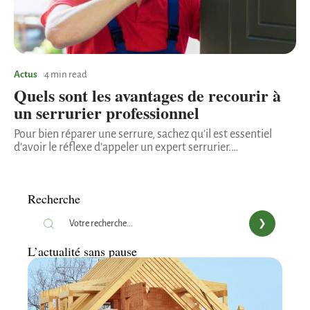
Actus
4 min read
Quels sont les avantages de recourir à
un serrurier professionnel
Pour bien réparer une serrure, sachez qu’il est essentiel
d’avoir le réflexe d’appeler un expert serrurier.
…
Recherche
L’actualité sans pause