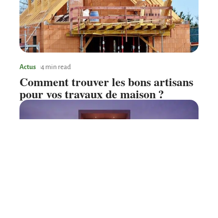
Actus
4 min read
Comment trouver les bons artisans
pour vos travaux de maison ?
Aménagement
2 min read