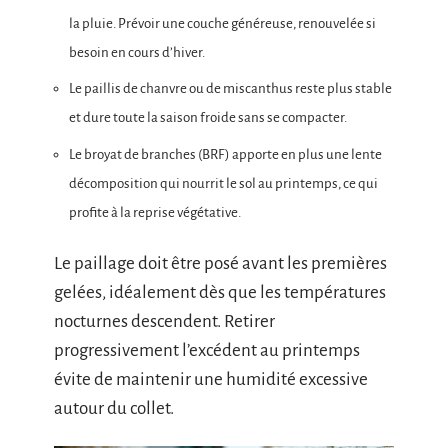
la pluie. Prévoir une couche généreuse, renouvelée si
besoin en cours d’hiver.
Le paillis de chanvre ou de miscanthus reste plus stable
et dure toute la saison froide sans se compacter.
Le broyat de branches (BRF) apporte en plus une lente
décomposition qui nourrit le sol au printemps, ce qui
profite à la reprise végétative.
Le paillage doit être posé avant les premières
gelées, idéalement dès que les températures
nocturnes descendent. Retirer
progressivement l’excédent au printemps
évite de maintenir une humidité excessive
autour du collet.