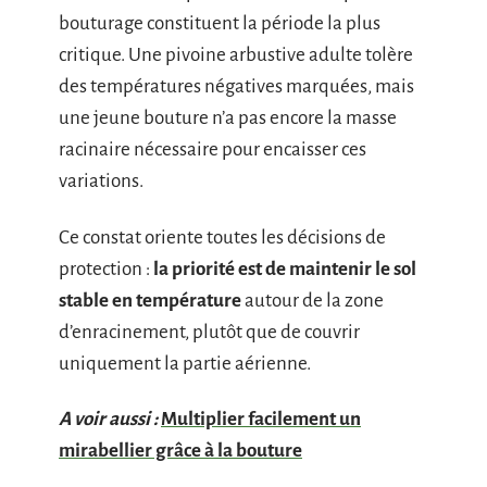
bouturage constituent la période la plus
critique. Une pivoine arbustive adulte tolère
des températures négatives marquées, mais
une jeune bouture n’a pas encore la masse
racinaire nécessaire pour encaisser ces
variations.
Ce constat oriente toutes les décisions de
protection :
la priorité est de maintenir le sol
stable en température
autour de la zone
d’enracinement, plutôt que de couvrir
uniquement la partie aérienne.
A voir aussi :
Multiplier facilement un
mirabellier grâce à la bouture