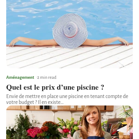
Aménagement
2 min read
Quel est le prix d’une piscine ?
Envie de mettre en place une piscine en tenant compte de
votre budget ? Il en existe
…