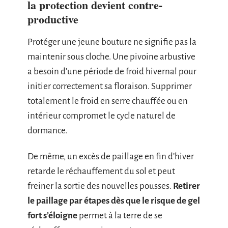
la protection devient contre-
productive
Protéger une jeune bouture ne signifie pas la
maintenir sous cloche. Une pivoine arbustive
a besoin d’une période de froid hivernal pour
initier correctement sa floraison. Supprimer
totalement le froid en serre chauffée ou en
intérieur compromet le cycle naturel de
dormance.
De même, un excès de paillage en fin d’hiver
retarde le réchauffement du sol et peut
freiner la sortie des nouvelles pousses.
Retirer
le paillage par étapes dès que le risque de gel
fort s’éloigne
permet à la terre de se