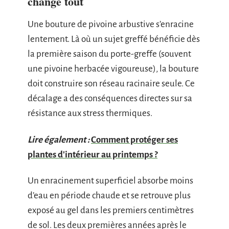
change tout
Une bouture de pivoine arbustive s’enracine
lentement. Là où un sujet greffé bénéficie dès
la première saison du porte-greffe (souvent
une pivoine herbacée vigoureuse), la bouture
doit construire son réseau racinaire seule. Ce
décalage a des conséquences directes sur sa
résistance aux stress thermiques.
Lire également :
Comment protéger ses
plantes d'intérieur au printemps ?
Un enracinement superficiel absorbe moins
d’eau en période chaude et se retrouve plus
exposé au gel dans les premiers centimètres
de sol. Les deux premières années après le