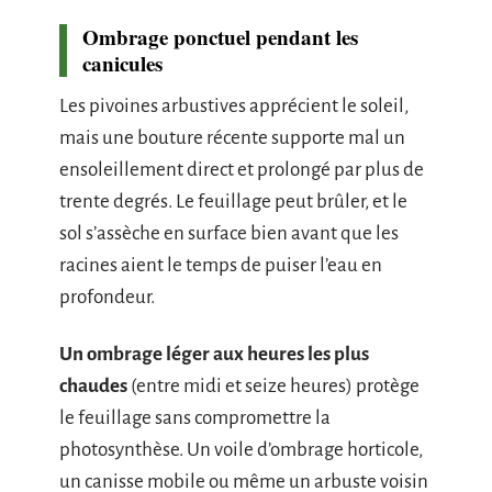
Ombrage ponctuel pendant les
canicules
Les pivoines arbustives apprécient le soleil,
mais une bouture récente supporte mal un
ensoleillement direct et prolongé par plus de
trente degrés. Le feuillage peut brûler, et le
sol s’assèche en surface bien avant que les
racines aient le temps de puiser l’eau en
profondeur.
Un ombrage léger aux heures les plus
chaudes
(entre midi et seize heures) protège
le feuillage sans compromettre la
photosynthèse. Un voile d’ombrage horticole,
un canisse mobile ou même un arbuste voisin