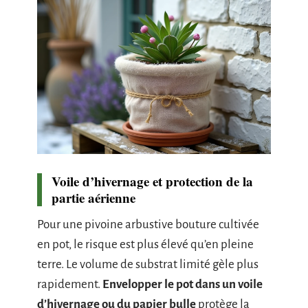
Voile d’hivernage et protection de la
partie aérienne
Pour une pivoine arbustive bouture cultivée
en pot, le risque est plus élevé qu’en pleine
terre. Le volume de substrat limité gèle plus
rapidement.
Envelopper le pot dans un voile
d’hivernage ou du papier bulle
protège la