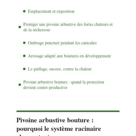
Emplacement et exposition
Protéger une pivoine arbustive des fortes chaleurs et
de la sécheresse
Ombrage ponctuel pendant les canicules
Arrosage adapté aux boutures en développement
Le paillage, encore, contre la chaleur
Pivoine arbustive bouture : quand la protection
devient contre-productive
Pivoine arbustive bouture :
pourquoi le système racinaire