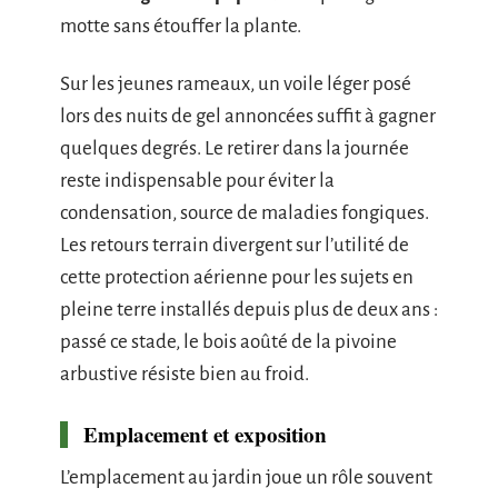
motte sans étouffer la plante.
Sur les jeunes rameaux, un voile léger posé
lors des nuits de gel annoncées suffit à gagner
quelques degrés. Le retirer dans la journée
reste indispensable pour éviter la
condensation, source de maladies fongiques.
Les retours terrain divergent sur l’utilité de
cette protection aérienne pour les sujets en
pleine terre installés depuis plus de deux ans :
passé ce stade, le bois aoûté de la pivoine
arbustive résiste bien au froid.
Emplacement et exposition
L’emplacement au jardin joue un rôle souvent