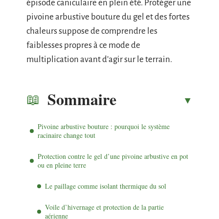
épisode caniculaire en plein été. Protéger une
pivoine arbustive bouture du gel et des fortes
chaleurs suppose de comprendre les
faiblesses propres à ce mode de
multiplication avant d’agir sur le terrain.
Sommaire
Pivoine arbustive bouture : pourquoi le système
racinaire change tout
Protection contre le gel d’une pivoine arbustive en pot
ou en pleine terre
Le paillage comme isolant thermique du sol
Voile d’hivernage et protection de la partie
aérienne