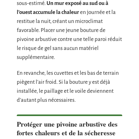
sous-estimé.
Un mur exposé au sud ou à
l’ouest accumule la chaleur
en journée et la
restitue la nuit, créant un microclimat
favorable. Placer une jeune bouture de
pivoine arbustive contre une telle paroi réduit
le risque de gel sans aucun matériel
supplémentaire.
En revanche, les cuvettes et les bas de terrain
piègent l’air froid. Si la bouture y est déjà
installée, le paillage et le voile deviennent
d’autant plus nécessaires.
Protéger une pivoine arbustive des
fortes chaleurs et de la sécheresse