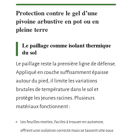
Protection contre le gel d’une
pivoine arbustive en pot ou en
pleine terre
Le paillage comme isolant thermique
du sol
Le paillage reste la première ligne de défense.
Appliqué en couche suffisamment épaisse
autour du pied, il limite les variations
brutales de température dans le sol et
protège les jeunes racines. Plusieurs
matériaux fonctionnent :
Les feuilles mortes, faciles à trouver en automne,
offrent une isolation correcte mais se tassent vite sous