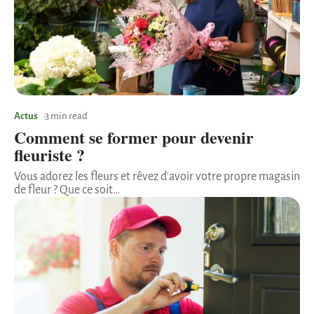
Actus
3 min read
Comment se former pour devenir
fleuriste ?
Vous adorez les fleurs et rêvez d'avoir votre propre magasin
de fleur ? Que ce soit
…