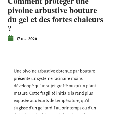
Comment protéger une
pivoine arbustive bouture
du gel et des fortes chaleurs
?
17 mai 2026
Une pivoine arbustive obtenue par bouture
présente un système racinaire moins
développé qu’un sujet greffé ou qu’un plant
mature. Cette fragilité initiale la rend plus
exposée aux écarts de température, qu’il
s’agisse d’un gel tardif au printemps ou d’un