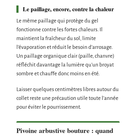
Le paillage, encore, contre la chaleur
Le même paillage qui protège du gel
fonctionne contre les fortes chaleurs. Il
maintient la fraîcheur du sol, limite
l’évaporation et réduit le besoin d’arrosage.
Un paillage organique clair (paille, chanvre)
réfléchit davantage la lumière qu’un broyat
sombre et chauffe donc moins en été.
Laisser quelques centimètres libres autour du
collet reste une précaution utile toute l’année
pour éviter le pourrissement.
Pivoine arbustive bouture : quand