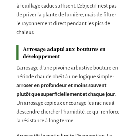
à feuillage caduc suffisent. L’objectif n’est pas
de priver la plante de lumière, mais de filtrer
le rayonnement direct pendant les pics de
chaleur.
Arrosage adapté aux boutures en
développement
L’arrosage d’une pivoine arbustive bouture en
période chaude obéit à une logique simple :
arroser en profondeur et moins souvent
plutôt que superficiellement et chaque jour
.
Un arrosage copieux encourage les racines à
descendre chercher l’humidité, ce qui renforce
la résistance à long terme.