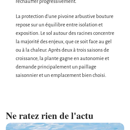
réchauffer progressivement.
La protection d’une pivoine arbustive bouture
repose sur un équilibre entre isolation et
exposition. Le sol autour des racines concentre
la majorité des enjeux, que ce soit face au gel
ou à la chaleur. Après deux à trois saisons de
croissance, la plante gagne en autonomie et
demande principalement un paillage
saisonnier et un emplacement bien choisi.
Ne ratez rien de l'actu