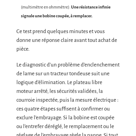
(multimètre en ohmmètre).
Une résistance infinie
signale une bobine coupée, à remplacer.
Ce test prend quelques minutes et vous
donne une réponse claire avant tout achat de
pièce.
Le diagnostic d’un problème d’enclenchement
de lame sur un tracteur tondeuse suit une
logique d’élimination. Le plateau libre
moteur arrêté, les sécurités validées, la
courroie inspectée, puis la mesure électrique :
ces quatre étapes suffisent à confirmer ou
exclure l’embrayage. Si la bobine est coupée
ou l’entrefer déréglé, le remplacement ou le
réglage de l’embrayage règle la panne. Si tout