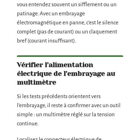
vous entendez souvent un sifflement ou un
patinage. Avec un embrayage
électromagnétique en panne, c’est le silence
complet (pas de courant) ou un claquement
bref (courant insuffisant).
Vérifier l’alimentation
électrique de l’embrayage au
multimètre
Si les tests précédents orientent vers
l’embrayage, il reste à confirmer avec un outil
simple : un multimètre réglé sur la tension
continue.
Localisez le connecteur électrique de