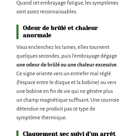
Quand cet embrayage fatigue, les symptômes
sont assez reconnaissables.
Odeur de brûlé et chaleur
anormale
Vous enclenchez les lames, elles tournent
quelques secondes, puis l’embrayage dégage
une odeur de brûlé ou une chaleur excessive
.
Ce signe oriente vers un entrefer mal réglé
(l’espace entre le disque et la bobine) ou vers
une bobine en fin de vie qui ne génère plus
un champ magnétique suffisant. Une courroie
détendue ne produit pas ce type de
symptôme thermique.
Claquement sec suivi d’un arrêt