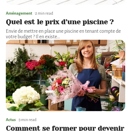
Aménagement
2 min read
Quel est le prix d’une piscine ?
Envie de mettre en place une piscine en tenant compte de
votre budget ? Il en existe
…
Actus
3 min read
Comment se former pour devenir