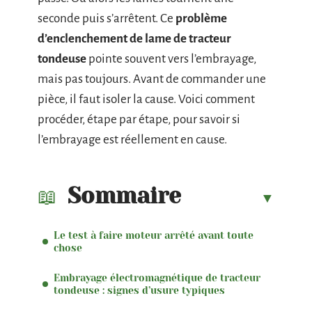
seconde puis s’arrêtent. Ce
problème
d’enclenchement de lame de tracteur
tondeuse
pointe souvent vers l’embrayage,
mais pas toujours. Avant de commander une
pièce, il faut isoler la cause. Voici comment
procéder, étape par étape, pour savoir si
l’embrayage est réellement en cause.
Sommaire
Le test à faire moteur arrêté avant toute
chose
Embrayage électromagnétique de tracteur
tondeuse : signes d’usure typiques