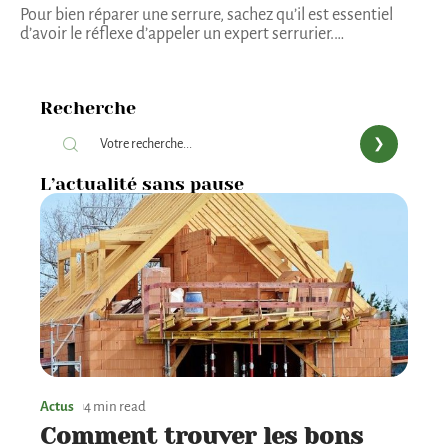
Pour bien réparer une serrure, sachez qu’il est essentiel
d’avoir le réflexe d’appeler un expert serrurier.
…
Recherche
L’actualité sans pause
Actus
4 min read
Comment trouver les bons