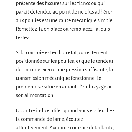
présente des fissures sur les flancs ou qui
paraît détendue au point de ne plus adhérer
aux poulies est une cause mécanique simple.
Remettez-la en place ou remplacez-la, puis
testez.
Si la courroie est en bon état, correctement
positionnée sur les poulies, et que le tendeur
de courroie exerce une pression suffisante, la
transmission mécanique fonctionne. Le
problème se situe en amont : l’embrayage ou
son alimentation.
Un autre indice utile : quand vous enclenchez
la commande de lame, écoutez
attentivement. Avec une courroie défaillante,