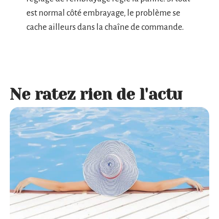
est normal côté embrayage, le problème se
cache ailleurs dans la chaîne de commande.
Ne ratez rien de l'actu