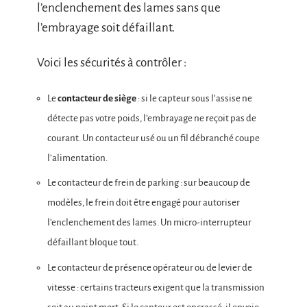
l’enclenchement des lames sans que
l’embrayage soit défaillant.
Voici les sécurités à contrôler :
Le
contacteur de siège
: si le capteur sous l’assise ne
détecte pas votre poids, l’embrayage ne reçoit pas de
courant. Un contacteur usé ou un fil débranché coupe
l’alimentation.
Le contacteur de frein de parking : sur beaucoup de
modèles, le frein doit être engagé pour autoriser
l’enclenchement des lames. Un micro-interrupteur
défaillant bloque tout.
Le contacteur de présence opérateur ou de levier de
vitesse : certains tracteurs exigent que la transmission