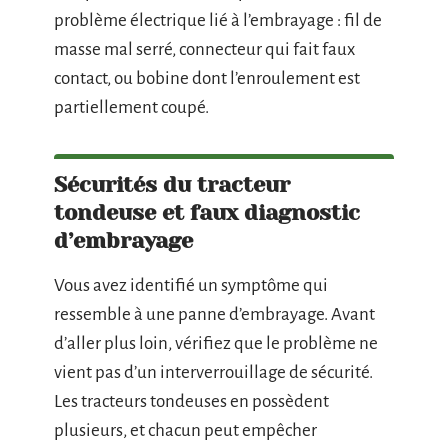
problème électrique lié à l’embrayage : fil de
masse mal serré, connecteur qui fait faux
contact, ou bobine dont l’enroulement est
partiellement coupé.
Sécurités du tracteur
tondeuse et faux diagnostic
d’embrayage
Vous avez identifié un symptôme qui
ressemble à une panne d’embrayage. Avant
d’aller plus loin, vérifiez que le problème ne
vient pas d’un interverrouillage de sécurité.
Les tracteurs tondeuses en possèdent
plusieurs, et chacun peut empêcher