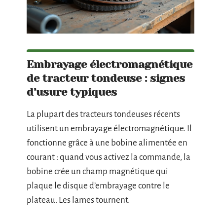
Embrayage électromagnétique
de tracteur tondeuse : signes
d’usure typiques
La plupart des tracteurs tondeuses récents
utilisent un embrayage électromagnétique. Il
fonctionne grâce à une bobine alimentée en
courant : quand vous activez la commande, la
bobine crée un champ magnétique qui
plaque le disque d’embrayage contre le
plateau. Les lames tournent.