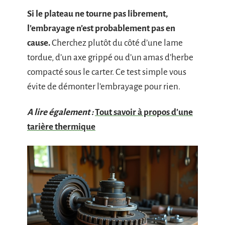
Si le plateau ne tourne pas librement,
l’embrayage n’est probablement pas en
cause.
Cherchez plutôt du côté d’une lame
tordue, d’un axe grippé ou d’un amas d’herbe
compacté sous le carter. Ce test simple vous
évite de démonter l’embrayage pour rien.
A lire également :
Tout savoir à propos d’une
tarière thermique