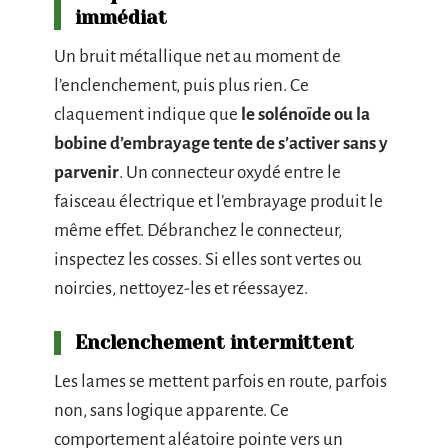
immédiat
Un bruit métallique net au moment de
l’enclenchement, puis plus rien. Ce
claquement indique que
le solénoïde ou la
bobine d’embrayage tente de s’activer sans y
parvenir
. Un connecteur oxydé entre le
faisceau électrique et l’embrayage produit le
même effet. Débranchez le connecteur,
inspectez les cosses. Si elles sont vertes ou
noircies, nettoyez-les et réessayez.
Enclenchement intermittent
Les lames se mettent parfois en route, parfois
non, sans logique apparente. Ce
comportement aléatoire pointe vers un