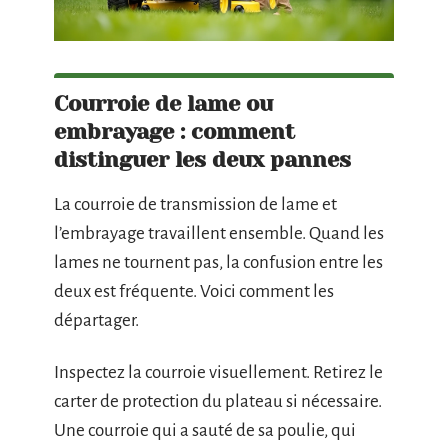
Courroie de lame ou
embrayage : comment
distinguer les deux pannes
La courroie de transmission de lame et
l’embrayage travaillent ensemble. Quand les
lames ne tournent pas, la confusion entre les
deux est fréquente. Voici comment les
départager.
Inspectez la courroie visuellement. Retirez le
carter de protection du plateau si nécessaire.
Une courroie qui a sauté de sa poulie, qui