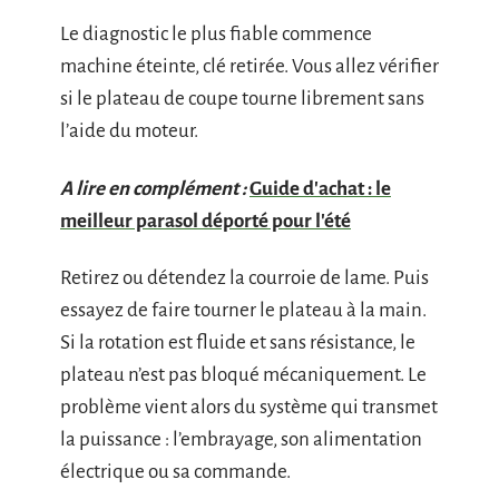
Le diagnostic le plus fiable commence
machine éteinte, clé retirée. Vous allez vérifier
si le plateau de coupe tourne librement sans
l’aide du moteur.
A lire en complément :
Guide d'achat : le
meilleur parasol déporté pour l'été
Retirez ou détendez la courroie de lame. Puis
essayez de faire tourner le plateau à la main.
Si la rotation est fluide et sans résistance, le
plateau n’est pas bloqué mécaniquement. Le
problème vient alors du système qui transmet
la puissance : l’embrayage, son alimentation
électrique ou sa commande.