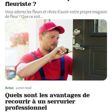
fleuriste ?
Vous adorez les fleurs et rêvez d'avoir votre propre magasin
de fleur ? Que ce soit
…
Actus
4 min read
Quels sont les avantages de
recourir à un serrurier
professionnel