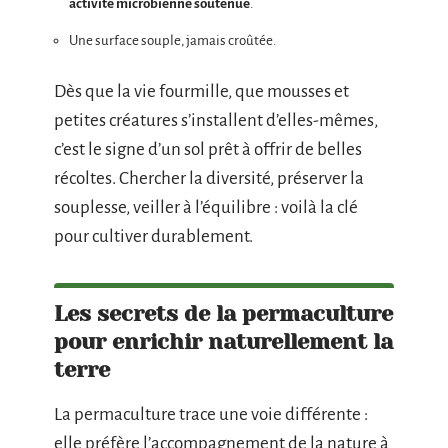
activité microbienne soutenue
.
Une surface souple, jamais croûtée.
Dès que la vie fourmille, que mousses et
petites créatures s’installent d’elles-mêmes,
c’est le signe d’un sol prêt à offrir de belles
récoltes. Chercher la diversité, préserver la
souplesse, veiller à l’équilibre : voilà la clé
pour cultiver durablement.
Les secrets de la permaculture
pour enrichir naturellement la
terre
La permaculture trace une voie différente :
elle préfère l’accompagnement de la nature à