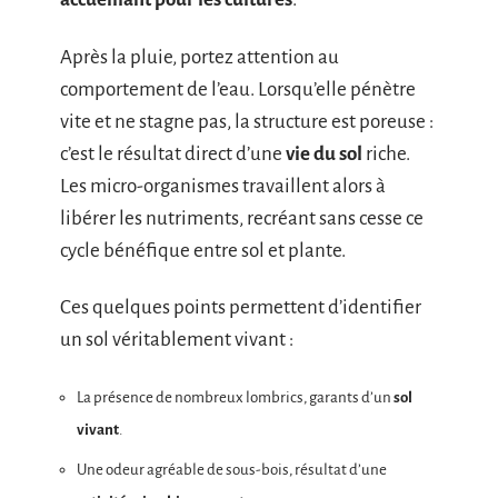
Après la pluie, portez attention au
comportement de l’eau. Lorsqu’elle pénètre
vite et ne stagne pas, la structure est poreuse :
c’est le résultat direct d’une
vie du sol
riche.
Les micro-organismes travaillent alors à
libérer les nutriments, recréant sans cesse ce
cycle bénéfique entre sol et plante.
Ces quelques points permettent d’identifier
un sol véritablement vivant :
La présence de nombreux lombrics, garants d’un
sol
vivant
.
Une odeur agréable de sous-bois, résultat d’une