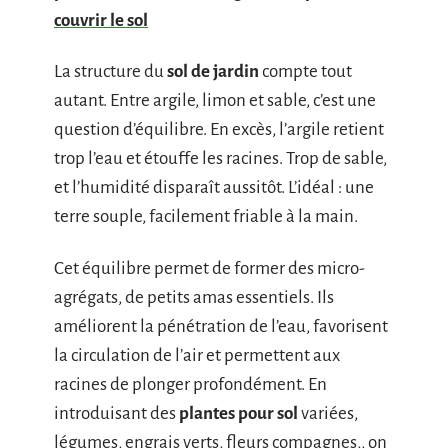
couvrir le sol
La structure du
sol de jardin
compte tout
autant. Entre argile, limon et sable, c’est une
question d’équilibre. En excès, l’argile retient
trop l’eau et étouffe les racines. Trop de sable,
et l’humidité disparaît aussitôt. L’idéal : une
terre souple, facilement friable à la main.
Cet équilibre permet de former des micro-
agrégats, de petits amas essentiels. Ils
améliorent la pénétration de l’eau, favorisent
la circulation de l’air et permettent aux
racines de plonger profondément. En
introduisant des
plantes pour sol
variées,
légumes, engrais verts, fleurs compagnes,, on