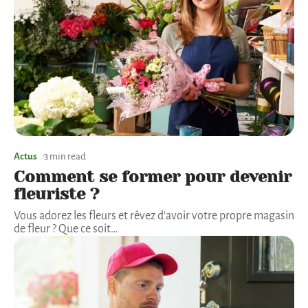
Actus
3 min read
Comment se former pour devenir
fleuriste ?
Vous adorez les fleurs et rêvez d'avoir votre propre magasin
de fleur ? Que ce soit
…