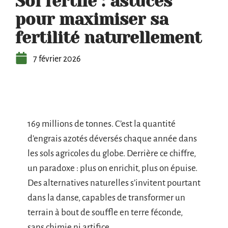
Sol fertile : astuces
pour maximiser sa
fertilité naturellement
7 février 2026
169 millions de tonnes. C’est la quantité
d’engrais azotés déversés chaque année dans
les sols agricoles du globe. Derrière ce chiffre,
un paradoxe : plus on enrichit, plus on épuise.
Des alternatives naturelles s’invitent pourtant
dans la danse, capables de transformer un
terrain à bout de souffle en terre féconde,
sans chimie ni artifice.