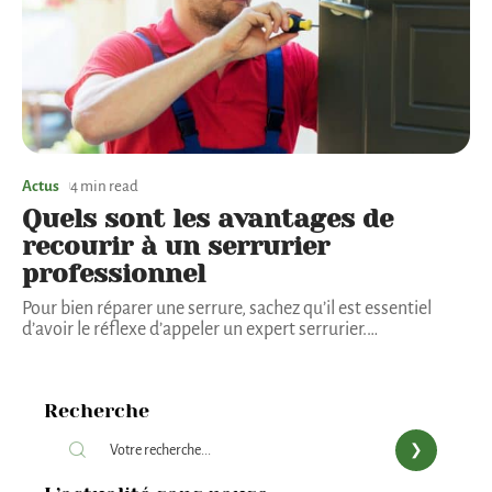
Actus
4 min read
Quels sont les avantages de
recourir à un serrurier
professionnel
Pour bien réparer une serrure, sachez qu’il est essentiel
d’avoir le réflexe d’appeler un expert serrurier.
…
Recherche