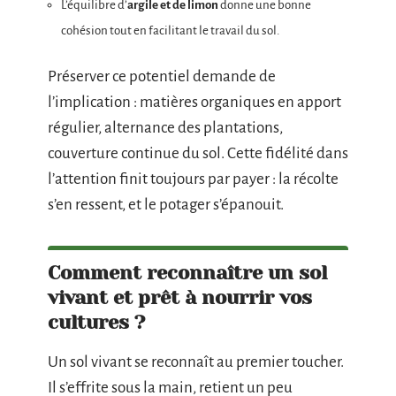
L’équilibre d’
argile et de limon
donne une bonne
cohésion tout en facilitant le travail du sol.
Préserver ce potentiel demande de
l’implication : matières organiques en apport
régulier, alternance des plantations,
couverture continue du sol. Cette fidélité dans
l’attention finit toujours par payer : la récolte
s’en ressent, et le potager s’épanouit.
Comment reconnaître un sol
vivant et prêt à nourrir vos
cultures ?
Un sol vivant se reconnaît au premier toucher.
Il s’effrite sous la main, retient un peu