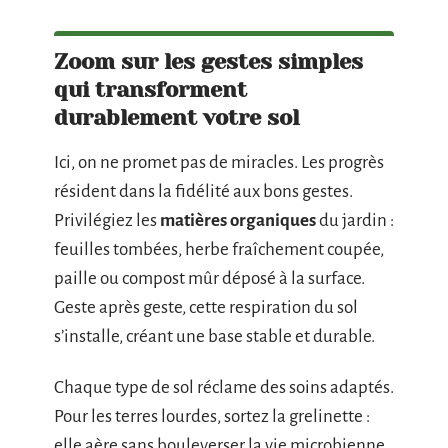
Zoom sur les gestes simples
qui transforment
durablement votre sol
Ici, on ne promet pas de miracles. Les progrès
résident dans la fidélité aux bons gestes.
Privilégiez les
matières organiques
du jardin :
feuilles tombées, herbe fraîchement coupée,
paille ou compost mûr déposé à la surface.
Geste après geste, cette respiration du sol
s’installe, créant une base stable et durable.
Chaque type de sol réclame des soins adaptés.
Pour les terres lourdes, sortez la grelinette :
elle aère sans bouleverser la vie microbienne.