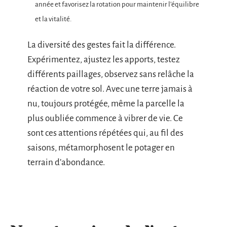
année et favorisez la rotation pour maintenir l’équilibre
et la vitalité.
La diversité des gestes fait la différence.
Expérimentez, ajustez les apports, testez
différents paillages, observez sans relâche la
réaction de votre sol. Avec une terre jamais à
nu, toujours protégée, même la parcelle la
plus oubliée commence à vibrer de vie. Ce
sont ces attentions répétées qui, au fil des
saisons, métamorphosent le potager en
terrain d’abondance.