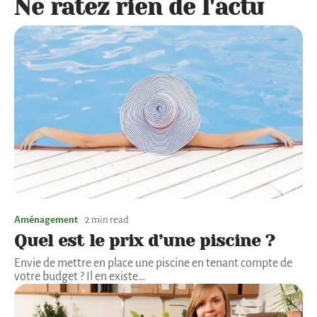
Ne ratez rien de l'actu
Aménagement
2 min read
Quel est le prix d’une piscine ?
Envie de mettre en place une piscine en tenant compte de
votre budget ? Il en existe
…