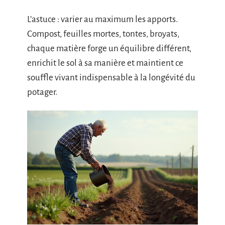
L’astuce : varier au maximum les apports.
Compost, feuilles mortes, tontes, broyats,
chaque matière forge un équilibre différent,
enrichit le sol à sa manière et maintient ce
souffle vivant indispensable à la longévité du
potager.