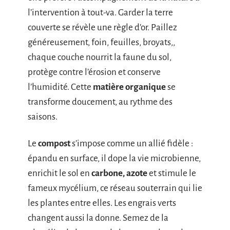
l’intervention à tout-va. Garder la terre
couverte se révèle une règle d’or. Paillez
généreusement, foin, feuilles, broyats,,
chaque couche nourrit la faune du sol,
protège contre l’érosion et conserve
l’humidité. Cette
matière organique
se
transforme doucement, au rythme des
saisons.
Le
compost
s’impose comme un allié fidèle :
épandu en surface, il dope la vie microbienne,
enrichit le sol en
carbone, azote
et stimule le
fameux mycélium, ce réseau souterrain qui lie
les plantes entre elles. Les engrais verts
changent aussi la donne. Semez de la