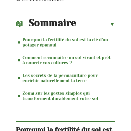
Sommaire
Pourquoi la fertilité du sol est la clé d’un
potager épanoui
Comment reconnaître un sol vivant et prêt
à nourrir vos cultures ?
Les secrets de la permaculture pour
enrichir naturellement la terre
Zoom sur les gestes simples qui
transforment durablement votre sol
Pourquoi la fertilité du sol est