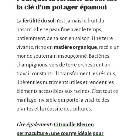
la clé d’un potager épanoui
La
fertilité du sol
n’est jamais le fruit du
hasard. Elle se peaufine avec le temps,
patiemment, de saison en saison. Une terre
vivante, riche en
matière organique
, recèle un
monde souterrain insoupçonné. Bactéries,
champignons, vers de terre orchestrent un
travail constant : ils transforment les résidus,
libèrent les nutriments utiles et rendent les
éléments accessibles aux racines. C’est tout ce
maillage invisible qui porte la vitalité des
plantes et la réussite des cultures.
Lire également :
Citrouille Bleu en
permaculture : une courge idéale pour