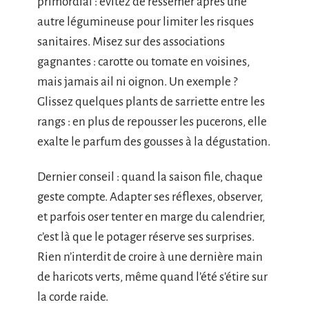
primordial : évitez de ressemer après une
autre légumineuse pour limiter les risques
sanitaires. Misez sur des associations
gagnantes : carotte ou tomate en voisines,
mais jamais ail ni oignon. Un exemple ?
Glissez quelques plants de sarriette entre les
rangs : en plus de repousser les pucerons, elle
exalte le parfum des gousses à la dégustation.
Dernier conseil : quand la saison file, chaque
geste compte. Adapter ses réflexes, observer,
et parfois oser tenter en marge du calendrier,
c’est là que le potager réserve ses surprises.
Rien n’interdit de croire à une dernière main
de haricots verts, même quand l’été s’étire sur
la corde raide.