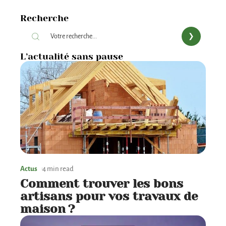
Recherche
L’actualité sans pause
Actus
4 min read
Comment trouver les bons
artisans pour vos travaux de
maison ?