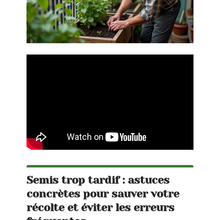
Semis trop tardif : astuces
concrètes pour sauver votre
récolte et éviter les erreurs