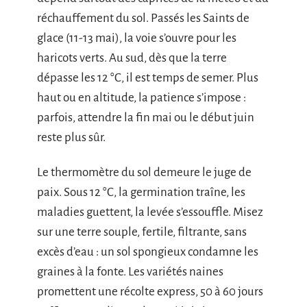
réchauffement du sol. Passés les Saints de
glace (11-13 mai), la voie s’ouvre pour les
haricots verts. Au sud, dès que la terre
dépasse les 12 °C, il est temps de semer. Plus
haut ou en altitude, la patience s’impose :
parfois, attendre la fin mai ou le début juin
reste plus sûr.
Le thermomètre du sol demeure le juge de
paix. Sous 12 °C, la germination traîne, les
maladies guettent, la levée s’essouffle. Misez
sur une terre souple, fertile, filtrante, sans
excès d’eau : un sol spongieux condamne les
graines à la fonte. Les variétés naines
promettent une récolte express, 50 à 60 jours