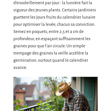
d’ensoleillement par jour : la lumière fait la
vigueur des jeunes plants. Certains jardiniers
guettent les jours fruits du calendrier lunaire
pour optimiser la levée, chacun sa conviction.
Semez en poquets, entre 2,5 et 4 cm de
profondeur, en espaçant suffisamment les
graines pour que l’air circule. Un simple
trempage des graines la veille accélère la
germination, surtout quand le calendrier
avance.