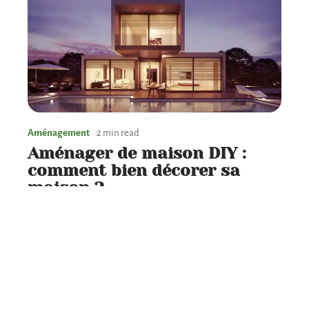
Aménagement
2 min read
Aménager de maison DIY :
comment bien décorer sa
maison ?
Contact
Mentions légales
Sitemap