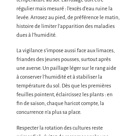
régulier mais mesuré : l’excès d’eau ruine la
levée. Arrosez au pied, de préférence le matin,
histoire de limiter l’apparition des maladies
dues à l’humidité.
La vigilance s’impose aussi face aux limaces,
friandes des jeunes pousses, surtout après
une averse. Un paillage léger sur le rang aide
à conserver l’humidité et à stabiliser la
température du sol. Dès que les premières
feuilles pointent, éclaircissez les plants : en
fin de saison, chaque haricot compte, la
concurrence n’a plus sa place.
Respecter la rotation des cultures reste