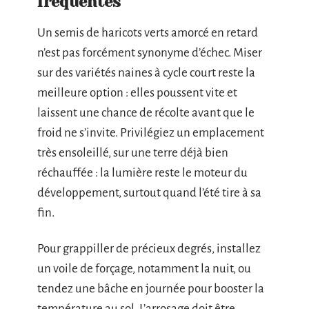
fréquentes
Un semis de haricots verts amorcé en retard
n’est pas forcément synonyme d’échec. Miser
sur des variétés naines à cycle court reste la
meilleure option : elles poussent vite et
laissent une chance de récolte avant que le
froid ne s’invite. Privilégiez un emplacement
très ensoleillé, sur une terre déjà bien
réchauffée : la lumière reste le moteur du
développement, surtout quand l’été tire à sa
fin.
Pour grappiller de précieux degrés, installez
un voile de forçage, notamment la nuit, ou
tendez une bâche en journée pour booster la
température au sol. L’arrosage doit être