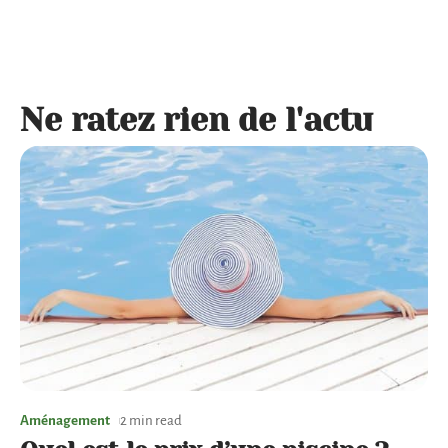
Ne ratez rien de l'actu
Aménagement
2 min read