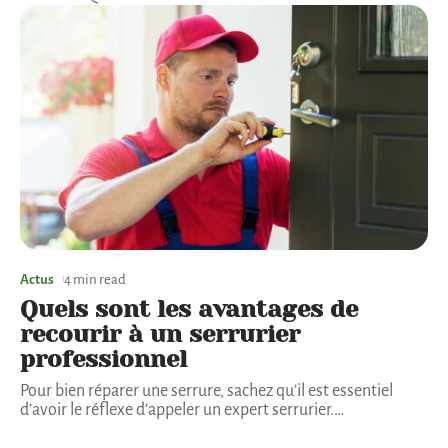
Actus
4 min read
Quels sont les avantages de
recourir à un serrurier
professionnel
Pour bien réparer une serrure, sachez qu’il est essentiel
d’avoir le réflexe d’appeler un expert serrurier.
…