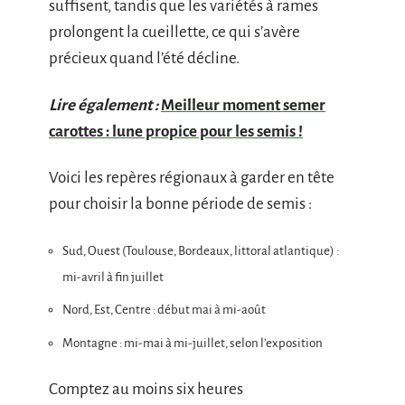
suffisent, tandis que les variétés à rames
prolongent la cueillette, ce qui s’avère
précieux quand l’été décline.
Lire également :
Meilleur moment semer
carottes : lune propice pour les semis !
Voici les repères régionaux à garder en tête
pour choisir la bonne période de semis :
Sud, Ouest (Toulouse, Bordeaux, littoral atlantique) :
mi-avril à fin juillet
Nord, Est, Centre : début mai à mi-août
Montagne : mi-mai à mi-juillet, selon l’exposition
Comptez au moins six heures