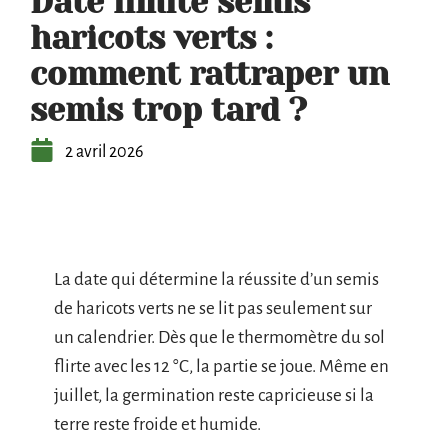
Date limite semis
haricots verts :
comment rattraper un
semis trop tard ?
2 avril 2026
La date qui détermine la réussite d’un semis
de haricots verts ne se lit pas seulement sur
un calendrier. Dès que le thermomètre du sol
flirte avec les 12 °C, la partie se joue. Même en
juillet, la germination reste capricieuse si la
terre reste froide et humide.