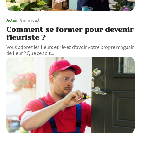
Actus
3 min read
Comment se former pour devenir
fleuriste ?
Vous adorez les fleurs et rêvez d'avoir votre propre magasin
de fleur ? Que ce soit
…