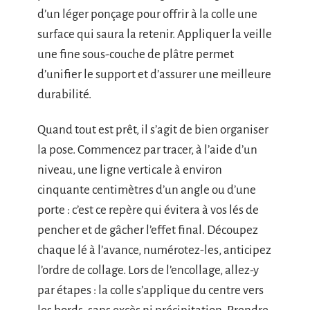
d’un léger ponçage pour offrir à la colle une
surface qui saura la retenir. Appliquer la veille
une fine sous-couche de plâtre permet
d’unifier le support et d’assurer une meilleure
durabilité.
Quand tout est prêt, il s’agit de bien organiser
la pose. Commencez par tracer, à l’aide d’un
niveau, une ligne verticale à environ
cinquante centimètres d’un angle ou d’une
porte : c’est ce repère qui évitera à vos lés de
pencher et de gâcher l’effet final. Découpez
chaque lé à l’avance, numérotez-les, anticipez
l’ordre de collage. Lors de l’encollage, allez-y
par étapes : la colle s’applique du centre vers