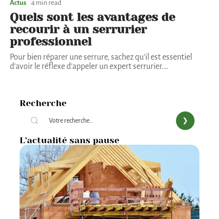
Actus
4 min read
Quels sont les avantages de
recourir à un serrurier
professionnel
Pour bien réparer une serrure, sachez qu’il est essentiel
d’avoir le réflexe d’appeler un expert serrurier.
…
Recherche
L’actualité sans pause