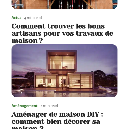
Actus
4 min read
Comment trouver les bons
artisans pour vos travaux de
maison ?
Aménagement
2 min read
Aménager de maison DIY :
comment bien décorer sa
maison ?