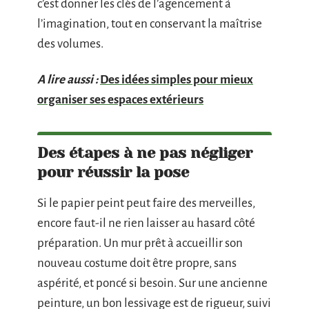
c’est donner les clés de l’agencement à
l’imagination, tout en conservant la maîtrise
des volumes.
A lire aussi :
Des idées simples pour mieux
organiser ses espaces extérieurs
Des étapes à ne pas négliger
pour réussir la pose
Si le papier peint peut faire des merveilles,
encore faut-il ne rien laisser au hasard côté
préparation. Un mur prêt à accueillir son
nouveau costume doit être propre, sans
aspérité, et poncé si besoin. Sur une ancienne
peinture, un bon lessivage est de rigueur, suivi