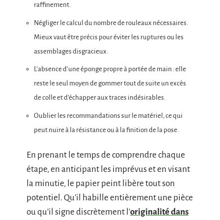
raffinement.
Négliger le calcul du nombre de rouleaux nécessaires.
Mieux vaut être précis pour éviter les ruptures ou les
assemblages disgracieux.
L’absence d’une éponge propre à portée de main : elle
reste le seul moyen de gommer tout de suite un excès
de colle et d’échapper aux traces indésirables.
Oublier les recommandations sur le matériel, ce qui
peut nuire à la résistance ou à la finition de la pose.
En prenant le temps de comprendre chaque
étape, en anticipant les imprévus et en visant
la minutie, le papier peint libère tout son
potentiel. Qu’il habille entièrement une pièce
ou qu’il signe discrètement l’
originalité dans