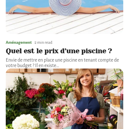
Aménagement
2 min read
Quel est le prix d’une piscine ?
Envie de mettre en place une piscine en tenant compte de
votre budget ? Il en existe
…