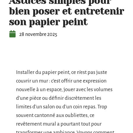
Astuces simples pour
bien poser et entretenir
son papier peint
28 novembre 2025
Installer du papier peint, ce n’est pas juste
couvrir un mur : c’est offrir une expression
nouvelle à un espace, jouer avec les volumes
d’une pièce ou définir discrètement les
limites d’un salon ou d’un coin repas. Trop
souvent cantonné aux oubliettes, ce
revêtement mural a pourtant tout pour
transformer une ambiance. Voyons comment