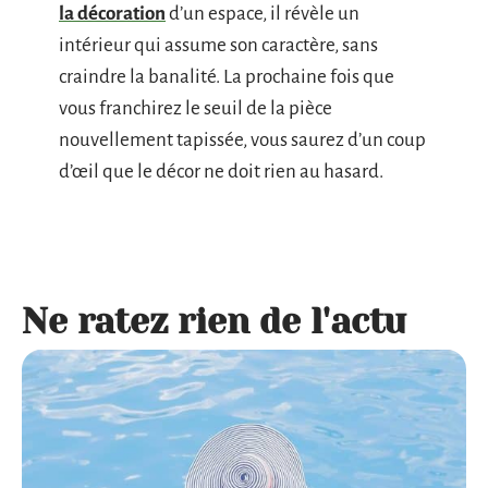
la décoration
d’un espace, il révèle un
intérieur qui assume son caractère, sans
craindre la banalité. La prochaine fois que
vous franchirez le seuil de la pièce
nouvellement tapissée, vous saurez d’un coup
d’œil que le décor ne doit rien au hasard.
Ne ratez rien de l'actu