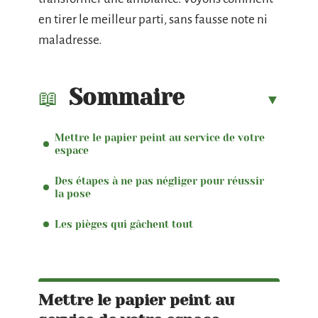
en tirer le meilleur parti, sans fausse note ni
maladresse.
Sommaire
Mettre le papier peint au service de votre
espace
Des étapes à ne pas négliger pour réussir
la pose
Les pièges qui gâchent tout
Mettre le papier peint au