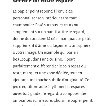
service de votre espace
Le papier peint répond à l’envie de
personnaliser son intérieur sans tout
chambouler. Posé sur tous les murs ou
simplement sur un pan, il attire le regard,
donne du caractère là où il manquait ce petit
supplément d’âme, ou façonne l’atmosphère
à votre image. Un exemple qui parle à
beaucoup : dans une cuisine, il peut
parfaitement différencier le coin repas du
reste, marquer une zone dédiée, tout en
ajoutant une touche subtile d’originalité. Ce
jeu d’équilibre aide à rythmer les espaces
ouverts, à guider le regard, à composer des
ambiances sur mesure. Choisir le papier peint,