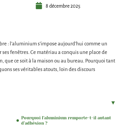
8 décembre 2025
rbre : l’aluminium s’impose aujourd’hui comme un
 ses fenêtres. Ce matériau a conquis une place de
n, que ce soit à la maison ou au bureau. Pourquoi tant
ons ses véritables atouts, loin des discours
Pourquoi l’aluminium remporte-t-il autant
d’adhésion ?