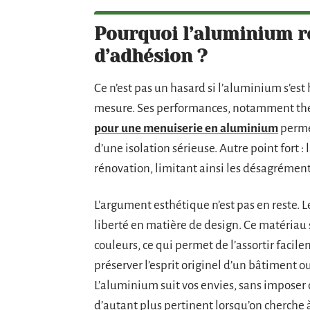
Pourquoi l’aluminium r
d’adhésion ?
Ce n’est pas un hasard si l’aluminium s’est
mesure. Ses performances, notamment ther
pour une menuiserie en aluminium
perme
d’une isolation sérieuse. Autre point fort :
rénovation, limitant ainsi les désagrément
L’argument esthétique n’est pas en reste.
liberté en matière de design. Ce matériau
couleurs, ce qui permet de l’assortir facil
préserver l’esprit originel d’un bâtiment 
L’aluminium suit vos envies, sans imposer 
d’autant plus pertinent lorsqu’on cherche 