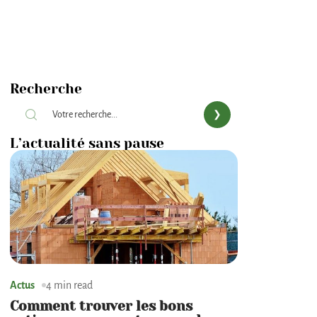
Recherche
L’actualité sans pause
Actus
4 min read
Comment trouver les bons