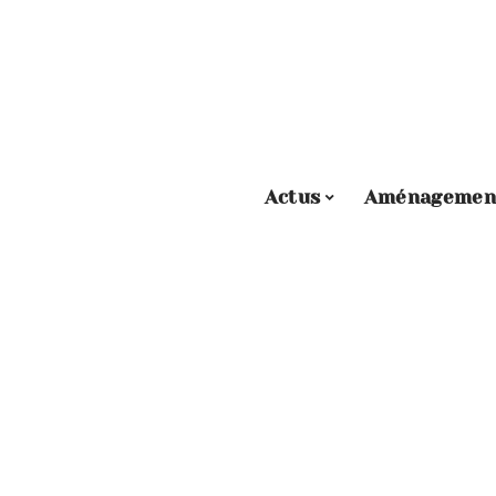
Actus
Aménagemen