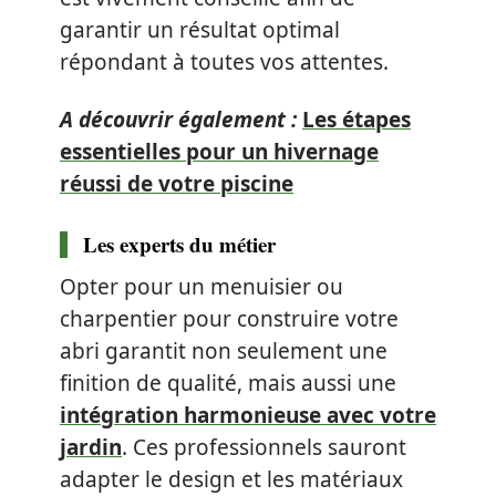
garantir un résultat optimal
répondant à toutes vos attentes.
A découvrir également :
Les étapes
essentielles pour un hivernage
réussi de votre piscine
Les experts du métier
Opter pour un menuisier ou
charpentier pour construire votre
abri garantit non seulement une
finition de qualité, mais aussi une
intégration harmonieuse avec votre
jardin
. Ces professionnels sauront
adapter le design et les matériaux