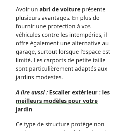
Avoir un
abri de voiture
présente
plusieurs avantages. En plus de
fournir une protection à vos
véhicules contre les intempéries, il
offre également une alternative au
garage, surtout lorsque l’espace est
limité. Les carports de petite taille
sont particulièrement adaptés aux
jardins modestes.
A lire aussi :
Escalier extérieur : les
meilleurs modèles pour votre
jardin
Ce type de structure protège non