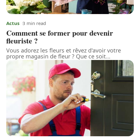
Actus
3 min read
Comment se former pour devenir
fleuriste ?
Vous adorez les fleurs et rêvez d'avoir votre
propre magasin de fleur ? Que ce soit
…