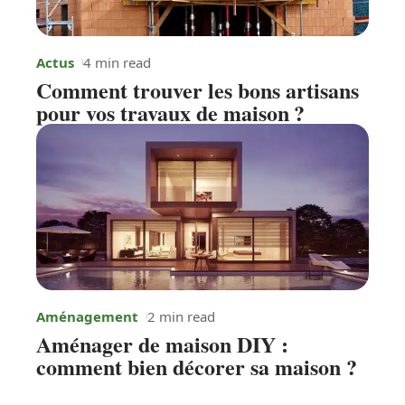
Actus
4 min read
Comment trouver les bons artisans
pour vos travaux de maison ?
Aménagement
2 min read
Aménager de maison DIY :
comment bien décorer sa maison ?