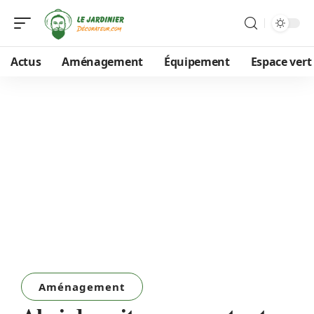
Actus
Aménagement
Équipement
Espace vert
Aménagement