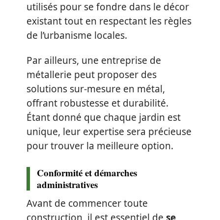
utilisés pour se fondre dans le décor
existant tout en respectant les règles
de l’urbanisme locales.
Par ailleurs, une entreprise de
métallerie peut proposer des
solutions sur-mesure en métal,
offrant robustesse et durabilité.
Étant donné que chaque jardin est
unique, leur expertise sera précieuse
pour trouver la meilleure option.
Conformité et démarches
administratives
Avant de commencer toute
construction, il est essentiel de
se