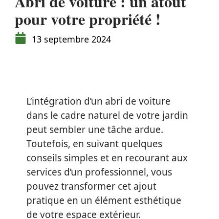
Abri de voiture : un atout
pour votre propriété !
13 septembre 2024
L’intégration d’un abri de voiture
dans le cadre naturel de votre jardin
peut sembler une tâche ardue.
Toutefois, en suivant quelques
conseils simples et en recourant aux
services d’un professionnel, vous
pouvez transformer cet ajout
pratique en un élément esthétique
de votre espace extérieur.