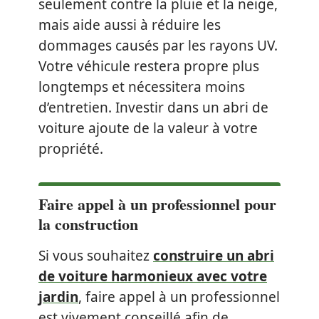
seulement contre la pluie et la neige,
mais aide aussi à réduire les
dommages causés par les rayons UV.
Votre véhicule restera propre plus
longtemps et nécessitera moins
d’entretien. Investir dans un abri de
voiture ajoute de la valeur à votre
propriété.
Faire appel à un professionnel pour
la construction
Si vous souhaitez
construire un abri
de voiture harmonieux avec votre
jardin
, faire appel à un professionnel
est vivement conseillé afin de