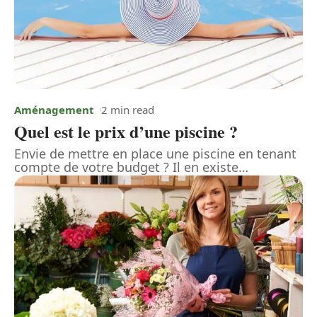
Aménagement
2 min read
Quel est le prix d’une piscine ?
Envie de mettre en place une piscine en tenant
compte de votre budget ? Il en existe
…