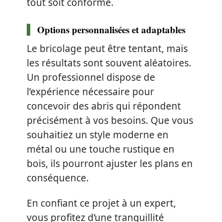
tout soit conforme.
Options personnalisées et adaptables
Le bricolage peut être tentant, mais
les résultats sont souvent aléatoires.
Un professionnel dispose de
l’expérience nécessaire pour
concevoir des abris qui répondent
précisément à vos besoins. Que vous
souhaitiez un style moderne en
métal ou une touche rustique en
bois, ils pourront ajuster les plans en
conséquence.
En confiant ce projet à un expert,
vous profitez d’une tranquillité