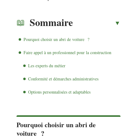
Sommaire
Pourquoi choisir un abri de voiture ?
Faire appel à un professionnel pour la construction
Les experts du métier
Conformité et démarches administratives
Options personnalisées et adaptables
Pourquoi choisir un abri de
voiture ?