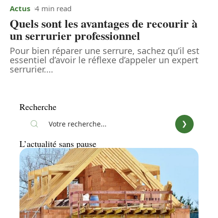
Actus
4 min read
Quels sont les avantages de recourir à
un serrurier professionnel
Pour bien réparer une serrure, sachez qu’il est
essentiel d’avoir le réflexe d’appeler un expert
serrurier.
…
Recherche
L’actualité sans pause