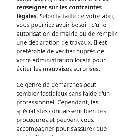
renseigner sur les contraintes
légales
. Selon la taille de votre abri,
vous pourriez avoir besoin d’une
autorisation de mairie ou de remplir
une déclaration de travaux. Il est
préférable de vérifier auprès de
votre administration locale pour
éviter les mauvaises surprises.
Ce genre de démarches peut
sembler fastidieux sans l’aide d’un
professionnel. Cependant, les
spécialistes connaissent bien ces
procédures et peuvent vous
accompagner pour s’assurer que