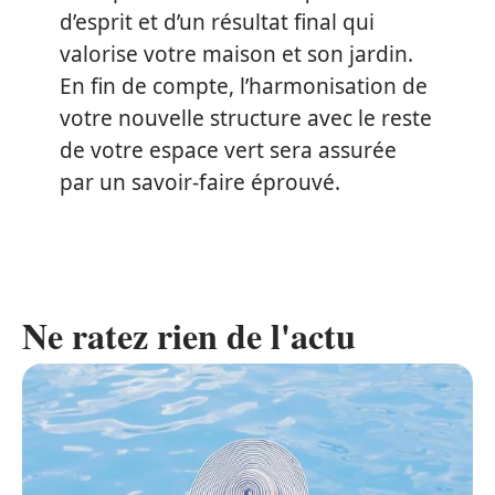
d’esprit et d’un résultat final qui
valorise votre maison et son jardin.
En fin de compte, l’harmonisation de
votre nouvelle structure avec le reste
de votre espace vert sera assurée
par un savoir-faire éprouvé.
Ne ratez rien de l'actu