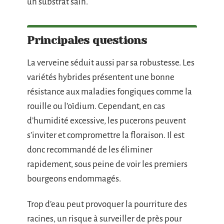
un substrat sain.
Principales questions
La verveine séduit aussi par sa robustesse. Les
variétés hybrides présentent une bonne
résistance aux maladies fongiques comme la
rouille ou l’oïdium. Cependant, en cas
d’humidité excessive, les pucerons peuvent
s’inviter et compromettre la floraison. Il est
donc recommandé de les éliminer
rapidement, sous peine de voir les premiers
bourgeons endommagés.
Trop d’eau peut provoquer la pourriture des
racines, un risque à surveiller de près pour