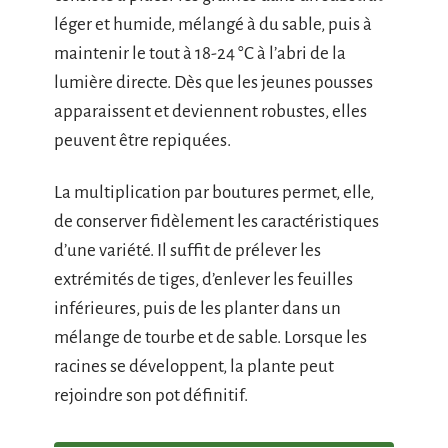
léger et humide, mélangé à du sable, puis à
maintenir le tout à 18-24 °C à l’abri de la
lumière directe. Dès que les jeunes pousses
apparaissent et deviennent robustes, elles
peuvent être repiquées.
La multiplication par boutures permet, elle,
de conserver fidèlement les caractéristiques
d’une variété. Il suffit de prélever les
extrémités de tiges, d’enlever les feuilles
inférieures, puis de les planter dans un
mélange de tourbe et de sable. Lorsque les
racines se développent, la plante peut
rejoindre son pot définitif.