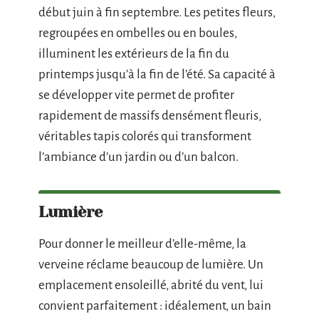
début juin à fin septembre. Les petites fleurs,
regroupées en ombelles ou en boules,
illuminent les extérieurs de la fin du
printemps jusqu’à la fin de l’été. Sa capacité à
se développer vite permet de profiter
rapidement de massifs densément fleuris,
véritables tapis colorés qui transforment
l’ambiance d’un jardin ou d’un balcon.
Lumière
Pour donner le meilleur d’elle-même, la
verveine réclame beaucoup de lumière. Un
emplacement ensoleillé, abrité du vent, lui
convient parfaitement : idéalement, un bain