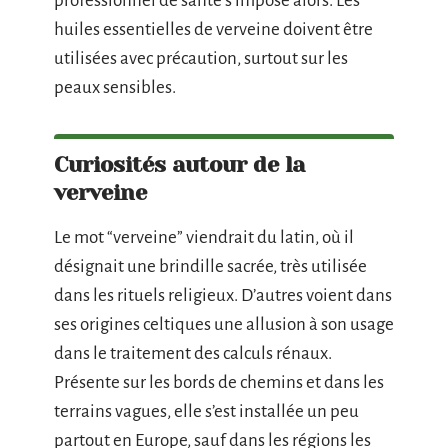
professionnel de santé s’impose alors. Les
huiles essentielles de verveine doivent être
utilisées avec précaution, surtout sur les
peaux sensibles.
Curiosités autour de la
verveine
Le mot “verveine” viendrait du latin, où il
désignait une brindille sacrée, très utilisée
dans les rituels religieux. D’autres voient dans
ses origines celtiques une allusion à son usage
dans le traitement des calculs rénaux.
Présente sur les bords de chemins et dans les
terrains vagues, elle s’est installée un peu
partout en Europe, sauf dans les régions les