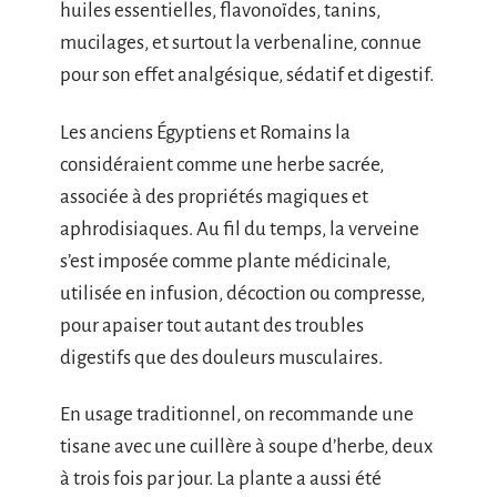
huiles essentielles, flavonoïdes, tanins,
mucilages, et surtout la verbenaline, connue
pour son effet analgésique, sédatif et digestif.
Les anciens Égyptiens et Romains la
considéraient comme une herbe sacrée,
associée à des propriétés magiques et
aphrodisiaques. Au fil du temps, la verveine
s’est imposée comme plante médicinale,
utilisée en infusion, décoction ou compresse,
pour apaiser tout autant des troubles
digestifs que des douleurs musculaires.
En usage traditionnel, on recommande une
tisane avec une cuillère à soupe d’herbe, deux
à trois fois par jour. La plante a aussi été