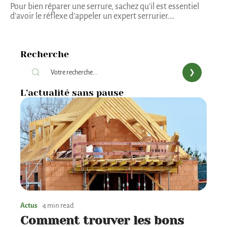
Pour bien réparer une serrure, sachez qu’il est essentiel
d’avoir le réflexe d’appeler un expert serrurier.
…
Recherche
L’actualité sans pause
Actus
4 min read
Comment trouver les bons