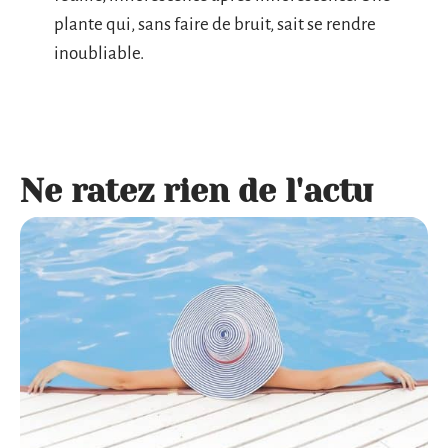
plante qui, sans faire de bruit, sait se rendre
inoubliable.
Ne ratez rien de l'actu