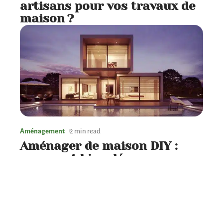
artisans pour vos travaux de
maison ?
Aménagement
2 min read
Aménager de maison DIY :
comment bien décorer sa
maison ?