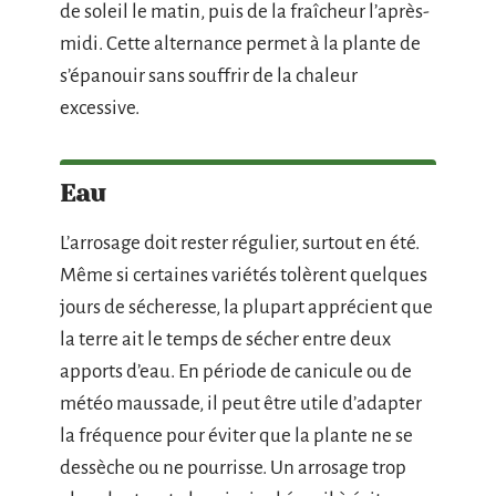
de soleil le matin, puis de la fraîcheur l’après-
midi. Cette alternance permet à la plante de
s’épanouir sans souffrir de la chaleur
excessive.
Eau
L’arrosage doit rester régulier, surtout en été.
Même si certaines variétés tolèrent quelques
jours de sécheresse, la plupart apprécient que
la terre ait le temps de sécher entre deux
apports d’eau. En période de canicule ou de
météo maussade, il peut être utile d’adapter
la fréquence pour éviter que la plante ne se
dessèche ou ne pourrisse. Un arrosage trop