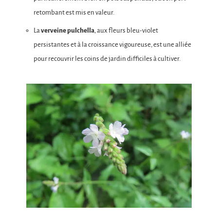
retombant est mis en valeur.
La
verveine pulchella
, aux fleurs bleu-violet
persistantes et à la croissance vigoureuse, est une alliée
pour recouvrir les coins de jardin difficiles à cultiver.