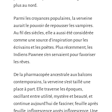
plus au nord.
Parmi les croyances populaires, la verveine
aurait le pouvoir de repousser les vampires.
Au fil des siècles, elle a aussi été considérée
comme une source d’inspiration pour les
écrivains et les poètes. Plus récemment, les
Indiens Pawnee s’en servaient pour favoriser
les rêves.
De la pharmacopée ancestrale aux balcons
contemporains, la verveine s’est taillé une
place à part. Elle traverse les époques,
oscillant entre utilité, mystère et beauté, et
continue aujourd’hui de fasciner, feuille après
feuille, inflorescence après inflorescence. Une