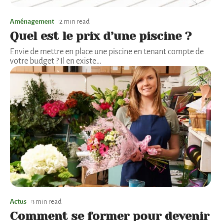
Aménagement
2 min read
Quel est le prix d’une piscine ?
Envie de mettre en place une piscine en tenant compte de
votre budget ? Il en existe
…
Actus
3 min read
Comment se former pour devenir