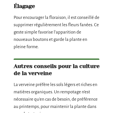
Élagage
Pour encourager la floraison, il est conseillé de
supprimer régulièrement les fleurs fanées. Ce
geste simple favorise l’apparition de
nouveaux boutons et garde la plante en
pleine forme.
Autres conseils pour la culture
de la verveine
La verveine préfère les sols légers et riches en
matières organiques. Un rempotage n’est
nécessaire qu’en cas de besoin, de préférence
au printemps, pour maintenir la plante dans