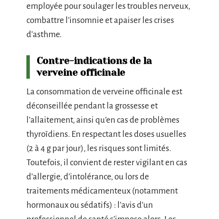
employée pour soulager les troubles nerveux,
combattre l’insomnie et apaiser les crises
d’asthme.
Contre-indications de la
verveine officinale
La consommation de verveine officinale est
déconseillée pendant la grossesse et
l’allaitement, ainsi qu’en cas de problèmes
thyroïdiens. En respectant les doses usuelles
(2 à 4 g par jour), les risques sont limités.
Toutefois, il convient de rester vigilant en cas
d’allergie, d’intolérance, ou lors de
traitements médicamenteux (notamment
hormonaux ou sédatifs) : l’avis d’un