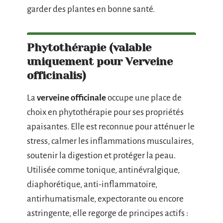
garder des plantes en bonne santé.
Phytothérapie (valable
uniquement pour Verveine
officinalis)
La
verveine officinale
occupe une place de
choix en phytothérapie pour ses propriétés
apaisantes. Elle est reconnue pour atténuer le
stress, calmer les inflammations musculaires,
soutenir la digestion et protéger la peau.
Utilisée comme tonique, antinévralgique,
diaphorétique, anti-inflammatoire,
antirhumatismale, expectorante ou encore
astringente, elle regorge de principes actifs :