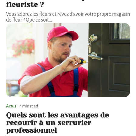
fleuriste ?
Vous adorez les fleurs et rêvez d'avoir votre propre magasin
de fleur ? Que ce soit
…
Actus
4 min read
Quels sont les avantages de
recourir à un serrurier
professionnel