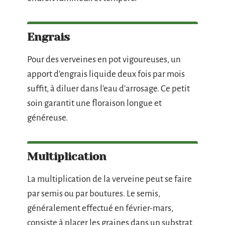
Engrais
Pour des verveines en pot vigoureuses, un
apport d’engrais liquide deux fois par mois
suffit, à diluer dans l’eau d’arrosage. Ce petit
soin garantit une floraison longue et
généreuse.
Multiplication
La multiplication de la verveine peut se faire
par semis ou par boutures. Le semis,
généralement effectué en février-mars,
consiste à placer les graines dans un substrat