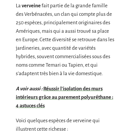
La
verveine
fait partie de la grande famille
des Verbénacées, un clan qui compte plus de
250 espèces, principalement originaires des
Amériques, mais qui a aussi trouvé sa place
en Europe. Cette diversité se retrouve dans les
jardineries, avec quantité de variétés
hybrides, souvent commercialisées sous des
noms comme Temari ou Tapien, et qui
s’adaptent très bien à la vie domestique.
A voir aussi :
Réussir l'isolation des murs
intérieurs grâce au parement polyuréthane :
4 astuces clés
Voici quelques espèces de verveine qui
illustrent cette richesse :