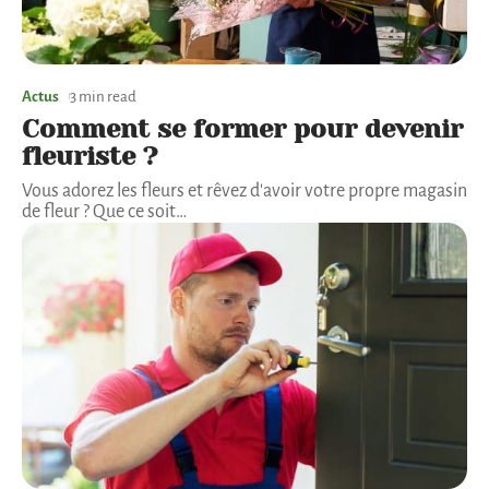
Actus
3 min read
Comment se former pour devenir
fleuriste ?
Vous adorez les fleurs et rêvez d'avoir votre propre magasin
de fleur ? Que ce soit
…