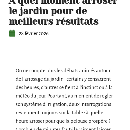
À quel moment arroser
le jardin pour de
meilleurs résultats
28 février 2026
On ne compte plus les débats animés autour
de l’arrosage du jardin : certains y consacrent
des heures, d’autres se fient à l’instinct ou à la
météo du jour. Pourtant, au moment de régler
son système d’irrigation, deux interrogations
reviennent toujours sur la table : à quelle
heure arroser pour que la pelouse prospère ?
Combien de minutes faut-il vraiment laisser