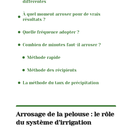
différentes
À quel moment arroser pour de vrais
résultats ?
Quelle fréquence adopter ?
Combien de minutes faut-il arroser ?
Méthode rapide
Méthode des récipients
La méthode du taux de précipitation
Arrosage de la pelouse : le rôle
du système d’irrigation