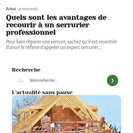
Actus
4 min read
Quels sont les avantages de
recourir à un serrurier
professionnel
Pour bien réparer une serrure, sachez qu’il est essentiel
d’avoir le réflexe d’appeler un expert serrurier.
…
Recherche
L’actualité sans pause