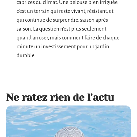
caprices du climat. Une pelouse bien irriguée,
c’est un terrain qui reste vivant, résistant, et
qui continue de surprendre, saison après
saison. La question n’est plus seulement
quand arroser, mais comment faire de chaque
minute un investissement pour un jardin
durable.
Ne ratez rien de l'actu