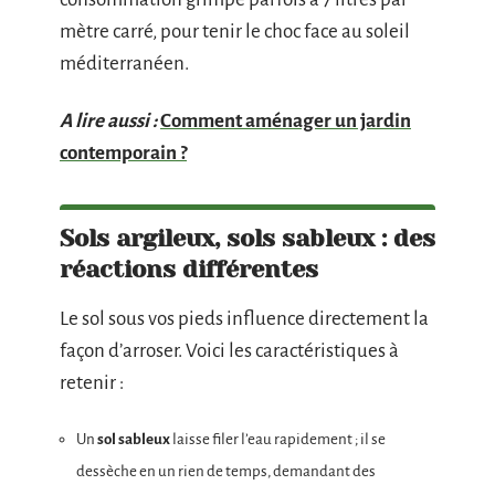
mètre carré, pour tenir le choc face au soleil
méditerranéen.
A lire aussi :
Comment aménager un jardin
contemporain ?
Sols argileux, sols sableux : des
réactions différentes
Le sol sous vos pieds influence directement la
façon d’arroser. Voici les caractéristiques à
retenir :
Un
sol sableux
laisse filer l’eau rapidement ; il se
dessèche en un rien de temps, demandant des