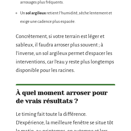
arrosages plus fréquents.
Un
sol argileux
retient l’humidité, sèche lentement et
exige une cadence plus espacée.
Concrètement, si votre terrain est léger et
sableux, il faudra arroser plus souvent ; à
l’inverse, un sol argileux permet d’espacer les
interventions, car l’eau y reste plus longtemps
disponible pour les racines.
À quel moment arroser pour
de vrais résultats ?
Le timing fait toute la différence.
D’expérience, la meilleure fenêtre se situe tôt