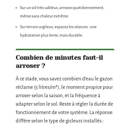
Sur un sol très sableux, arrosez quotidiennement,
même sans chaleur extrême.
Sur terrain argileux, espacez les séances : une
hydratation plus lente, mais durable.
Combien de minutes faut-il
arroser ?
À ce stade, vous savez combien d’eau le gazon
réclame (5 litres/m²), le moment propice pour
arroser selon la saison, et la fréquence à
adapter selon le sol. Reste à régler la durée de
fonctionnement de votre système. La réponse
diffère selon le type de gicleurs installés :