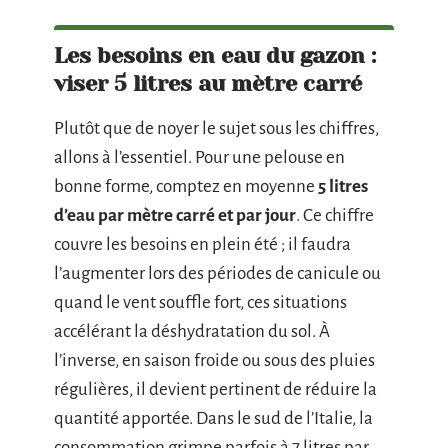
Les besoins en eau du gazon :
viser 5 litres au mètre carré
Plutôt que de noyer le sujet sous les chiffres,
allons à l’essentiel. Pour une pelouse en
bonne forme, comptez en moyenne
5 litres
d’eau par mètre carré et par jour
. Ce chiffre
couvre les besoins en plein été ; il faudra
l’augmenter lors des périodes de canicule ou
quand le vent souffle fort, ces situations
accélérant la déshydratation du sol. À
l’inverse, en saison froide ou sous des pluies
régulières, il devient pertinent de réduire la
quantité apportée. Dans le sud de l’Italie, la
consommation grimpe parfois à 7 litres par