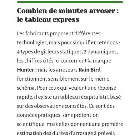
Combien de minutes arroser :
le tableau express
Les fabricants proposent différentes
technologies, mais pour simplifier, retenons :
4 types de gicleurs statiques, 2 dynamiques,
les chiffres cités ici concernent la marque
Hunter
, mais les arroseurs
Rain Bird
fonctionnent sensiblement sur le même
schéma. Pour ceux qui veulent une réponse
rapide, il existe un tableau récapitulatif, basé
sur des observations concrètes. Ce sont des
données pratiques, sans prétention
scientifique, mais elles donnent une première
estimation des durées d’arrosage à prévoir.