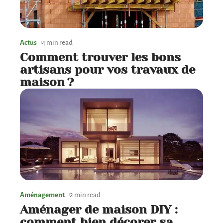
Actus
4 min read
Comment trouver les bons
artisans pour vos travaux de
maison ?
Aménagement
2 min read
Aménager de maison DIY :
comment bien décorer sa