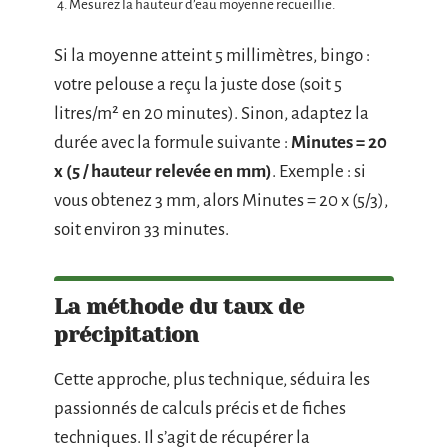
Mesurez la hauteur d’eau moyenne recueillie.
Si la moyenne atteint 5 millimètres, bingo :
votre pelouse a reçu la juste dose (soit 5
litres/m² en 20 minutes). Sinon, adaptez la
durée avec la formule suivante :
Minutes = 20
x (5 / hauteur relevée en mm)
. Exemple : si
vous obtenez 3 mm, alors Minutes = 20 x (5/3),
soit environ 33 minutes.
La méthode du taux de
précipitation
Cette approche, plus technique, séduira les
passionnés de calculs précis et de fiches
techniques. Il s’agit de récupérer la