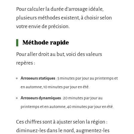
Pour calculer la durée d’arrosage idéale,
plusieurs méthodes existent, à choisir selon
votre envie de précision.
Méthode rapide
Pour aller droit au but, voici des valeurs
repères :
Arroseurs statiques
: 5 minutes par jour au printemps et
en automne, 10 minutes par jour en été.
Arroseurs dynamiques
: 20 minutes par jour au
printemps et en automne, 40 minutes par jour en été.
Ces chiffres sont à ajuster selon la région :
diminuez-les dans le nord, augmentez-les