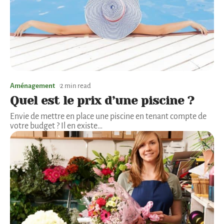
Aménagement
2 min read
Quel est le prix d’une piscine ?
Envie de mettre en place une piscine en tenant compte de
votre budget ? Il en existe
…