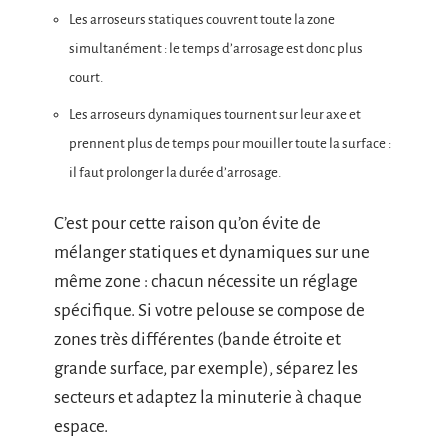
Les arroseurs statiques couvrent toute la zone
simultanément : le temps d’arrosage est donc plus
court.
Les arroseurs dynamiques tournent sur leur axe et
prennent plus de temps pour mouiller toute la surface :
il faut prolonger la durée d’arrosage.
C’est pour cette raison qu’on évite de
mélanger statiques et dynamiques sur une
même zone : chacun nécessite un réglage
spécifique. Si votre pelouse se compose de
zones très différentes (bande étroite et
grande surface, par exemple), séparez les
secteurs et adaptez la minuterie à chaque
espace.