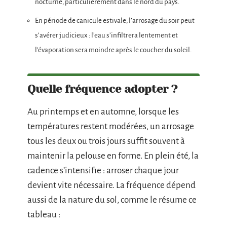
nocturne, particulièrement dans le nord du pays.
En période de canicule estivale, l’arrosage du soir peut
s’avérer judicieux : l’eau s’infiltrera lentement et
l’évaporation sera moindre après le coucher du soleil.
Quelle fréquence adopter ?
Au printemps et en automne, lorsque les
températures restent modérées, un arrosage
tous les deux ou trois jours suffit souvent à
maintenir la pelouse en forme. En plein été, la
cadence s’intensifie : arroser chaque jour
devient vite nécessaire. La fréquence dépend
aussi de la nature du sol, comme le résume ce
tableau :