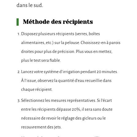
dans le sud.
Méthode des récipients
Disposez plusieurs récipients (verres, boîtes
alimentaires, etc.) sur la pelouse. Choisissez-en à parois
droites pour plus de précision. Plus vous en mettez,
plus le test sera fiable.
Lancez votre système d’irrigation pendant 20 minutes.
À l’issue, observez la quantité d’eau recueillie dans
chaque récipient.
Sélectionnez les mesures représentatives. Si l’écart
entre les récipients dépasse 20%, il sera sans doute
nécessaire de revoir le réglage des gicleurs ou le
recouvrement des jets.