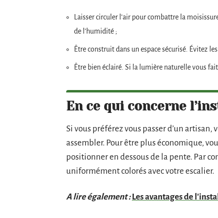
Laisser circuler l’air pour combattre la moisissu
de l’humidité ;
Être construit dans un espace sécurisé. Évitez le
Être bien éclairé. Si la lumière naturelle vous fai
En ce qui concerne l’ins
Si vous préférez vous passer d’un artisan, 
assembler. Pour être plus économique, vou
positionner en dessous de la pente. Par con
uniformément colorés avec votre escalier.
A lire également :
Les avantages de l'inst