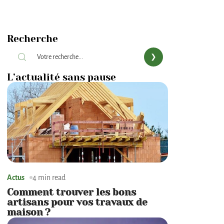
Recherche
L’actualité sans pause
Actus
4 min read
Comment trouver les bons
artisans pour vos travaux de
maison ?