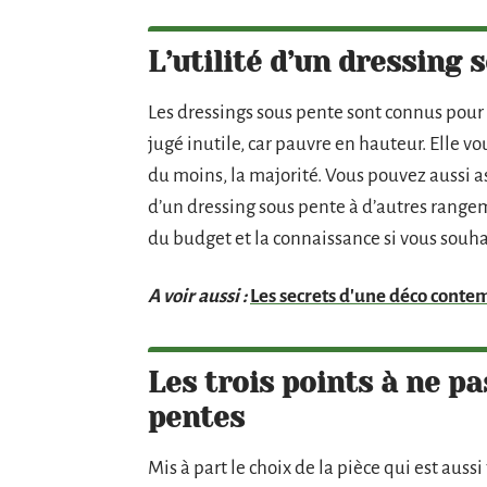
L’utilité d’un dressing
Les dressings sous pente sont connus pour 
jugé inutile, car pauvre en hauteur. Elle vo
du moins, la majorité. Vous pouvez aussi a
d’un dressing sous pente à d’autres rang
du budget et la connaissance si vous souhai
A voir aussi :
Les secrets d'une déco conte
Les trois points à ne p
pentes
Mis à part le choix de la pièce qui est auss