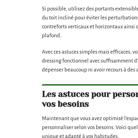
Si possible, utilisez des portants extensi
du toit incliné pour éviter les perturbation
contreforts verticaux et horizontaux ainsi 
plafond.
Avec ces astuces simples mais efficaces, 
dressing fonctionnel avec suffisamment d’
dépenser beaucoup ni avoir recours à des ar
Les astuces pour person
vos besoins
Maintenant que vous avez optimisé l’espace
personnaliser selon vos besoins. Voici qu
unique et adapté à vos habitudes.