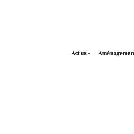
Actus
Aménagemen