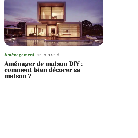
Aménagement
2 min read
Aménager de maison DIY :
comment bien décorer sa
maison ?