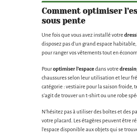
Comment optimiser l’es
sous pente
Une fois que vous avez installé votre
dress
disposez pas d’un grand espace habitable,
pour ranger vos vêtements tout en économi
Pour
optimiser l’espace
dans votre
dressin
chaussures selon leur utilisation et leur f
catégorie : vestiaire pour la saison froide
s’agit de trouver un t-shirt ou une robe sp
N’hésitez pas à utiliser des boîtes et des 
votre placard. Les étagères peuvent être 
l’espace disponible aux objets qui se trouve