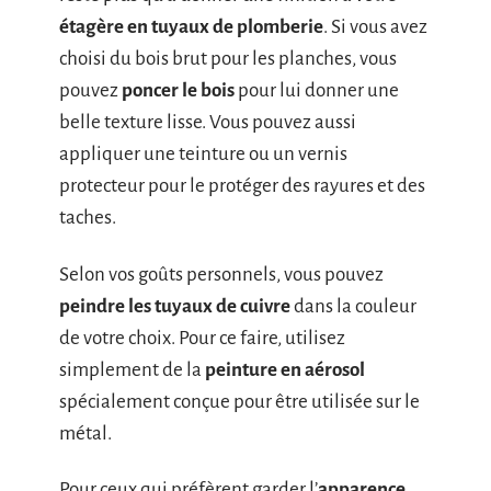
étagère en tuyaux de plomberie
. Si vous avez
choisi du bois brut pour les planches, vous
pouvez
poncer le bois
pour lui donner une
belle texture lisse. Vous pouvez aussi
appliquer une teinture ou un vernis
protecteur pour le protéger des rayures et des
taches.
Selon vos goûts personnels, vous pouvez
peindre les tuyaux de cuivre
dans la couleur
de votre choix. Pour ce faire, utilisez
simplement de la
peinture en aérosol
spécialement conçue pour être utilisée sur le
métal.
Pour ceux qui préfèrent garder l’
apparence