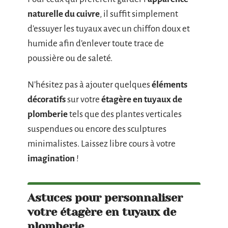
naturelle du cuivre
, il suffit simplement
d’essuyer les tuyaux avec un chiffon doux et
humide afin d’enlever toute trace de
poussière ou de saleté.
N’hésitez pas à ajouter quelques
éléments
décoratifs
sur votre
étagère en tuyaux de
plomberie
tels que des plantes verticales
suspendues ou encore des sculptures
minimalistes. Laissez libre cours à votre
imagination
!
Astuces pour personnaliser
votre étagère en tuyaux de
plomberie