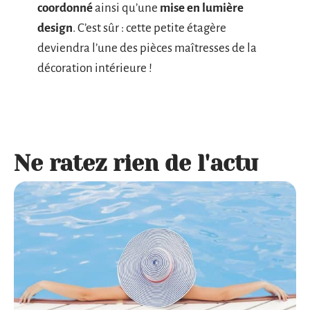
coordonné
ainsi qu’une
mise en lumière
design
. C’est sûr : cette petite étagère
deviendra l’une des pièces maîtresses de la
décoration intérieure !
Ne ratez rien de l'actu