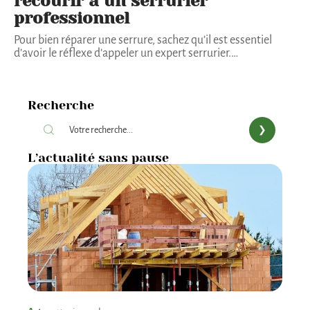
recourir à un serrurier
professionnel
Pour bien réparer une serrure, sachez qu’il est essentiel
d’avoir le réflexe d’appeler un expert serrurier.
…
Recherche
L’actualité sans pause