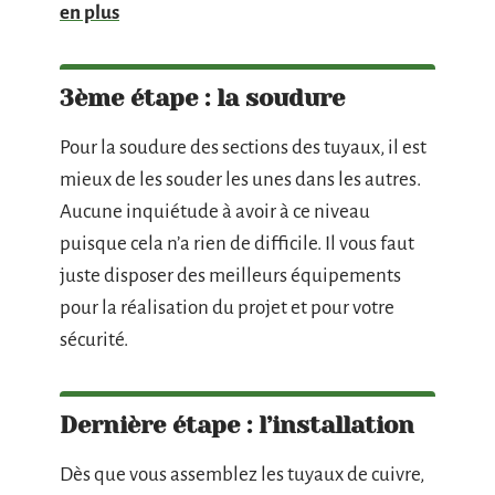
en plus
3ème étape : la soudure
Pour la soudure des sections des tuyaux, il est
mieux de les souder les unes dans les autres.
Aucune inquiétude à avoir à ce niveau
puisque cela n’a rien de difficile. Il vous faut
juste disposer des meilleurs équipements
pour la réalisation du projet et pour votre
sécurité.
Dernière étape : l’installation
Dès que vous assemblez les tuyaux de cuivre,