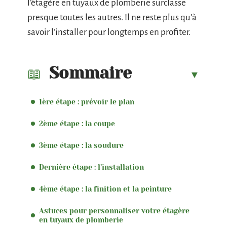
l’étagère en tuyaux de plomberie surclasse
presque toutes les autres. Il ne reste plus qu’à
savoir l’installer pour longtemps en profiter.
Sommaire
1ère étape : prévoir le plan
2ème étape : la coupe
3ème étape : la soudure
Dernière étape : l’installation
4ème étape : la finition et la peinture
Astuces pour personnaliser votre étagère
en tuyaux de plomberie