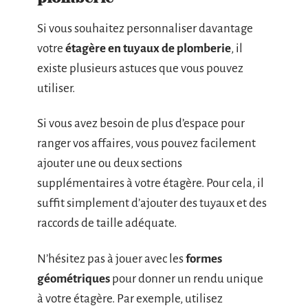
Si vous souhaitez personnaliser davantage
votre
étagère en tuyaux de plomberie
, il
existe plusieurs astuces que vous pouvez
utiliser.
Si vous avez besoin de plus d’espace pour
ranger vos affaires, vous pouvez facilement
ajouter une ou deux sections
supplémentaires à votre étagère. Pour cela, il
suffit simplement d’ajouter des tuyaux et des
raccords de taille adéquate.
N’hésitez pas à jouer avec les
formes
géométriques
pour donner un rendu unique
à votre étagère. Par exemple, utilisez