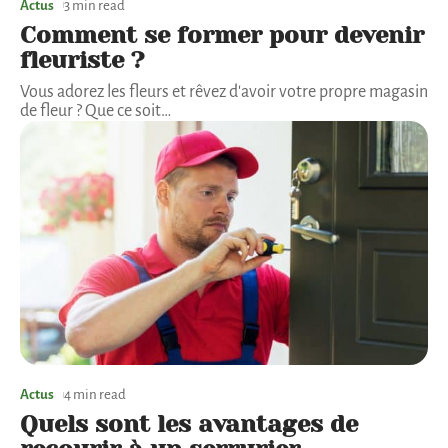
Actus
3 min read
Comment se former pour devenir
fleuriste ?
Vous adorez les fleurs et rêvez d'avoir votre propre magasin
de fleur ? Que ce soit
…
Actus
4 min read
Quels sont les avantages de