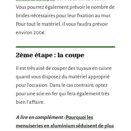
Vous pourrez également prévoir le nombre de
brides nécessaires pour leur fixation au mur.
Pour tout le matériel, il vous faudra prévoir
environ 200€.
2ème étape : la coupe
Il est très aisé de couper des tuyaux en cuivre
quand vous disposez du matériel approprié
pour l’occasion. Dans le cas contraire, optez
pour une scie en fer qui fera également très
bien l’affaire.
A lire en complément :
Pourquoi les
menuiseries en aluminium séduisent de plus