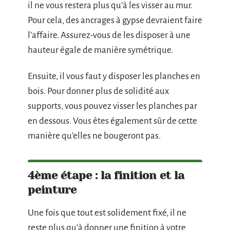
il ne vous restera plus qu’à les visser au mur.
Pour cela, des ancrages à gypse devraient faire
l’affaire. Assurez-vous de les disposer à une
hauteur égale de manière symétrique.
Ensuite, il vous faut y disposer les planches en
bois. Pour donner plus de solidité aux
supports, vous pouvez visser les planches par
en dessous. Vous êtes également sûr de cette
manière qu’elles ne bougeront pas.
4ème étape : la finition et la
peinture
Une fois que tout est solidement fixé, il ne
reste plus qu’à donner une finition à votre