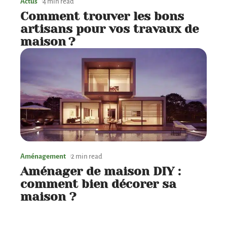
Actus
4 min read
Comment trouver les bons
artisans pour vos travaux de
maison ?
Aménagement
2 min read
Aménager de maison DIY :
comment bien décorer sa
maison ?