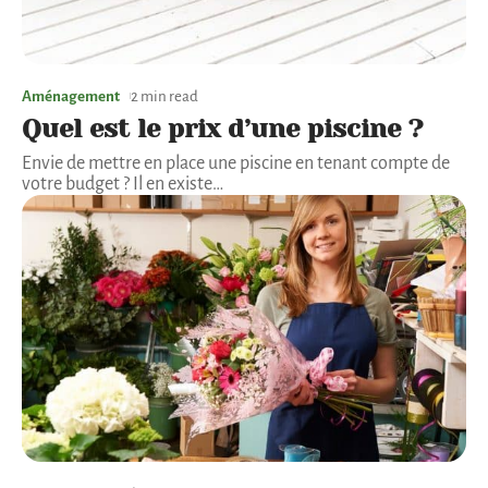
Aménagement
2 min read
Quel est le prix d’une piscine ?
Envie de mettre en place une piscine en tenant compte de
votre budget ? Il en existe
…