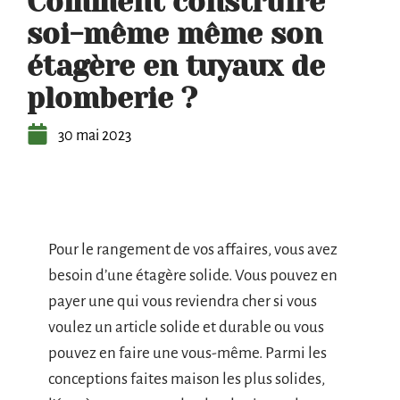
Comment construire
soi-même même son
étagère en tuyaux de
plomberie ?
30 mai 2023
Pour le rangement de vos affaires, vous avez
besoin d’une étagère solide. Vous pouvez en
payer une qui vous reviendra cher si vous
voulez un article solide et durable ou vous
pouvez en faire une vous-même. Parmi les
conceptions faites maison les plus solides,