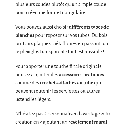
plusieurs coudes plutôt qu’un simple coude
pour créer une forme triangulaire.
Vous pouvez aussi choisir
différents types de
planches
pour reposer sur vos tubes. Du bois
brut aux plaques métalliques en passant par
le plexiglas transparent : tout est possible !
Pour apporter une touche finale originale,
pensez à ajouter des
accessoires pratiques
comme des
crochets attachés au tube
qui
peuvent soutenir les serviettes ou autres
ustensiles légers.
N’hésitez pas à personnaliser davantage votre
création en y ajoutant un
revêtement mural