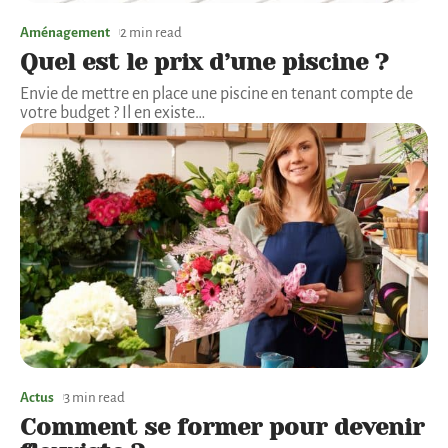
Aménagement
2 min read
Quel est le prix d’une piscine ?
Envie de mettre en place une piscine en tenant compte de
votre budget ? Il en existe
…
Actus
3 min read
Comment se former pour devenir