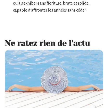
ou à s’exhiber sans fioriture, brute et solide,
capable d’affronter les années sans céder.
Ne ratez rien de l'actu