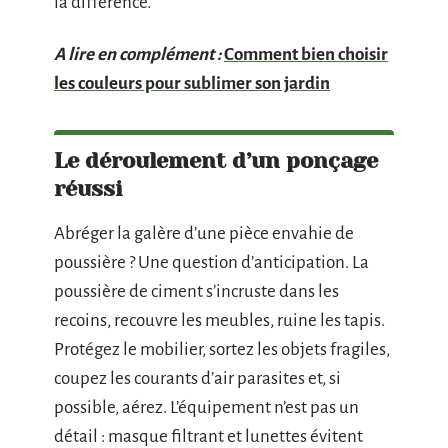
la différence.
A lire en complément :
Comment bien choisir
les couleurs pour sublimer son jardin
Le déroulement d’un ponçage
réussi
Abréger la galère d’une pièce envahie de
poussière ? Une question d’anticipation. La
poussière de ciment s’incruste dans les
recoins, recouvre les meubles, ruine les tapis.
Protégez le mobilier, sortez les objets fragiles,
coupez les courants d’air parasites et, si
possible, aérez. L’équipement n’est pas un
détail : masque filtrant et lunettes évitent