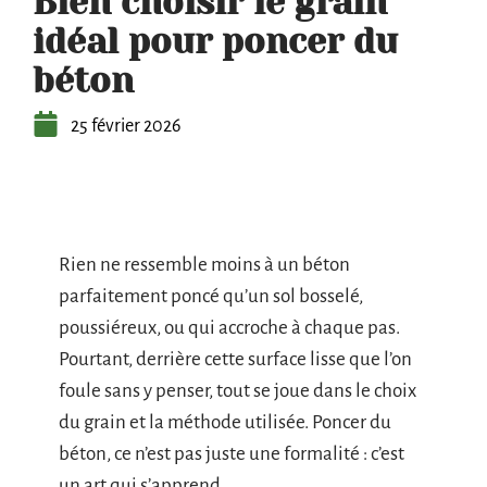
Bien choisir le grain
idéal pour poncer du
béton
25 février 2026
Rien ne ressemble moins à un béton
parfaitement poncé qu’un sol bosselé,
poussiéreux, ou qui accroche à chaque pas.
Pourtant, derrière cette surface lisse que l’on
foule sans y penser, tout se joue dans le choix
du grain et la méthode utilisée. Poncer du
béton, ce n’est pas juste une formalité : c’est
un art qui s’apprend.