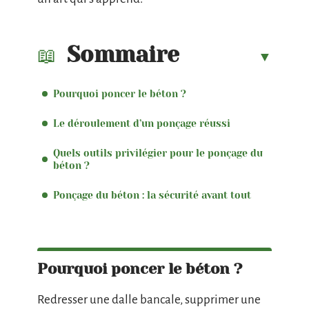
Sommaire
Pourquoi poncer le béton ?
Le déroulement d’un ponçage réussi
Quels outils privilégier pour le ponçage du
béton ?
Ponçage du béton : la sécurité avant tout
Pourquoi poncer le béton ?
Redresser une dalle bancale, supprimer une