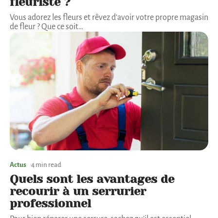
fleuriste ?
Vous adorez les fleurs et rêvez d'avoir votre propre magasin
de fleur ? Que ce soit
…
Actus
4 min read
Quels sont les avantages de
recourir à un serrurier
professionnel