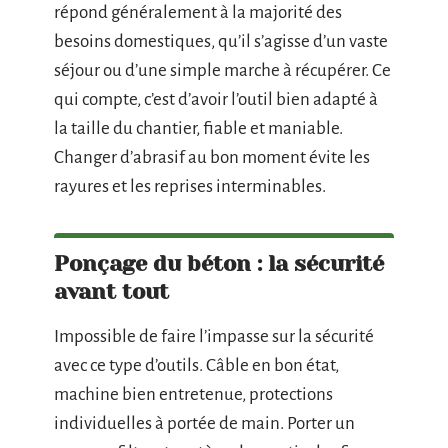
répond généralement à la majorité des
besoins domestiques, qu’il s’agisse d’un vaste
séjour ou d’une simple marche à récupérer. Ce
qui compte, c’est d’avoir l’outil bien adapté à
la taille du chantier, fiable et maniable.
Changer d’abrasif au bon moment évite les
rayures et les reprises interminables.
Ponçage du béton : la sécurité
avant tout
Impossible de faire l’impasse sur la sécurité
avec ce type d’outils. Câble en bon état,
machine bien entretenue, protections
individuelles à portée de main. Porter un