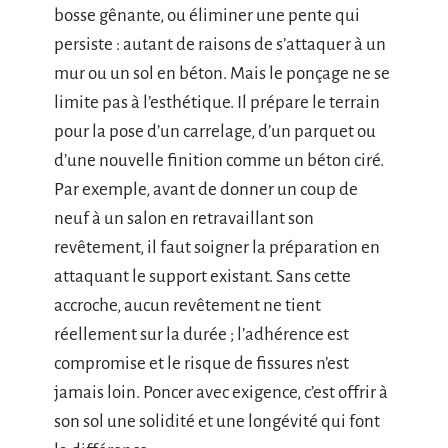
bosse gênante, ou éliminer une pente qui
persiste : autant de raisons de s’attaquer à un
mur ou un sol en béton. Mais le ponçage ne se
limite pas à l’esthétique. Il prépare le terrain
pour la pose d’un carrelage, d’un parquet ou
d’une nouvelle finition comme un béton ciré.
Par exemple, avant de donner un coup de
neuf à un salon en retravaillant son
revêtement, il faut soigner la préparation en
attaquant le support existant. Sans cette
accroche, aucun revêtement ne tient
réellement sur la durée ; l’adhérence est
compromise et le risque de fissures n’est
jamais loin. Poncer avec exigence, c’est offrir à
son sol une solidité et une longévité qui font