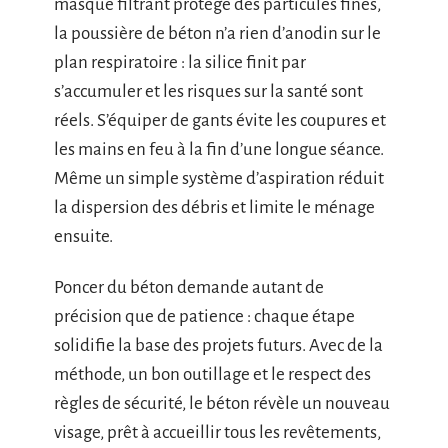
masque filtrant protège des particules fines,
la poussière de béton n’a rien d’anodin sur le
plan respiratoire : la silice finit par
s’accumuler et les risques sur la santé sont
réels. S’équiper de gants évite les coupures et
les mains en feu à la fin d’une longue séance.
Même un simple système d’aspiration réduit
la dispersion des débris et limite le ménage
ensuite.
Poncer du béton demande autant de
précision que de patience : chaque étape
solidifie la base des projets futurs. Avec de la
méthode, un bon outillage et le respect des
règles de sécurité, le béton révèle un nouveau
visage, prêt à accueillir tous les revêtements,