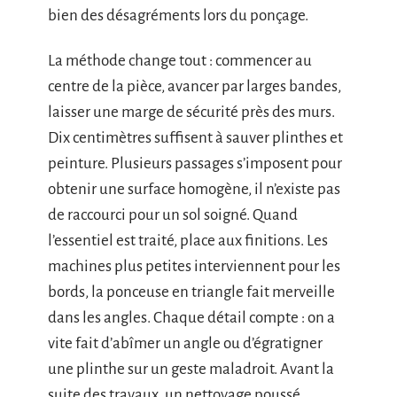
bien des désagréments lors du ponçage.
La méthode change tout : commencer au
centre de la pièce, avancer par larges bandes,
laisser une marge de sécurité près des murs.
Dix centimètres suffisent à sauver plinthes et
peinture. Plusieurs passages s’imposent pour
obtenir une surface homogène, il n’existe pas
de raccourci pour un sol soigné. Quand
l’essentiel est traité, place aux finitions. Les
machines plus petites interviennent pour les
bords, la ponceuse en triangle fait merveille
dans les angles. Chaque détail compte : on a
vite fait d’abîmer un angle ou d’égratigner
une plinthe sur un geste maladroit. Avant la
suite des travaux, un nettoyage poussé