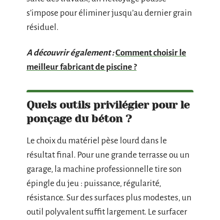
s’impose pour éliminer jusqu’au dernier grain
résiduel.
A découvrir également :
Comment choisir le
meilleur fabricant de piscine ?
Quels outils privilégier pour le
ponçage du béton ?
Le choix du matériel pèse lourd dans le
résultat final. Pour une grande terrasse ou un
garage, la machine professionnelle tire son
épingle du jeu : puissance, régularité,
résistance. Sur des surfaces plus modestes, un
outil polyvalent suffit largement. Le surfacer