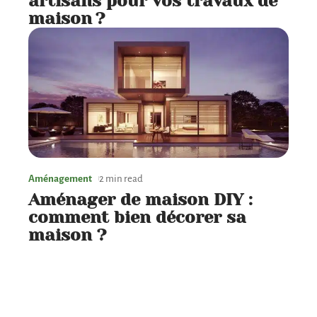
artisans pour vos travaux de
maison ?
Aménagement
2 min read
Aménager de maison DIY :
comment bien décorer sa
maison ?