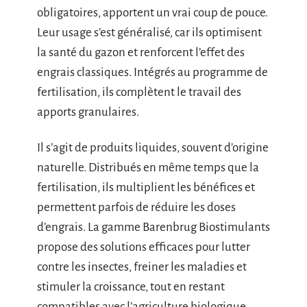
obligatoires, apportent un vrai coup de pouce.
Leur usage s’est généralisé, car ils optimisent
la santé du gazon et renforcent l’effet des
engrais classiques. Intégrés au programme de
fertilisation, ils complètent le travail des
apports granulaires.
Il s’agit de produits liquides, souvent d’origine
naturelle. Distribués en même temps que la
fertilisation, ils multiplient les bénéfices et
permettent parfois de réduire les doses
d’engrais. La gamme Barenbrug Biostimulants
propose des solutions efficaces pour lutter
contre les insectes, freiner les maladies et
stimuler la croissance, tout en restant
compatibles avec l’agriculture biologique.