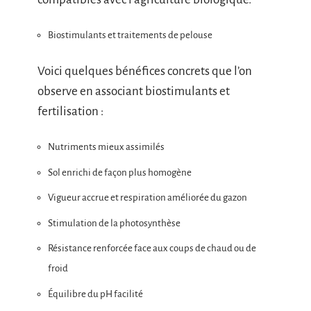
Biostimulants et traitements de pelouse
Voici quelques bénéfices concrets que l’on
observe en associant biostimulants et
fertilisation :
Nutriments mieux assimilés
Sol enrichi de façon plus homogène
Vigueur accrue et respiration améliorée du gazon
Stimulation de la photosynthèse
Résistance renforcée face aux coups de chaud ou de
froid
Équilibre du pH facilité