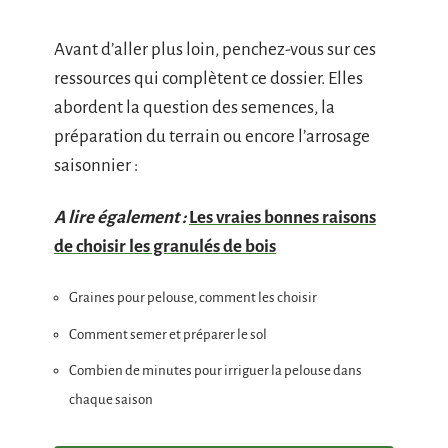
Avant d’aller plus loin, penchez-vous sur ces
ressources qui complètent ce dossier. Elles
abordent la question des semences, la
préparation du terrain ou encore l’arrosage
saisonnier :
A lire également :
Les vraies bonnes raisons
de choisir les granulés de bois
Graines pour pelouse, comment les choisir
Comment semer et préparer le sol
Combien de minutes pour irriguer la pelouse dans
chaque saison