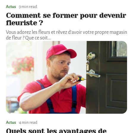
Actus
3 min read
Comment se former pour devenir
fleuriste ?
Vous adorez les fleurs et rêvez d'avoir votre propre magasin
de fleur ? Que ce soit
…
Actus
4 min read
Quels sont les avantages de