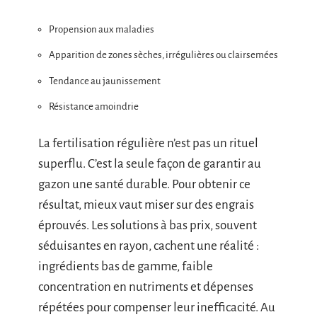
Propension aux maladies
Apparition de zones sèches, irrégulières ou clairsemées
Tendance au jaunissement
Résistance amoindrie
La fertilisation régulière n’est pas un rituel
superflu. C’est la seule façon de garantir au
gazon une santé durable. Pour obtenir ce
résultat, mieux vaut miser sur des engrais
éprouvés. Les solutions à bas prix, souvent
séduisantes en rayon, cachent une réalité :
ingrédients bas de gamme, faible
concentration en nutriments et dépenses
répétées pour compenser leur inefficacité. Au