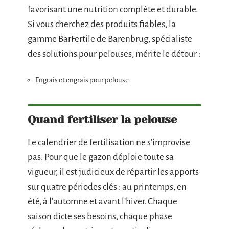
favorisant une nutrition complète et durable.
Si vous cherchez des produits fiables, la
gamme BarFertile de Barenbrug, spécialiste
des solutions pour pelouses, mérite le détour :
Engrais et engrais pour pelouse
Quand fertiliser la pelouse
Le calendrier de fertilisation ne s’improvise
pas. Pour que le gazon déploie toute sa
vigueur, il est judicieux de répartir les apports
sur quatre périodes clés : au printemps, en
été, à l’automne et avant l’hiver. Chaque
saison dicte ses besoins, chaque phase