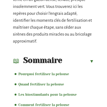
insolemment vert. Vous trouverez ici les
repères pour choisir l’engrais adapté,
identifier les moments clés de fertilisation et
maîtriser chaque étape, sans céder aux
sirènes des produits miracles ou au bricolage
approximatif.
Sommaire
Pourquoi fertiliser la pelouse
Quand fertiliser la pelouse
Les biostimulants pour la pelouse
Comment fertiliser la pelouse