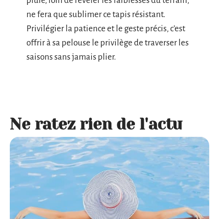
pluie, loin de révéler les faiblesses du terrain,
ne fera que sublimer ce tapis résistant.
Privilégier la patience et le geste précis, c’est
offrir à sa pelouse le privilège de traverser les
saisons sans jamais plier.
Ne ratez rien de l'actu