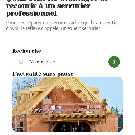
recourir à un serrurier
professionnel
Pour bien réparer une serrure, sachez qu’il est essentiel
d’avoir le réflexe d’appeler un expert serrurier.
…
Recherche
L’actualité sans pause