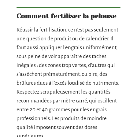
Comment fertiliser la pelouse
Réussir la fertilisation, ce n’est pas seulement
une question de produit ou de calendrier. Il
faut aussi appliquer l’engrais uniformément,
sous peine de voir apparaître des taches
inégales : des zones trop vertes, d’autres qui
s’assèchent prématurément, ou pire, des
brûlures dues à l’excès localisé de nutriments.
Respectez scrupuleusement les quantités
recommandées par mètre carré, qui oscillent
entre 20 et 40 grammes pour les engrais
professionnels. Les produits de moindre
qualité imposent souvent des doses
supérieures.