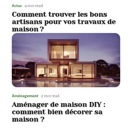
Actus
4 min read
Comment trouver les bons
artisans pour vos travaux de
maison ?
Aménagement
2 min read
Aménager de maison DIY :
comment bien décorer sa
maison ?