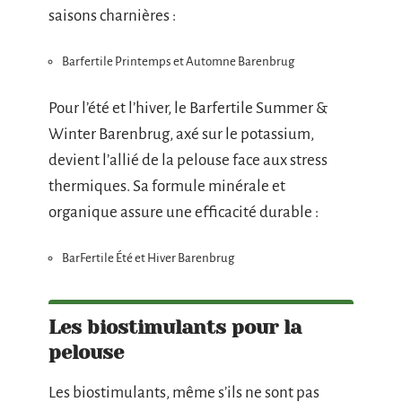
saisons charnières :
Barfertile Printemps et Automne Barenbrug
Pour l’été et l’hiver, le Barfertile Summer &
Winter Barenbrug, axé sur le potassium,
devient l’allié de la pelouse face aux stress
thermiques. Sa formule minérale et
organique assure une efficacité durable :
BarFertile Été et Hiver Barenbrug
Les biostimulants pour la
pelouse
Les biostimulants, même s’ils ne sont pas