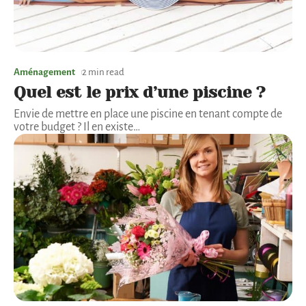
Aménagement
2 min read
Quel est le prix d’une piscine ?
Envie de mettre en place une piscine en tenant compte de
votre budget ? Il en existe
…