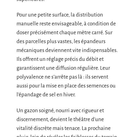
Pour une petite surface, la distribution
manuelle reste envisageable, à condition de
doser précisément chaque mètre carré. Sur
des parcelles plus vastes, les épandeurs
mécaniques deviennent vite indispensables.
Ils offrent un réglage précis du débit et
garantissent une diffusion régulière. Leur
polyvalence ne s’arrête pas là : ils servent
aussi pour la mise en place des semences ou
l’épandage de sel en hiver.
Un gazon soigné, nourri avec rigueur et
discernement, devient le théâtre d’une
vitalité discrète mais tenace. La prochaine