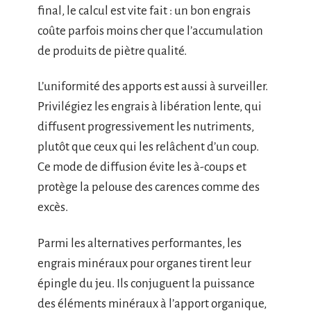
final, le calcul est vite fait : un bon engrais
coûte parfois moins cher que l’accumulation
de produits de piètre qualité.
L’uniformité des apports est aussi à surveiller.
Privilégiez les engrais à libération lente, qui
diffusent progressivement les nutriments,
plutôt que ceux qui les relâchent d’un coup.
Ce mode de diffusion évite les à-coups et
protège la pelouse des carences comme des
excès.
Parmi les alternatives performantes, les
engrais minéraux pour organes tirent leur
épingle du jeu. Ils conjuguent la puissance
des éléments minéraux à l’apport organique,