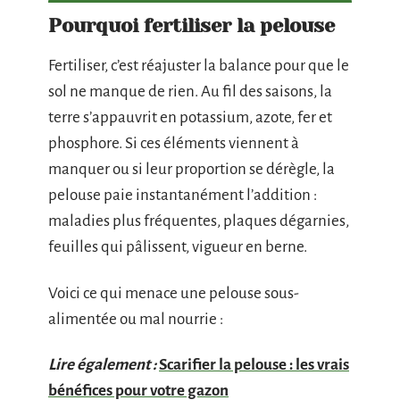
Pourquoi fertiliser la pelouse
Fertiliser, c’est réajuster la balance pour que le
sol ne manque de rien. Au fil des saisons, la
terre s’appauvrit en potassium, azote, fer et
phosphore. Si ces éléments viennent à
manquer ou si leur proportion se dérègle, la
pelouse paie instantanément l’addition :
maladies plus fréquentes, plaques dégarnies,
feuilles qui pâlissent, vigueur en berne.
Voici ce qui menace une pelouse sous-
alimentée ou mal nourrie :
Lire également :
Scarifier la pelouse : les vrais
bénéfices pour votre gazon