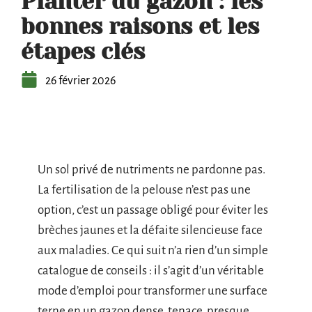
Planter du gazon : les
bonnes raisons et les
étapes clés
26 février 2026
Un sol privé de nutriments ne pardonne pas.
La fertilisation de la pelouse n’est pas une
option, c’est un passage obligé pour éviter les
brèches jaunes et la défaite silencieuse face
aux maladies. Ce qui suit n’a rien d’un simple
catalogue de conseils : il s’agit d’un véritable
mode d’emploi pour transformer une surface
terne en un gazon dense, tenace, presque