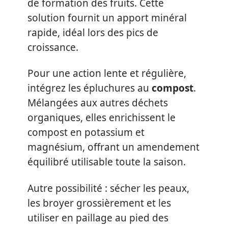
de formation des fruits. Cette
solution fournit un apport minéral
rapide, idéal lors des pics de
croissance.
Pour une action lente et régulière,
intégrez les épluchures au
compost
.
Mélangées aux autres déchets
organiques, elles enrichissent le
compost en potassium et
magnésium, offrant un amendement
équilibré utilisable toute la saison.
Autre possibilité : sécher les peaux,
les broyer grossièrement et les
utiliser en paillage au pied des