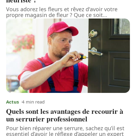
Vous adorez les fleurs et rêvez d'avoir votre
propre magasin de fleur ? Que ce soit
…
Actus
4 min read
Quels sont les avantages de recourir à
un serrurier professionnel
Pour bien réparer une serrure, sachez qu’il est
essentiel d’avoir le réflexe d’appeler un expert