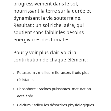
progressivement dans le sol,
nourrissant la terre sur la durée et
dynamisant la vie souterraine.
Résultat : un sol riche, aéré, qui
soutient sans faiblir les besoins
énergivores des tomates.
Pour y voir plus clair, voici la
contribution de chaque élément :
Potassium : meilleure floraison, fruits plus
résistants
Phosphore : racines puissantes, maturation
accélérée
Calcium : adieu les désordres physiologiques