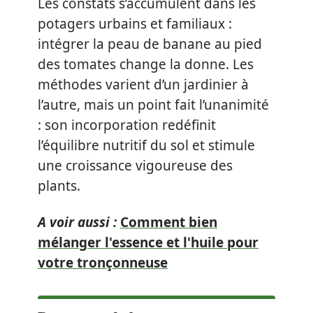
Les constats s’accumulent dans les
potagers urbains et familiaux :
intégrer la peau de banane au pied
des tomates change la donne. Les
méthodes varient d’un jardinier à
l’autre, mais un point fait l’unanimité
: son incorporation redéfinit
l’équilibre nutritif du sol et stimule
une croissance vigoureuse des
plants.
A voir aussi :
Comment bien
mélanger l'essence et l'huile pour
votre tronçonneuse