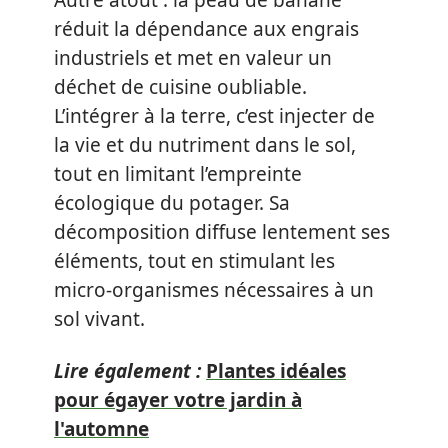
Autre atout : la peau de banane
réduit la dépendance aux engrais
industriels et met en valeur un
déchet de cuisine oubliable.
L’intégrer à la terre, c’est injecter de
la vie et du nutriment dans le sol,
tout en limitant l’empreinte
écologique du potager. Sa
décomposition diffuse lentement ses
éléments, tout en stimulant les
micro-organismes nécessaires à un
sol vivant.
Lire également :
Plantes idéales
pour égayer votre jardin à
l'automne