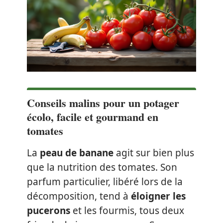
Conseils malins pour un potager
écolo, facile et gourmand en
tomates
La
peau de banane
agit sur bien plus
que la nutrition des tomates. Son
parfum particulier, libéré lors de la
décomposition, tend à
éloigner les
pucerons
et les fourmis, tous deux