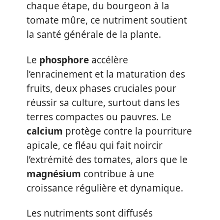
chaque étape, du bourgeon à la
tomate mûre, ce nutriment soutient
la santé générale de la plante.
Le
phosphore
accélère
l’enracinement et la maturation des
fruits, deux phases cruciales pour
réussir sa culture, surtout dans les
terres compactes ou pauvres. Le
calcium
protège contre la pourriture
apicale, ce fléau qui fait noircir
l’extrémité des tomates, alors que le
magnésium
contribue à une
croissance régulière et dynamique.
Les nutriments sont diffusés