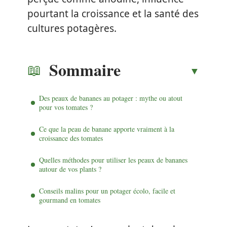
pourtant la croissance et la santé des
cultures potagères.
Sommaire
Des peaux de bananes au potager : mythe ou atout
pour vos tomates ?
Ce que la peau de banane apporte vraiment à la
croissance des tomates
Quelles méthodes pour utiliser les peaux de bananes
autour de vos plants ?
Conseils malins pour un potager écolo, facile et
gourmand en tomates