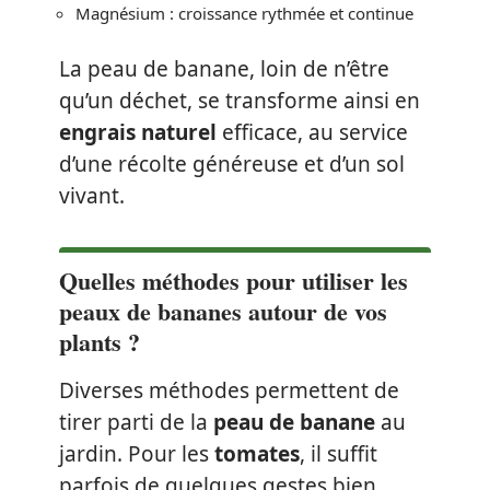
Magnésium : croissance rythmée et continue
La peau de banane, loin de n’être
qu’un déchet, se transforme ainsi en
engrais naturel
efficace, au service
d’une récolte généreuse et d’un sol
vivant.
Quelles méthodes pour utiliser les
peaux de bananes autour de vos
plants ?
Diverses méthodes permettent de
tirer parti de la
peau de banane
au
jardin. Pour les
tomates
, il suffit
parfois de quelques gestes bien