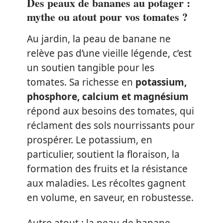
Des peaux de bananes au potager :
mythe ou atout pour vos tomates ?
Au jardin, la peau de banane ne
relève pas d’une vieille légende, c’est
un soutien tangible pour les
tomates. Sa richesse en
potassium,
phosphore, calcium et magnésium
répond aux besoins des tomates, qui
réclament des sols nourrissants pour
prospérer. Le potassium, en
particulier, soutient la floraison, la
formation des fruits et la résistance
aux maladies. Les récoltes gagnent
en volume, en saveur, en robustesse.