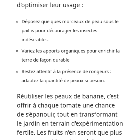
d’optimiser leur usage :
Déposez quelques morceaux de peau sous le
paillis pour décourager les insectes
indésirables.
Variez les apports organiques pour enrichir la
terre de façon durable.
Restez attentif à la présence de rongeurs :
adaptez la quantité de peaux si besoin.
Réutiliser les peaux de banane, c’est
offrir à chaque tomate une chance
de s’épanouir, tout en transformant
le jardin en terrain d’expérimentation
fertile. Les fruits n’en seront que plus