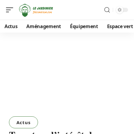
Actus
Aménagement
Équipement
Espace vert
Actus