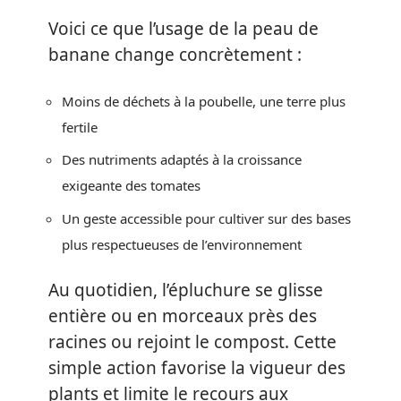
Voici ce que l’usage de la peau de
banane change concrètement :
Moins de déchets à la poubelle, une terre plus
fertile
Des nutriments adaptés à la croissance
exigeante des tomates
Un geste accessible pour cultiver sur des bases
plus respectueuses de l’environnement
Au quotidien, l’épluchure se glisse
entière ou en morceaux près des
racines ou rejoint le compost. Cette
simple action favorise la vigueur des
plants et limite le recours aux