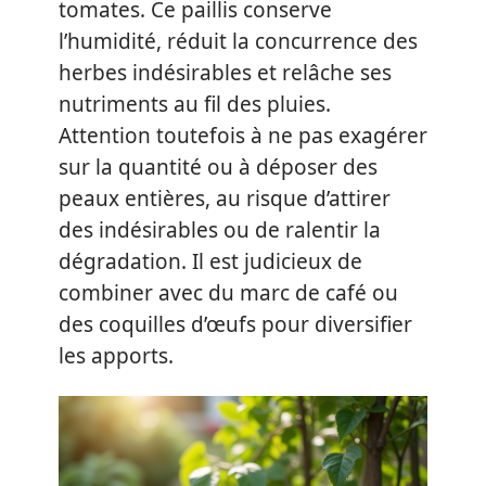
tomates. Ce paillis conserve
l’humidité, réduit la concurrence des
herbes indésirables et relâche ses
nutriments au fil des pluies.
Attention toutefois à ne pas exagérer
sur la quantité ou à déposer des
peaux entières, au risque d’attirer
des indésirables ou de ralentir la
dégradation. Il est judicieux de
combiner avec du marc de café ou
des coquilles d’œufs pour diversifier
les apports.