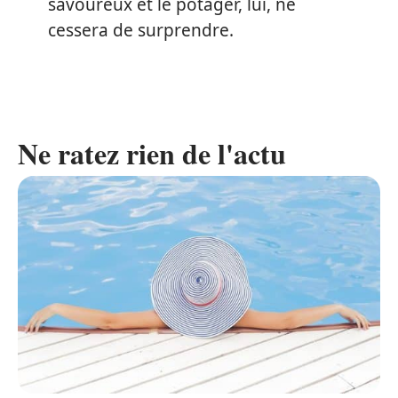
savoureux et le potager, lui, ne
cessera de surprendre.
Ne ratez rien de l'actu