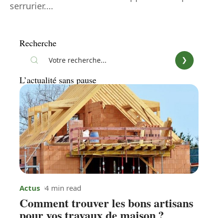
serrurier.
…
Recherche
L’actualité sans pause
Actus
4 min read
Comment trouver les bons artisans
pour vos travaux de maison ?