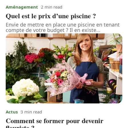
Aménagement
2 min read
Quel est le prix d’une piscine ?
Envie de mettre en place une piscine en tenant
compte de votre budget ? Il en existe
…
Actus
3 min read
Comment se former pour devenir
fleuriste ?