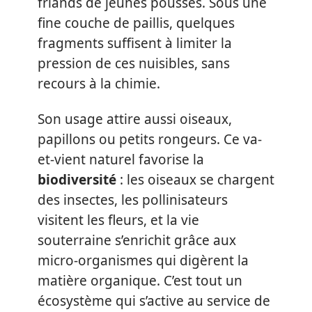
friands de jeunes pousses. Sous une
fine couche de paillis, quelques
fragments suffisent à limiter la
pression de ces nuisibles, sans
recours à la chimie.
Son usage attire aussi oiseaux,
papillons ou petits rongeurs. Ce va-
et-vient naturel favorise la
biodiversité
: les oiseaux se chargent
des insectes, les pollinisateurs
visitent les fleurs, et la vie
souterraine s’enrichit grâce aux
micro-organismes qui digèrent la
matière organique. C’est tout un
écosystème qui s’active au service de