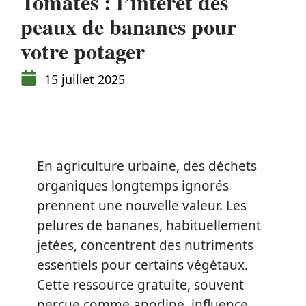
Tomates : l’intérêt des
peaux de bananes pour
votre potager
15 juillet 2025
En agriculture urbaine, des déchets
organiques longtemps ignorés
prennent une nouvelle valeur. Les
pelures de bananes, habituellement
jetées, concentrent des nutriments
essentiels pour certains végétaux.
Cette ressource gratuite, souvent
perçue comme anodine, influence