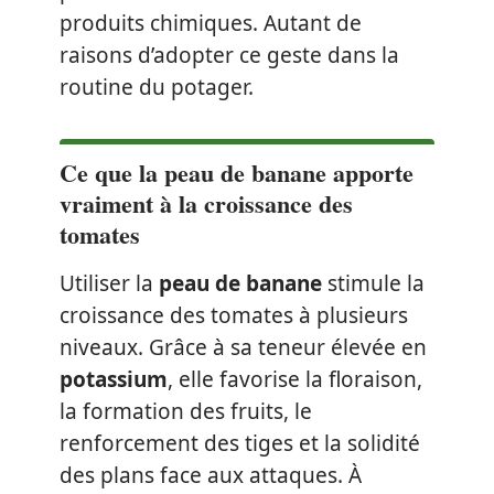
produits chimiques. Autant de
raisons d’adopter ce geste dans la
routine du potager.
Ce que la peau de banane apporte
vraiment à la croissance des
tomates
Utiliser la
peau de banane
stimule la
croissance des tomates à plusieurs
niveaux. Grâce à sa teneur élevée en
potassium
, elle favorise la floraison,
la formation des fruits, le
renforcement des tiges et la solidité
des plans face aux attaques. À