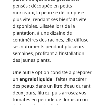
pensés : découpée en petits
morceaux, la peau se décompose
plus vite, rendant ses bienfaits vite
disponibles. Glissée lors de la
plantation, à une dizaine de
centimètres des racines, elle diffuse
ses nutriments pendant plusieurs
semaines, profitant à l’installation
des jeunes plants.
Une autre option consiste à préparer
un
engrais liquide
: faites macérer
des peaux dans un litre d’eau durant
deux jours, filtrez, puis arrosez vos
tomates en période de floraison ou