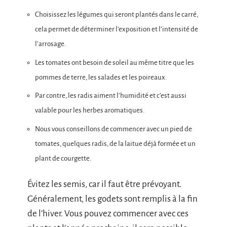
Choisissez les légumes qui seront plantés dans le carré,
cela permet de déterminer l’exposition et l’intensité de
l’arrosage.
Les tomates ont besoin de soleil au même titre que les
pommes de terre, les salades et les poireaux.
Par contre, les radis aiment l’humidité et c’est aussi
valable pour les herbes aromatiques.
Nous vous conseillons de commencer avec un pied de
tomates, quelques radis, de la laitue déjà formée et un
plant de courgette.
Évitez les semis, car il faut être prévoyant.
Généralement, les godets sont remplis à la fin
de l’hiver. Vous pouvez commencer avec ces