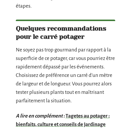
étapes.
Quelques recommandations
pour le carré potager
Ne soyez pas trop gourmand par rapport à la
superficie de ce potager, car vous pourriez être
rapidement dépassé par les événements.
Choisissez de préférence un carré d’un mètre
de largeur et de longueur. Vous pourrez alors
tester plusieurs plants tout en maîtrisant
parfaitement la situation.
A lire en complément :
Tagetes au potager :
bienfaits, culture et conseils de jardinage