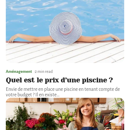
Aménagement
2 min read
Quel est le prix d’une piscine ?
Envie de mettre en place une piscine en tenant compte de
votre budget ? Il en existe
…