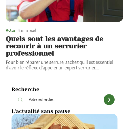
Actus
4 min read
Quels sont les avantages de
recourir à un serrurier
professionnel
Pour bien réparer une serrure, sachez qu’il est essentiel
d’avoir le réflexe d’appeler un expert serrurier.
…
Recherche
L’actualité sans pause