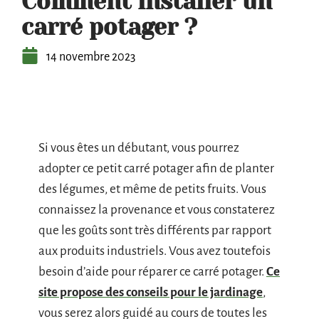
Comment installer un
carré potager ?
14 novembre 2023
Si vous êtes un débutant, vous pourrez
adopter ce petit carré potager afin de planter
des légumes, et même de petits fruits. Vous
connaissez la provenance et vous constaterez
que les goûts sont très différents par rapport
aux produits industriels. Vous avez toutefois
besoin d’aide pour réparer ce carré potager.
Ce
site propose des conseils pour le jardinage
,
vous serez alors guidé au cours de toutes les