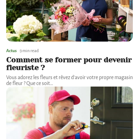
Actus
3 min read
Comment se former pour devenir
fleuriste ?
Vous adorez les fleurs et rêvez d'avoir votre propre magasin
de fleur ? Que ce soit
…