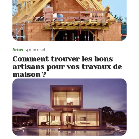
Actus
4 min read
Comment trouver les bons
artisans pour vos travaux de
maison ?