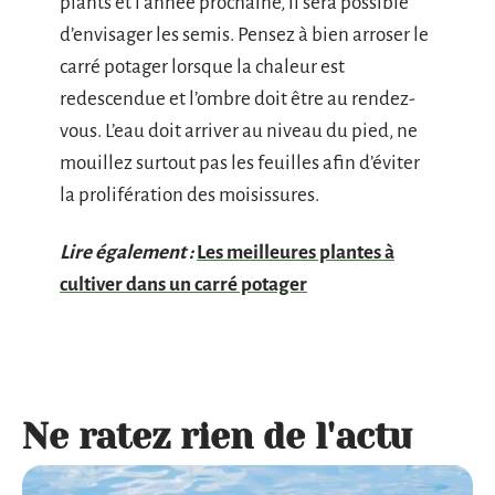
plants et l’année prochaine, il sera possible
d’envisager les semis. Pensez à bien arroser le
carré potager lorsque la chaleur est
redescendue et l’ombre doit être au rendez-
vous. L’eau doit arriver au niveau du pied, ne
mouillez surtout pas les feuilles afin d’éviter
la prolifération des moisissures.
Lire également :
Les meilleures plantes à
cultiver dans un carré potager
Ne ratez rien de l'actu