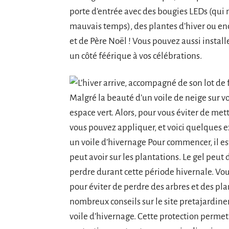
porte d’entrée avec des bougies LEDs (qui n
mauvais temps), des plantes d’hiver ou enc
et de Père Noël ! Vous pouvez aussi instal
un côté féérique à vos célébrations.