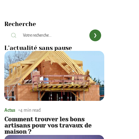
Recherche
L’actualité sans pause
Actus
4 min read
Comment trouver les bons
artisans pour vos travaux de
maison ?