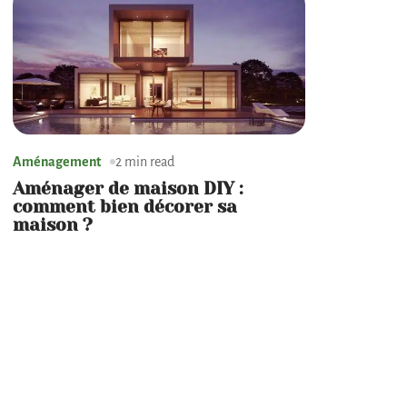
Aménagement
2 min read
Aménager de maison DIY :
comment bien décorer sa
maison ?