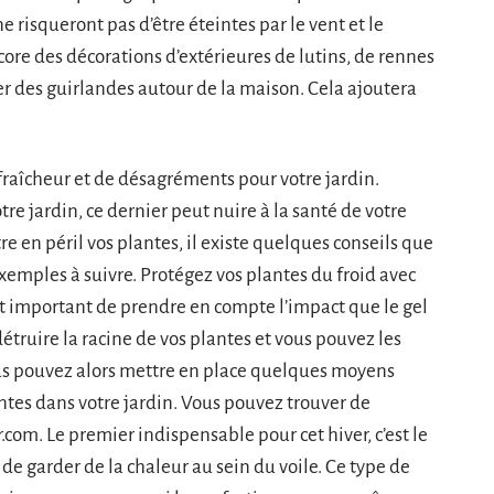
e risqueront pas d’être éteintes par le vent et le
ore des décorations d’extérieures de lutins, de rennes
ler des guirlandes autour de la maison. Cela ajoutera