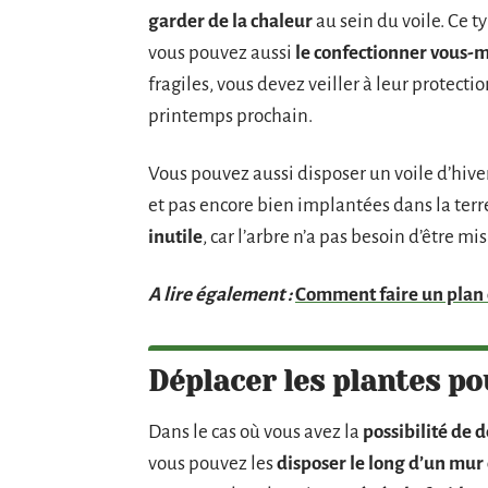
garder de la chaleur
au sein du voile. Ce t
vous pouvez aussi
le confectionner vous-m
fragiles, vous devez veiller à leur protect
printemps prochain.
Vous pouvez aussi disposer un voile d’hive
et pas encore bien implantées dans la terr
inutile
, car l’arbre n’a pas besoin d’être mis
A lire également :
Comment faire un plan 
Déplacer les plantes po
Dans le cas où vous avez la
possibilité de 
vous pouvez les
disposer le long d’un mur