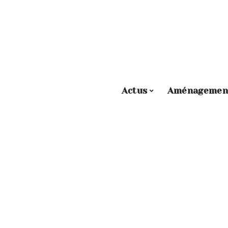
Actus
Aménagemen