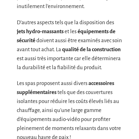
inutilement l’environnement.
D’autres aspects tels que la disposition des
jets hydro-massants
et les
équipements de
sécurité
doivent aussi être examinés avec soin
avant tout achat. La
qualité de la construction
est aussi très importante car elle déterminera
la durabilité et la fiabilité du produit.
Les spas proposent aussi divers
accessoires
supplémentaires
tels que des couvertures
isolantes pour réduire les coûts élevés liés au
chauffage, ainsi qu’une large gamme
d’équipements audio-vidéo pour profiter
pleinement de moments relaxants dans votre
nouveau havre de paix !