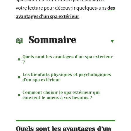
votre lecture pour découvrir quelques-uns
des
avantages d’un spa extérieur
.
Sommaire
Quels sont les avantages d’un spa extérieur
?
Les bienfaits physiques et psychologiques
d’un spa extérieur
Comment choisir le spa extérieur qui
convient le mieux à vos besoins ?
Quels sont les avantages d’un