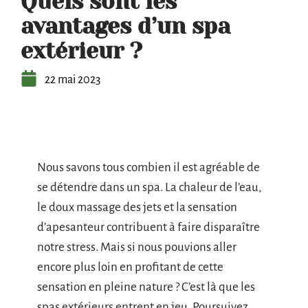
Quels sont les
avantages d’un spa
extérieur ?
22 mai 2023
Nous savons tous combien il est agréable de
se détendre dans un spa. La chaleur de l’eau,
le doux massage des jets et la sensation
d’apesanteur contribuent à faire disparaître
notre stress. Mais si nous pouvions aller
encore plus loin en profitant de cette
sensation en pleine nature ? C’est là que les
spas extérieurs entrent en jeu. Poursuivez