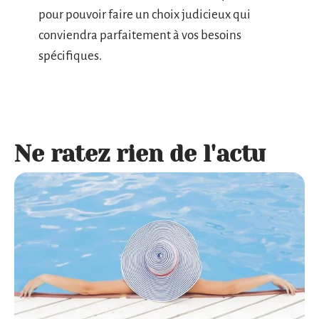
pour pouvoir faire un choix judicieux qui
conviendra parfaitement à vos besoins
spécifiques.
Ne ratez rien de l'actu