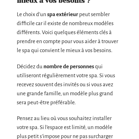
mieux à vos besoins ?
Le choix d’un
spa extérieur
peut sembler
difficile car il existe de nombreux modèles
différents. Voici quelques éléments clés à
prendre en compte pour vous aider à trouver
le spa qui convient le mieux à vos besoins.
Décidez du
nombre de personnes
qui
utiliseront régulièrement votre spa. Si vous
recevez souvent des invités ou si vous avez
une grande famille, un modèle plus grand
sera peut-être préférable.
Pensez au lieu où vous souhaitez installer
votre spa. Si l’espace est limité, un modèle
plus petit s’impose pour ne pas surcharger