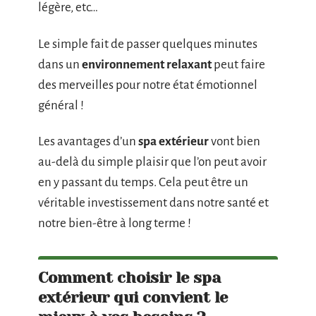
légère, etc…
Le simple fait de passer quelques minutes
dans un
environnement relaxant
peut faire
des merveilles pour notre état émotionnel
général !
Les avantages d’un
spa extérieur
vont bien
au-delà du simple plaisir que l’on peut avoir
en y passant du temps. Cela peut être un
véritable investissement dans notre santé et
notre bien-être à long terme !
Comment choisir le spa
extérieur qui convient le