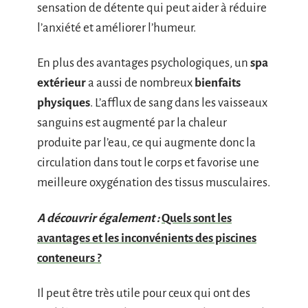
sensation de détente qui peut aider à réduire
l’anxiété et améliorer l’humeur.
En plus des avantages psychologiques, un
spa
extérieur
a aussi de nombreux
bienfaits
physiques
. L’afflux de sang dans les vaisseaux
sanguins est augmenté par la chaleur
produite par l’eau, ce qui augmente donc la
circulation dans tout le corps et favorise une
meilleure oxygénation des tissus musculaires.
A découvrir également :
Quels sont les
avantages et les inconvénients des piscines
conteneurs ?
Il peut être très utile pour ceux qui ont des