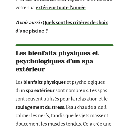
votre spa
extérieur toute l’année
…
A voir aussi :
Quels sont les critères de choix
d’une piscine ?
Les bienfaits physiques et
psychologiques d’un spa
extérieur
Les
bienfaits physiques
et psychologiques
d’un
spa extérieur
sont nombreux. Les spas
sont souvent utilisés pour la relaxation et le
soulagement du stress
. L’eau chaude aide à
calmer les nerfs, tandis que les jets massent
doucement les muscles tendus. Cela crée une