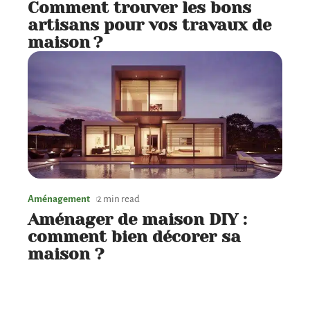
Comment trouver les bons
artisans pour vos travaux de
maison ?
Aménagement
2 min read
Aménager de maison DIY :
comment bien décorer sa
maison ?