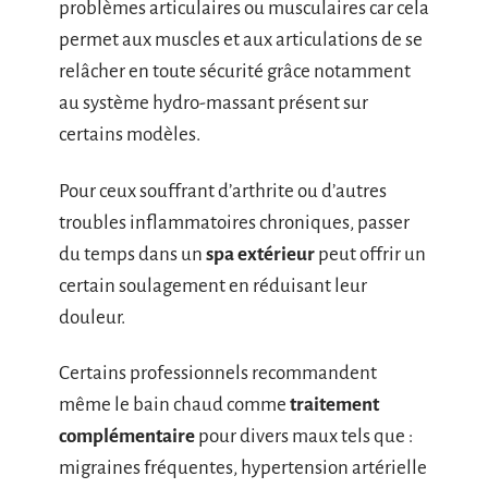
problèmes articulaires ou musculaires car cela
permet aux muscles et aux articulations de se
relâcher en toute sécurité grâce notamment
au système hydro-massant présent sur
certains modèles.
Pour ceux souffrant d’arthrite ou d’autres
troubles inflammatoires chroniques, passer
du temps dans un
spa extérieur
peut offrir un
certain soulagement en réduisant leur
douleur.
Certains professionnels recommandent
même le bain chaud comme
traitement
complémentaire
pour divers maux tels que :
migraines fréquentes, hypertension artérielle