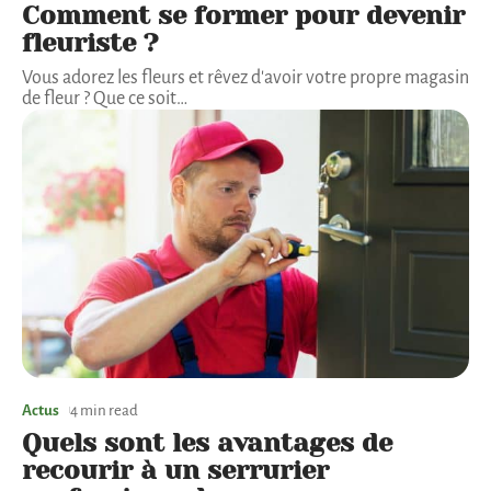
Comment se former pour devenir
fleuriste ?
Vous adorez les fleurs et rêvez d'avoir votre propre magasin
de fleur ? Que ce soit
…
Actus
4 min read
Quels sont les avantages de
recourir à un serrurier