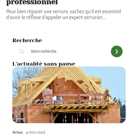
professionnel
Pour bien réparer une serrure, sachez qu’il est essentiel
d’avoir le réflexe d’appeler un expert serrurier.
…
Recherche
L’actualité sans pause
Actus
4 min read