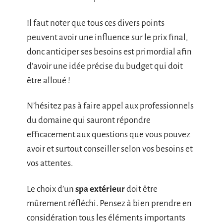
Il faut noter que tous ces divers points
peuvent avoir une influence sur le prix final,
donc anticiper ses besoins est primordial afin
d’avoir une idée précise du budget qui doit
être alloué !
N’hésitez pas à faire appel aux professionnels
du domaine qui sauront répondre
efficacement aux questions que vous pouvez
avoir et surtout conseiller selon vos besoins et
vos attentes.
Le choix d’un
spa extérieur
doit être
mûrement réfléchi. Pensez à bien prendre en
considération tous les éléments importants