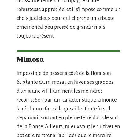
croissance lente s’accompagne d’une
robustesse appréciée, et il s’impose comme un
choix judicieux pour qui cherche un arbuste
ornemental peu pressé de grandir mais
toujours présent.
Mimosa
Impossible de passer à côté de la floraison
éclatante du mimosa : en hiver, ses grappes
d’un jaune vif illuminent les moindres
recoins. Son parfum caractéristique annonce
la résilience face à la grisaille. Toutefois, il
s’épanouit surtout en pleine terre dans le sud
de la France. Ailleurs, mieux vaut le cultiver en
pot et le rentrer à l’abri dès que le mercure