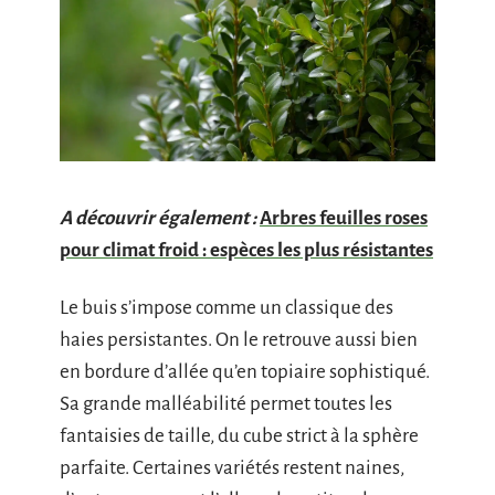
A découvrir également :
Arbres feuilles roses
pour climat froid : espèces les plus résistantes
Le buis s’impose comme un classique des
haies persistantes. On le retrouve aussi bien
en bordure d’allée qu’en topiaire sophistiqué.
Sa grande malléabilité permet toutes les
fantaisies de taille, du cube strict à la sphère
parfaite. Certaines variétés restent naines,