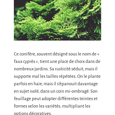
Ce conifère, souvent désigné sous le nom de «
faux cyprès », tient une place de choix dans de
nombreux jardins. Sa rusticité séduit, mais il
supporte mal les tailles répétées. On le plante
parfois en haie, mais il s’épanouit davantage
en sujet isolé, dans un coin mi-ombragé. Son
feuillage peut adopter différentes teintes et
formes selon les variétés, multipliant les
options décoratives.