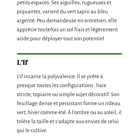
petits espaces. Ses aiguilles, rugueuses et
piquantes, varient du vert sapin au bleu
argenté. Peu demandeuse en entretien, elle
apprécie toutefois un sol frais et légèrement
acide pour déployer tout son potentiel.
L’If
L’if incarne la polyvalence. Il se prête à
presque toutes les configurations : haie
stricte, topiaire ou simple sujet décoratif. Son
feuillage dense et persistant forme un rideau
vert, hiver comme été. À l’ombre ou au soleil, il
tolère la taille et s’adapte aux envies de celui
qui le cultive.