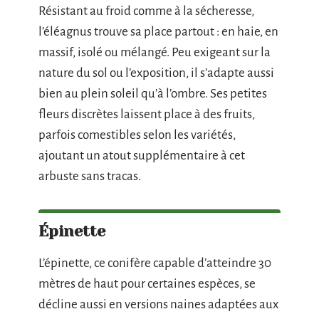
Résistant au froid comme à la sécheresse,
l’éléagnus trouve sa place partout : en haie, en
massif, isolé ou mélangé. Peu exigeant sur la
nature du sol ou l’exposition, il s’adapte aussi
bien au plein soleil qu’à l’ombre. Ses petites
fleurs discrètes laissent place à des fruits,
parfois comestibles selon les variétés,
ajoutant un atout supplémentaire à cet
arbuste sans tracas.
Épinette
L’épinette, ce conifère capable d’atteindre 30
mètres de haut pour certaines espèces, se
décline aussi en versions naines adaptées aux