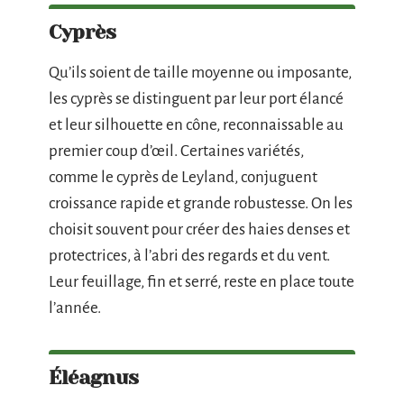
Cyprès
Qu’ils soient de taille moyenne ou imposante,
les cyprès se distinguent par leur port élancé
et leur silhouette en cône, reconnaissable au
premier coup d’œil. Certaines variétés,
comme le cyprès de Leyland, conjuguent
croissance rapide et grande robustesse. On les
choisit souvent pour créer des haies denses et
protectrices, à l’abri des regards et du vent.
Leur feuillage, fin et serré, reste en place toute
l’année.
Éléagnus