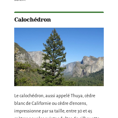
Calochédron
Le calochédron, aussi appelé Thuya, cèdre
blanc de Californie ou cèdre d’encens,
impressionne par sa taille, entre 30 et 45