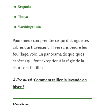
Sequoia
Thuya
Washingtonia
Pour mieux comprendre ce qui distingue ces
arbres qui traversent l’hiver sans perdre leur
feuillage, voici un panorama de quelques
espèces qui font exception à la règle de la
chute des feuilles.
A lire aussi :
Comment tailler la lavande en
hiver ?
Fraise