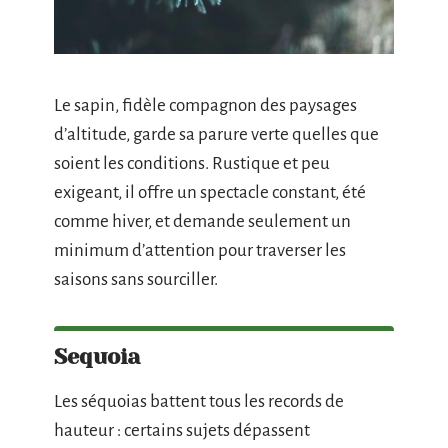
Le sapin, fidèle compagnon des paysages
d’altitude, garde sa parure verte quelles que
soient les conditions. Rustique et peu
exigeant, il offre un spectacle constant, été
comme hiver, et demande seulement un
minimum d’attention pour traverser les
saisons sans sourciller.
Sequoia
Les séquoias battent tous les records de
hauteur : certains sujets dépassent