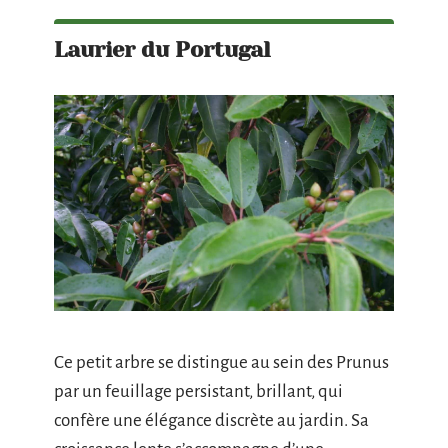
Laurier du Portugal
Ce petit arbre se distingue au sein des Prunus
par un feuillage persistant, brillant, qui
confère une élégance discrète au jardin. Sa