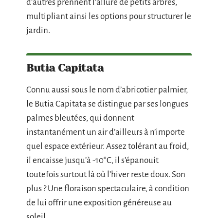
d’autres prennent l’allure de petits arbres,
multipliant ainsi les options pour structurer le
jardin.
Butia Capitata
Connu aussi sous le nom d’abricotier palmier,
le Butia Capitata se distingue par ses longues
palmes bleutées, qui donnent
instantanément un air d’ailleurs à n’importe
quel espace extérieur. Assez tolérant au froid,
il encaisse jusqu’à -10°C, il s’épanouit
toutefois surtout là où l’hiver reste doux. Son
plus ? Une floraison spectaculaire, à condition
de lui offrir une exposition généreuse au
soleil.