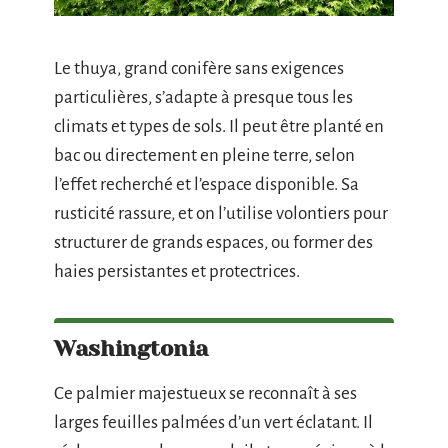
Le thuya, grand conifère sans exigences
particulières, s’adapte à presque tous les
climats et types de sols. Il peut être planté en
bac ou directement en pleine terre, selon
l’effet recherché et l’espace disponible. Sa
rusticité rassure, et on l’utilise volontiers pour
structurer de grands espaces, ou former des
haies persistantes et protectrices.
Washingtonia
Ce palmier majestueux se reconnaît à ses
larges feuilles palmées d’un vert éclatant. Il