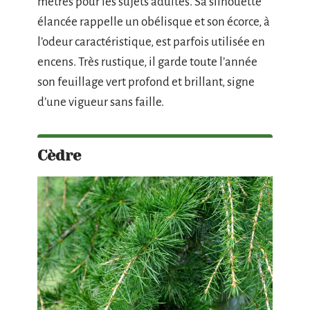
mètres pour les sujets adultes. Sa silhouette
élancée rappelle un obélisque et son écorce, à
l’odeur caractéristique, est parfois utilisée en
encens. Très rustique, il garde toute l’année
son feuillage vert profond et brillant, signe
d’une vigueur sans faille.
Cèdre