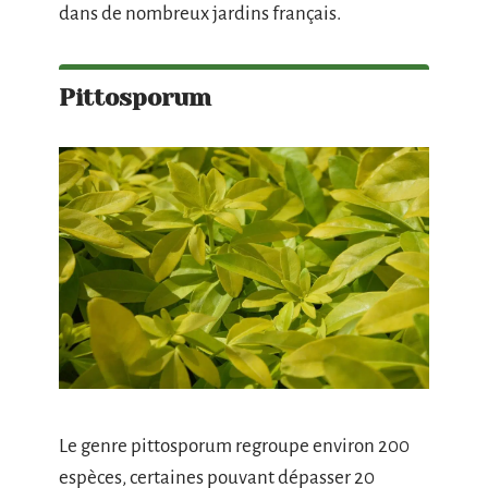
dans de nombreux jardins français.
Pittosporum
Le genre pittosporum regroupe environ 200
espèces, certaines pouvant dépasser 20