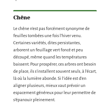
Chêne
Le chêne n’est pas forcément synonyme de
feuilles tombées une fois l’hiver venu.
Certaines variétés, dites persistantes,
arborent un feuillage vert foncé et peu
découpé, même quand les températures
baissent. Pour prospérer, ces arbres ont besoin
de place, ils s’installent souvent seuls, à l’écart,
là où la lumière abonde. Si l’idée est d’en
aligner plusieurs, mieux vaut prévoir un
espacement généreux pour leur permettre de
s’épanouir pleinement.