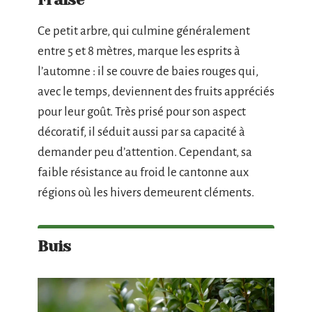
Ce petit arbre, qui culmine généralement
entre 5 et 8 mètres, marque les esprits à
l’automne : il se couvre de baies rouges qui,
avec le temps, deviennent des fruits appréciés
pour leur goût. Très prisé pour son aspect
décoratif, il séduit aussi par sa capacité à
demander peu d’attention. Cependant, sa
faible résistance au froid le cantonne aux
régions où les hivers demeurent cléments.
Buis