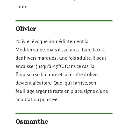
chute.
Olivier
L’olivier évoque immédiatement la
Méditerranée, mais il sait aussi faire face à
des hivers marqués : une fois adulte, il peut
encaisser jusqu’à -15°C. Dans ce cas, la
floraison se fait rare et la récolte d’olives
devient aléatoire. Quoi qu’il arrive, son
feuillage argenté reste en place, signe d’une
adaptation poussée.
Osmanthe