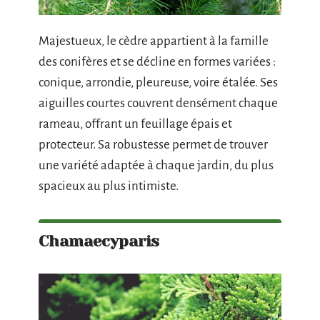
Majestueux, le cèdre appartient à la famille
des conifères et se décline en formes variées :
conique, arrondie, pleureuse, voire étalée. Ses
aiguilles courtes couvrent densément chaque
rameau, offrant un feuillage épais et
protecteur. Sa robustesse permet de trouver
une variété adaptée à chaque jardin, du plus
spacieux au plus intimiste.
Chamaecyparis