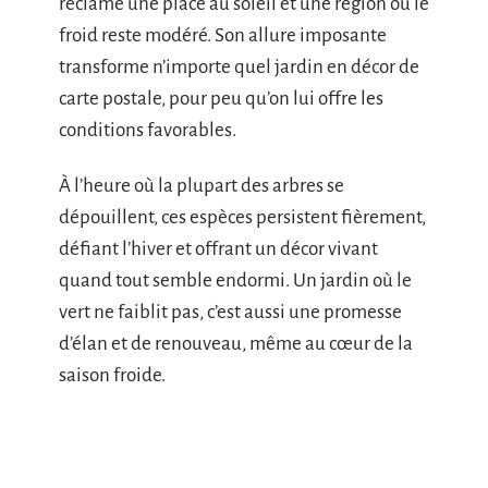
réclame une place au soleil et une région où le
froid reste modéré. Son allure imposante
transforme n’importe quel jardin en décor de
carte postale, pour peu qu’on lui offre les
conditions favorables.
À l’heure où la plupart des arbres se
dépouillent, ces espèces persistent fièrement,
défiant l’hiver et offrant un décor vivant
quand tout semble endormi. Un jardin où le
vert ne faiblit pas, c’est aussi une promesse
d’élan et de renouveau, même au cœur de la
saison froide.