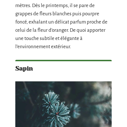
mètres. Dès le printemps, il se pare de
grappes de fleurs blanches puis pourpre
foncé, exhalant un délicat parfum proche de
celui de la fleur d’oranger. De quoi apporter
une touche subtile et élégante à
l’environnement extérieur.
Sapin