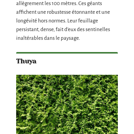
allègrement les 100 mètres. Ces géants
affichent une robustesse étonnante et une
longévité hors normes. Leur feuillage
persistant, dense, fait d’eux des sentinelles
inaltérables dans le paysage.
Thuya