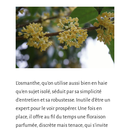
L’osmanthe, qu’on utilise aussi bien en haie
qu’en sujet isolé, séduit par sa simplicité
d’entretien et sa robustesse. Inutile d’être un
expert pour le voir prospérer. Une fois en
place, il offre au fil du temps une floraison
parfumée, discrète mais tenace, qui s’invite