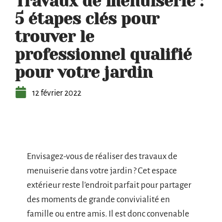
Travaux de menuiserie :
5 étapes clés pour
trouver le
professionnel qualifié
pour votre jardin
12 février 2022
Envisagez-vous de réaliser des travaux de
menuiserie dans votre jardin ? Cet espace
extérieur reste l’endroit parfait pour partager
des moments de grande convivialité en
famille ou entre amis. Il est donc convenable