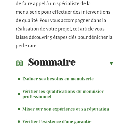
de faire appel à un spécialiste de la
menuiserie pour effectuer des interventions
de qualité. Pour vous accompagner dans la
réalisation de votre projet, cet article vous
laisse découvrir 5 étapes clés pour dénicher la
perle rare.
Sommaire
Évaluer ses besoins en menuiserie
Vérifier les qualifications du menuisier
professionnel
Miser sur son expérience et sa réputation
Vérifier l’existence d’une garantie