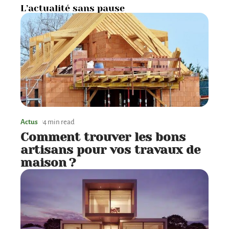
L’actualité sans pause
Actus
4 min read
Comment trouver les bons
artisans pour vos travaux de
maison ?