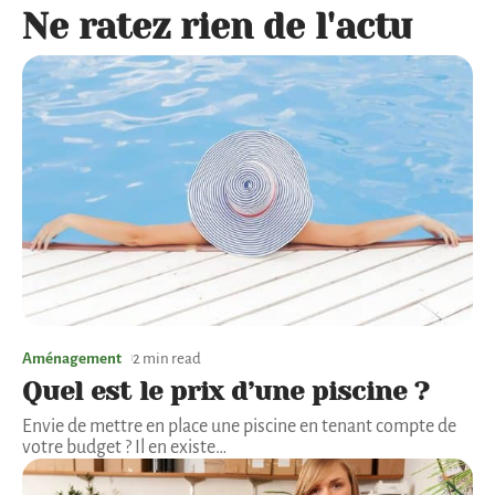
Ne ratez rien de l'actu
Aménagement
2 min read
Quel est le prix d’une piscine ?
Envie de mettre en place une piscine en tenant compte de
votre budget ? Il en existe
…