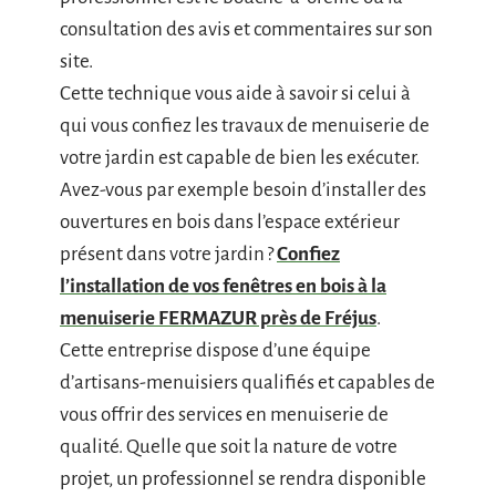
consultation des avis et commentaires sur son
site.
Cette technique vous aide à savoir si celui à
qui vous confiez les travaux de menuiserie de
votre jardin est capable de bien les exécuter.
Avez-vous par exemple besoin d’installer des
ouvertures en bois dans l’espace extérieur
présent dans votre jardin ?
Confiez
l’installation de vos fenêtres en bois à la
menuiserie FERMAZUR près de Fréjus
.
Cette entreprise dispose d’une équipe
d’artisans-menuisiers qualifiés et capables de
vous offrir des services en menuiserie de
qualité. Quelle que soit la nature de votre
projet, un professionnel se rendra disponible