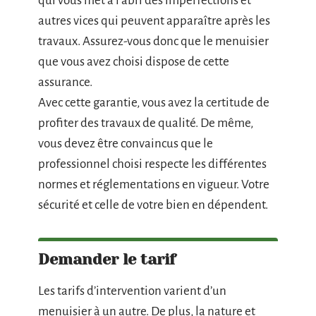
qui vous met à l’abri des imperfections et
autres vices qui peuvent apparaître après les
travaux. Assurez-vous donc que le menuisier
que vous avez choisi dispose de cette
assurance.
Avec cette garantie, vous avez la certitude de
profiter des travaux de qualité. De même,
vous devez être convaincus que le
professionnel choisi respecte les différentes
normes et réglementations en vigueur. Votre
sécurité et celle de votre bien en dépendent.
Demander le tarif
Les tarifs d’intervention varient d’un
menuisier à un autre. De plus, la nature et