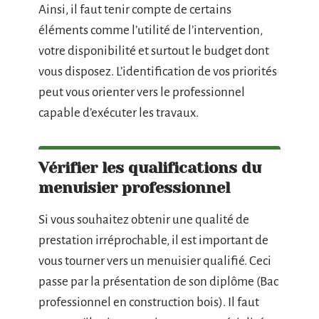
Ainsi, il faut tenir compte de certains
éléments comme l’utilité de l’intervention,
votre disponibilité et surtout le budget dont
vous disposez. L’identification de vos priorités
peut vous orienter vers le professionnel
capable d’exécuter les travaux.
Vérifier les qualifications du
menuisier professionnel
Si vous souhaitez obtenir une qualité de
prestation irréprochable, il est important de
vous tourner vers un menuisier qualifié. Ceci
passe par la présentation de son diplôme (Bac
professionnel en construction bois). Il faut