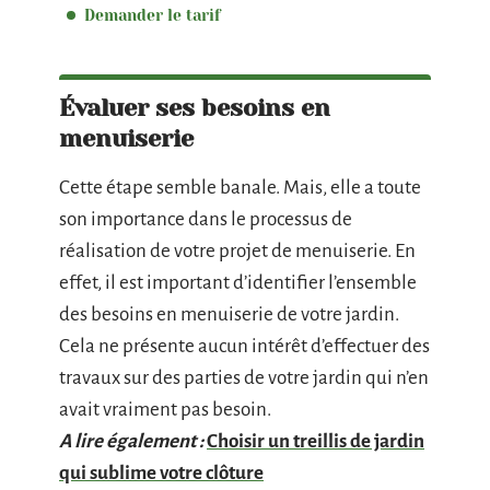
Demander le tarif
Évaluer ses besoins en
menuiserie
Cette étape semble banale. Mais, elle a toute
son importance dans le processus de
réalisation de votre projet de menuiserie. En
effet, il est important d’identifier l’ensemble
des besoins en menuiserie de votre jardin.
Cela ne présente aucun intérêt d’effectuer des
travaux sur des parties de votre jardin qui n’en
avait vraiment pas besoin.
A lire également :
Choisir un treillis de jardin
qui sublime votre clôture