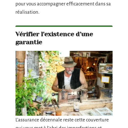
pour vous accompagner efficacement dans sa
réalisation.
Vérifier l’existence d’une
garantie
L’assurance décennale reste cette couverture