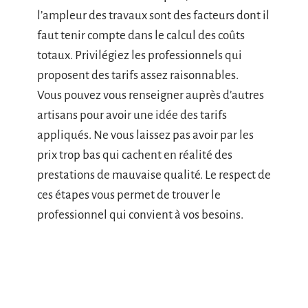
l’ampleur des travaux sont des facteurs dont il
faut tenir compte dans le calcul des coûts
totaux. Privilégiez les professionnels qui
proposent des tarifs assez raisonnables.
Vous pouvez vous renseigner auprès d’autres
artisans pour avoir une idée des tarifs
appliqués. Ne vous laissez pas avoir par les
prix trop bas qui cachent en réalité des
prestations de mauvaise qualité. Le respect de
ces étapes vous permet de trouver le
professionnel qui convient à vos besoins.