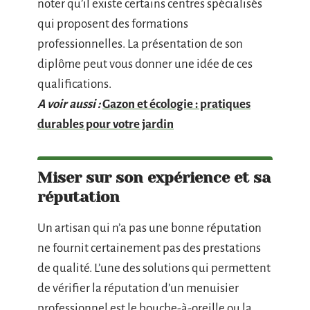
noter qu’il existe certains centres spécialisés
qui proposent des formations
professionnelles. La présentation de son
diplôme peut vous donner une idée de ces
qualifications.
A voir aussi :
Gazon et écologie : pratiques
durables pour votre jardin
Miser sur son expérience et sa
réputation
Un artisan qui n’a pas une bonne réputation
ne fournit certainement pas des prestations
de qualité. L’une des solutions qui permettent
de vérifier la réputation d’un menuisier
professionnel est le bouche-à-oreille ou la