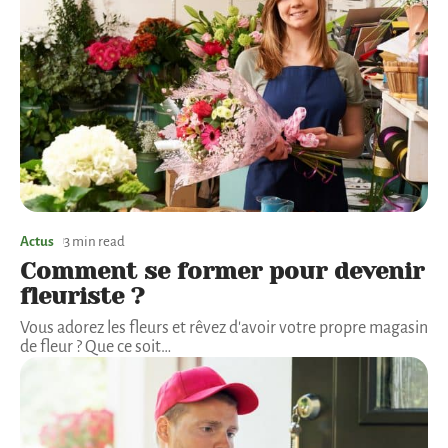
Actus
3 min read
Comment se former pour devenir
fleuriste ?
Vous adorez les fleurs et rêvez d'avoir votre propre magasin
de fleur ? Que ce soit
…