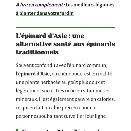
A lire en complément :
Les meilleurs légumes
à planter dans votre jardin
L’épinard d’Asie : une
alternative santé aux épinards
traditionnels
Souvent confondu avec l’épinard commun,
l’
épinard d’Asie
, ou chénopode, est en réalité
une plante herbacée au goût plus doux et
légèrement sucré. Très riche en vitamines et
minéraux, il est également pauvre en calories,
ce qui en fait un allié précieux pour les
personnes souhaitant surveiller leur ligne.