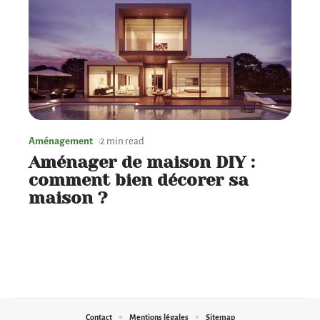
Aménagement
2 min read
Aménager de maison DIY :
comment bien décorer sa
maison ?
Contact
Mentions légales
Sitemap