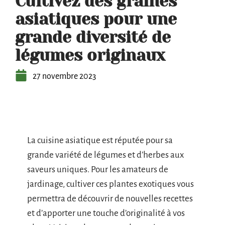
Cultivez des graines
asiatiques pour une
grande diversité de
légumes originaux
27 novembre 2023
La cuisine asiatique est réputée pour sa
grande variété de légumes et d’herbes aux
saveurs uniques. Pour les amateurs de
jardinage, cultiver ces plantes exotiques vous
permettra de découvrir de nouvelles recettes
et d’apporter une touche d’originalité à vos