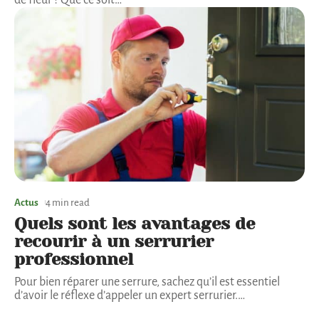
de fleur ? Que ce soit
…
Actus
4 min read
Quels sont les avantages de
recourir à un serrurier
professionnel
Pour bien réparer une serrure, sachez qu’il est essentiel
d’avoir le réflexe d’appeler un expert serrurier.
…