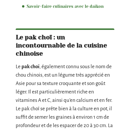
Savoir-faire culinaires avec le daikon
Le pak choï : un
incontournable de la cuisine
chinoise
Le
pak choï
, également connu sous le nom de
chou chinois, est un légume très apprécié en
Asie pour sa texture croquante et son goût
léger. Il est particulièrement riche en
vitamines A et C, ainsi qu’en calcium et en fer.
Le pak choï se prête bien à la culture en pot, il
suffit de semer les graines à environ 1 cm de
profondeur et de les espacer de 20 à 30 cm. La