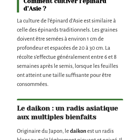
Comment cultiver l’épinard
d’Asie ?
La culture de l’épinard d’Asie est similaire à
celle des épinards traditionnels. Les graines
doivent être semées à environ 1 cm de
profondeur et espacées de 20 à 30 cm. La
récolte s’effectue généralement entre 6 et 8
semaines après le semis, lorsque les feuilles
ont atteint une taille suffisante pour être
consommées.
Le daikon : un radis asiatique
aux multiples bienfaits
Originaire du Japon, le
daikon
est un radis