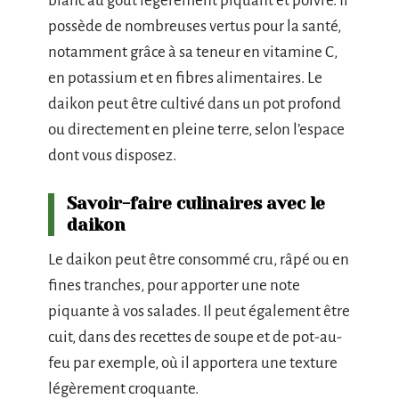
blanc au goût légèrement piquant et poivré. Il
possède de nombreuses vertus pour la santé,
notamment grâce à sa teneur en vitamine C,
en potassium et en fibres alimentaires. Le
daikon peut être cultivé dans un pot profond
ou directement en pleine terre, selon l’espace
dont vous disposez.
Savoir-faire culinaires avec le
daikon
Le daikon peut être consommé cru, râpé ou en
fines tranches, pour apporter une note
piquante à vos salades. Il peut également être
cuit, dans des recettes de soupe et de pot-au-
feu par exemple, où il apportera une texture
légèrement croquante.