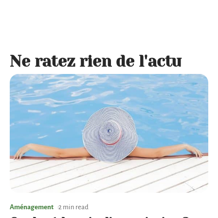
Ne ratez rien de l'actu
Aménagement
2 min read