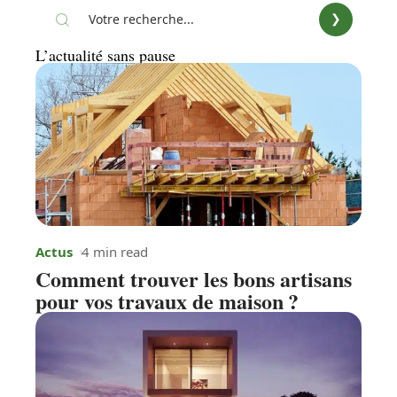
L’actualité sans pause
Actus
4 min read
Comment trouver les bons artisans
pour vos travaux de maison ?