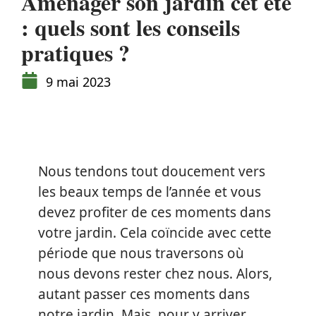
Aménager son jardin cet été
: quels sont les conseils
pratiques ?
9 mai 2023
Nous tendons tout doucement vers
les beaux temps de l’année et vous
devez profiter de ces moments dans
votre jardin. Cela coïncide avec cette
période que nous traversons où
nous devons rester chez nous. Alors,
autant passer ces moments dans
notre jardin. Mais, pour y arriver,