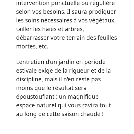
intervention ponctuelle ou régulière
selon vos besoins. Il saura prodiguer
les soins nécessaires à vos végétaux,
tailler les haies et arbres,
débarrasser votre terrain des feuilles
mortes, etc.
L’entretien d’un jardin en période
estivale exige de la rigueur et de la
discipline, mais il n’en reste pas
moins que le résultat sera
époustouflant : un magnifique
espace naturel qui vous ravira tout
au long de cette saison chaude !