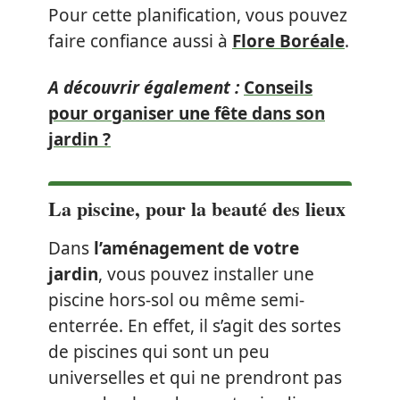
Pour cette planification, vous pouvez
faire confiance aussi à
Flore Boréale
.
A découvrir également :
Conseils
pour organiser une fête dans son
jardin ?
La piscine, pour la beauté des lieux
Dans
l’aménagement de votre
jardin
, vous pouvez installer une
piscine hors-sol ou même semi-
enterrée. En effet, il s’agit des sortes
de piscines qui sont un peu
universelles et qui ne prendront pas