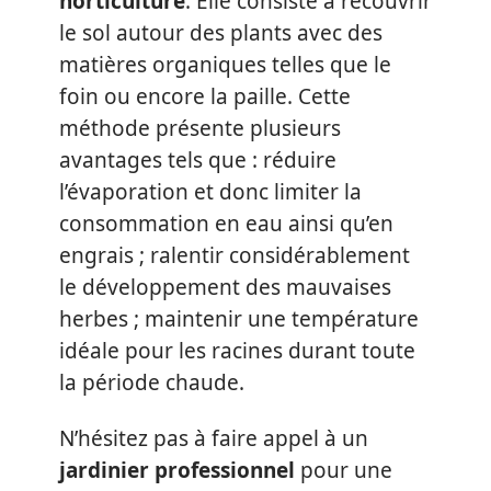
horticulture
. Elle consiste à recouvrir
le sol autour des plants avec des
matières organiques telles que le
foin ou encore la paille. Cette
méthode présente plusieurs
avantages tels que : réduire
l’évaporation et donc limiter la
consommation en eau ainsi qu’en
engrais ; ralentir considérablement
le développement des mauvaises
herbes ; maintenir une température
idéale pour les racines durant toute
la période chaude.
N’hésitez pas à faire appel à un
jardinier professionnel
pour une