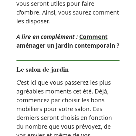
vous seront utiles pour faire
d’ombre. Ainsi, vous saurez comment
les disposer.
A lire en complément :
Comment
aménager un jardin contemporain ?
Le salon de jardin
C’est ici que vous passerez les plus
agréables moments cet été. Déjà,
commencez par choisir les bons
mobiliers pour votre salon. Ces
derniers seront choisis en fonction
du nombre que vous prévoyez, de
vos envies et même de vos