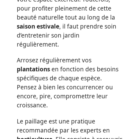
pour profiter pleinement de cette
beauté naturelle tout au long de la
saison estivale
, il faut prendre soin
d’entretenir son jardin
régulièrement.
Arrosez régulièrement vos
plantations
en fonction des besoins
spécifiques de chaque espèce.
Pensez à bien les concurrencer ou
encore, pire, compromettre leur
croissance.
Le paillage est une pratique
recommandée par les experts en