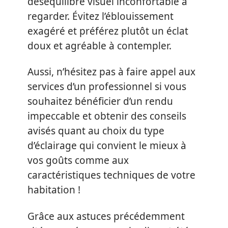
déséquilibre visuel inconfortable à
regarder. Évitez l’éblouissement
exagéré et préférez plutôt un éclat
doux et agréable à contempler.
Aussi, n’hésitez pas à faire appel aux
services d’un professionnel si vous
souhaitez bénéficier d’un rendu
impeccable et obtenir des conseils
avisés quant au choix du type
d’éclairage qui convient le mieux à
vos goûts comme aux
caractéristiques techniques de votre
habitation !
Grâce aux astuces précédemment