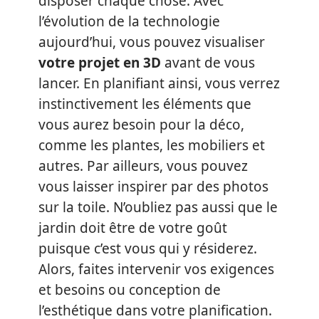
disposer chaque chose. Avec
l’évolution de la technologie
aujourd’hui, vous pouvez visualiser
votre projet en
3D
avant de vous
lancer. En planifiant ainsi, vous verrez
instinctivement les éléments que
vous aurez besoin pour la déco,
comme les plantes, les mobiliers et
autres. Par ailleurs, vous pouvez
vous laisser inspirer par des photos
sur la toile. N’oubliez pas aussi que le
jardin doit être de votre goût
puisque c’est vous qui y résiderez.
Alors, faites intervenir vos exigences
et besoins ou conception de
l’esthétique dans votre planification.