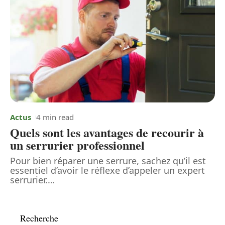
Actus
4 min read
Quels sont les avantages de recourir à
un serrurier professionnel
Pour bien réparer une serrure, sachez qu’il est
essentiel d’avoir le réflexe d’appeler un expert
serrurier.
…
Recherche