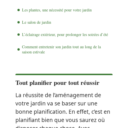
Les plantes, une nécessité pour votre jardin
Le salon de jardin
L’éclairage extérieur, pour prolonger les soirées d’été
Comment entretenir son jardin tout au long de la
saison estivale
Tout planifier pour tout réussir
La réussite de l’aménagement de
votre jardin va se baser sur une
bonne planification. En effet, c’est en
planifiant bien que vous saurez où