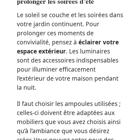
prolonger les soirées d’été
Le soleil se couche et les soirées dans
votre jardin continuent. Pour
prolonger ces moments de
convivialité, pensez à
éclairer votre
espace extérieur
. Les luminaires
sont des accessoires indispensables
pour illuminer efficacement
l’extérieur de votre maison pendant
la nuit.
Il faut choisir les ampoules utilisées ;
celles-ci doivent être adaptées aux
mobiliers que vous avez choisis ainsi
qu’à l’ambiance que vous désirez
créer. Vous pouvez opter pour des