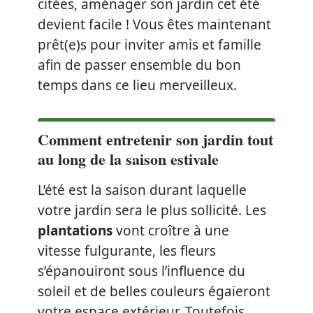
citées, aménager son jardin cet été
devient facile ! Vous êtes maintenant
prêt(e)s pour inviter amis et famille
afin de passer ensemble du bon
temps dans ce lieu merveilleux.
Comment entretenir son jardin tout
au long de la saison estivale
L’été est la saison durant laquelle
votre jardin sera le plus sollicité. Les
plantations
vont croître à une
vitesse fulgurante, les fleurs
s’épanouiront sous l’influence du
soleil et de belles couleurs égaieront
votre espace extérieur. Toutefois,