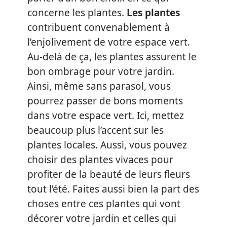
concerne les plantes.
Les plantes
contribuent convenablement à
l’enjolivement de votre espace vert.
Au-delà de ça, les plantes assurent le
bon ombrage pour votre jardin.
Ainsi, même sans parasol, vous
pourrez passer de bons moments
dans votre espace vert. Ici, mettez
beaucoup plus l’accent sur les
plantes locales. Aussi, vous pouvez
choisir des plantes vivaces pour
profiter de la beauté de leurs fleurs
tout l’été. Faites aussi bien la part des
choses entre ces plantes qui vont
décorer votre jardin et celles qui