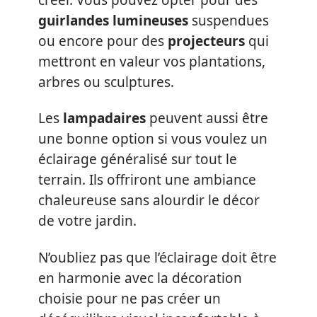
guirlandes lumineuses
suspendues
ou encore pour des
projecteurs
qui
mettront en valeur vos plantations,
arbres ou sculptures.
Les
lampadaires
peuvent aussi être
une bonne option si vous voulez un
éclairage généralisé sur tout le
terrain. Ils offriront une ambiance
chaleureuse sans alourdir le décor
de votre jardin.
N’oubliez pas que l’éclairage doit être
en harmonie avec la décoration
choisie pour ne pas créer un