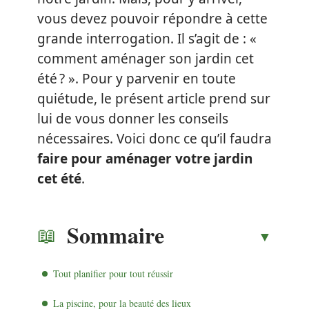
vous devez pouvoir répondre à cette
grande interrogation. Il s’agit de : «
comment aménager son jardin cet
été ? ». Pour y parvenir en toute
quiétude, le présent article prend sur
lui de vous donner les conseils
nécessaires. Voici donc ce qu’il faudra
faire pour aménager votre jardin
cet été
.
Sommaire
Tout planifier pour tout réussir
La piscine, pour la beauté des lieux