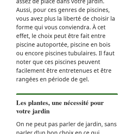
assez de place dans votre jardin.
Aussi, pour ces genres de piscines,
vous avez plus la liberté de choisir la
forme qui vous conviendra. À cet
effet, le choix peut être fait entre
piscine autoportée, piscine en bois
ou encore piscines tubulaires. Il faut
noter que ces piscines peuvent
facilement être entretenues et être
rangées en période de gel.
Les plantes, une nécessité pour
votre jardin
On ne peut pas parler de jardin, sans
parler d’un bon choix en ce qui