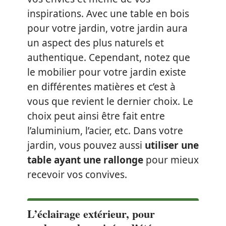
inspirations. Avec une table en bois
pour votre jardin, votre jardin aura
un aspect des plus naturels et
authentique. Cependant, notez que
le mobilier pour votre jardin existe
en différentes matières et c’est à
vous que revient le dernier choix. Le
choix peut ainsi être fait entre
l’aluminium, l’acier, etc. Dans votre
jardin, vous pouvez aussi
utiliser une
table ayant une rallonge
pour mieux
recevoir vos convives.
L’éclairage extérieur, pour