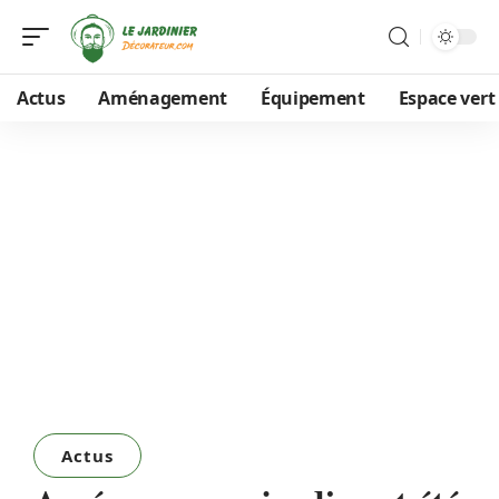
Actus
Aménagement
Équipement
Espace vert
Actus