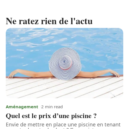
Ne ratez rien de l'actu
Aménagement
2 min read
Quel est le prix d’une piscine ?
Envie de mettre en place une piscine en tenant