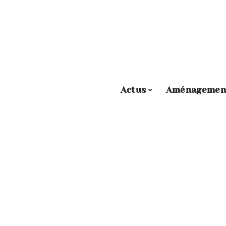
Actus
Aménagemen