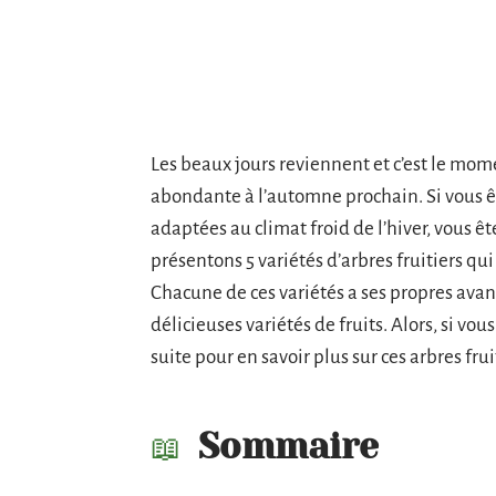
Les beaux jours reviennent et c’est le mome
abondante à l’automne prochain. Si vous ête
adaptées au climat froid de l’hiver, vous êt
présentons 5 variétés d’arbres fruitiers qu
Chacune de ces variétés a ses propres avan
délicieuses variétés de fruits. Alors, si vou
suite pour en savoir plus sur ces arbres frui
Sommaire