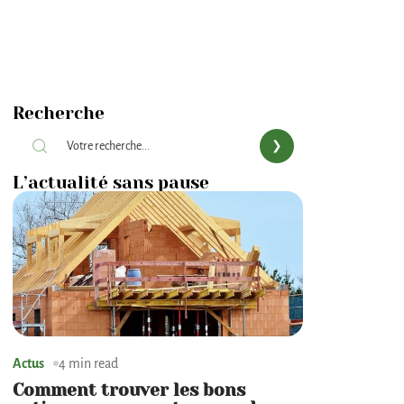
Recherche
L’actualité sans pause
Actus
4 min read
Comment trouver les bons