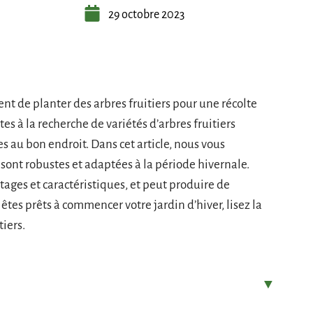
29 octobre 2023
nt de planter des arbres fruitiers pour une récolte
s à la recherche de variétés d’arbres fruitiers
es au bon endroit. Dans cet article, nous vous
i sont robustes et adaptées à la période hivernale.
tages et caractéristiques, et peut produire de
s êtes prêts à commencer votre jardin d’hiver, lisez la
tiers.