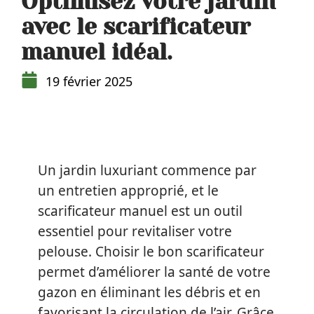
Optimisez votre jardin
avec le scarificateur
manuel idéal.
19 février 2025
Un jardin luxuriant commence par
un entretien approprié, et le
scarificateur manuel est un outil
essentiel pour revitaliser votre
pelouse. Choisir le bon scarificateur
permet d’améliorer la santé de votre
gazon en éliminant les débris et en
favorisant la circulation de l’air. Grâce