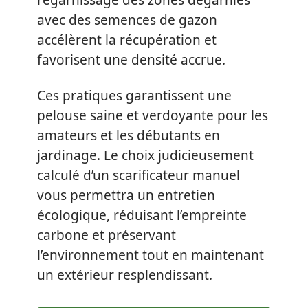
regarnissage des zones dégarnies
avec des semences de gazon
accélèrent la récupération et
favorisent une densité accrue.
Ces pratiques garantissent une
pelouse saine et verdoyante pour les
amateurs et les débutants en
jardinage. Le choix judicieusement
calculé d’un scarificateur manuel
vous permettra un entretien
écologique, réduisant l’empreinte
carbone et préservant
l’environnement tout en maintenant
un extérieur resplendissant.