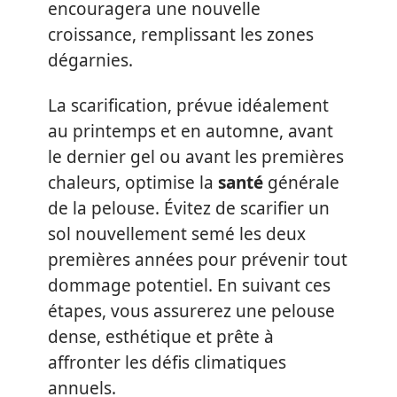
encouragera une nouvelle
croissance, remplissant les zones
dégarnies.
La scarification, prévue idéalement
au printemps et en automne, avant
le dernier gel ou avant les premières
chaleurs, optimise la
santé
générale
de la pelouse. Évitez de scarifier un
sol nouvellement semé les deux
premières années pour prévenir tout
dommage potentiel. En suivant ces
étapes, vous assurerez une pelouse
dense, esthétique et prête à
affronter les défis climatiques
annuels.