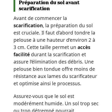
Préparation du sol avant
scarification
Avant de commencer la
scarification
, la préparation du sol
est cruciale. Il faut d’abord tondre la
pelouse à une hauteur d’environ 2 à
3 cm. Cette taille permet un
accès
facilité
durant la scarification et
assure l’élimination des débris. Une
pelouse bien tondue offre moins de
résistance aux lames du scarificateur
et optimise ainsi le processus.
Assurez-vous que le sol est
modérément humide. Un sol trop sec
ou trop détrempé pourrait