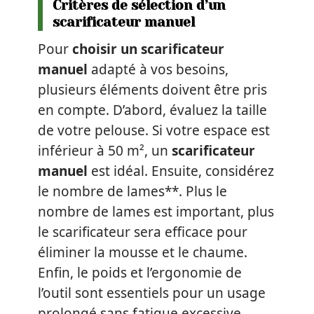
Critères de sélection d’un
scarificateur manuel
Pour
choisir un scarificateur
manuel
adapté à vos besoins,
plusieurs éléments doivent être pris
en compte. D’abord, évaluez la taille
de votre pelouse. Si votre espace est
inférieur à 50 m², un
scarificateur
manuel
est idéal. Ensuite, considérez
le nombre de lames**. Plus le
nombre de lames est important, plus
le scarificateur sera efficace pour
éliminer la mousse et le chaume.
Enfin, le poids et l’ergonomie de
l’outil sont essentiels pour un usage
prolongé sans fatigue excessive.