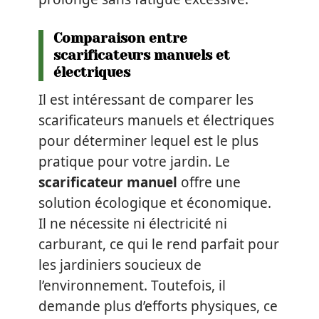
Comparaison entre
scarificateurs manuels et
électriques
Il est intéressant de comparer les
scarificateurs manuels et électriques
pour déterminer lequel est le plus
pratique pour votre jardin. Le
scarificateur manuel
offre une
solution écologique et économique.
Il ne nécessite ni électricité ni
carburant, ce qui le rend parfait pour
les jardiniers soucieux de
l’environnement. Toutefois, il
demande plus d’efforts physiques, ce