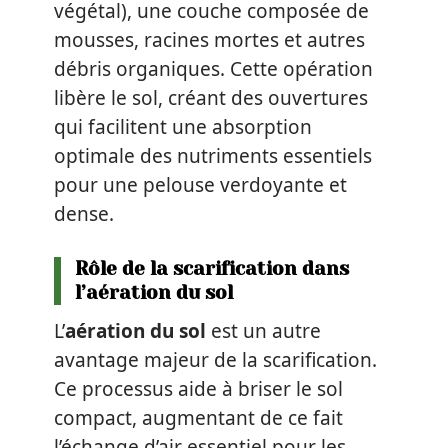
végétal), une couche composée de
mousses, racines mortes et autres
débris organiques. Cette opération
libère le sol, créant des ouvertures
qui facilitent une absorption
optimale des nutriments essentiels
pour une pelouse verdoyante et
dense.
Rôle de la scarification dans
l’aération du sol
L’
aération du sol
est un autre
avantage majeur de la scarification.
Ce processus aide à briser le sol
compact, augmentant de ce fait
l’échange d’air essentiel pour les