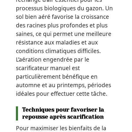
processus biologiques du gazon. Un
sol bien aéré favorise la croissance
des racines plus profondes et plus
saines, ce qui permet une meilleure
résistance aux maladies et aux
conditions climatiques difficiles.
L’aération engendrée par le
scarificateur manuel est
particulièrement bénéfique en
automne et au printemps, périodes
idéales pour effectuer cette tâche.
Techniques pour favoriser la
repousse après scarification
Pour maximiser les bienfaits de la