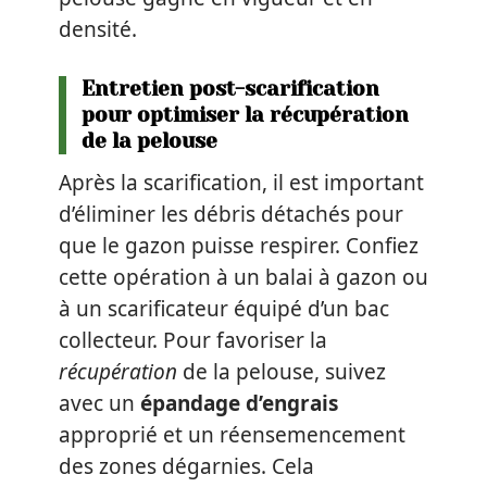
densité.
Entretien post-scarification
pour optimiser la récupération
de la pelouse
Après la scarification, il est important
d’éliminer les débris détachés pour
que le gazon puisse respirer. Confiez
cette opération à un balai à gazon ou
à un scarificateur équipé d’un bac
collecteur. Pour favoriser la
récupération
de la pelouse, suivez
avec un
épandage d’engrais
approprié et un réensemencement
des zones dégarnies. Cela