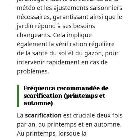
météo et les ajustements saisonniers
nécessaires, garantissant ainsi que le
jardin répond à ses besoins
changeants. Cela implique
également la vérification régulière
de la santé du sol et du gazon, pour
intervenir rapidement en cas de
problèmes.
Fréquence recommandée de
scarification (printemps et
automne)
La
scarification
est cruciale deux fois
par an, au printemps et en automne.
Au printemps, lorsque la