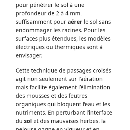
pour pénétrer le sol à une
profondeur de 2 à 4 mm,
suffisamment pour
aérer
le sol sans
endommager les racines. Pour les
surfaces plus étendues, les modèles
électriques ou thermiques sont à
envisager.
Cette technique de passages croisés
agit non seulement sur l’aération
mais facilite également l’élimination
des mousses et des feutres
organiques qui bloquent l’eau et les
nutriments. En perturbant l’interface
du
sol
et des mauvaises herbes, la
pelouse gagne en vigueur et en