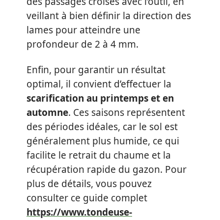
des passages croisés avec l’outil, en
veillant à bien définir la direction des
lames pour atteindre une
profondeur de 2 à 4 mm.
Enfin, pour garantir un résultat
optimal, il convient d’effectuer la
scarification au printemps et en
automne
. Ces saisons représentent
des périodes idéales, car le sol est
généralement plus humide, ce qui
facilite le retrait du chaume et la
récupération rapide du gazon. Pour
plus de détails, vous pouvez
consulter ce guide complet
https://www.tondeuse-