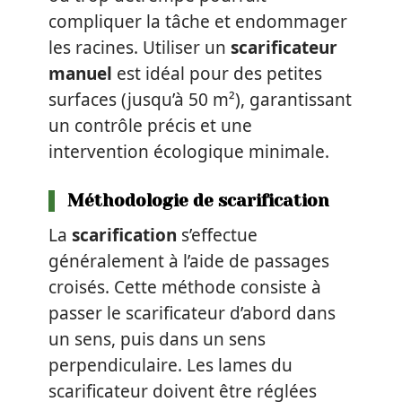
compliquer la tâche et endommager
les racines. Utiliser un
scarificateur
manuel
est idéal pour des petites
surfaces (jusqu’à 50 m²), garantissant
un contrôle précis et une
intervention écologique minimale.
Méthodologie de scarification
La
scarification
s’effectue
généralement à l’aide de passages
croisés. Cette méthode consiste à
passer le scarificateur d’abord dans
un sens, puis dans un sens
perpendiculaire. Les lames du
scarificateur doivent être réglées