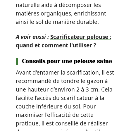
naturelle aide à décomposer les
matières organiques, enrichissant
ainsi le sol de manière durable.
A voir aussi :
Scarificateur pelouse :
quand et comment l'utiliser ?
Conseils pour une pelouse saine
Avant d’entamer la scarification, il est
recommandé de tondre le gazon à
une hauteur d’environ 2 à 3 cm. Cela
facilite l’accès du scarificateur à la
couche inférieure du sol. Pour
maximiser l’efficacité de cette
pratique, il est conseillé de réaliser