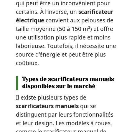
qui peut être un inconvénient pour
certains. À l’inverse, un
scarificateur
électrique
convient aux pelouses de
taille moyenne (50 à 150 m²) et offre
une utilisation plus rapide et moins
laborieuse. Toutefois, il nécessite une
source d’énergie et peut être plus
coûteux.
Types de scarificateurs manuels
disponibles sur le marché
Il existe plusieurs types de
scarificateurs manuels
qui se
distinguent par leurs fonctionnalités
et leur design. Les modèles à roues,
comme le scarificateur manuel de