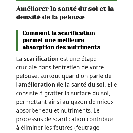
Améliorer la santé du sol et la
densité de la pelouse
Comment la scarification
permet une meilleure
absorption des nutriments
La
scarification
est une étape
cruciale dans l’entretien de votre
pelouse, surtout quand on parle de
l’
amélioration de la santé du sol
. Elle
consiste à gratter la surface du sol,
permettant ainsi au gazon de mieux
absorber eau et nutriments. Le
processus de scarification contribue
à éliminer les feutres (feutrage