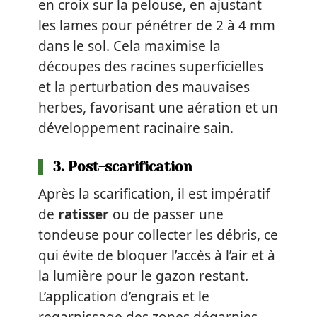
en croix sur la pelouse, en ajustant
les lames pour pénétrer de 2 à 4 mm
dans le sol. Cela maximise la
découpes des racines superficielles
et la perturbation des mauvaises
herbes, favorisant une aération et un
développement racinaire sain.
3. Post-scarification
Après la scarification, il est impératif
de
ratisser
ou de passer une
tondeuse pour collecter les débris, ce
qui évite de bloquer l’accès à l’air et à
la lumière pour le gazon restant.
L’application d’engrais et le