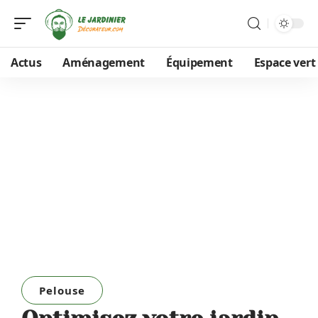
Actus
Aménagement
Équipement
Espace vert
Pelouse