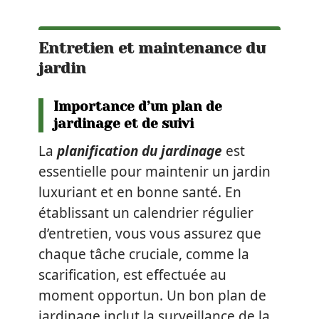
Entretien et maintenance du
jardin
Importance d’un plan de
jardinage et de suivi
La
planification du jardinage
est
essentielle pour maintenir un jardin
luxuriant et en bonne santé. En
établissant un calendrier régulier
d’entretien, vous vous assurez que
chaque tâche cruciale, comme la
scarification, est effectuée au
moment opportun. Un bon plan de
jardinage inclut la surveillance de la