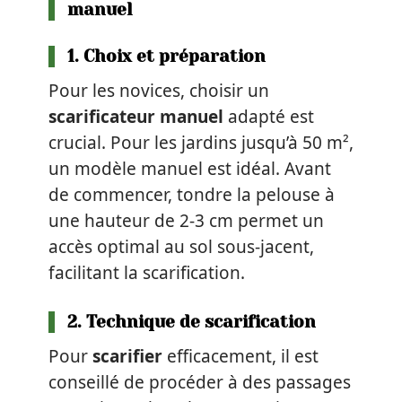
manuel
1. Choix et préparation
Pour les novices, choisir un
scarificateur manuel
adapté est
crucial. Pour les jardins jusqu’à 50 m²,
un modèle manuel est idéal. Avant
de commencer, tondre la pelouse à
une hauteur de 2-3 cm permet un
accès optimal au sol sous-jacent,
facilitant la scarification.
2. Technique de scarification
Pour
scarifier
efficacement, il est
conseillé de procéder à des passages