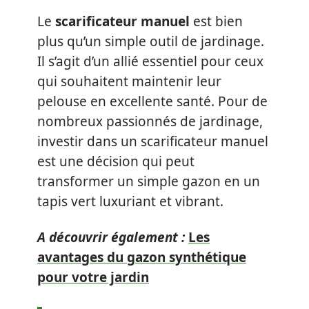
Le
scarificateur manuel
est bien
plus qu’un simple outil de jardinage.
Il s’agit d’un allié essentiel pour ceux
qui souhaitent maintenir leur
pelouse en excellente santé. Pour de
nombreux passionnés de jardinage,
investir dans un scarificateur manuel
est une décision qui peut
transformer un simple gazon en un
tapis vert luxuriant et vibrant.
A découvrir également :
Les
avantages du gazon synthétique
pour votre jardin