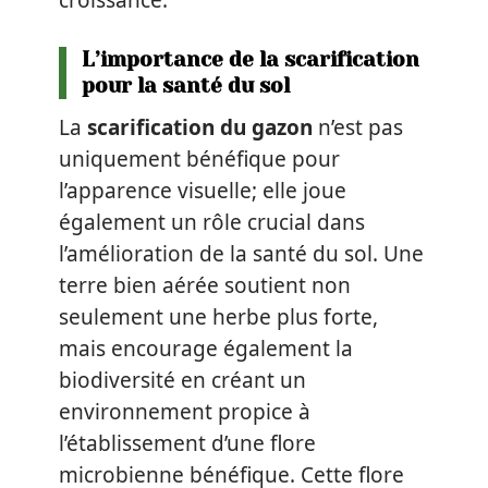
L’importance de la scarification
pour la santé du sol
La
scarification du gazon
n’est pas
uniquement bénéfique pour
l’apparence visuelle; elle joue
également un rôle crucial dans
l’amélioration de la santé du sol. Une
terre bien aérée soutient non
seulement une herbe plus forte,
mais encourage également la
biodiversité en créant un
environnement propice à
l’établissement d’une flore
microbienne bénéfique. Cette flore