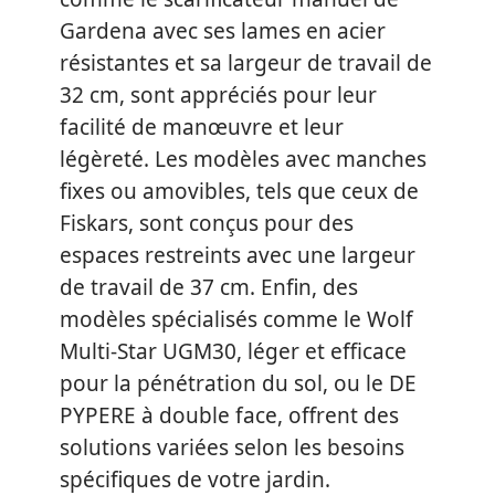
Gardena avec ses lames en acier
résistantes et sa largeur de travail de
32 cm, sont appréciés pour leur
facilité de manœuvre et leur
légèreté. Les modèles avec manches
fixes ou amovibles, tels que ceux de
Fiskars, sont conçus pour des
espaces restreints avec une largeur
de travail de 37 cm. Enfin, des
modèles spécialisés comme le Wolf
Multi-Star UGM30, léger et efficace
pour la pénétration du sol, ou le DE
PYPERE à double face, offrent des
solutions variées selon les besoins
spécifiques de votre jardin.