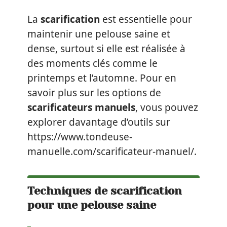
La
scarification
est essentielle pour
maintenir une pelouse saine et
dense, surtout si elle est réalisée à
des moments clés comme le
printemps et l’automne. Pour en
savoir plus sur les options de
scarificateurs manuels
, vous pouvez
explorer davantage d’outils sur
https://www.tondeuse-
manuelle.com/scarificateur-manuel/.
Techniques de scarification
pour une pelouse saine