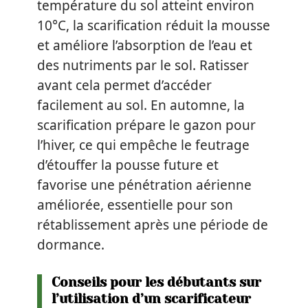
température du sol atteint environ
10°C, la scarification réduit la mousse
et améliore l’absorption de l’eau et
des nutriments par le sol. Ratisser
avant cela permet d’accéder
facilement au sol. En automne, la
scarification prépare le gazon pour
l’hiver, ce qui empêche le feutrage
d’étouffer la pousse future et
favorise une pénétration aérienne
améliorée, essentielle pour son
rétablissement après une période de
dormance.
Conseils pour les débutants sur
l’utilisation d’un scarificateur