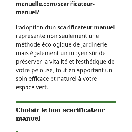
manuelle.com/scarificateur-
manuel/
.
L’adoption d’un
scarificateur manuel
représente non seulement une
méthode écologique de jardinerie,
mais également un moyen sûr de
préserver la vitalité et l’esthétique de
votre pelouse, tout en apportant un
soin efficace et naturel à votre
espace vert.
Choisir le bon scarificateur
manuel