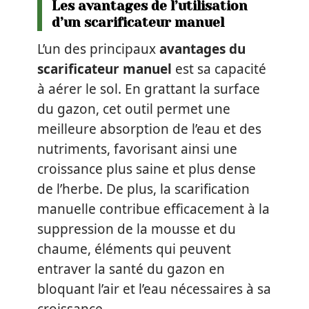
Les avantages de l’utilisation
d’un scarificateur manuel
L’un des principaux
avantages du
scarificateur manuel
est sa capacité
à aérer le sol. En grattant la surface
du gazon, cet outil permet une
meilleure absorption de l’eau et des
nutriments, favorisant ainsi une
croissance plus saine et plus dense
de l’herbe. De plus, la scarification
manuelle contribue efficacement à la
suppression de la mousse et du
chaume, éléments qui peuvent
entraver la santé du gazon en
bloquant l’air et l’eau nécessaires à sa
croissance.