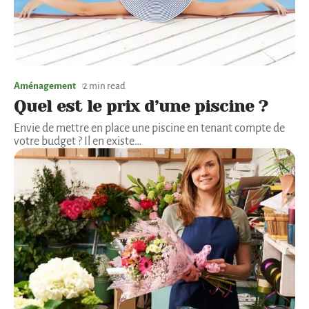
Aménagement
2 min read
Quel est le prix d’une piscine ?
Envie de mettre en place une piscine en tenant compte de
votre budget ? Il en existe
…