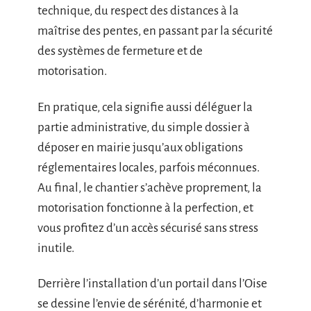
technique, du respect des distances à la
maîtrise des pentes, en passant par la sécurité
des systèmes de fermeture et de
motorisation.
En pratique, cela signifie aussi déléguer la
partie administrative, du simple dossier à
déposer en mairie jusqu’aux obligations
réglementaires locales, parfois méconnues.
Au final, le chantier s’achève proprement, la
motorisation fonctionne à la perfection, et
vous profitez d’un accès sécurisé sans stress
inutile.
Derrière l’installation d’un portail dans l’Oise
se dessine l’envie de sérénité, d’harmonie et