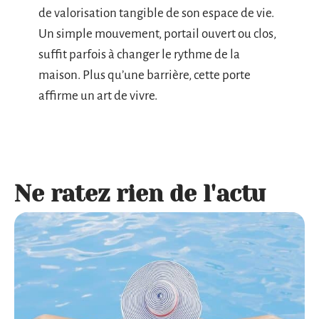
de valorisation tangible de son espace de vie.
Un simple mouvement, portail ouvert ou clos,
suffit parfois à changer le rythme de la
maison. Plus qu’une barrière, cette porte
affirme un art de vivre.
Ne ratez rien de l'actu