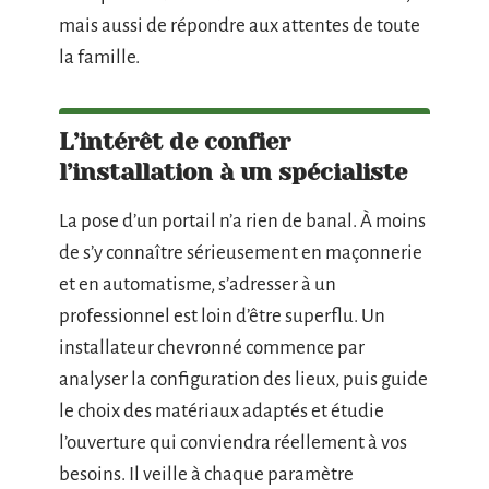
mais aussi de répondre aux attentes de toute
la famille.
L’intérêt de confier
l’installation à un spécialiste
La pose d’un portail n’a rien de banal. À moins
de s’y connaître sérieusement en maçonnerie
et en automatisme, s’adresser à un
professionnel est loin d’être superflu. Un
installateur chevronné commence par
analyser la configuration des lieux, puis guide
le choix des matériaux adaptés et étudie
l’ouverture qui conviendra réellement à vos
besoins. Il veille à chaque paramètre