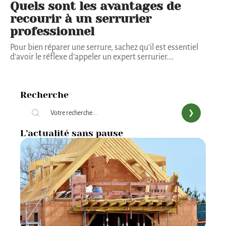
Quels sont les avantages de
recourir à un serrurier
professionnel
Pour bien réparer une serrure, sachez qu’il est essentiel
d’avoir le réflexe d’appeler un expert serrurier.
…
Recherche
L’actualité sans pause