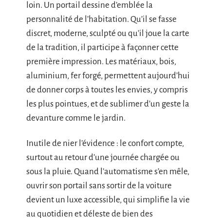
loin. Un portail dessine d’emblée la
personnalité de l’habitation. Qu’il se fasse
discret, moderne, sculpté ou qu’il joue la carte
de la tradition, il participe à façonner cette
première impression. Les matériaux, bois,
aluminium, fer forgé, permettent aujourd’hui
de donner corps à toutes les envies, y compris
les plus pointues, et de sublimer d’un geste la
devanture comme le jardin.
Inutile de nier l’évidence : le confort compte,
surtout au retour d’une journée chargée ou
sous la pluie. Quand l’automatisme s’en mêle,
ouvrir son portail sans sortir de la voiture
devient un luxe accessible, qui simplifie la vie
au quotidien et déleste de bien des