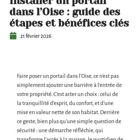
Installer un portail
dans l’Oise : guide des
étapes et bénéfices clés
21 février 2026
Faire poser un portail dans l’Oise, ce n’est pas
simplement ajouter une barrière à l’entrée de
votre propriété. C’est acter un choix : celui de
la tranquillité d’esprit, du confort, et d’une
mise en valeur nette de son habitat. Derrière
ce geste, bien plus qu’une simple question de
sécurité : une démarche réfléchie, qui
transforme l’accès à la maison, le quotidien de