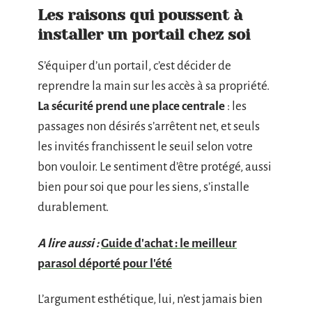
Les raisons qui poussent à
installer un portail chez soi
S’équiper d’un portail, c’est décider de
reprendre la main sur les accès à sa propriété.
La sécurité prend une place centrale
: les
passages non désirés s’arrêtent net, et seuls
les invités franchissent le seuil selon votre
bon vouloir. Le sentiment d’être protégé, aussi
bien pour soi que pour les siens, s’installe
durablement.
A lire aussi :
Guide d'achat : le meilleur
parasol déporté pour l'été
L’argument esthétique, lui, n’est jamais bien