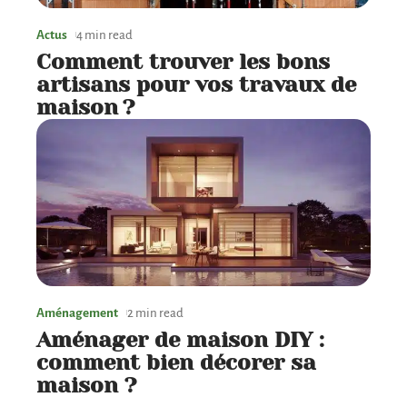
Actus
4 min read
Comment trouver les bons
artisans pour vos travaux de
maison ?
Aménagement
2 min read
Aménager de maison DIY :
comment bien décorer sa
maison ?