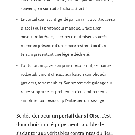
souvent, par son coût d’achat attractif.
Le portail coulissant, guidé par un rail au sol, trouve sa
place là où la profondeur manque. Grâce à son
ouverture latérale, il permet d’optimiser les accès
même en présence d’un espace restreint ou d’un
terrain présentant une légère déclivité.
L’autoportant, avec son principe sans rail, se montre
redoutablement efficace sur les sols compliqués
(graviers, terre meuble). Son système de guidage sur
roues supprime les problèmes d’encombrement et
simplifie pour beaucoup l’entretien du passage.
Se décider pour
un portail dans l’Oise
, c’est
donc choisir un équipement capable de
s’adapter aux véritables contraintes du lieu,