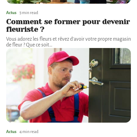
Actus
3 min read
Comment se former pour devenir
fleuriste ?
Vous adorez les fleurs et rêvez d'avoir votre propre magasin
de fleur ? Que ce soit
…
Actus
4 min read