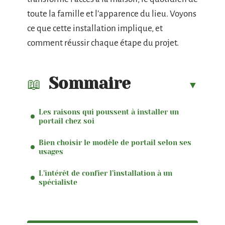
toute la famille et l’apparence du lieu. Voyons
ce que cette installation implique, et
comment réussir chaque étape du projet.
Sommaire
Les raisons qui poussent à installer un
portail chez soi
Bien choisir le modèle de portail selon ses
usages
L’intérêt de confier l’installation à un
spécialiste