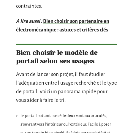
contraintes.
A lire aussi :
Bien choisir son partenaire en
électromécanique : astuces et critères clés
Bien choisir le modèle de
portail selon ses usages
Avant de lancer son projet, il faut étudier
l’adéquation entre l’usage recherché et le type
de portail. Voici un panorama rapide pour
vous aider à faire le tri :
Le portail battant possède deux vantaux articulés,
s’ouvrant vers l’intérieur ou l’extérieur. Facile à poser
sur un terrain bien nivelé, il séduit par sa sobriété et,