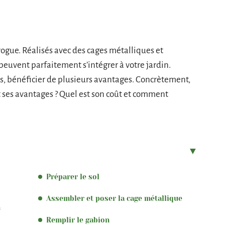
ogue. Réalisés avec des cages métalliques et
 peuvent parfaitement s’intégrer à votre jardin.
plus, bénéficier de plusieurs avantages. Concrètement,
t ses avantages ? Quel est son coût et comment
Préparer le sol
Assembler et poser la cage métallique
n
Remplir le gabion