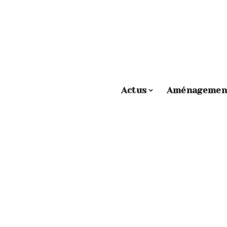
Actus
Aménagemen