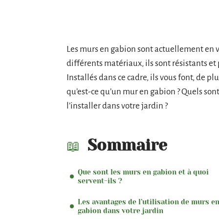
Les murs en gabion sont actuellement en v
différents matériaux, ils sont résistants et
Installés dans ce cadre, ils vous font, de 
qu’est-ce qu’un mur en gabion ? Quels son
l’installer dans votre jardin ?
Sommaire
Que sont les murs en gabion et à quoi
servent-ils ?
Les avantages de l’utilisation de murs e
gabion dans votre jardin