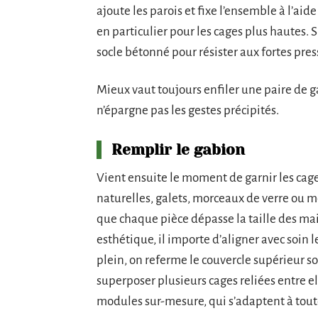
ajoute les parois et fixe l’ensemble à l’aid
en particulier pour les cages plus hautes. S
socle bétonné pour résister aux fortes pres
Mieux vaut toujours enfiler une paire de g
n’épargne pas les gestes précipités.
Remplir le gabion
Vient ensuite le moment de garnir les cages
naturelles, galets, morceaux de verre ou mêm
que chaque pièce dépasse la taille des mai
esthétique, il importe d’aligner avec soin l
plein, on referme le couvercle supérieur so
superposer plusieurs cages reliées entre e
modules sur-mesure, qui s’adaptent à toute