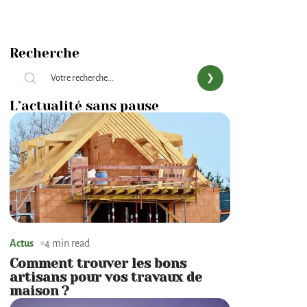
Recherche
L’actualité sans pause
Actus
4 min read
Comment trouver les bons
artisans pour vos travaux de
maison ?