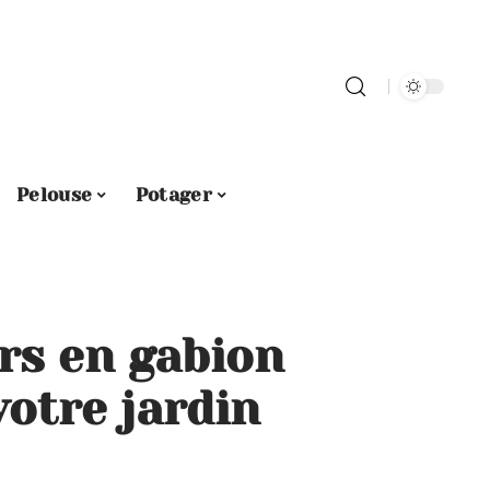
Pelouse
Potager
rs en gabion
otre jardin