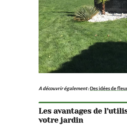
A découvrir également :
Des idées de fleu
Les avantages de l’util
votre jardin