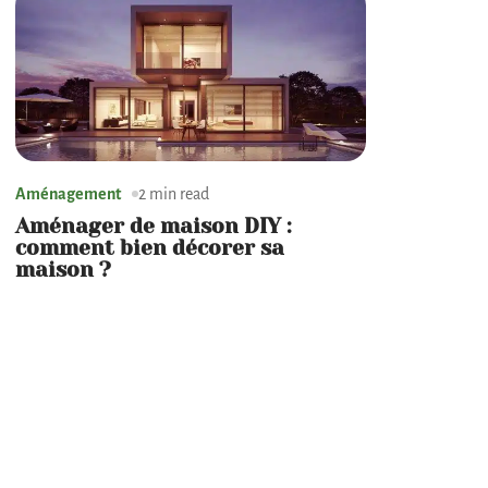
Aménagement
2 min read
Aménager de maison DIY :
comment bien décorer sa
maison ?