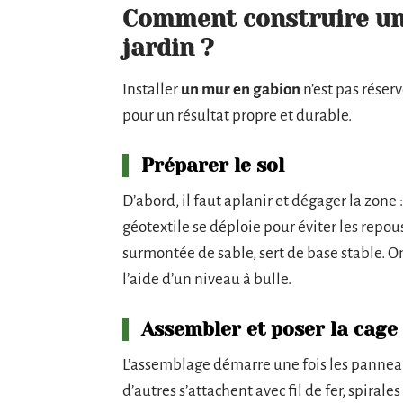
Comment construire un
jardin ?
Installer
un mur en gabion
n’est pas réserv
pour un résultat propre et durable.
Préparer le sol
D’abord, il faut aplanir et dégager la zone :
géotextile se déploie pour éviter les repou
surmontée de sable, sert de base stable. On
l’aide d’un niveau à bulle.
Assembler et poser la cage
L’assemblage démarre une fois les panneau
d’autres s’attachent avec fil de fer, spirale