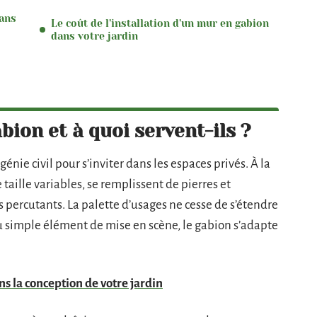
ans
Le coût de l’installation d’un mur en gabion
dans votre jardin
bion et à quoi servent-ils ?
génie civil pour s’inviter dans les espaces privés. À la
taille variables, se remplissent de pierres et
 percutants. La palette d’usages ne cesse de s’étendre
u simple élément de mise en scène, le gabion s’adapte
ns la conception de votre jardin