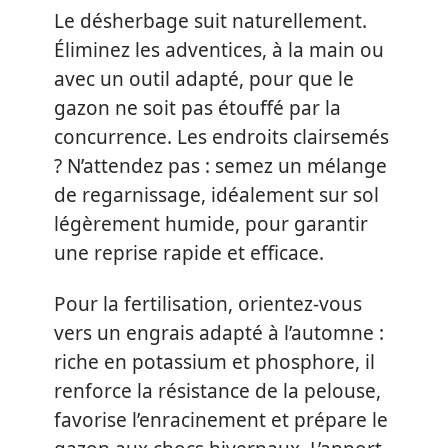
Le désherbage suit naturellement.
Éliminez les adventices, à la main ou
avec un outil adapté, pour que le
gazon ne soit pas étouffé par la
concurrence. Les endroits clairsemés
? N’attendez pas : semez un mélange
de regarnissage, idéalement sur sol
légèrement humide, pour garantir
une reprise rapide et efficace.
Pour la fertilisation, orientez-vous
vers un engrais adapté à l’automne :
riche en potassium et phosphore, il
renforce la résistance de la pelouse,
favorise l’enracinement et prépare le