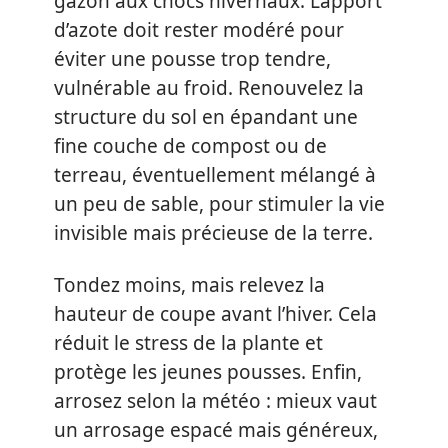
gazon aux chocs hivernaux. L’apport
d’azote doit rester modéré pour
éviter une pousse trop tendre,
vulnérable au froid. Renouvelez la
structure du sol en épandant une
fine couche de compost ou de
terreau, éventuellement mélangé à
un peu de sable, pour stimuler la vie
invisible mais précieuse de la terre.
Tondez moins, mais relevez la
hauteur de coupe avant l’hiver. Cela
réduit le stress de la plante et
protège les jeunes pousses. Enfin,
arrosez selon la météo : mieux vaut
un arrosage espacé mais généreux,