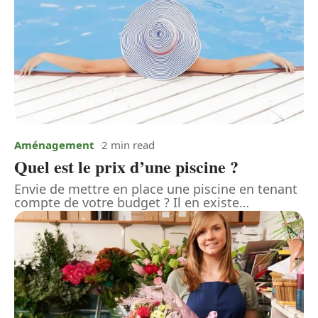
Aménagement
2 min read
Quel est le prix d’une piscine ?
Envie de mettre en place une piscine en tenant
compte de votre budget ? Il en existe
…