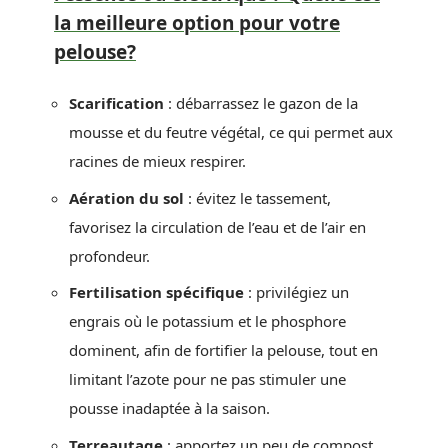
la meilleure option pour votre
pelouse?
Scarification
: débarrassez le gazon de la
mousse et du feutre végétal, ce qui permet aux
racines de mieux respirer.
Aération du sol
: évitez le tassement,
favorisez la circulation de l’eau et de l’air en
profondeur.
Fertilisation spécifique
: privilégiez un
engrais où le potassium et le phosphore
dominent, afin de fortifier la pelouse, tout en
limitant l’azote pour ne pas stimuler une
pousse inadaptée à la saison.
Terreautage
: apportez un peu de compost