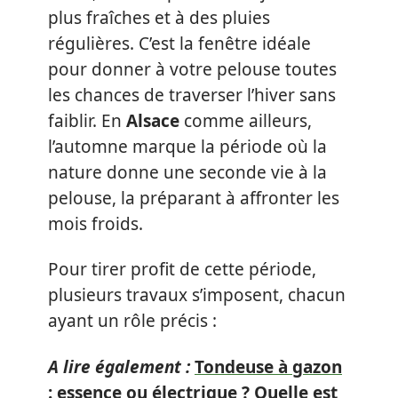
plus fraîches et à des pluies
régulières. C’est la fenêtre idéale
pour donner à votre pelouse toutes
les chances de traverser l’hiver sans
faiblir. En
Alsace
comme ailleurs,
l’automne marque la période où la
nature donne une seconde vie à la
pelouse, la préparant à affronter les
mois froids.
Pour tirer profit de cette période,
plusieurs travaux s’imposent, chacun
ayant un rôle précis :
A lire également :
Tondeuse à gazon
: essence ou électrique ? Quelle est