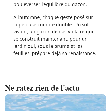
bouleverser l’équilibre du gazon.
À l’automne, chaque geste posé sur
la pelouse compte double. Un sol
vivant, un gazon dense, voilà ce qui
se construit maintenant, pour un
jardin qui, sous la brume et les
feuilles, prépare déjà sa renaissance.
Ne ratez rien de l'actu