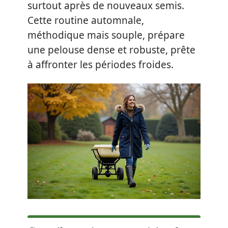
surtout après de nouveaux semis.
Cette routine automnale,
méthodique mais souple, prépare
une pelouse dense et robuste, prête
à affronter les périodes froides.