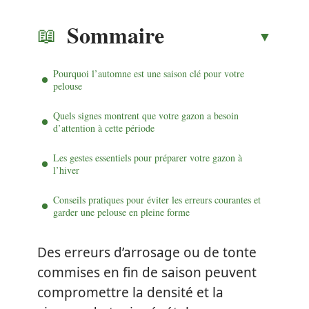
Sommaire
Pourquoi l’automne est une saison clé pour votre
pelouse
Quels signes montrent que votre gazon a besoin
d’attention à cette période
Les gestes essentiels pour préparer votre gazon à
l’hiver
Conseils pratiques pour éviter les erreurs courantes et
garder une pelouse en pleine forme
Des erreurs d’arrosage ou de tonte
commises en fin de saison peuvent
compromettre la densité et la