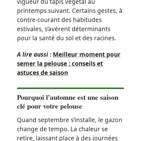
vigueur du tapis végétal au
printemps suivant. Certains gestes, à
contre-courant des habitudes
estivales, s’avèrent déterminants
pour la santé du sol et des racines.
A lire aussi :
Meilleur moment pour
semer la pelouse : conseils et
astuces de saison
Pourquoi l’automne est une saison
clé pour votre pelouse
Quand septembre s’installe, le gazon
change de tempo. La chaleur se
retire, laissant place à des journées