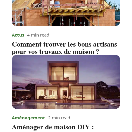
Actus
4 min read
Comment trouver les bons artisans
pour vos travaux de maison ?
Aménagement
2 min read
Aménager de maison DIY :