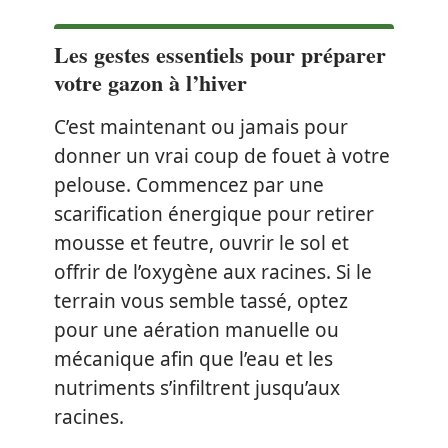
Les gestes essentiels pour préparer
votre gazon à l’hiver
C’est maintenant ou jamais pour
donner un vrai coup de fouet à votre
pelouse. Commencez par une
scarification énergique pour retirer
mousse et feutre, ouvrir le sol et
offrir de l’oxygène aux racines. Si le
terrain vous semble tassé, optez
pour une aération manuelle ou
mécanique afin que l’eau et les
nutriments s’infiltrent jusqu’aux
racines.