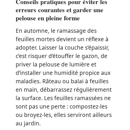
Conseils pratiques pour éviter les
erreurs courantes et garder une
pelouse en pleine forme
En automne, le ramassage des
feuilles mortes devient un réflexe à
adopter. Laisser la couche s’épaissir,
c’est risquer d’étouffer le gazon, de
priver la pelouse de lumière et
d’installer une humidité propice aux
maladies. Râteau ou balai à feuilles
en main, débarrassez régulièrement
la surface. Les feuilles ramassées ne
sont pas une perte : compostez-les
ou broyez-les, elles serviront ailleurs
au jardin.