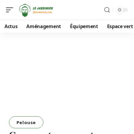
Actus
Aménagement
Équipement
Espace vert
Pelouse