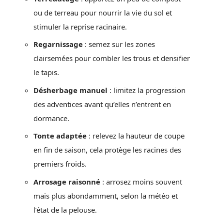
ou de terreau pour nourrir la vie du sol et
stimuler la reprise racinaire.
Regarnissage
: semez sur les zones
clairsemées pour combler les trous et densifier
le tapis.
Désherbage manuel
: limitez la progression
des adventices avant qu’elles n’entrent en
dormance.
Tonte adaptée
: relevez la hauteur de coupe
en fin de saison, cela protège les racines des
premiers froids.
Arrosage raisonné
: arrosez moins souvent
mais plus abondamment, selon la météo et
l’état de la pelouse.