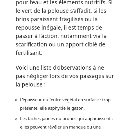
pour l’eau et les éléments nutritifs. Si
le vert de la pelouse s’affadit, si les
brins paraissent fragilisés ou la
repousse inégale, il est temps de
passer à l’action, notamment via la
scarification ou un apport ciblé de
fertilisant.
Voici une liste d’observations à ne
pas négliger lors de vos passages sur
la pelouse :
L’épaisseur du feutre végétal en surface : trop
présente, elle asphyxie le gazon.
Les taches jaunes ou brunes qui apparaissent :
elles peuvent révéler un manque ou une