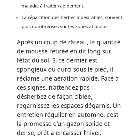
maladie à traiter rapidement.
La répartition des herbes indésirables, souvent
plus nombreuses sur les zones affaiblies.
Après un coup de râteau, la quantité
de mousse retirée en dit long sur
l’état du sol. Si ce dernier est
spongieux ou durci sous le pied, il
réclame une aération rapide. Face à
ces signes, n’attendez pas :
désherbez de façon ciblée,
regarnissez les espaces dégarnis. Un
entretien régulier en automne, c’est
la promesse d’un gazon solide et
dense, prêt à encaisser l’hiver.