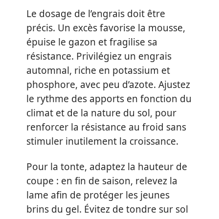
Le dosage de l’engrais doit être
précis. Un excès favorise la mousse,
épuise le gazon et fragilise sa
résistance. Privilégiez un engrais
automnal, riche en potassium et
phosphore, avec peu d’azote. Ajustez
le rythme des apports en fonction du
climat et de la nature du sol, pour
renforcer la résistance au froid sans
stimuler inutilement la croissance.
Pour la tonte, adaptez la hauteur de
coupe : en fin de saison, relevez la
lame afin de protéger les jeunes
brins du gel. Évitez de tondre sur sol