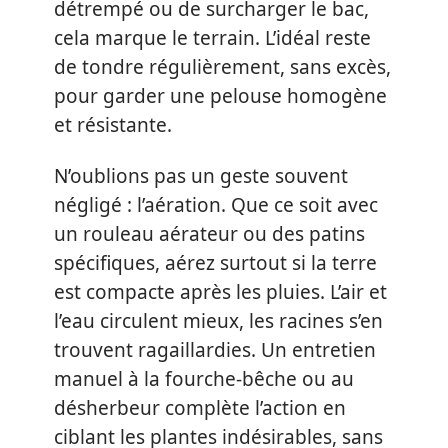
détrempé ou de surcharger le bac,
cela marque le terrain. L’idéal reste
de tondre régulièrement, sans excès,
pour garder une pelouse homogène
et résistante.
N’oublions pas un geste souvent
négligé : l’aération. Que ce soit avec
un rouleau aérateur ou des patins
spécifiques, aérez surtout si la terre
est compacte après les pluies. L’air et
l’eau circulent mieux, les racines s’en
trouvent ragaillardies. Un entretien
manuel à la fourche-bêche ou au
désherbeur complète l’action en
ciblant les plantes indésirables, sans