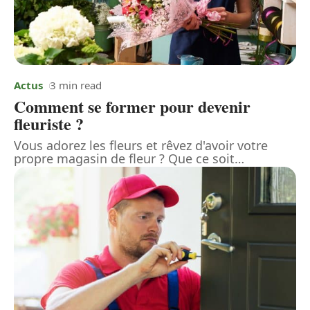
Actus
3 min read
Comment se former pour devenir
fleuriste ?
Vous adorez les fleurs et rêvez d'avoir votre
propre magasin de fleur ? Que ce soit
…