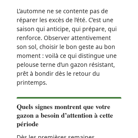
L’automne ne se contente pas de
réparer les excès de l’été. C’est une
saison qui anticipe, qui prépare, qui
renforce. Observer attentivement
son sol, choisir le bon geste au bon
moment : voilà ce qui distingue une
pelouse terne d’un gazon résistant,
prêt à bondir dès le retour du
printemps.
Quels signes montrent que votre
gazon a besoin d’attention à cette
période
Dès les premières semaines