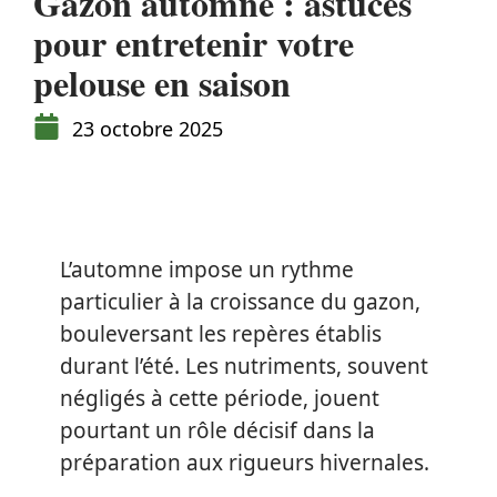
Gazon automne : astuces
pour entretenir votre
pelouse en saison
23 octobre 2025
L’automne impose un rythme
particulier à la croissance du gazon,
bouleversant les repères établis
durant l’été. Les nutriments, souvent
négligés à cette période, jouent
pourtant un rôle décisif dans la
préparation aux rigueurs hivernales.