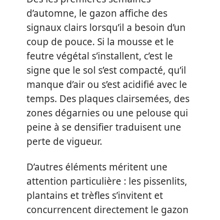
d’automne, le gazon affiche des
signaux clairs lorsqu’il a besoin d’un
coup de pouce. Si la mousse et le
feutre végétal s’installent, c’est le
signe que le sol s’est compacté, qu’il
manque d’air ou s’est acidifié avec le
temps. Des plaques clairsemées, des
zones dégarnies ou une pelouse qui
peine à se densifier traduisent une
perte de vigueur.
D’autres éléments méritent une
attention particulière : les pissenlits,
plantains et trèfles s’invitent et
concurrencent directement le gazon