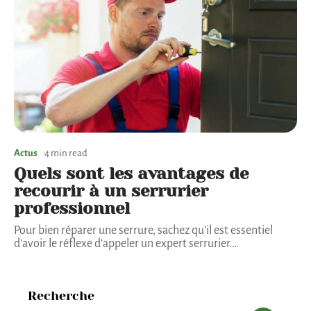
Actus
4 min read
Quels sont les avantages de
recourir à un serrurier
professionnel
Pour bien réparer une serrure, sachez qu’il est essentiel
d’avoir le réflexe d’appeler un expert serrurier.
…
Recherche