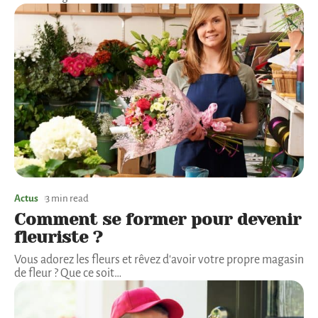
Actus
3 min read
Comment se former pour devenir
fleuriste ?
Vous adorez les fleurs et rêvez d'avoir votre propre magasin
de fleur ? Que ce soit
…