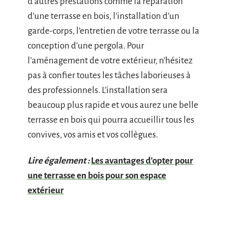
d’autres prestations comme la réparation
d’une terrasse en bois, l’installation d’un
garde-corps, l’entretien de votre terrasse ou la
conception d’une pergola. Pour
l’aménagement de votre extérieur, n’hésitez
pas à confier toutes les tâches laborieuses à
des professionnels. L’installation sera
beaucoup plus rapide et vous aurez une belle
terrasse en bois qui pourra accueillir tous les
convives, vos amis et vos collègues.
Lire également :
Les avantages d'opter pour
une terrasse en bois pour son espace
extérieur