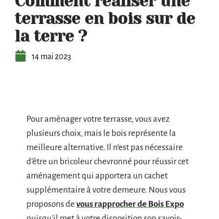
Comment réaliser une
terrasse en bois sur de
la terre ?
14 mai 2023
Pour aménager votre terrasse, vous avez
plusieurs choix, mais le bois représente la
meilleure alternative. Il n’est pas nécessaire
d’être un bricoleur chevronné pour réussir cet
aménagement qui apportera un cachet
supplémentaire à votre demeure. Nous vous
proposons de
vous rapprocher de Bois Expo
puisqu’il met à votre disposition son savoir-