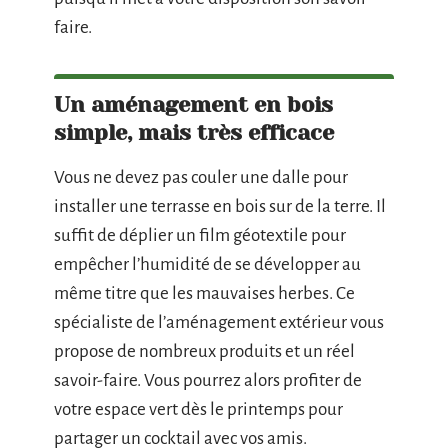
faire.
Un aménagement en bois
simple, mais très efficace
Vous ne devez pas couler une dalle pour
installer une terrasse en bois sur de la terre. Il
suffit de déplier un film géotextile pour
empêcher l’humidité de se développer au
même titre que les mauvaises herbes. Ce
spécialiste de l’aménagement extérieur vous
propose de nombreux produits et un réel
savoir-faire. Vous pourrez alors profiter de
votre espace vert dès le printemps pour
partager un cocktail avec vos amis.