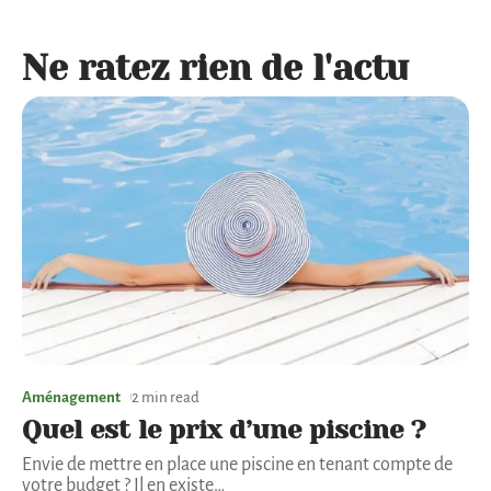
Ne ratez rien de l'actu
Aménagement
2 min read
Quel est le prix d’une piscine ?
Envie de mettre en place une piscine en tenant compte de
votre budget ? Il en existe
…