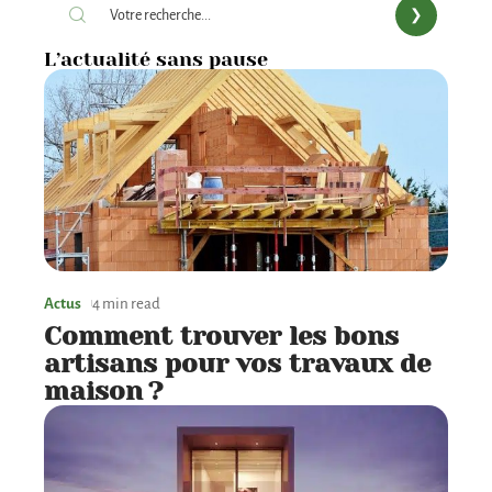
L’actualité sans pause
Actus
4 min read
Comment trouver les bons
artisans pour vos travaux de
maison ?